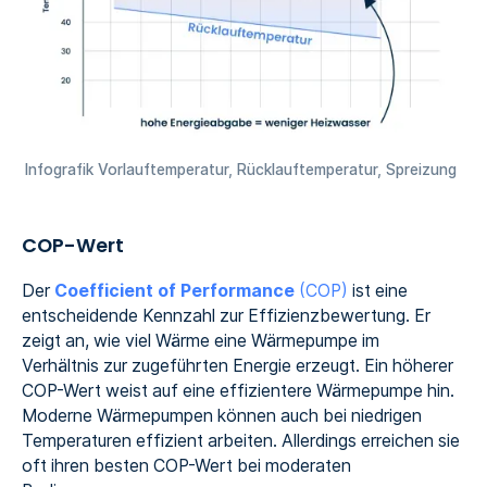
Infografik Vorlauftemperatur, Rücklauftemperatur, Spreizung
COP-Wert
Der
Coefficient of Performance
(COP)
ist eine
entscheidende Kennzahl zur Effizienzbewertung. Er
zeigt an, wie viel Wärme eine Wärmepumpe im
Verhältnis zur zugeführten Energie erzeugt. Ein höherer
COP-Wert weist auf eine effizientere Wärmepumpe hin.
Moderne Wärmepumpen können auch bei niedrigen
Temperaturen effizient arbeiten. Allerdings erreichen sie
oft ihren besten COP-Wert bei moderaten