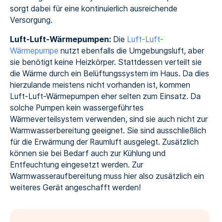
sorgt dabei für eine kontinuierlich ausreichende
Versorgung.
Luft-Luft-Wärmepumpen:
Die
Luft-Luft-
Wärmepumpe
nutzt ebenfalls die Umgebungsluft, aber
sie benötigt keine Heizkörper. Stattdessen verteilt sie
die Wärme durch ein Belüftungssystem im Haus. Da dies
hierzulande meistens nicht vorhanden ist, kommen
Luft-Luft-Wärmepumpen eher selten zum Einsatz. Da
solche Pumpen kein wassergeführtes
Wärmeverteilsystem verwenden, sind sie auch nicht zur
Warmwasserbereitung geeignet. Sie sind ausschließlich
für die Erwärmung der Raumluft ausgelegt. Zusätzlich
können sie bei Bedarf auch zur Kühlung und
Entfeuchtung eingesetzt werden. Zur
Warmwasseraufbereitung muss hier also zusätzlich ein
weiteres Gerät angeschafft werden!