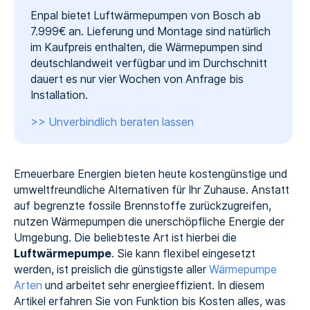
Enpal bietet Luftwärmepumpen von Bosch ab
7.999€ an. Lieferung und Montage sind natürlich
im Kaufpreis enthalten, die Wärmepumpen sind
deutschlandweit verfügbar und im Durchschnitt
dauert es nur vier Wochen von Anfrage bis
Installation.
>> Unverbindlich beraten lassen
Erneuerbare Energien bieten heute kostengünstige und
umweltfreundliche Alternativen für Ihr Zuhause. Anstatt
auf begrenzte fossile Brennstoffe zurückzugreifen,
nutzen Wärmepumpen die unerschöpfliche Energie der
Umgebung. Die beliebteste Art ist hierbei die
Luftwärmepumpe
. Sie kann flexibel eingesetzt
werden, ist preislich die günstigste aller
Wärmepumpe
Arten
und arbeitet sehr energieeffizient. In diesem
Artikel erfahren Sie von Funktion bis Kosten alles, was