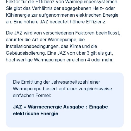
Faktor für die Effizienz von Wärmepumpensystemen.
Sie gibt das Verhältnis der abgegebenen Heiz- oder
Kühlenergie zur aufgenommenen elektrischen Energie
an. Eine höhere JAZ bedeutet höhere Effizienz.
Die JAZ wird von verschiedenen Faktoren beeinflusst,
darunter die Art der Wärmepumpe, die
Installationsbedingungen, das Klima und die
Gebäudeisolierung. Eine JAZ von über 3 gilt als gut,
hochwertige Wärmepumpen erreichen 4 oder mehr.
Die Ermittlung der Jahresarbeitszahl einer
Wärmepumpe basiert auf einer vergleichsweise
einfachen Formel:
JAZ = Wärmeenergie Ausgabe ÷ Eingabe
elektrische Energie