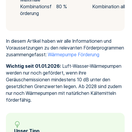
Kombinationsf
80 %
Kombination aller 
örderung
In diesem Artikel haben wir alle Informationen und
Voraussetzungen zu den relevanten Förderprogrammen
zusammengefasst:
Wärmepumpe Förderung
Wichtig seit 01.01.2026:
Luft-Wasser-Wärmepumpen
werden nur noch gefördert, wenn ihre
Geräuschemissionen mindestens 10 dB unter den
gesetzlichen Grenzwerten liegen. Ab 2028 sind zudem
nur noch Wärmepumpen mit natürlichen Kältemitteln
förderfähig.
Unser Tipp