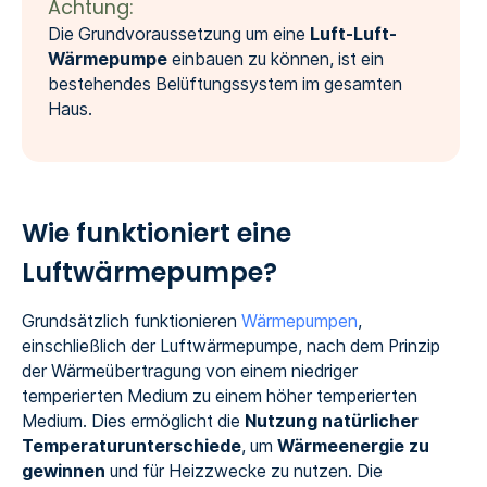
Achtung:
Die Grundvoraussetzung um eine
Luft-Luft-
Wärmepumpe
einbauen zu können, ist ein
bestehendes Belüftungssystem im gesamten
Haus.
Wie funktioniert eine
Luftwärmepumpe?
Grundsätzlich funktionieren
Wärmepumpen
,
einschließlich der Luftwärmepumpe, nach dem Prinzip
der Wärmeübertragung von einem niedriger
temperierten Medium zu einem höher temperierten
Medium. Dies ermöglicht die
Nutzung natürlicher
Temperaturunterschiede
, um
Wärmeenergie zu
gewinnen
und für Heizzwecke zu nutzen. Die