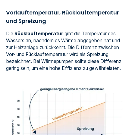
Vorlauftemperatur, Rücklauftemperatur
und Spreizung
Die
Rücklauftemperatur
gibt die Temperatur des
Wassers an, nachdem es Wärme abgegeben hat und
zur Heizanlage zurückkehrt. Die Differenz zwischen
Vor- und Rücklauftemperatur wird als Spreizung
bezeichnet. Bei Wärmepumpen sollte diese Differenz
gering sein, um eine hohe Effizienz zu gewährleisten.