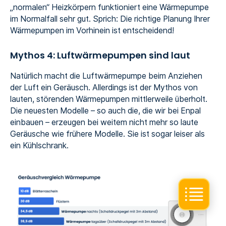
„normalen“ Heizkörpern funktioniert eine Wärmepumpe
im Normalfall sehr gut. Sprich: Die richtige Planung Ihrer
Wärmepumpen im Vorhinein ist entscheidend!
Mythos 4: Luftwärmepumpen sind laut
Natürlich macht die Luftwärmepumpe beim Anziehen
der Luft ein Geräusch. Allerdings ist der Mythos von
lauten, störenden Wärmepumpen mittlerweile überholt.
Die neuesten Modelle – so auch die, die wir bei Enpal
einbauen – erzeugen bei weitem nicht mehr so laute
Geräusche wie frühere Modelle. Sie ist sogar leiser als
ein Kühlschrank.