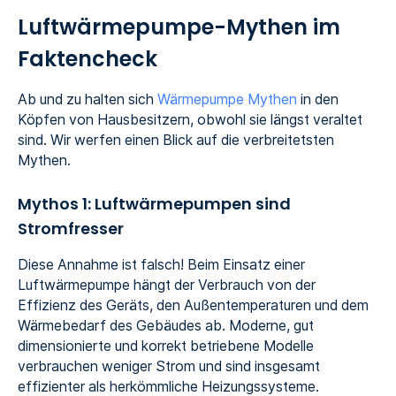
Luftwärmepumpe-Mythen im
Faktencheck
Ab und zu halten sich
Wärmepumpe Mythen
in den
Köpfen von Hausbesitzern, obwohl sie längst veraltet
sind. Wir werfen einen Blick auf die verbreitetsten
Mythen.
Mythos 1: Luftwärmepumpen sind
Stromfresser
Diese Annahme ist falsch! Beim Einsatz einer
Luftwärmepumpe hängt der Verbrauch von der
Effizienz des Geräts, den Außentemperaturen und dem
Wärmebedarf des Gebäudes ab. Moderne, gut
dimensionierte und korrekt betriebene Modelle
verbrauchen weniger Strom und sind insgesamt
effizienter als herkömmliche Heizungssysteme.