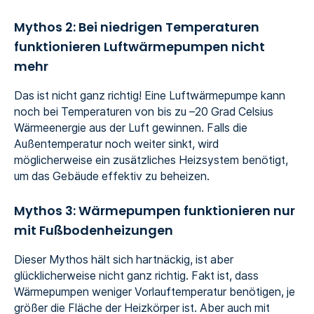
Mythos 2: Bei niedrigen Temperaturen
funktionieren Luftwärmepumpen nicht
mehr
Das ist nicht ganz richtig! Eine Luftwärmepumpe kann
noch bei Temperaturen von bis zu –20 Grad Celsius
Wärmeenergie aus der Luft gewinnen. Falls die
Außentemperatur noch weiter sinkt, wird
möglicherweise ein zusätzliches Heizsystem benötigt,
um das Gebäude effektiv zu beheizen.
Mythos 3: Wärmepumpen funktionieren nur
mit Fußbodenheizungen
Dieser Mythos hält sich hartnäckig, ist aber
glücklicherweise nicht ganz richtig. Fakt ist, dass
Wärmepumpen weniger Vorlauftemperatur benötigen, je
größer die Fläche der Heizkörper ist. Aber auch mit