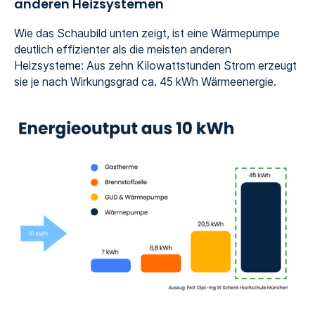
anderen Heizsystemen
Wie das Schaubild unten zeigt, ist eine Wärmepumpe
deutlich effizienter als die meisten anderen
Heizsysteme: Aus zehn Kilowattstunden Strom erzeugt
sie je nach Wirkungsgrad ca. 45 kWh Wärmeenergie.