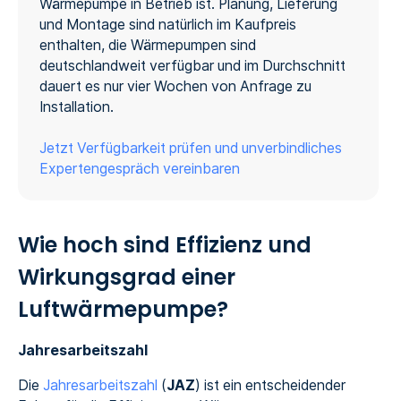
Wärmepumpe in Betrieb ist. Planung, Lieferung
und Montage sind natürlich im Kaufpreis
enthalten, die Wärmepumpen sind
deutschlandweit verfügbar und im Durchschnitt
dauert es nur vier Wochen von Anfrage zu
Installation.
Jetzt Verfügbarkeit prüfen und unverbindliches
Expertengespräch vereinbaren
Wie hoch sind Effizienz und
Wirkungsgrad einer
Luftwärmepumpe?
Jahresarbeitszahl
Die
Jahresarbeitszahl
(
JAZ
) ist ein entscheidender