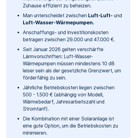
Zuhause effizient zu beheizen.
Man unterscheidet zwischen
Luft-Luft-
und
Luft-Wasser-Wärmepumpen.
Anschaffungs- und Investitionskosten
betragen zwischen 29.000 und 47.000 €.
Seit Januar 2026 gelten verschärfte
Lärmvorschriften: Luft-Wasser-
Wärmepumpen müssen mindestens 10 dB
leiser sein als der gesetzliche Grenzwert, um
förderfähig zu sein.
Jährliche Betriebskosten liegen zwischen
500 - 1.500 € (abhängig von Modell,
Wärmebedarf, Jahresarbeitszahl und
Stromtarif).
Die Kombination mit einer Solaranlage ist
eine gute Option, um die Betriebskosten zu
minimieren.