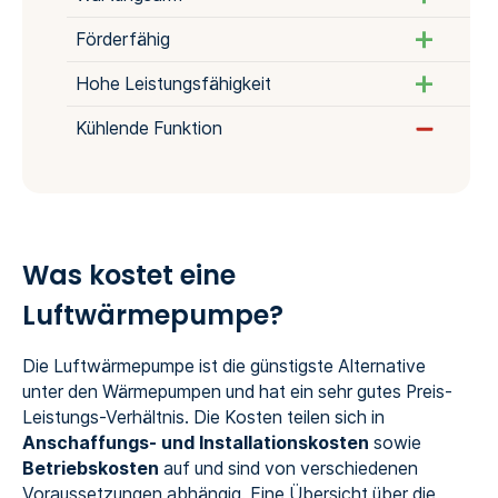
Förderfähig
Hohe Leistungsfähigkeit
Kühlende Funktion
Was kostet eine
Luftwärmepumpe?
Die Luftwärmepumpe ist die günstigste Alternative
unter den Wärmepumpen und hat ein sehr gutes Preis-
Leistungs-Verhältnis. Die Kosten teilen sich in
Anschaffungs- und Installationskosten
sowie
Betriebskosten
auf und sind von verschiedenen
Voraussetzungen abhängig. Eine Übersicht über die