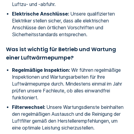
Luftzu- und -abfuhr.
Elektrische Anschlüsse:
Unsere qualifizierten
Elektriker stellen sicher, dass alle elektrischen
Anschlüsse den örtlichen Vorschriften und
Sicherheitsstandards entsprechen.
Was ist wichtig für Betrieb und Wartung
einer Luftwärmepumpe?
Regelmäßige Inspektion:
Wir führen regelmäßige
Inspektionen und Wartungsarbeiten für Ihre
Luftwärmepumpe durch. Mindestens einmal im Jahr
prüfen unsere Fachleute, ob alles einwandfrei
funktioniert.
Filterwechsel:
Unsere Wartungsdienste beinhalten
den regelmäßigen Austausch und die Reinigung der
Luftfilter gemäß den Herstellerempfehlungen, um
eine optimale Leistung sicherzustellen.