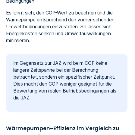
Bedingungen.
Es lohnt sich, den COP-Wert zu beachten und die
Wärmepumpe entsprechend den vorherrschenden
Umweltbedingungen einzustellen. So lassen sich
Energiekosten senken und Umweltauswirkungen
minimieren.
Im Gegensatz zur JAZ wird beim COP keine
längere Zeitspanne bei der Berechnung
betrachtet, sondern ein spezifischer Zeitpunkt.
Dies macht den COP weniger geeignet für die
Bewertung von realen Betriebsbedingungen als
die JAZ.
Wärmepumpen-Effizienz im Vergleich zu