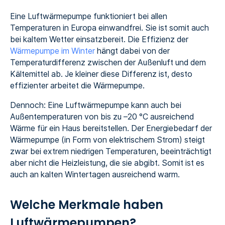
Eine Luftwärmepumpe funktioniert bei allen
Temperaturen in Europa einwandfrei. Sie ist somit auch
bei kaltem Wetter einsatzbereit. Die Effizienz der
Wärmepumpe im Winter
hängt dabei von der
Temperaturdifferenz zwischen der Außenluft und dem
Kältemittel ab. Je kleiner diese Differenz ist, desto
effizienter arbeitet die Wärmepumpe.
Dennoch: Eine Luftwärmepumpe kann auch bei
Außentemperaturen von bis zu –20 °C ausreichend
Wärme für ein Haus bereitstellen. Der Energiebedarf der
Wärmepumpe (in Form von elektrischem Strom) steigt
zwar bei extrem niedrigen Temperaturen, beeinträchtigt
aber nicht die Heizleistung, die sie abgibt. Somit ist es
auch an kalten Wintertagen ausreichend warm.
Welche Merkmale haben
Luftwärmepumpen?