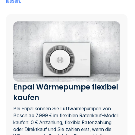
lassen.
Enpal Wärmepumpe flexibel
kaufen
Bei Enpal können Sie Luftwärmepumpen von
Bosch ab 7.999 € im flexiblen Ratenkauf-Modell
kaufen: 0 € Anzahlung, flexible Ratenzahlung
oder Direktkauf und Sie zahlen erst, wenn die