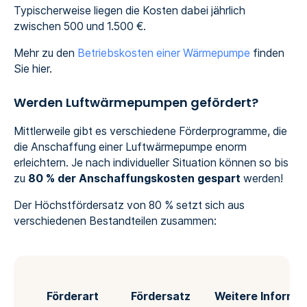
Typischerweise liegen die Kosten dabei jährlich
zwischen 500 und 1.500 €.
Mehr zu den
Betriebskosten einer Wärmepumpe
finden
Sie hier.
Werden Luftwärmepumpen gefördert?
Mittlerweile gibt es verschiedene Förderprogramme, die
die Anschaffung einer Luftwärmepumpe enorm
erleichtern. Je nach individueller Situation können so bis
zu
80 % der Anschaffungskosten gespart
werden!
Der Höchstfördersatz von 80 % setzt sich aus
verschiedenen Bestandteilen zusammen:
Förderart
Fördersatz
Weitere Informa