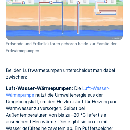
Erdsonde und Erdkollektoren gehören beide zur Familie der
Erdwärmepumpen.
Bei den Luftwärmepumpen unterscheidet man dabei
zwischen:
Luft-Wasser-Wärmepumpen:
Die
Luft-Wasser-
Wärmepumpe
nutzt die Umweltenergie aus der
Umgebungsluft, um den Heizkreislauf für Heizung und
Warmwasser zu versorgen. Selbst bei
Außentemperaturen von bis zu –20 °C liefert sie
ausreichend Heizwärme. Diese gibt sie an ein mit
Wasser gefülltes heizsystem ab. Ein Pufferspeicher