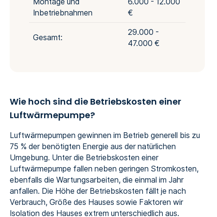
Montage und
6.000 - 12.000
Inbetriebnahmen
€
29.000 -
Gesamt:
47.000 €
Wie hoch sind die Betriebskosten einer
Luftwärmepumpe?
Luftwärmepumpen gewinnen im Betrieb generell bis zu
75 % der benötigten Energie aus der natürlichen
Umgebung. Unter die Betriebskosten einer
Luftwärmepumpe fallen neben geringen Stromkosten,
ebenfalls die Wartungsarbeiten, die einmal im Jahr
anfallen. Die Höhe der Betriebskosten fällt je nach
Verbrauch, Größe des Hauses sowie Faktoren wir
Isolation des Hauses extrem unterschiedlich aus.