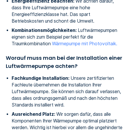
Energieeffizienz beachten:
Wir achten darauf,
dass Ihre Luftwärmepumpe eine hohe
Energieeffizienzklasse hat. Das spart
Betriebskosten und schont die Umwelt.
Kombinationsmöglichkeiten:
Luftwärmepumpen
eignen sich zum Beispiel perfekt für die
Traumkombination
Wärmepumpe mit Photovoltaik.
Worauf muss man bei der Installation einer
Luftwärmepumpe achten?
Fachkundige Installation:
Unsere zertifizierten
Fachleute übernehmen die Installation Ihrer
Luftwärmepumpe. Sie können sich darauf verlassen,
dass alles ordnungsgemäß und nach den höchsten
Standards installiert wird.
Ausreichend Platz:
Wir sorgen dafür, dass alle
Komponenten Ihrer Wärmepumpe optimal platziert
werden. Wichtig ist hierbei vor allem die ungehinderte