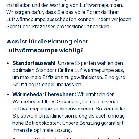
Installation und der Wartung von Luftwärmepumpen.
Wir sorgen dafür, dass Sie das volle Potenzial Ihrer
Luftwärmepumpe ausschöpfen können, indem wir jeden
Schritt des Prozesses professionell abdecken.
Was ist für die Planung einer
Luftwärmepumpe wichtig?
Standortauswahl:
Unsere Experten wählen den
optimalen Standort für Ihre Luftwärmepumpe aus,
um maximale Effizienz zu gewährleisten. Eine gute
Belüftung ist dabei unerlässlich.
Wärmebedarf berechnen:
Wir ermitteln den
Wärmebedarf Ihres Gebäudes, um die passende
Luftwärmepumpe zu dimensionieren. So vermeiden
Sie sowohl Unterdimensionierung als auch unnötig
hohe Betriebskosten. Unsere Beratung garantiert
Ihnen die optimale Lösung.