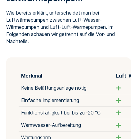
Wie bereits erklärt, unterscheidet man bei
Luftwärmepumpen zwischen Luft-Wasser-
Wärmepumpen und Luft-Luft-Wärmepumpen. Im
Folgenden schauen wir getrennt auf die Vor- und
Nachteile.
Merkmal
Luft-Wa
Keine Belüftungsanlage nötig
Einfache Implementierung
Funktionsfähigkeit bei bis zu -20 °C
Warmwasser-Aufbereitung
Wartungsarm