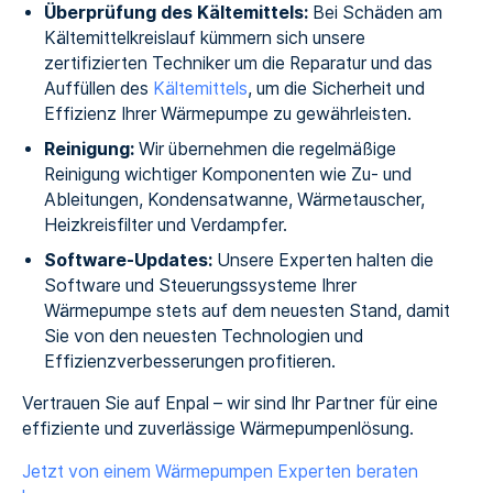
Überprüfung des Kältemittels:
Bei Schäden am
Kältemittelkreislauf kümmern sich unsere
zertifizierten Techniker um die Reparatur und das
Auffüllen des
Kältemittels
, um die Sicherheit und
Effizienz Ihrer Wärmepumpe zu gewährleisten.
Reinigung:
Wir übernehmen die regelmäßige
Reinigung wichtiger Komponenten wie Zu- und
Ableitungen, Kondensatwanne, Wärmetauscher,
Heizkreisfilter und Verdampfer.
Software-Updates:
Unsere Experten halten die
Software und Steuerungssysteme Ihrer
Wärmepumpe stets auf dem neuesten Stand, damit
Sie von den neuesten Technologien und
Effizienzverbesserungen profitieren.
Vertrauen Sie auf Enpal – wir sind Ihr Partner für eine
effiziente und zuverlässige Wärmepumpenlösung.
Jetzt von einem Wärmepumpen Experten beraten