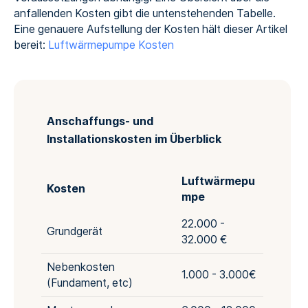
anfallenden Kosten gibt die untenstehenden Tabelle.
Eine genauere Aufstellung der Kosten hält dieser Artikel
bereit:
Luftwärmepumpe Kosten
Anschaffungs- und
Installationskosten im Überblick
Luftwärmepu
Kosten
mpe
22.000 -
Grundgerät
32.000 €
Nebenkosten
1.000 - 3.000€
(Fundament, etc)