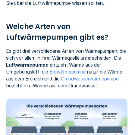
Sie über die Luftwärmepumpe wissen sollten.
Welche Arten von
Luftwärmepumpen gibt es?
Es gibt drei verschiedene Arten von Wärmepumpen, die
sich vor allem in ihrer Wärmequelle unterscheiden. Die
Luftwärmepumpe
entzieht Wärme aus der
Umgebungsluft, die
Erdwärmepumpe
nutzt die Wärme
aus dem Erdreich und die
Grundwasserwärmepumpe
bezieht ihre Wärme aus dem Grundwasser.