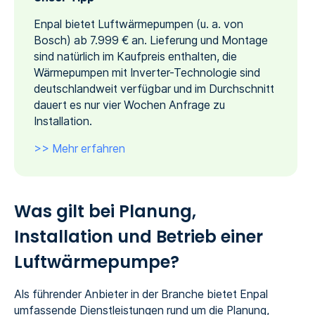
Enpal bietet Luftwärmepumpen (u. a. von
Bosch) ab 7.999 € an. Lieferung und Montage
sind natürlich im Kaufpreis enthalten, die
Wärmepumpen mit Inverter-Technologie sind
deutschlandweit verfügbar und im Durchschnitt
dauert es nur vier Wochen Anfrage zu
Installation.
>> Mehr erfahren
Was gilt bei Planung,
Installation und Betrieb einer
Luftwärmepumpe?
Als führender Anbieter in der Branche bietet Enpal
umfassende Dienstleistungen rund um die Planung,