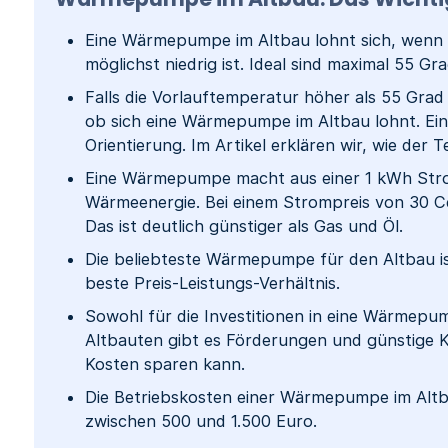
Eine Wärmepumpe im Altbau lohnt sich, wenn 
möglichst niedrig ist. Ideal sind maximal 55 Gra
Falls die Vorlauftemperatur höher als 55 Grad i
ob sich eine Wärmepumpe im Altbau lohnt. Ein e
Orientierung. Im Artikel erklären wir, wie der T
Eine Wärmepumpe macht aus einer 1 kWh Strom
Wärmeenergie. Bei einem Strompreis von 30 C
Das ist deutlich günstiger als Gas und Öl.
Die beliebteste Wärmepumpe für den Altbau i
beste Preis-Leistungs-Verhältnis.
Sowohl für die Investitionen in eine Wärmepum
Altbauten gibt es Förderungen und günstige K
Kosten sparen kann.
Die Betriebskosten einer Wärmepumpe im Altb
zwischen 500 und 1.500 Euro.