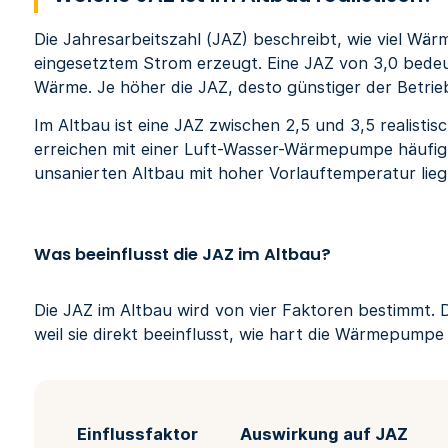
Die Jahresarbeitszahl (JAZ) beschreibt, wie viel W
eingesetztem Strom erzeugt. Eine JAZ von 3,0 bed
Wärme. Je höher die JAZ, desto günstiger der Betrie
Im Altbau ist eine JAZ zwischen 2,5 und 3,5 realistis
erreichen mit einer Luft-Wasser-Wärmepumpe häufig
unsanierten Altbau mit hoher Vorlauftemperatur lieg
Was beeinflusst die JAZ im Altbau?
Die JAZ im Altbau wird von vier Faktoren bestimmt. D
weil sie direkt beeinflusst, wie hart die Wärmepumpe
Einflussfaktor
Auswirkung auf JAZ