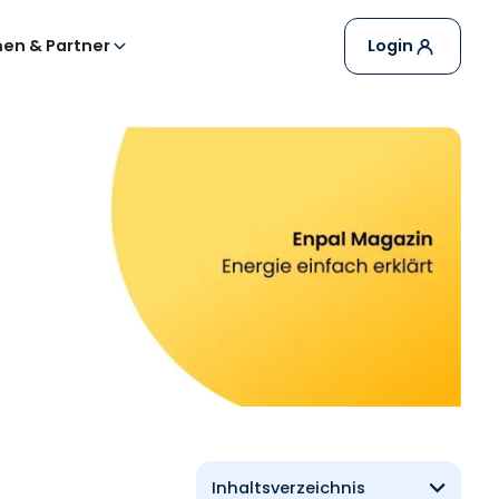
en & Partner
Login
Inhaltsverzeichnis