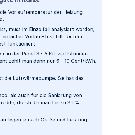
die Vorlauftemperatur der Heizung
d.
st, muss im Einzelfall analysiert werden,
infacher Vorlauf-Test hilft bei der
est funktioniert.
 in der Regel 3 - 5 Kilowattstunden
ent zahlt man dann nur 6 - 10 Cent/kWh.
st die Luftwärmepumpe. Sie hat das
pe, als auch für die Sanierung von
redite, durch die man bis zu 80 %
au liegen je nach Größe und Leistung