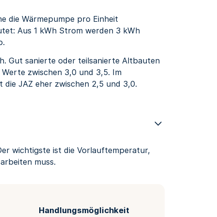
ärme die Wärmepumpe pro Einheit
eutet: Aus 1 kWh Strom werden 3 kWh
b.
ch. Gut sanierte oder teilsanierte Altbauten
 Werte zwischen 3,0 und 3,5. Im
t die JAZ eher zwischen 2,5 und 3,0.
er wichtigste ist die Vorlauftemperatur,
 arbeiten muss.
Handlungsmöglichkeit