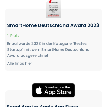
SmartHome Deutschland Award 2023
1. Platz
Enpal wurde 2023 in der Kategorie "Bestes
Startup" mit dem SmartHome Deutschland
Award ausgezeichnet.
Alle Infos hier
Enpal App im Apple App Store