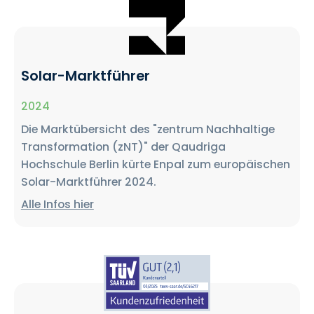
Solar-Marktführer
2024
Die Marktübersicht des "zentrum Nachhaltige
Transformation (zNT)" der Qaudriga
Hochschule Berlin kürte Enpal zum europäischen
Solar-Marktführer 2024.
Alle Infos hier