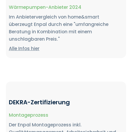
Wärmepumpen-Anbieter 2024
Im Anbietervergleich von home&smart
überzeugt Enpal durch eine "umfangreiche
Beratung in Kombination mit einem
unschlagbaren Preis."
Alle Infos hier
DEKRA-Zertifizierung
Montageprozess
Der Enpal Montageprozess inkl.