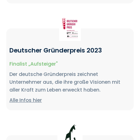
Deutscher Gründerpreis 2023
Finalist „Aufsteiger"
Der deutsche Gründerpreis zeichnet
Unternehmer aus, die ihre große Visionen mit
aller Kraft zum Leben erweckt haben.
Alle Infos hier