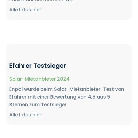
Alle Infos hier
Efahrer Testsieger
Solar-Mietanbieter 2024
Enpal wurde beim Solar-Mietanbieter-Test von
Efahrer mit einer Bewertung von 4,5 aus 5
Sternen zum Testsieger.
Alle Infos hier