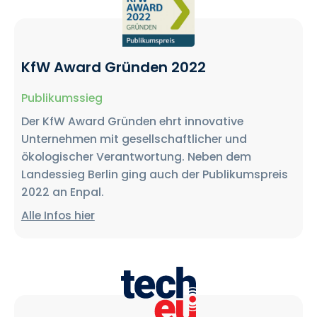
KfW Award Gründen 2022
Publikumssieg
Der KfW Award Gründen ehrt innovative
Unternehmen mit gesellschaftlicher und
ökologischer Verantwortung. Neben dem
Landessieg Berlin ging auch der Publikumspreis
2022 an Enpal.
Alle Infos hier