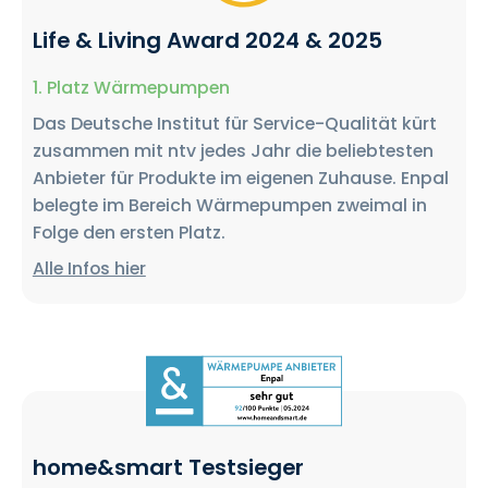
Life & Living Award 2024 & 2025
1. Platz Wärmepumpen
Das Deutsche Institut für Service-Qualität kürt
zusammen mit ntv jedes Jahr die beliebtesten
Anbieter für Produkte im eigenen Zuhause. Enpal
belegte im Bereich Wärmepumpen zweimal in
Folge den ersten Platz.
Alle Infos hier
home&smart Testsieger