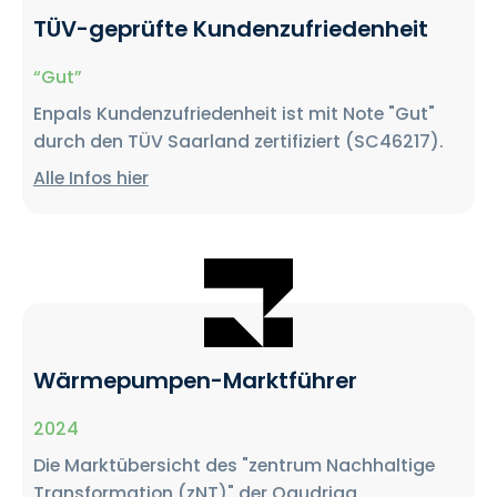
TÜV-geprüfte Kundenzufriedenheit
“Gut”
Enpals Kundenzufriedenheit ist mit Note "Gut"
durch den TÜV Saarland zertifiziert (SC46217).
Alle Infos hier
Wärmepumpen-Marktführer
2024
Die Marktübersicht des "zentrum Nachhaltige
Transformation (zNT)" der Qaudriga