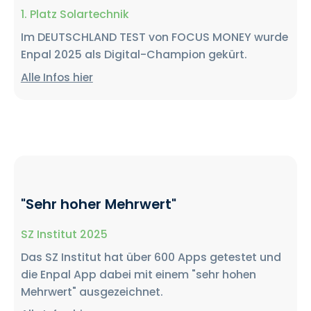
1. Platz Solartechnik
Im DEUTSCHLAND TEST von FOCUS MONEY wurde
Enpal 2025 als Digital-Champion gekürt.
Alle Infos hier
"Sehr hoher Mehrwert"
SZ Institut 2025
Das SZ Institut hat über 600 Apps getestet und
die Enpal App dabei mit einem "sehr hohen
Mehrwert" ausgezeichnet.