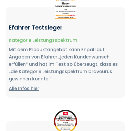
Efahrer Testsieger
Kategorie Leistungsspektrum
Mit dem Produktangebot kann Enpal laut
Angaben von Efahrer „jeden Kundenwunsch
erfüllen“ und hat im Test so überzeugt, dass es
„die Kategorie Leistungsspektrum bravourüs
gewinnen konnte.“
Alle Infos hier