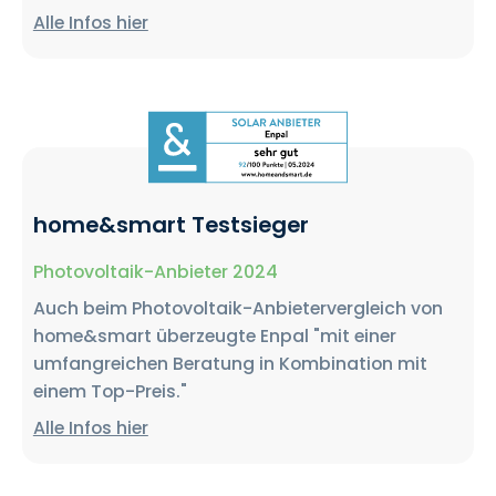
Alle Infos hier
home&smart Testsieger
Photovoltaik-Anbieter 2024
Auch beim Photovoltaik-Anbietervergleich von
home&smart überzeugte Enpal "mit einer
umfangreichen Beratung in Kombination mit
einem Top-Preis."
Alle Infos hier