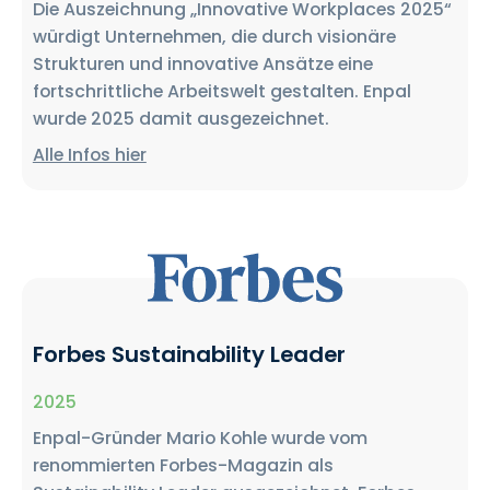
Die Auszeichnung „Innovative Workplaces 2025“
würdigt Unternehmen, die durch visionäre
Strukturen und innovative Ansätze eine
fortschrittliche Arbeitswelt gestalten. Enpal
wurde 2025 damit ausgezeichnet.
Alle Infos hier
Forbes Sustainability Leader
2025
Enpal-Gründer Mario Kohle wurde vom
renommierten Forbes-Magazin als