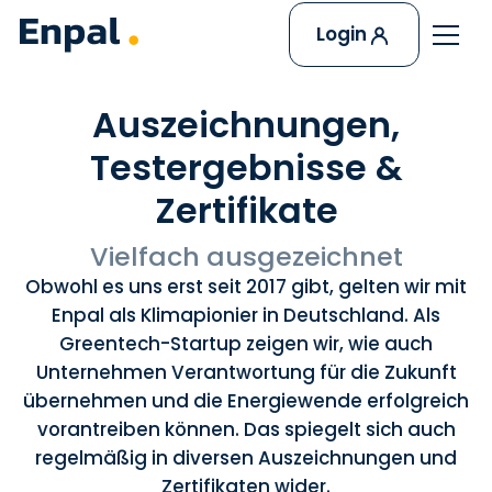
Login
Auszeichnungen,
Testergebnisse &
Zertifikate
Vielfach ausgezeichnet
Obwohl es uns erst seit 2017 gibt, gelten wir mit
Enpal als Klimapionier in Deutschland. Als
Greentech-Startup zeigen wir, wie auch
Unternehmen Verantwortung für die Zukunft
übernehmen und die Energiewende erfolgreich
vorantreiben können. Das spiegelt sich auch
regelmäßig in diversen Auszeichnungen und
Zertifikaten wider.