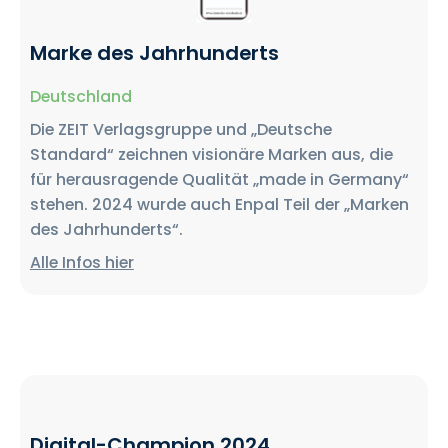
Marke des Jahrhunderts
Deutschland
Die ZEIT Verlagsgruppe und „Deutsche
Standard“ zeichnen visionäre Marken aus, die
für herausragende Qualität „made in Germany“
stehen. 2024 wurde auch Enpal Teil der „Marken
des Jahrhunderts“.
Alle Infos hier
Digital-Champion 2024