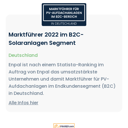
Marktführer 2022 im B2C-
Solaranlagen Segment
Deutschland
Enpal ist nach einem Statista-Ranking im
Auftrag von Enpal das umsatzstärkste
Unternehmen und damit Marktführer für PV-
Aufdachanlagen im Endkundensegment (B2C)
in Deutschland.
Alle Infos hier