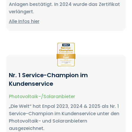
Anlagen bestätigt. In 2024 wurde das Zertifikat
verlängert.
Alle Infos hier
Nr. 1 Service-Champion im
Kundenservice
Photovoltaik-/Solaranbieter
„Die Welt“ hat Enpal 2023, 2024 & 2025 als Nr. 1
Service-Champion im Kundenservice unter den
Photovoltaik- und Solaranbietern
ausgezeichnet.