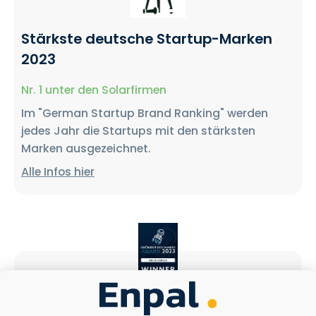
Stärkste deutsche Startup-Marken
2023
Nr. 1 unter den Solarfirmen
Im "German Startup Brand Ranking" werden
jedes Jahr die Startups mit den stärksten
Marken ausgezeichnet.
Alle Infos hier
Gründer des Jahres Award 2023