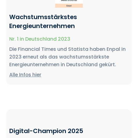
Wachstumsstärkstes
Energieunternehmen
Nr. 1 in Deutschland 2023
Die Financial Times und Statista haben Enpal in
2023 erneut als das wachstumsstärkste
Energieunternehmen in Deutschland gekürt.
Alle Infos hier
Digital-Champion 2025