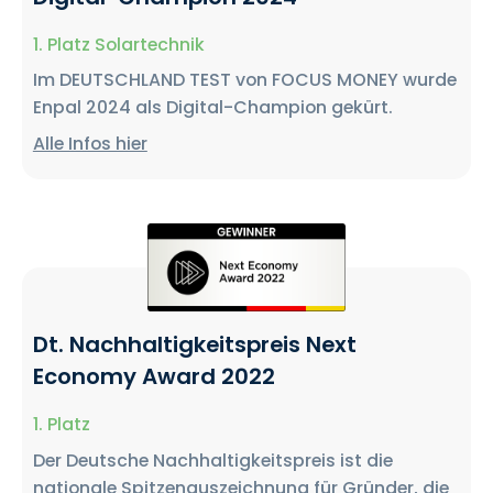
1. Platz Solartechnik
Im DEUTSCHLAND TEST von FOCUS MONEY wurde
Enpal 2024 als Digital-Champion gekürt.
Alle Infos hier
Dt. Nachhaltigkeitspreis Next
Economy Award 2022
1. Platz
Der Deutsche Nachhaltigkeitspreis ist die
nationale Spitzenauszeichnung für Gründer, die