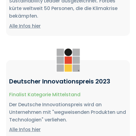
Sustainability Leader ausgezeichnet. Forbes
kürte weltweit 50 Personen, die die Klimakrise
bekämpfen.
Alle Infos hier
Deutscher Innovationspreis 2023
Finalist Kategorie Mittelstand
Der Deutsche Innovationspreis wird an
Unternehmen mit "wegweisenden Produkten und
Technologien" verliehen.
Alle Infos hier