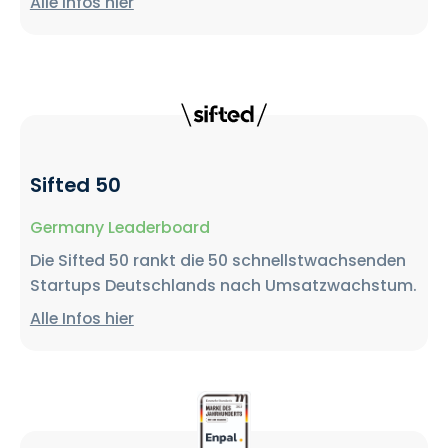
Alle Infos hier
Sifted 50
Germany Leaderboard
Die Sifted 50 rankt die 50 schnellstwachsenden
Startups Deutschlands nach Umsatzwachstum.
Alle Infos hier