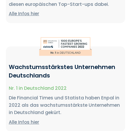
diesen europäischen Top-Start-ups dabei.
Alle Infos hier
Wachstumsstärkstes Unternehmen
Deutschlands
Nr. 1 in Deutschland 2022
Die Financial Times und Statista haben Enpal in
2022 als das wachstumsstärkste Unternehmen
in Deutschland gekürt.
Alle Infos hier