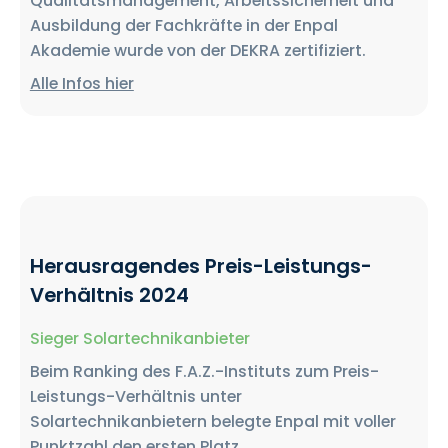
Qualitätsmanagement, Arbeitssicherheit und
Ausbildung der Fachkräfte in der Enpal
Akademie wurde von der DEKRA zertifiziert.
Alle Infos hier
Herausragendes Preis-Leistungs-
Verhältnis 2024
Sieger Solartechnikanbieter
Beim Ranking des F.A.Z.-Instituts zum Preis-
Leistungs-Verhältnis unter
Solartechnikanbietern belegte Enpal mit voller
Punktzahl den ersten Platz.