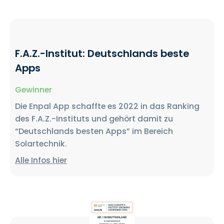
F.A.Z.-Institut: Deutschlands beste
Apps
Gewinner
Die Enpal App schaffte es 2022 in das Ranking
des F.A.Z.-Instituts und gehört damit zu
“Deutschlands besten Apps” im Bereich
Solartechnik.
Alle Infos hier