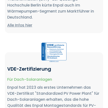
Hochschule Berlin kürte Enpal auch im
Wärmepumpen-Segment zum Marktführer in
Deutschland.
Alle Infos hier
VDE-Zertifizierung
Für Dach-Solaranlagen
Enpal hat 2023 als erstes Unternehmen das
VDE-Zertifikat "Standardized PV Power Plant" für
Dach-Solaranlagen erhalten, das die hohe
Qualität des Enpal Montagestandards für PV-