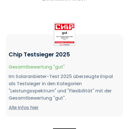
Chip Testsieger 2025
Gesamtbewertung "gut"
Im Solaranbieter-Test 2025 überzeugte Enpal
als Testsieger in den Kategorien
"Leistungsspektrum" und "Flexibilität" mit der
Gesamtbewertung "gut".
Alle Infos hier