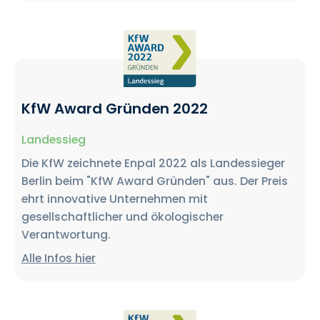
KfW Award Gründen 2022
Landessieg
Die KfW zeichnete Enpal 2022 als Landessieger
Berlin beim "KfW Award Gründen" aus. Der Preis
ehrt innovative Unternehmen mit
gesellschaftlicher und ökologischer
Verantwortung.
Alle Infos hier