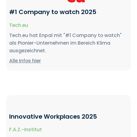
#1 Company to watch 2025
Tech.eu
Tech.eu hat Enpal mit "#1 Company to watch"
als Pionier-Unternehmen im Bereich Klima
ausgezeichnet.
Alle Infos hier
Innovative Workplaces 2025
F.A.Z.-Institut