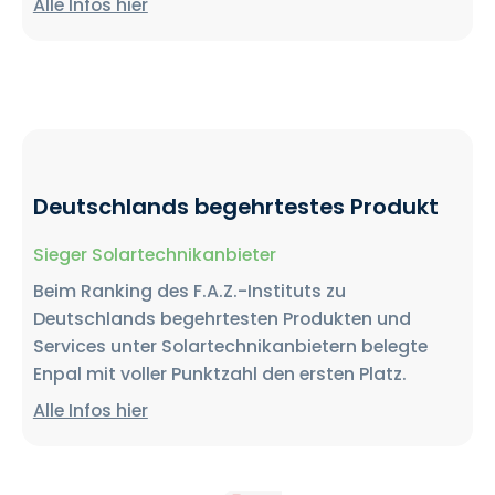
Alle Infos hier
Deutschlands begehrtestes Produkt
Sieger Solartechnikanbieter
Beim Ranking des F.A.Z.-Instituts zu
Deutschlands begehrtesten Produkten und
Services unter Solartechnikanbietern belegte
Enpal mit voller Punktzahl den ersten Platz.
Alle Infos hier