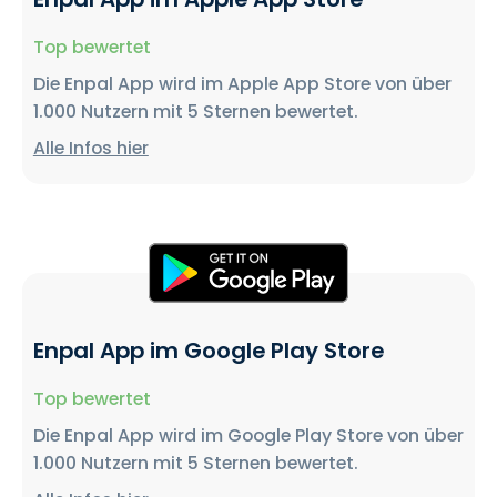
Top bewertet
Die Enpal App wird im Apple App Store von über
1.000 Nutzern mit 5 Sternen bewertet.
Alle Infos hier
Enpal App im Google Play Store
Top bewertet
Die Enpal App wird im Google Play Store von über
1.000 Nutzern mit 5 Sternen bewertet.