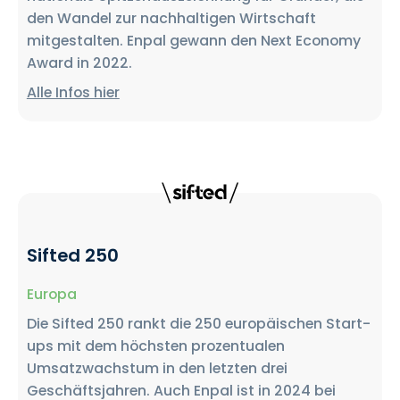
den Wandel zur nachhaltigen Wirtschaft
mitgestalten. Enpal gewann den Next Economy
Award in 2022.
Alle Infos hier
Sifted 250
Europa
Die Sifted 250 rankt die 250 europäischen Start-
ups mit dem höchsten prozentualen
Umsatzwachstum in den letzten drei
Geschäftsjahren. Auch Enpal ist in 2024 bei