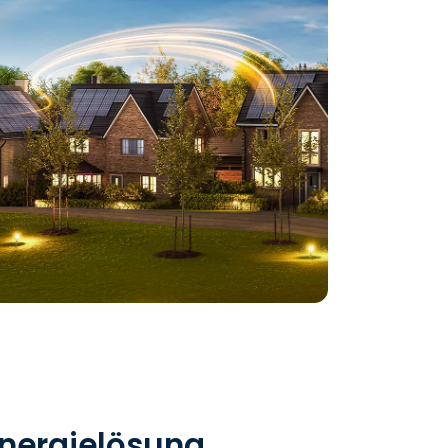
Energielösung