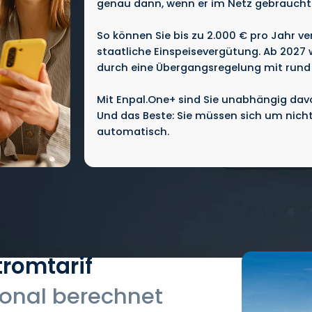
genau dann, wenn er im Netz gebraucht 
So können Sie bis zu 2.000 € pro Jahr ve
staatliche Einspeisevergütung. Ab 2027 
durch eine Übergangsregelung mit rund 
Mit Enpal.One+ sind Sie unabhängig davo
Und das Beste: Sie müssen sich um nicht
automatisch.
tromtarif
ional berechnet