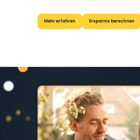
wird. Günstig, zuverlässig und 
Mehr erfahren
Ersparnis berechnen