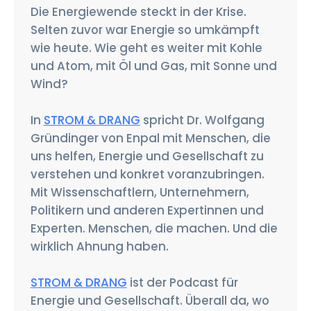
Die Energiewende steckt in der Krise.
Selten zuvor war Energie so umkämpft
wie heute. Wie geht es weiter mit Kohle
und Atom, mit Öl und Gas, mit Sonne und
Wind?
In
STROM & DRANG
spricht Dr. Wolfgang
Gründinger von Enpal mit Menschen, die
uns helfen, Energie und Gesellschaft zu
verstehen und konkret voranzubringen.
Mit Wissenschaftlern, Unternehmern,
Politikern und anderen Expertinnen und
Experten. Menschen, die machen. Und die
wirklich Ahnung haben.
STROM & DRANG
ist der Podcast für
Energie und Gesellschaft. Überall da, wo