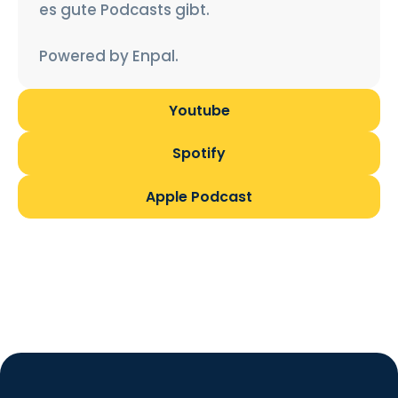
es gute Podcasts gibt.​
Powered by Enpal.
Youtube
Spotify
Apple Podcast