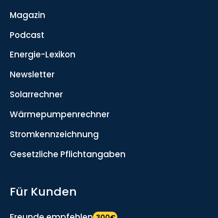
Magazin
Podcast
Energie-Lexikon
Newsletter
Solarrechner
Wärmepumpenrechner
Stromkennzeichnung
Gesetzliche Pflichtangaben
Für Kunden
Freunde empfehlen
300€