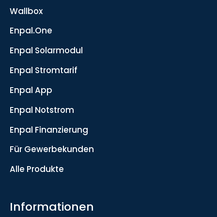
Wallbox
Enpal.One
Enpal Solarmodul
Enpal Stromtarif
Enpal App
Enpal Notstrom
Enpal Finanzierung
Für Gewerbekunden
Alle Produkte
Informationen