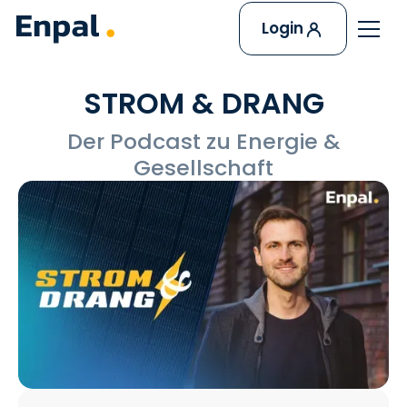
Login
STROM & DRANG
Der Podcast zu Energie &
Gesellschaft