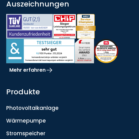
Auszeichnungen
Mehr erfahren
Produkte
Photovoltaikanlage
Wärmepumpe
Stromspeicher