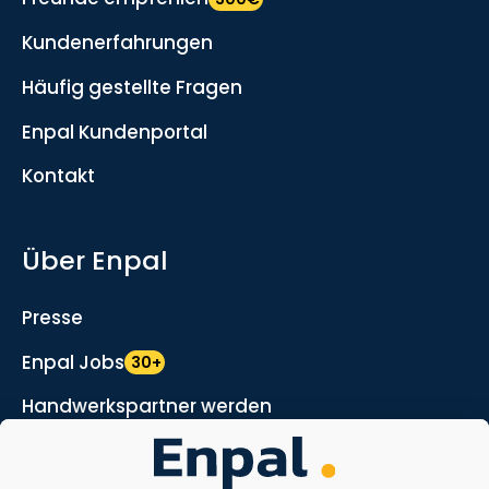
Kundenerfahrungen
Häufig gestellte Fragen
Enpal Kundenportal
Kontakt
Über Enpal
Presse
Enpal Jobs
30+
Handwerkspartner werden
Marketing- und Vertriebspartner werden