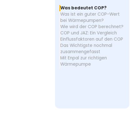
Was bedeutet COP?
Was ist ein guter COP-Wert
bei Wärmepumpen?
Wie wird der COP berechnet?
COP und JAZ: Ein Vergleich
Einflussfaktoren auf den COP
Das Wichtigste nochmal
zusammengefasst
Mit Enpal zur richtigen
Wärmepumpe