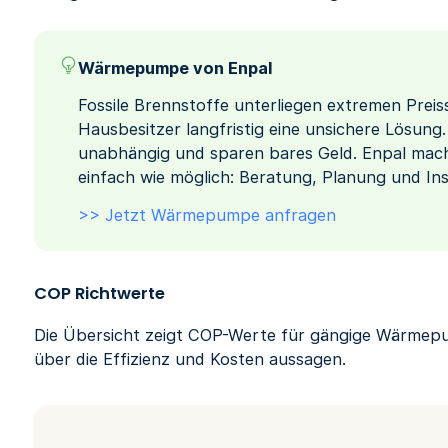
Wärmepumpe von Enpal
Fossile Brennstoffe unterliegen extremen Prei
Hausbesitzer langfristig eine unsichere Lösun
unabhängig und sparen bares Geld. Enpal mac
einfach wie möglich: Beratung, Planung und Insta
>> Jetzt Wärmepumpe anfragen
COP Richtwerte
Die Übersicht zeigt COP-Werte für gängige Wärmepu
über die Effizienz und Kosten aussagen.