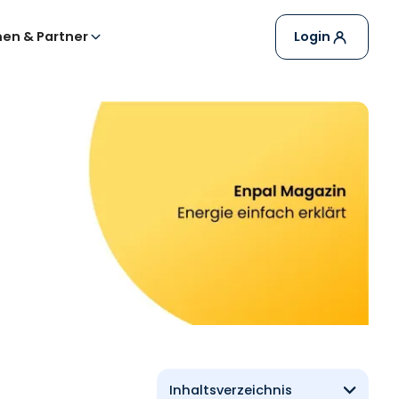
en & Partner
Login
Inhaltsverzeichnis