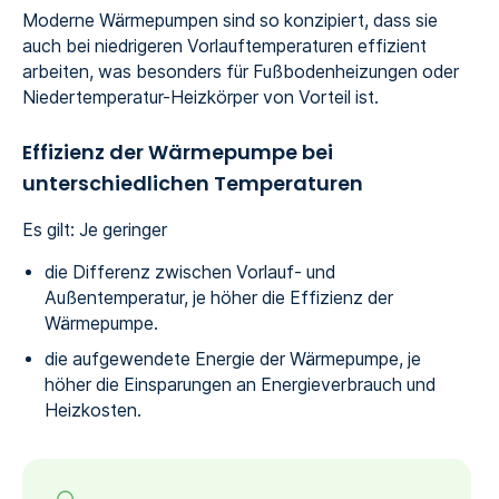
Moderne Wärmepumpen sind so konzipiert, dass sie
auch bei niedrigeren Vorlauftemperaturen effizient
arbeiten, was besonders für Fußbodenheizungen oder
Niedertemperatur-Heizkörper von Vorteil ist.
Effizienz der Wärmepumpe bei
unterschiedlichen Temperaturen
Es gilt: Je geringer
die Differenz zwischen Vorlauf- und
Außentemperatur, je höher die Effizienz der
Wärmepumpe.
die aufgewendete Energie der Wärmepumpe, je
höher die Einsparungen an Energieverbrauch und
Heizkosten.