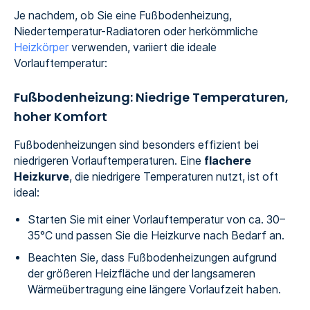
Je nachdem, ob Sie eine Fußbodenheizung,
Niedertemperatur-Radiatoren oder herkömmliche
Heizkörper
verwenden, variiert die ideale
Vorlauftemperatur:
Fußbodenheizung: Niedrige Temperaturen,
hoher Komfort
Fußbodenheizungen sind besonders effizient bei
niedrigeren Vorlauftemperaturen. Eine
flachere
Heizkurve
, die niedrigere Temperaturen nutzt, ist oft
ideal:
Starten Sie mit einer Vorlauftemperatur von ca. 30–
35°C und passen Sie die Heizkurve nach Bedarf an.
Beachten Sie, dass Fußbodenheizungen aufgrund
der größeren Heizfläche und der langsameren
Wärmeübertragung eine längere Vorlaufzeit haben.