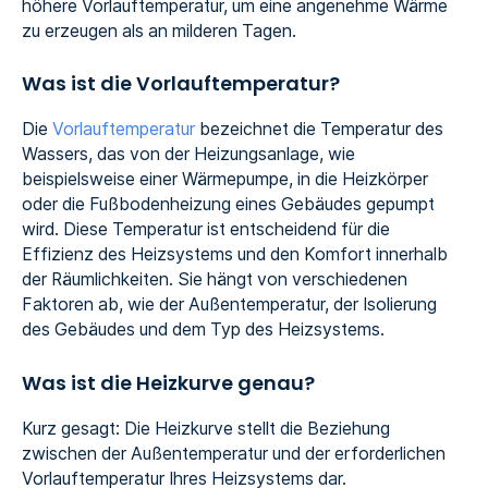
höhere Vorlauftemperatur, um eine angenehme Wärme
zu erzeugen als an milderen Tagen.
Was ist die Vorlauftemperatur?
Die
Vorlauftemperatur
bezeichnet die Temperatur des
Wassers, das von der Heizungsanlage, wie
beispielsweise einer Wärmepumpe, in die Heizkörper
oder die Fußbodenheizung eines Gebäudes gepumpt
wird. Diese Temperatur ist entscheidend für die
Effizienz des Heizsystems und den Komfort innerhalb
der Räumlichkeiten. Sie hängt von verschiedenen
Faktoren ab, wie der Außentemperatur, der Isolierung
des Gebäudes und dem Typ des Heizsystems.
Was ist die Heizkurve genau?
Kurz gesagt: Die Heizkurve stellt die Beziehung
zwischen der Außentemperatur und der erforderlichen
Vorlauftemperatur Ihres Heizsystems dar.