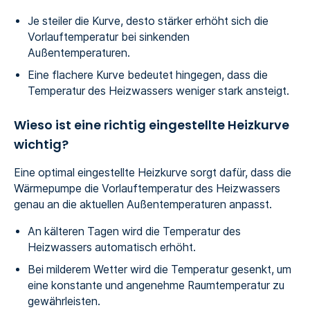
Je steiler die Kurve, desto stärker erhöht sich die
Vorlauftemperatur bei sinkenden
Außentemperaturen.
Eine flachere Kurve bedeutet hingegen, dass die
Temperatur des Heizwassers weniger stark ansteigt.
Wieso ist eine richtig eingestellte Heizkurve
wichtig?
Eine optimal eingestellte Heizkurve sorgt dafür, dass die
Wärmepumpe die Vorlauftemperatur des Heizwassers
genau an die aktuellen Außentemperaturen anpasst.
An kälteren Tagen wird die Temperatur des
Heizwassers automatisch erhöht.
Bei milderem Wetter wird die Temperatur gesenkt, um
eine konstante und angenehme Raumtemperatur zu
gewährleisten.