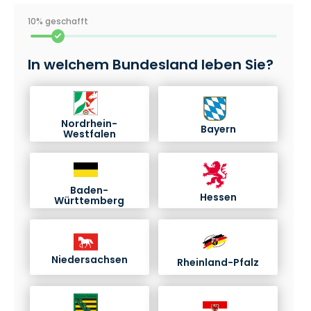
10% geschafft
In welchem Bundesland leben Sie?
Nordrhein-
Bayern
Westfalen
Baden-
Hessen
Württemberg
Niedersachsen
Rheinland-Pfalz