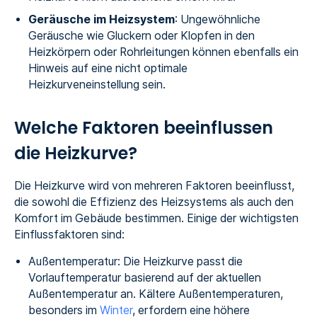
Geräusche im Heizsystem
: Ungewöhnliche
Geräusche wie Gluckern oder Klopfen in den
Heizkörpern oder Rohrleitungen können ebenfalls ein
Hinweis auf eine nicht optimale
Heizkurveneinstellung sein.
Welche Faktoren beeinflussen
die Heizkurve?
Die Heizkurve wird von mehreren Faktoren beeinflusst,
die sowohl die Effizienz des Heizsystems als auch den
Komfort im Gebäude bestimmen. Einige der wichtigsten
Einflussfaktoren sind:
Außentemperatur: Die Heizkurve passt die
Vorlauftemperatur basierend auf der aktuellen
Außentemperatur an. Kältere Außentemperaturen,
besonders im
Winter
, erfordern eine höhere