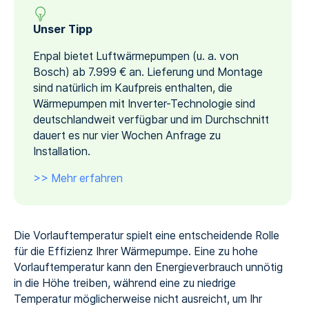
Unser Tipp
Enpal bietet Luftwärmepumpen (u. a. von
Bosch) ab 7.999 € an. Lieferung und Montage
sind natürlich im Kaufpreis enthalten, die
Wärmepumpen mit Inverter-Technologie sind
deutschlandweit verfügbar und im Durchschnitt
dauert es nur vier Wochen Anfrage zu
Installation.
>> Mehr erfahren
Die Vorlauftemperatur spielt eine entscheidende Rolle
für die Effizienz Ihrer Wärmepumpe. Eine zu hohe
Vorlauftemperatur kann den Energieverbrauch unnötig
in die Höhe treiben, während eine zu niedrige
Temperatur möglicherweise nicht ausreicht, um Ihr