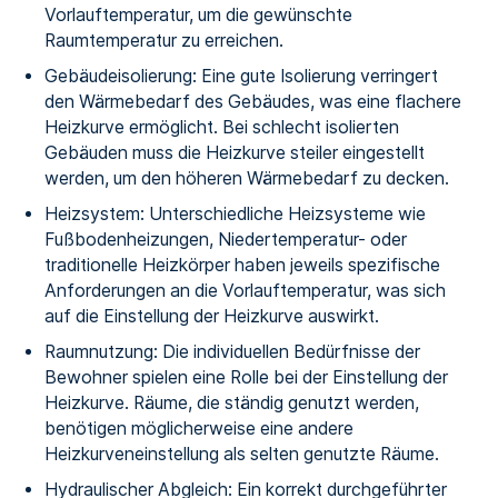
Vorlauftemperatur, um die gewünschte
Raumtemperatur zu erreichen.
Gebäudeisolierung: Eine gute Isolierung verringert
den Wärmebedarf des Gebäudes, was eine flachere
Heizkurve ermöglicht. Bei schlecht isolierten
Gebäuden muss die Heizkurve steiler eingestellt
werden, um den höheren Wärmebedarf zu decken.
Heizsystem: Unterschiedliche Heizsysteme wie
Fußbodenheizungen, Niedertemperatur- oder
traditionelle Heizkörper haben jeweils spezifische
Anforderungen an die Vorlauftemperatur, was sich
auf die Einstellung der Heizkurve auswirkt.
Raumnutzung: Die individuellen Bedürfnisse der
Bewohner spielen eine Rolle bei der Einstellung der
Heizkurve. Räume, die ständig genutzt werden,
benötigen möglicherweise eine andere
Heizkurveneinstellung als selten genutzte Räume.
Hydraulischer Abgleich: Ein korrekt durchgeführter