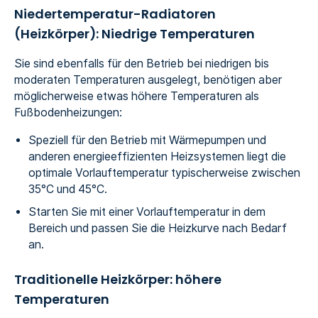
Niedertemperatur-Radiatoren
(Heizkörper): Niedrige Temperaturen
Sie sind ebenfalls für den Betrieb bei niedrigen bis
moderaten Temperaturen ausgelegt, benötigen aber
möglicherweise etwas höhere Temperaturen als
Fußbodenheizungen:
Speziell für den Betrieb mit Wärmepumpen und
anderen energieeffizienten Heizsystemen liegt die
optimale Vorlauftemperatur typischerweise zwischen
35°C und 45°C.
Starten Sie mit einer Vorlauftemperatur in dem
Bereich und passen Sie die Heizkurve nach Bedarf
an.
Traditionelle Heizkörper: höhere
Temperaturen