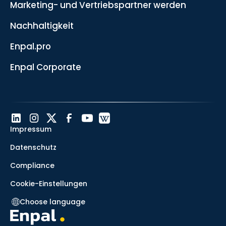
Marketing- und Vertriebspartner werden
Nachhaltigkeit
Enpal.pro
Enpal Corporate
Impressum
Datenschutz
Compliance
Cookie-Einstellungen
Choose language