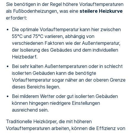
Sie benötigen in der Regel höhere Vorlauftemperaturen
als Fußbodenheizungen, was eine
steilere Heizkurve
erfordert:
Die optimale Vorlauftemperatur kann hier zwischen
55°C und 75°C variieren, abhängig von
verschiedenen Faktoren wie der Außentemperatur,
der Isolierung des Gebäudes und dem individuellen
Heizbedarf.
Bei sehr kalten Außentemperaturen oder in schlecht
isolierten Gebäuden kann die benötigte
Vorlauftemperatur sogar näher an der oberen Grenze
dieses Bereichs liegen.
Bei milderem Wetter oder gut isolierten Gebäuden
können hingegen niedrigere Einstellungen
ausreichend sein.
Traditionelle Heizkörper, die mit höheren
Vorlauftemperaturen arbeiten, können die Effizienz von