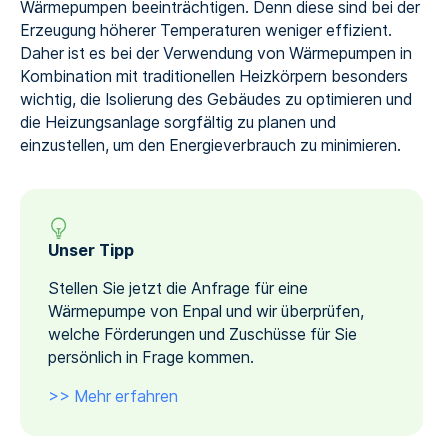
Wärmepumpen beeinträchtigen. Denn diese sind bei der
Erzeugung höherer Temperaturen weniger effizient.
Daher ist es bei der Verwendung von Wärmepumpen in
Kombination mit traditionellen Heizkörpern besonders
wichtig, die Isolierung des Gebäudes zu optimieren und
die Heizungsanlage sorgfältig zu planen und
einzustellen, um den Energieverbrauch zu minimieren.
Unser Tipp
Stellen Sie jetzt die Anfrage für eine
Wärmepumpe von Enpal und wir überprüfen,
welche Förderungen und Zuschüsse für Sie
persönlich in Frage kommen.
>> Mehr erfahren