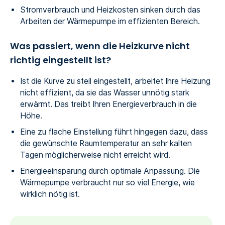
Stromverbrauch und Heizkosten sinken durch das
Arbeiten der Wärmepumpe im effizienten Bereich.
Was passiert, wenn die Heizkurve nicht
richtig eingestellt ist?
Ist die Kurve zu steil eingestellt, arbeitet Ihre Heizung
nicht effizient, da sie das Wasser unnötig stark
erwärmt. Das treibt Ihren Energieverbrauch in die
Höhe.
Eine zu flache Einstellung führt hingegen dazu, dass
die gewünschte Raumtemperatur an sehr kalten
Tagen möglicherweise nicht erreicht wird.
Energieeinsparung durch optimale Anpassung. Die
Wärmepumpe verbraucht nur so viel Energie, wie
wirklich nötig ist.