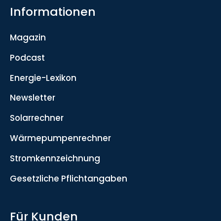
Informationen
Magazin
Podcast
Energie-Lexikon
Newsletter
Solarrechner
Wärmepumpenrechner
Stromkennzeichnung
Gesetzliche Pflichtangaben
Für Kunden