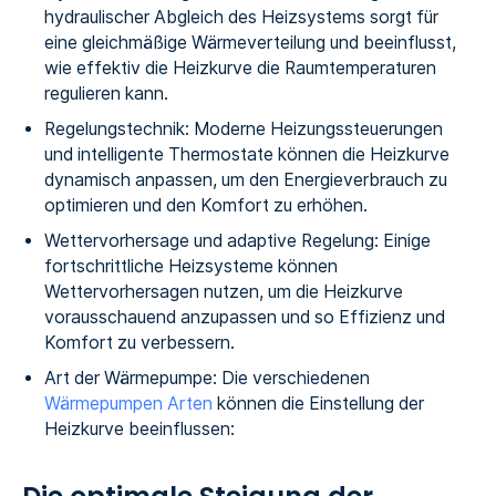
hydraulischer Abgleich des Heizsystems sorgt für
eine gleichmäßige Wärmeverteilung und beeinflusst,
wie effektiv die Heizkurve die Raumtemperaturen
regulieren kann.
Regelungstechnik: Moderne Heizungssteuerungen
und intelligente Thermostate können die Heizkurve
dynamisch anpassen, um den Energieverbrauch zu
optimieren und den Komfort zu erhöhen.
Wettervorhersage und adaptive Regelung: Einige
fortschrittliche Heizsysteme können
Wettervorhersagen nutzen, um die Heizkurve
vorausschauend anzupassen und so Effizienz und
Komfort zu verbessern.
Art der Wärmepumpe: Die verschiedenen
Wärmepumpen Arten
können die Einstellung der
Heizkurve beeinflussen: