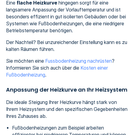
Eine
flache Heizkurve
hingegen sorgt für eine
langsamere Anpassung der Vorlauftemperatur und ist
besonders effizient in gut isolierten Gebäuden oder bei
Systemen wie Fußbodenheizungen, die eine niedrigere
Betriebstemperatur benötigen.
Der Nachteil? Bei unzureichender Einstellung kann es zu
kalten Räumen führen.
Sie möchten eine
Fussbodenheizung nachrüsten
?
Informieren Sie sich auch über die
Kosten einer
Fußbodenheizung
.
Anpassung der Heizkurve an Ihr Heizsystem
Die ideale Steigung Ihrer Heizkurve hängt stark von
Ihrem Heizsystem und den spezifischen Gegebenheiten
Ihres Zuhauses ab.
Fußbodenheizungen zum Beispiel arbeiten
effizienter bei niedrigeren Temperaturen und können