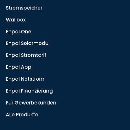
Stromspeicher
Wallbox
Enpal.One
Enpal Solarmodul
Enpal Stromtarif
Enpal App
Enpal Notstrom
Enpal Finanzierung
Für Gewerbekunden
Alle Produkte