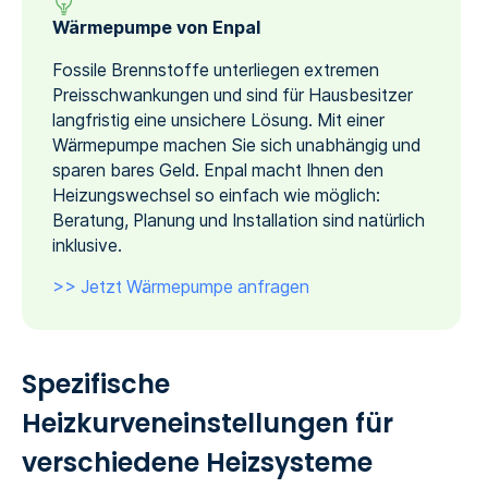
Wärmepumpe von Enpal
Fossile Brennstoffe unterliegen extremen
Preisschwankungen und sind für Hausbesitzer
langfristig eine unsichere Lösung. Mit einer
Wärmepumpe machen Sie sich unabhängig und
sparen bares Geld. Enpal macht Ihnen den
Heizungswechsel so einfach wie möglich:
Beratung, Planung und Installation sind natürlich
inklusive.
>> Jetzt Wärmepumpe anfragen
Spezifische
Heizkurveneinstellungen für
verschiedene Heizsysteme