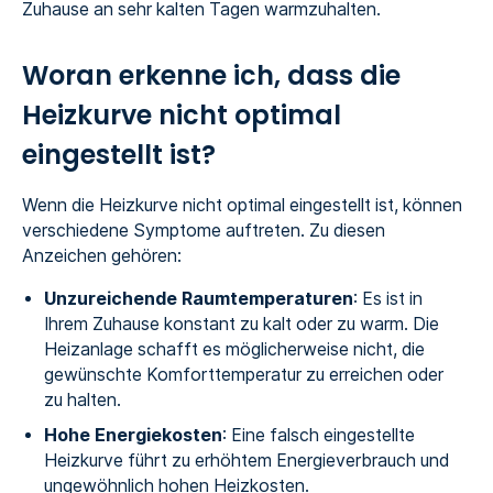
Zuhause an sehr kalten Tagen warmzuhalten.
Woran erkenne ich, dass die
Heizkurve nicht optimal
eingestellt ist?
Wenn die Heizkurve nicht optimal eingestellt ist, können
verschiedene Symptome auftreten. Zu diesen
Anzeichen gehören:
Unzureichende Raumtemperaturen
: Es ist in
Ihrem Zuhause konstant zu kalt oder zu warm. Die
Heizanlage schafft es möglicherweise nicht, die
gewünschte Komforttemperatur zu erreichen oder
zu halten.
Hohe Energiekosten
: Eine falsch eingestellte
Heizkurve führt zu erhöhtem Energieverbrauch und
ungewöhnlich hohen Heizkosten.