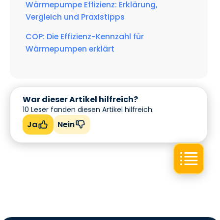
Wärmepumpe Effizienz: Erklärung,
Vergleich und Praxistipps
COP: Die Effizienz-Kennzahl für
Wärmepumpen erklärt
War dieser Artikel hilfreich?
10
Leser fanden diesen Artikel hilfreich.
Ja
Nein