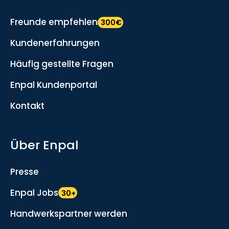
Freunde empfehlen
300€
Kundenerfahrungen
Häufig gestellte Fragen
Enpal Kundenportal
Kontakt
Über Enpal
Presse
Enpal Jobs
30+
Handwerkspartner werden