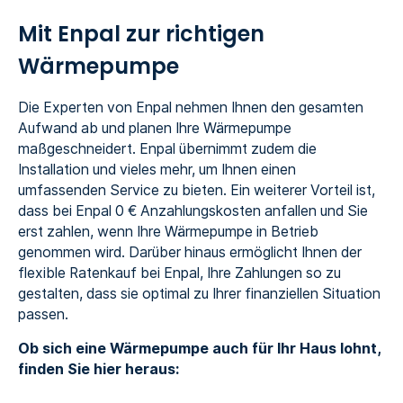
Mit Enpal zur richtigen
Wärmepumpe
Die Experten von Enpal nehmen Ihnen den gesamten
Aufwand ab und planen Ihre Wärmepumpe
maßgeschneidert. Enpal übernimmt zudem die
Installation und vieles mehr, um Ihnen einen
umfassenden Service zu bieten. Ein weiterer Vorteil ist,
dass bei Enpal 0 € Anzahlungskosten anfallen und Sie
erst zahlen, wenn Ihre Wärmepumpe in Betrieb
genommen wird. Darüber hinaus ermöglicht Ihnen der
flexible Ratenkauf bei Enpal, Ihre Zahlungen so zu
gestalten, dass sie optimal zu Ihrer finanziellen Situation
passen.
Ob sich eine Wärmepumpe auch für Ihr Haus lohnt,
finden Sie hier heraus: