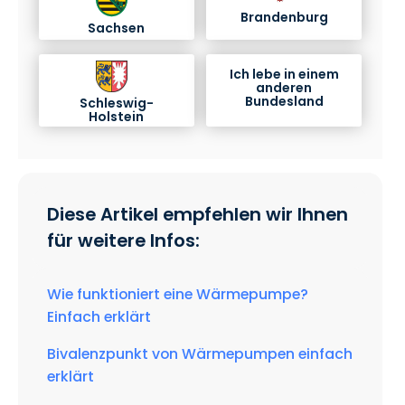
Brandenburg
Sachsen
Ich lebe in einem
anderen
Bundesland
Schleswig-
Holstein
Diese Artikel empfehlen wir Ihnen
für weitere Infos:
Wie funktioniert eine Wärmepumpe?
Einfach erklärt
Bivalenzpunkt von Wärmepumpen einfach
erklärt