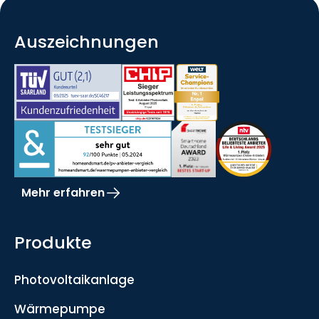
Auszeichnungen
Mehr erfahren
Produkte
Photovoltaikanlage
Wärmepumpe