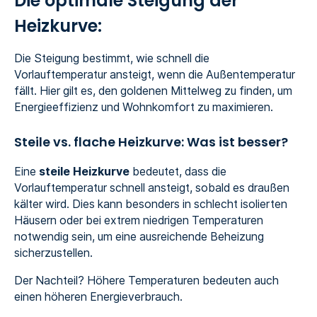
Die optimale Steigung der
Heizkurve:
Die Steigung bestimmt, wie schnell die
Vorlauftemperatur ansteigt, wenn die Außentemperatur
fällt. Hier gilt es, den goldenen Mittelweg zu finden, um
Energieeffizienz und Wohnkomfort zu maximieren.
Steile vs. flache Heizkurve: Was ist besser?
Eine
steile Heizkurve
bedeutet, dass die
Vorlauftemperatur schnell ansteigt, sobald es draußen
kälter wird. Dies kann besonders in schlecht isolierten
Häusern oder bei extrem niedrigen Temperaturen
notwendig sein, um eine ausreichende Beheizung
sicherzustellen.
Der Nachteil? Höhere Temperaturen bedeuten auch
einen höheren Energieverbrauch.