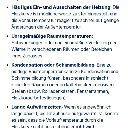
Häufiges Ein- und Ausschalten der Heizung
: Die
Heizkurve ist möglicherweise zu steil eingestellt und
die Vorlauftemperatur reagiert zu schnell auf geringe
Änderungen der Außentemperatur.
Unregelmäßige Raumtemperaturen:
Schwankungen oder ungleichmäßige Verteilung der
Wärme in verschiedenen Räumen oder Bereichen
Ihres Zuhauses.
Kondensation oder Schimmelbildung
: Eine zu
niedrige Raumtemperatur kann zu Kondensation und
Schimmelbildung führen, besonders in schlecht
isolierten Räumen oder an kältebrückenintensiven
Stellen (bspw. Rollladenkästen, Fensterrahmen,
Heizkörperbefestigungen).
Lange Aufwärmzeiten
: Wenn es ungewöhnlich
lange dauert, bis Ihr Zuhause aufgewärmt ist, könnte
es sein, dass die Vorlauftemperatur durch die
Heizkurve nicht ausreichend erhöht wird.