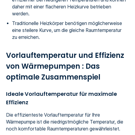
daher mit einer flacheren Heizkurve betrieben
werden.
Traditionelle Heizkörper benötigen möglicherweise
eine steilere Kurve, um die gleiche Raumtemperatur
zu erreichen.
Vorlauftemperatur und Effizienz
von Wärmepumpen : Das
optimale Zusammenspiel
Ideale Vorlauftemperatur für maximale
Effizienz
Die effizienteste Vorlauftemperatur für Ihre
Wärmepumpe ist die niedrigstmögliche Temperatur, die
noch komfortable Raumtemperaturen gewährleistet.