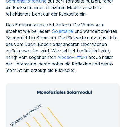
Sonneneinstrahlung
auf der Frontseite nutzen, fängt
die Rückseite eines bifazialen Moduls zusätzlich
reflektiertes Licht auf der Rückseite ein.
Das Funktionsprinzip ist einfach: Die Vorderseite
arbeitet wie bei jedem
Solarpanel
und wandelt direktes
Sonnenlicht in Strom um. Die Rückseite nutzt das Licht,
das vom Dach, Boden oder anderen Oberflächen
zurückgeworfen wird. Wie viel Licht reflektiert wird,
hängt vom sogenannten
Albedo-Effekt
ab: Je heller
der Untergrund, desto höher die Reflexion und desto
mehr Strom erzeugt die Rückseite.