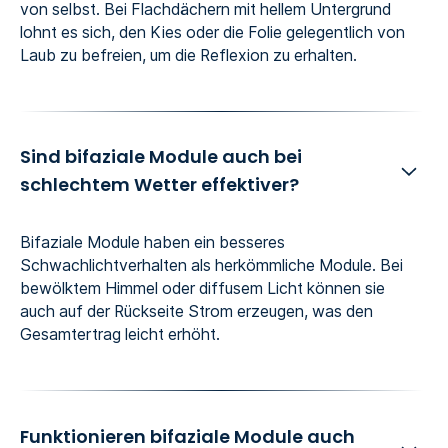
von selbst. Bei Flachdächern mit hellem Untergrund
lohnt es sich, den Kies oder die Folie gelegentlich von
Laub zu befreien, um die Reflexion zu erhalten.
Sind bifaziale Module auch bei
schlechtem Wetter effektiver?
Bifaziale Module haben ein besseres
Schwachlichtverhalten als herkömmliche Module. Bei
bewölktem Himmel oder diffusem Licht können sie
auch auf der Rückseite Strom erzeugen, was den
Gesamtertrag leicht erhöht.
Funktionieren bifaziale Module auch