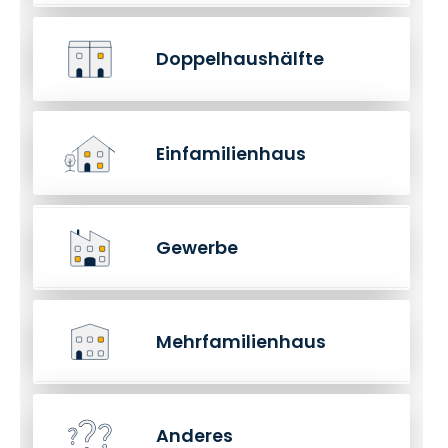
Doppelhaushälfte
Einfamilienhaus
Gewerbe
Mehrfamilienhaus
Anderes