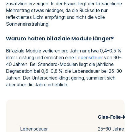
zusätzlich erzeugen. In der Praxis liegt der tatsächliche
Mehrertrag etwas niedriger, da die Rückseite nur
reflektiertes Licht empfängt und nicht die volle
Sonneneinstrahlung.
Warum halten bifaziale Module länger?
Bifaziale Module verlieren pro Jahr nur etwa 0,4–0,5 %
ihrer Leistung und erreichen eine
Lebensdauer
von 30–
40 Jahren. Bei Standard-Modulen liegt die jährliche
Degradation bei 0,6–0,8 %, die Lebensdauer bei 25–30
Jahren. Der Unterschied klingt gering, summiert sich
aber über die Jahre erheblich.
Glas‑Folie‑Mo
Lebensdauer
25–30 Jahre