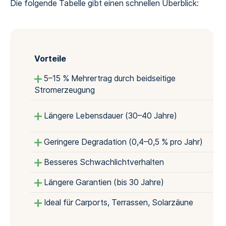
Die folgende Tabelle gibt einen schnellen Überblick:
Vorteile
5–15 % Mehrertrag durch beidseitige
Stromerzeugung
Längere Lebensdauer (30–40 Jahre)
Geringere Degradation (0,4–0,5 % pro Jahr)
Besseres Schwachlichtverhalten
Längere Garantien (bis 30 Jahre)
Ideal für Carports, Terrassen, Solarzäune