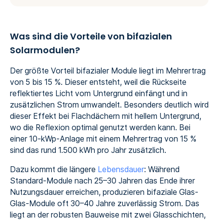
Was sind die Vorteile von bifazialen
Solarmodulen?
Der größte Vorteil bifazialer Module liegt im Mehrertrag
von 5 bis 15 %. Dieser entsteht, weil die Rückseite
reflektiertes Licht vom Untergrund einfängt und in
zusätzlichen Strom umwandelt. Besonders deutlich wird
dieser Effekt bei Flachdächern mit hellem Untergrund,
wo die Reflexion optimal genutzt werden kann. Bei
einer 10-kWp-Anlage mit einem Mehrertrag von 15 %
sind das rund 1.500 kWh pro Jahr zusätzlich.
Dazu kommt die längere
Lebensdauer
: Während
Standard-Module nach 25–30 Jahren das Ende ihrer
Nutzungsdauer erreichen, produzieren bifaziale Glas-
Glas-Module oft 30–40 Jahre zuverlässig Strom. Das
liegt an der robusten Bauweise mit zwei Glasschichten,