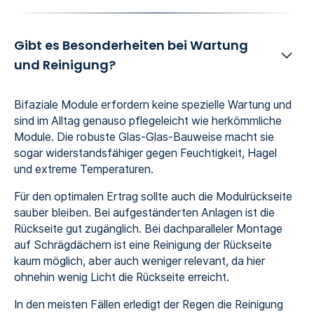
Gibt es Besonderheiten bei Wartung
und Reinigung?
Bifaziale Module erfordern keine spezielle Wartung und
sind im Alltag genauso pflegeleicht wie herkömmliche
Module. Die robuste Glas-Glas-Bauweise macht sie
sogar widerstandsfähiger gegen Feuchtigkeit, Hagel
und extreme Temperaturen.
Für den optimalen Ertrag sollte auch die Modulrückseite
sauber bleiben. Bei aufgeständerten Anlagen ist die
Rückseite gut zugänglich. Bei dachparalleler Montage
auf Schrägdächern ist eine Reinigung der Rückseite
kaum möglich, aber auch weniger relevant, da hier
ohnehin wenig Licht die Rückseite erreicht.
In den meisten Fällen erledigt der Regen die Reinigung