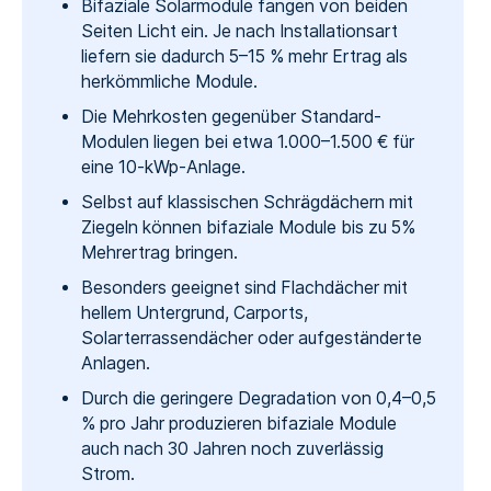
Bifaziale Solarmodule fangen von beiden
Seiten Licht ein. Je nach Installationsart
liefern sie dadurch 5–15 % mehr Ertrag als
herkömmliche Module.
Die Mehrkosten gegenüber Standard-
Modulen liegen bei etwa 1.000–1.500 € für
eine 10-kWp-Anlage.
Selbst auf klassischen Schrägdächern mit
Ziegeln können bifaziale Module bis zu 5%
Mehrertrag bringen.
Besonders geeignet sind Flachdächer mit
hellem Untergrund, Carports,
Solarterrassendächer oder aufgeständerte
Anlagen.
Durch die geringere Degradation von 0,4–0,5
% pro Jahr produzieren bifaziale Module
auch nach 30 Jahren noch zuverlässig
Strom.