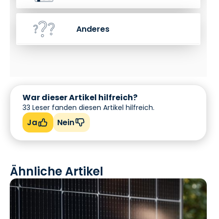
Anderes
War dieser Artikel hilfreich?
33
Leser fanden diesen Artikel hilfreich.
Ja
Nein
Ähnliche Artikel