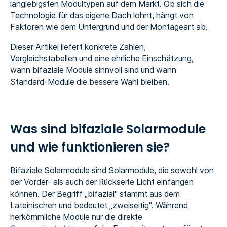
langlebigsten Modultypen auf dem Markt. Ob sich die
Technologie für das eigene Dach lohnt, hängt von
Faktoren wie dem Untergrund und der Montageart ab.
Dieser Artikel liefert konkrete Zahlen,
Vergleichstabellen und eine ehrliche Einschätzung,
wann bifaziale Module sinnvoll sind und wann
Standard-Module die bessere Wahl bleiben.
Was sind bifaziale Solarmodule
und wie funktionieren sie?
Bifaziale Solarmodule sind Solarmodule, die sowohl von
der Vorder- als auch der Rückseite Licht einfangen
können. Der Begriff „bifazial" stammt aus dem
Lateinischen und bedeutet „zweiseitig". Während
herkömmliche Module nur die direkte