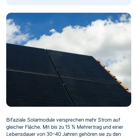
Bifaziale Solarmodule versprechen mehr Strom auf
gleicher Fläche. Mit bis zu 15 % Mehrertrag und einer
Lebensdauer von 30–40 Jahren gehören sie zu den