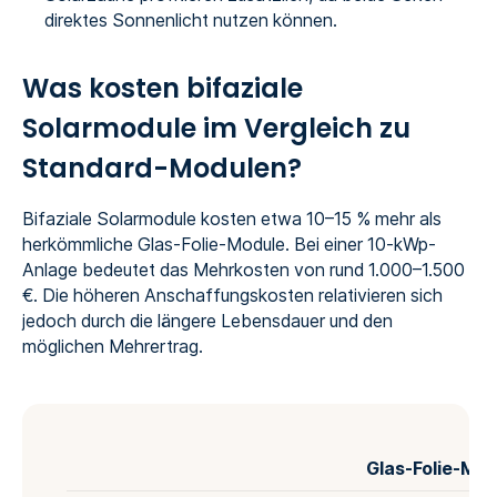
direktes Sonnenlicht nutzen können.
Was kosten bifaziale
Solarmodule im Vergleich zu
Standard-Modulen?
Bifaziale Solarmodule kosten etwa 10–15 % mehr als
herkömmliche Glas-Folie-Module. Bei einer 10-kWp-
Anlage bedeutet das Mehrkosten von rund 1.000–1.500
€. Die höheren Anschaffungskosten relativieren sich
jedoch durch die längere Lebensdauer und den
möglichen Mehrertrag.
Glas‑Folie‑Mod