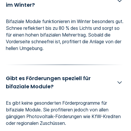
im Winter?
Bifaziale Module funktionieren im Winter besonders gut.
Schnee reflektiert bis zu 80 % des Lichts und sorgt so
für einen hohen bifazialen Mehrertrag. Sobald die
Vorderseite schneefrei ist, profitiert die Anlage von der
hellen Umgebung.
Gibt es Förderungen speziell für
bifaziale Module?
Es gibt keine gesonderten Förderprogramme für
bifaziale Module. Sie profitieren jedoch von allen
gängigen Photovoltaik-Förderungen wie KfW-Krediten
oder regionalen Zuschüssen.