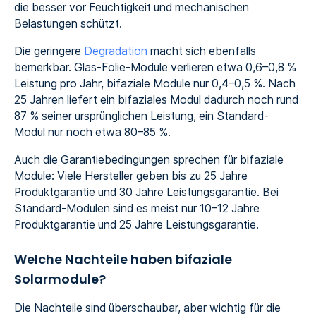
die besser vor Feuchtigkeit und mechanischen
Belastungen schützt.
Die geringere
Degradation
macht sich ebenfalls
bemerkbar. Glas-Folie-Module verlieren etwa 0,6–0,8 %
Leistung pro Jahr, bifaziale Module nur 0,4–0,5 %. Nach
25 Jahren liefert ein bifaziales Modul dadurch noch rund
87 % seiner ursprünglichen Leistung, ein Standard-
Modul nur noch etwa 80–85 %.
Auch die Garantiebedingungen sprechen für bifaziale
Module: Viele Hersteller geben bis zu 25 Jahre
Produktgarantie und 30 Jahre Leistungsgarantie. Bei
Standard-Modulen sind es meist nur 10–12 Jahre
Produktgarantie und 25 Jahre Leistungsgarantie.
Welche Nachteile haben bifaziale
Solarmodule?
Die Nachteile sind überschaubar, aber wichtig für die