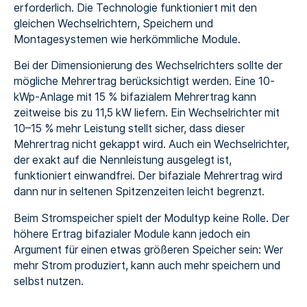
erforderlich. Die Technologie funktioniert mit den
gleichen Wechselrichtern, Speichern und
Montagesystemen wie herkömmliche Module.
Bei der Dimensionierung des Wechselrichters sollte der
mögliche Mehrertrag berücksichtigt werden. Eine 10-
kWp-Anlage mit 15 % bifazialem Mehrertrag kann
zeitweise bis zu 11,5 kW liefern. Ein Wechselrichter mit
10–15 % mehr Leistung stellt sicher, dass dieser
Mehrertrag nicht gekappt wird. Auch ein Wechselrichter,
der exakt auf die Nennleistung ausgelegt ist,
funktioniert einwandfrei. Der bifaziale Mehrertrag wird
dann nur in seltenen Spitzenzeiten leicht begrenzt.
Beim Stromspeicher spielt der Modultyp keine Rolle. Der
höhere Ertrag bifazialer Module kann jedoch ein
Argument für einen etwas größeren Speicher sein: Wer
mehr Strom produziert, kann auch mehr speichern und
selbst nutzen.