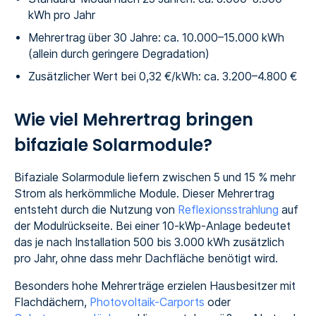
kWh pro Jahr
Mehrertrag über 30 Jahre: ca. 10.000–15.000 kWh
(allein durch geringere Degradation)
Zusätzlicher Wert bei 0,32 €/kWh: ca. 3.200–4.800 €
Wie viel Mehrertrag bringen
bifaziale Solarmodule?
Bifaziale Solarmodule liefern zwischen 5 und 15 % mehr
Strom als herkömmliche Module. Dieser Mehrertrag
entsteht durch die Nutzung von
Reflexionsstrahlung
auf
der Modulrückseite. Bei einer 10-kWp-Anlage bedeutet
das je nach Installation 500 bis 3.000 kWh zusätzlich
pro Jahr, ohne dass mehr Dachfläche benötigt wird.
Besonders hohe Mehrerträge erzielen Hausbesitzer mit
Flachdächern,
Photovoltaik-Carports
oder