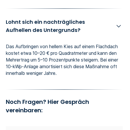
Lohnt sich ein nachträgliches
Aufhellen des Untergrunds?
Das Aufbringen von hellem Kies auf einem Flachdach
kostet etwa 10–20 € pro Quadratmeter und kann den
Mehrertrag um 5–10 Prozentpunkte steigern. Bei einer
10-kWp-Anlage amortisiert sich diese Maßnahme oft
innerhalb weniger Jahre.
Noch Fragen? Hier Gespräch
vereinbaren: