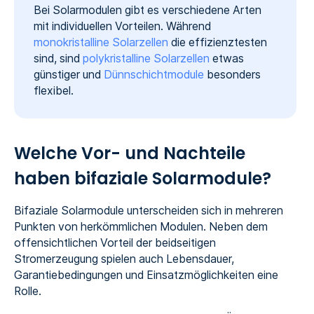
Bei Solarmodulen gibt es verschiedene Arten
mit individuellen Vorteilen. Während
monokristalline Solarzellen
die effizienztesten
sind, sind
polykristalline Solarzellen
etwas
günstiger und
Dünnschichtmodule
besonders
flexibel.
Welche Vor- und Nachteile
haben bifaziale Solarmodule?
Bifaziale Solarmodule unterscheiden sich in mehreren
Punkten von herkömmlichen Modulen. Neben dem
offensichtlichen Vorteil der beidseitigen
Stromerzeugung spielen auch Lebensdauer,
Garantiebedingungen und Einsatzmöglichkeiten eine
Rolle.