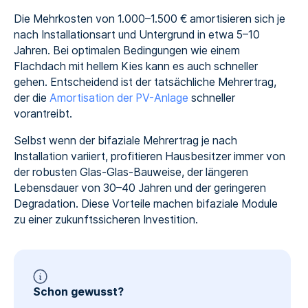
Die Mehrkosten von 1.000–1.500 € amortisieren sich je
nach Installationsart und Untergrund in etwa 5–10
Jahren. Bei optimalen Bedingungen wie einem
Flachdach mit hellem Kies kann es auch schneller
gehen. Entscheidend ist der tatsächliche Mehrertrag,
der die
Amortisation der PV-Anlage
schneller
vorantreibt.
Selbst wenn der bifaziale Mehrertrag je nach
Installation variiert, profitieren Hausbesitzer immer von
der robusten Glas-Glas-Bauweise, der längeren
Lebensdauer von 30–40 Jahren und der geringeren
Degradation. Diese Vorteile machen bifaziale Module
zu einer zukunftssicheren Investition.
Schon gewusst?