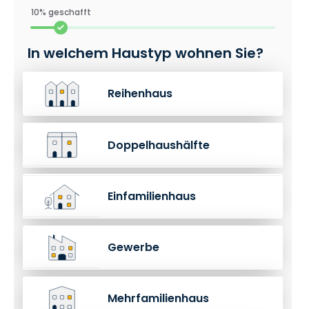
10% geschafft
In welchem Haustyp wohnen Sie?
Reihenhaus
Doppelhaushälfte
Einfamilienhaus
Gewerbe
Mehrfamilienhaus