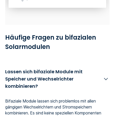
Häufige Fragen zu bifazialen
Solarmodulen
Lassen sich bifaziale Module mit
Speicher und Wechselrichter
kombinieren?
Bifaziale Module lassen sich problemlos mit allen
gängigen Wechselrichtern und Stromspeichern
kombinieren. Es sind keine speziellen Komponenten