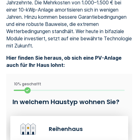
Jahrzehnte. Die Mehrkosten von 1.000–1.500 € bei
einer 10-kWp-Anlage amortisieren sich in wenigen
Jahren. Hinzu kommen bessere Garantiebedingungen
und eine robuste Bauweise, die extremen
Wetterbedingungen standhält. Wer heute in bifaziale
Module investiert, setzt auf eine bewährte Technologie
mit Zukunft.
Hier finden Sie heraus, ob sich eine PV-Anlage
auch für Ihr Haus lohnt:
10% geschafft
In welchem Haustyp wohnen Sie?
Reihenhaus