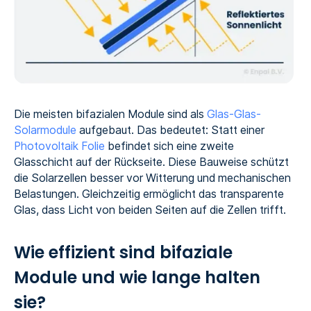
Die meisten bifazialen Module sind als
Glas-Glas-
Solarmodule
aufgebaut. Das bedeutet: Statt einer
Photovoltaik Folie
befindet sich eine zweite
Glasschicht auf der Rückseite. Diese Bauweise schützt
die Solarzellen besser vor Witterung und mechanischen
Belastungen. Gleichzeitig ermöglicht das transparente
Glas, dass Licht von beiden Seiten auf die Zellen trifft.
Wie effizient sind bifaziale
Module und wie lange halten
sie?