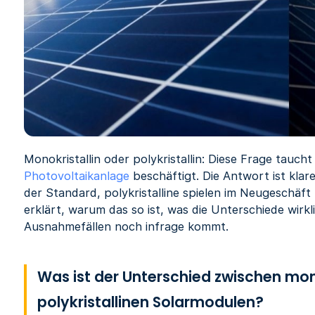
Monokristallin oder polykristallin: Diese Frage taucht
Photovoltaikanlage
beschäftigt. Die Antwort ist klare
der Standard, polykristalline spielen im Neugeschäft
erklärt, warum das so ist, was die Unterschiede wir
Ausnahmefällen noch infrage kommt.
Was ist der Unterschied zwischen mon
polykristallinen Solarmodulen?