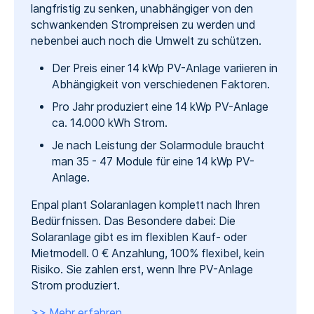
langfristig zu senken, unabhängiger von den
schwankenden Strompreisen zu werden und
nebenbei auch noch die Umwelt zu schützen.
Der Preis einer 14 kWp PV-Anlage variieren in
Abhängigkeit von verschiedenen Faktoren.
Pro Jahr produziert eine 14 kWp PV-Anlage
ca. 14.000 kWh Strom.
Je nach Leistung der Solarmodule braucht
man 35 - 47 Module für eine 14 kWp PV-
Anlage.
Enpal plant Solaranlagen komplett nach Ihren
Bedürfnissen. Das Besondere dabei: Die
Solaranlage gibt es im flexiblen Kauf- oder
Mietmodell. 0 € Anzahlung, 100% flexibel, kein
Risiko. Sie zahlen erst, wenn Ihre PV-Anlage
Strom produziert.
>> Mehr erfahren