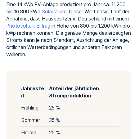
Eine 14 kWp PV-Anlage produziert pro Jahr ca. 11.200
bis 16.800 kWh
Solarstrom
. Dieser Wert basiert auf der
Annahme, dass Hausbesitzer in Deutschland mit einem
Photovoltaik Ertrag
in Höhe von 800 bis 1.200 kWh pro
kWp rechnen können. Die genaue Menge des erzeugten
Stroms kann je nach Standort, Ausrichtung der Anlage,
örtlichen Wetterbedingungen und anderen Faktoren
variieren.
Jahresze
Anteil der jährlichen
it
Stromproduktion
Frühling
25 %
Sommer
35 %
Herbst
25 %