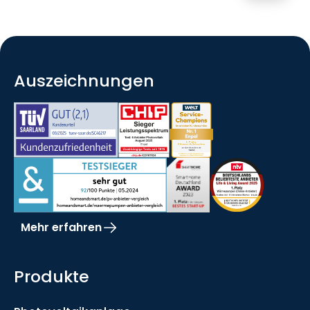
Auszeichnungen
Mehr erfahren
Produkte