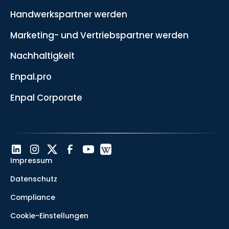
Handwerkspartner werden
Marketing- und Vertriebspartner werden
Nachhaltigkeit
Enpal.pro
Enpal Corporate
Impressum
Datenschutz
Compliance
Cookie-Einstellungen