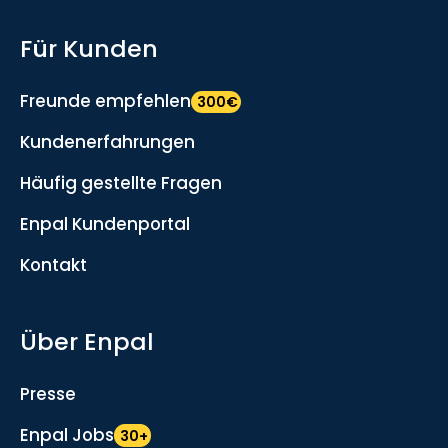
Für Kunden
Freunde empfehlen
300€
Kundenerfahrungen
Häufig gestellte Fragen
Enpal Kundenportal
Kontakt
Über Enpal
Presse
Enpal Jobs
30+