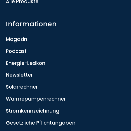
Alle Produkte
Informationen
Magazin
Podcast
Energie-Lexikon
Newsletter
Solarrechner
Wärmepumpenrechner
Stromkennzeichnung
Gesetzliche Pflichtangaben