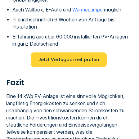
Auch Wallbox, E-Auto und
Wärmepumpe
möglich
In durchschnittlich 6 Wochen von Anfrage bis
Installation
Erfahrung aus über 60.000 installierten PV-Anlagen
in ganz Deutschland
Jetzt Verfügbarkeit prüfen
Fazit
Eine 14 kWp PV-Anlage ist eine sinnvolle Möglichkeit,
langfristig Energiekosten zu senken und sich
unabhängig von den schwankenden Stromkosten zu
machen. Die Investitionskosten können durch
staatliche Förderungen und Einspeisevergütungen
teilweise kompensiert werden, was die