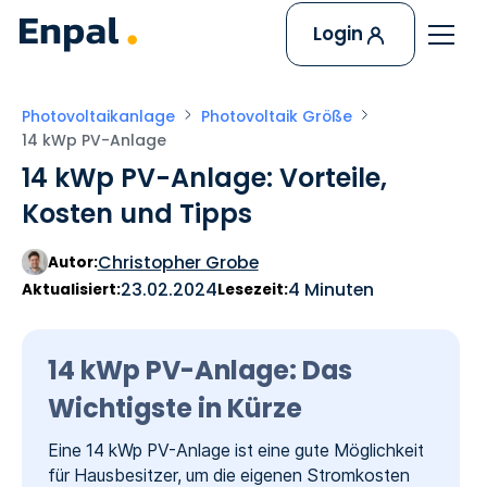
Login
Photovoltaikanlage
Photovoltaik Größe
14 kWp PV-Anlage
14 kWp PV-Anlage: Vorteile,
Kosten und Tipps
Christopher Grobe
Autor:
23.02.2024
4 Minuten
Aktualisiert:
Lesezeit:
14 kWp PV-Anlage: Das
Wichtigste in Kürze
Eine 14 kWp PV-Anlage ist eine gute Möglichkeit
für Hausbesitzer, um die eigenen Stromkosten