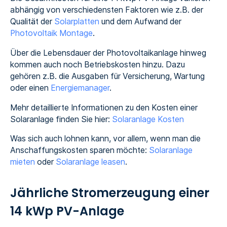
abhängig von verschiedensten Faktoren wie z.B. der
Qualität der
Solarplatten
und dem Aufwand der
Photovoltaik Montage
.
Über die Lebensdauer der Photovoltaikanlage hinweg
kommen auch noch Betriebskosten hinzu. Dazu
gehören z.B. die Ausgaben für Versicherung, Wartung
oder einen
Energiemanager
.
Mehr detaillierte Informationen zu den Kosten einer
Solaranlage finden Sie hier:
Solaranlage Kosten
Was sich auch lohnen kann, vor allem, wenn man die
Anschaffungskosten sparen möchte:
Solaranlage
mieten
oder
Solaranlage leasen
.
Jährliche Stromerzeugung einer
14 kWp PV-Anlage