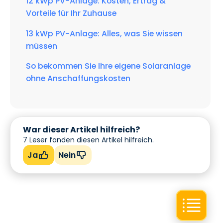
12 kWp PV-Anlage: Kosten, Ertrag &
Vorteile für Ihr Zuhause
13 kWp PV-Anlage: Alles, was Sie wissen
müssen
So bekommen Sie Ihre eigene Solaranlage
ohne Anschaffungskosten
War dieser Artikel hilfreich?
7
Leser fanden diesen Artikel hilfreich.
Ja
Nein