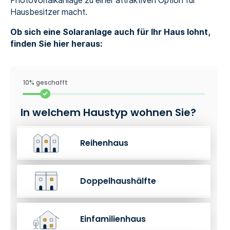
Photovoltaikanlage zu einer attraktiven Option für
Hausbesitzer macht.
Ob sich eine Solaranlage auch für Ihr Haus lohnt,
finden Sie hier heraus:
10% geschafft
In welchem Haustyp wohnen Sie?
Reihenhaus
Doppelhaushälfte
Einfamilienhaus