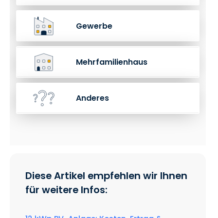
Gewerbe
Mehrfamilienhaus
Anderes
Diese Artikel empfehlen wir Ihnen
für weitere Infos: