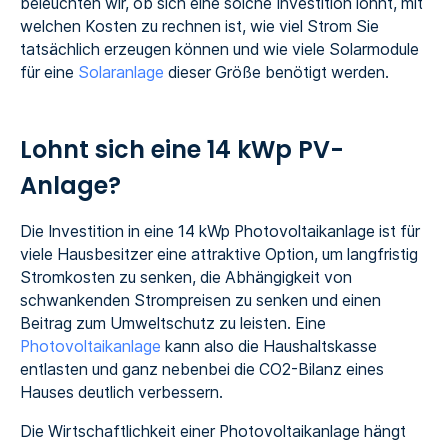
beleuchten wir, ob sich eine solche Investition lohnt, mit
welchen Kosten zu rechnen ist, wie viel Strom Sie
tatsächlich erzeugen können und wie viele Solarmodule
für eine
Solaranlage
dieser Größe benötigt werden.
Lohnt sich eine 14 kWp PV-
Anlage?
Die Investition in eine 14 kWp Photovoltaikanlage ist für
viele Hausbesitzer eine attraktive Option, um langfristig
Stromkosten zu senken, die Abhängigkeit von
schwankenden Strompreisen zu senken und einen
Beitrag zum Umweltschutz zu leisten. Eine
Photovoltaikanlage
kann also die Haushaltskasse
entlasten und ganz nebenbei die CO2-Bilanz eines
Hauses deutlich verbessern.
Die Wirtschaftlichkeit einer Photovoltaikanlage hängt