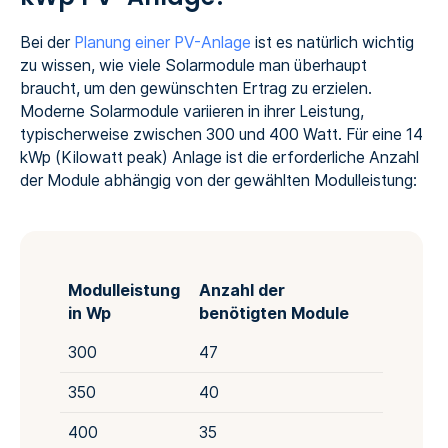
Bei der
Planung einer PV-Anlage
ist es natürlich wichtig
zu wissen, wie viele Solarmodule man überhaupt
braucht, um den gewünschten Ertrag zu erzielen.
Moderne Solarmodule variieren in ihrer Leistung,
typischerweise zwischen 300 und 400 Watt. Für eine 14
kWp (Kilowatt peak) Anlage ist die erforderliche Anzahl
der Module abhängig von der gewählten Modulleistung:
Modulleistung
Anzahl der
in Wp
benötigten Module
300
47
350
40
400
35