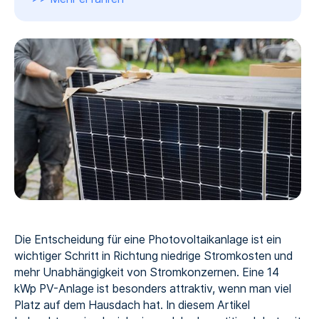
Die Entscheidung für eine Photovoltaikanlage ist ein
wichtiger Schritt in Richtung niedrige Stromkosten und
mehr Unabhängigkeit von Stromkonzernen. Eine 14
kWp PV-Anlage ist besonders attraktiv, wenn man viel
Platz auf dem Hausdach hat. In diesem Artikel