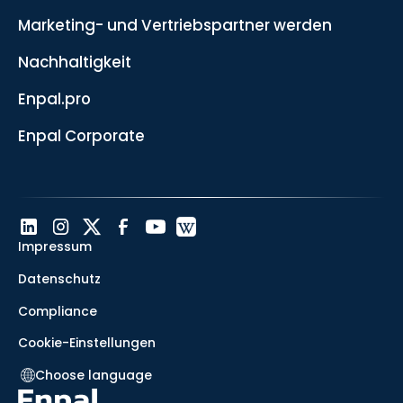
Marketing- und Vertriebspartner werden
Nachhaltigkeit
Enpal.pro
Enpal Corporate
Impressum
Datenschutz
Compliance
Cookie-Einstellungen
Choose language