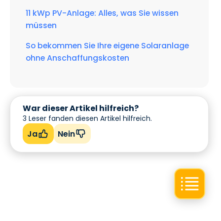
11 kWp PV-Anlage: Alles, was Sie wissen
müssen
So bekommen Sie Ihre eigene Solaranlage
ohne Anschaffungskosten
War dieser Artikel hilfreich?
3
Leser fanden diesen Artikel hilfreich.
Ja
Nein