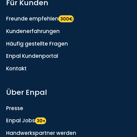
Für Kunden
Freunde empfehlen
300€
Kundenerfahrungen
Häufig gestellte Fragen
Enpal Kundenportal
Kontakt
Über Enpal
Presse
Enpal Jobs
30+
Handwerkspartner werden