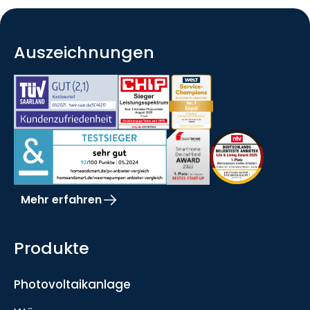
Auszeichnungen
Mehr erfahren
Produkte
Photovoltaikanlage