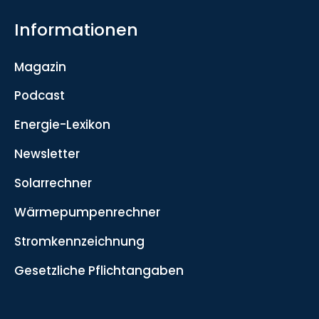
Informationen
Magazin
Podcast
Energie-Lexikon
Newsletter
Solarrechner
Wärmepumpenrechner
Stromkennzeichnung
Gesetzliche Pflichtangaben