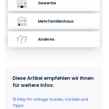
Gewerbe
Mehrfamilienhaus
Anderes
Diese Artikel empfehlen wir Ihnen
für weitere Infos:
10 kWp PV-Anlage: Kosten, Vorteile und
Tipps