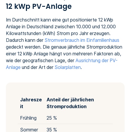
12 kWp PV-Anlage
Im Durchschnitt kann eine gut positionierte 12 kWp
Anlage in Deutschland zwischen 10.000 und 12.000
Kilowattstunden (kWh) Strom pro Jahr erzeugen.
Dadurch kann der
Stromverbrauch im Einfamilienhaus
gedeckt werden. Die genaue jährliche Stromproduktion
einer 12 kWp Anlage hängt von mehreren Faktoren ab,
wie der geografischen Lage, der
Ausrichtung der PV-
Anlage
und der Art der
Solarplatten
.
Jahresze
Anteil der jährlichen
it
Stromproduktion
Frühling
25 %
Sommer
35 %