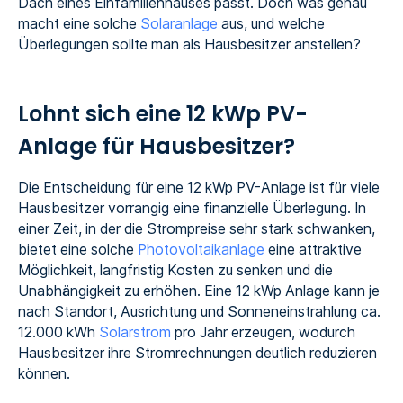
Dach eines Einfamilienhauses passt. Doch was genau
macht eine solche
Solaranlage
aus, und welche
Überlegungen sollte man als Hausbesitzer anstellen?
Lohnt sich eine 12 kWp PV-
Anlage für Hausbesitzer?
Die Entscheidung für eine 12 kWp PV-Anlage ist für viele
Hausbesitzer vorrangig eine finanzielle Überlegung. In
einer Zeit, in der die Strompreise sehr stark schwanken,
bietet eine solche
Photovoltaikanlage
eine attraktive
Möglichkeit, langfristig Kosten zu senken und die
Unabhängigkeit zu erhöhen. Eine 12 kWp Anlage kann je
nach Standort, Ausrichtung und Sonneneinstrahlung ca.
12.000 kWh
Solarstrom
pro Jahr erzeugen, wodurch
Hausbesitzer ihre Stromrechnungen deutlich reduzieren
können.