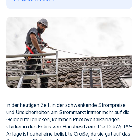
In der heutigen Zeit, in der schwankende Strompreise
und Unsicherheiten am Strommarkt immer mehr auf die
Geldbeutel drücken, kommen Photovoltaikanlagen
stärker in den Fokus von Hausbesitzern. Die 12 kWp PV-
Anlage ist dabei eine beliebte Größe, da sie gut auf das