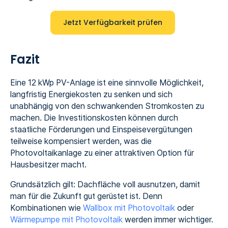
Jetzt Verfügbarkeit prüfen
Fazit
Eine 12 kWp PV-Anlage ist eine sinnvolle Möglichkeit,
langfristig Energiekosten zu senken und sich
unabhängig von den schwankenden Stromkosten zu
machen. Die Investitionskosten können durch
staatliche Förderungen und Einspeisevergütungen
teilweise kompensiert werden, was die
Photovoltaikanlage zu einer attraktiven Option für
Hausbesitzer macht.
Grundsätzlich gilt: Dachfläche voll ausnutzen, damit
man für die Zukunft gut gerüstet ist. Denn
Kombinationen wie
Wallbox mit Photovoltaik
oder
Wärmepumpe mit Photovoltaik
werden immer wichtiger.