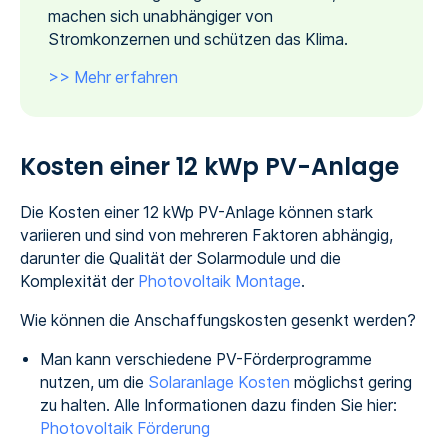
machen sich unabhängiger von
Stromkonzernen und schützen das Klima.
>> Mehr erfahren
Kosten einer 12 kWp PV-Anlage
Die Kosten einer 12 kWp PV-Anlage können stark
variieren und sind von mehreren Faktoren abhängig,
darunter die Qualität der Solarmodule und die
Komplexität der
Photovoltaik Montage
.
Wie können die Anschaffungskosten gesenkt werden?
Man kann verschiedene PV-Förderprogramme
nutzen, um die
Solaranlage Kosten
möglichst gering
zu halten. Alle Informationen dazu finden Sie hier:
Photovoltaik Förderung