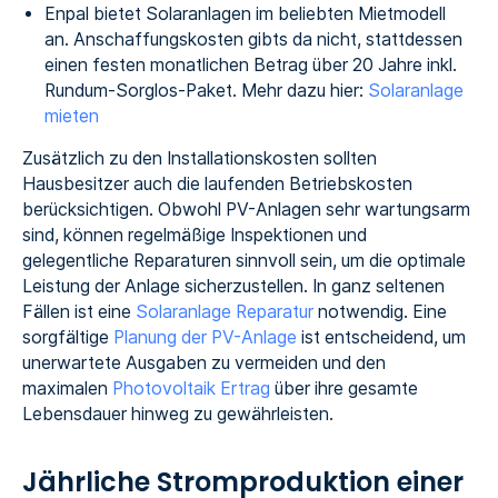
Enpal bietet Solaranlagen im beliebten Mietmodell
an. Anschaffungskosten gibts da nicht, stattdessen
einen festen monatlichen Betrag über 20 Jahre inkl.
Rundum-Sorglos-Paket. Mehr dazu hier:
Solaranlage
mieten
Zusätzlich zu den Installationskosten sollten
Hausbesitzer auch die laufenden Betriebskosten
berücksichtigen. Obwohl PV-Anlagen sehr wartungsarm
sind, können regelmäßige Inspektionen und
gelegentliche Reparaturen sinnvoll sein, um die optimale
Leistung der Anlage sicherzustellen. In ganz seltenen
Fällen ist eine
Solaranlage Reparatur
notwendig. Eine
sorgfältige
Planung der PV-Anlage
ist entscheidend, um
unerwartete Ausgaben zu vermeiden und den
maximalen
Photovoltaik Ertrag
über ihre gesamte
Lebensdauer hinweg zu gewährleisten.
Jährliche Stromproduktion einer