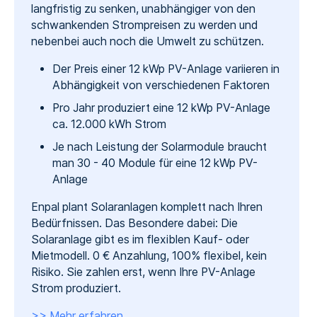
langfristig zu senken, unabhängiger von den
schwankenden Strompreisen zu werden und
nebenbei auch noch die Umwelt zu schützen.
Der Preis einer 12 kWp PV-Anlage variieren in
Abhängigkeit von verschiedenen Faktoren
Pro Jahr produziert eine 12 kWp PV-Anlage
ca. 12.000 kWh Strom
Je nach Leistung der Solarmodule braucht
man 30 - 40 Module für eine 12 kWp PV-
Anlage
Enpal plant Solaranlagen komplett nach Ihren
Bedürfnissen. Das Besondere dabei: Die
Solaranlage gibt es im flexiblen Kauf- oder
Mietmodell. 0 € Anzahlung, 100% flexibel, kein
Risiko. Sie zahlen erst, wenn Ihre PV-Anlage
Strom produziert.
>> Mehr erfahren