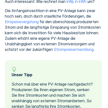
Auch interessant: Wie rechnet man
kWp in kWh
um?
Die Anfangsinvestition in eine PV-Anlage kann zwar
hoch sein, doch durch staatliche Förderungen, die
Einspeisevergütung
für den überschüssig produzierten
Strom und die langfristige Einsparung von Stromkosten
kann sich die Investition für viele Hausbesitzer lohnen.
Zudem erhöht eine eigene PV-Anlage die
Unabhängigkeit von externen Stromversorgern und
schützt vor der zukünftigen
Strompreisentwicklung
.
Unser Tipp
Schon mal über eine PV-Anlage nachgedacht?
Produzieren Sie Ihren eigenen Strom, senken
Sie Ihre Stromkosten und machen Sie sich
unabhängig von externen Stromanbietern. So
senken Sie langfristig Ihre Stromkosten,