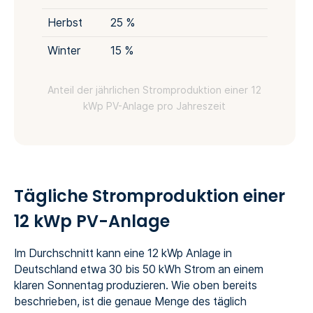
Herbst
25 %
Winter
15 %
Anteil der jährlichen Stromproduktion einer 12
kWp PV-Anlage pro Jahreszeit
Tägliche Stromproduktion einer
12 kWp PV-Anlage
Im Durchschnitt kann eine 12 kWp Anlage in
Deutschland etwa 30 bis 50 kWh Strom an einem
klaren Sonnentag produzieren. Wie oben bereits
beschrieben, ist die genaue Menge des täglich