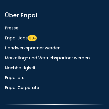
Über Enpal
Presse
Enpal Jobs
30+
Handwerkspartner werden
Marketing- und Vertriebspartner werden
Nachhaltigkeit
Enpal.pro
Enpal Corporate