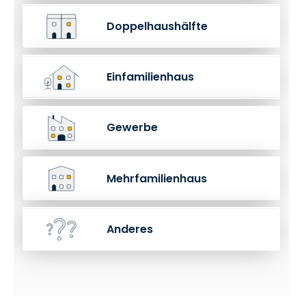
Doppelhaushälfte
Einfamilienhaus
Gewerbe
Mehrfamilienhaus
Anderes