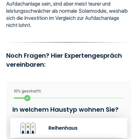
Aufdachanlage sein, sind aber meist teurer und
leistungsschwächer als normale Solarmodule, weshalb
sich die Investition im Vergleich zur Aufdachanlage
nicht lohnt.
Noch Fragen? Hier Expertengespräch
vereinbaren:
10% geschafft
In welchem Haustyp wohnen Sie?
Reihenhaus