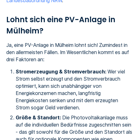
Landesbauordnung NRW
.
Lohnt sich eine PV-Anlage in
Mülheim?
Ja, eine PV-Anlage in Mülheim lohnt sich! Zumindest in
den allermeisten Fällen. Im Wesentlichen kommt es auf
drei Faktoren an:
Stromerzeugung & Stromverbrauch:
Wer viel
Strom selbst erzeugt und den Stromverbrauch
optimiert, kann sich unabhängiger von
Energiekonzernen machen, langfristig
Energiekosten senken und mit dem erzeugten
Strom sogar Geld verdienen.
Größe & Standort:
Die Photovoltaikanlage muss
auf die individuellen Bedürfnisse zugeschnitten sein
- das gilt sowohl für die Größe und den Standort als
auch für optionale Komponenten wie einen