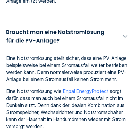
Anlage erhitzt werden.
Braucht man eine Notstromlösung
für die PV-Anlage?
Eine Notstromlösung stellt sicher, dass eine PV-Anlage
beispielsweise bei einem Stromausfall weiter betrieben
werden kann. Denn normalerweise produziert eine PV-
Anlage bei einem Stromausfall keinen Strom mehr.
Eine Notstromlösung wie
Enpal EnergyProtect
sorgt
dafür, dass man auch bei einem Stromausfall nicht im
Dunkeln sitzt. Denn dank der idealen Kombination aus
Stromspeicher, Wechselrichter und Notstromschalter
kann der Haushalt im Handumdrehen wieder mit Strom
versorgt werden.