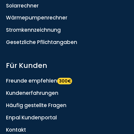
Solarrechner
Wärmepumpenrechner
Stromkennzeichnung
Gesetzliche Pflichtangaben
Für Kunden
Freunde empfehlen
300€
Kundenerfahrungen
Häufig gestellte Fragen
Enpal Kundenportal
Kontakt