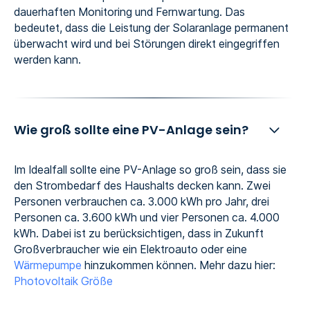
dauerhaften Monitoring und Fernwartung. Das
bedeutet, dass die Leistung der Solaranlage permanent
überwacht wird und bei Störungen direkt eingegriffen
werden kann.
Wie groß sollte eine PV-Anlage sein?
Im Idealfall sollte eine PV-Anlage so groß sein, dass sie
den Strombedarf des Haushalts decken kann. Zwei
Personen verbrauchen ca. 3.000 kWh pro Jahr, drei
Personen ca. 3.600 kWh und vier Personen ca. 4.000
kWh. Dabei ist zu berücksichtigen, dass in Zukunft
Großverbraucher wie ein Elektroauto oder eine
Wärmepumpe
hinzukommen können. Mehr dazu hier:
Photovoltaik Größe