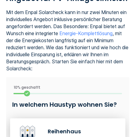
Mit dem Enpal Solarcheck kann in nur zwei Minuten ein
individuelles Angebot inklusive persönlicher Beratung
angefordert werden. Das Besondere: Enpal bietet auf
Wunsch eine integrierte
Energie-Komplettlösung
, mit
der die Energiekosten langfristig auf ein Minimum
reduziert werden. Wie das funktioniert und wie hoch die
individuelle Einsparung ist, erklären wir Ihnen im
Beratungsgespräch. Starten Sie einfach hier mit dem
Solarcheck:
10% geschafft
In welchem Haustyp wohnen Sie?
Reihenhaus