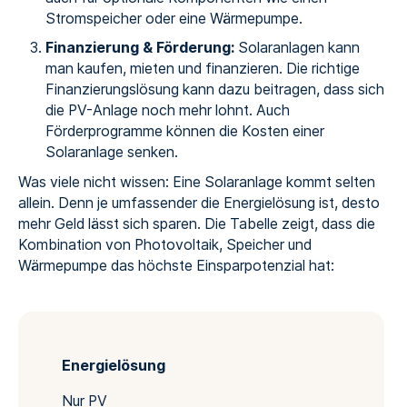
Stromspeicher oder eine Wärmepumpe.
Finanzierung & Förderung:
Solaranlagen kann
man kaufen, mieten und finanzieren. Die richtige
Finanzierungslösung kann dazu beitragen, dass sich
die PV-Anlage noch mehr lohnt. Auch
Förderprogramme können die Kosten einer
Solaranlage senken.
Was viele nicht wissen: Eine Solaranlage kommt selten
allein. Denn je umfassender die Energielösung ist, desto
mehr Geld lässt sich sparen. Die Tabelle zeigt, dass die
Kombination von Photovoltaik, Speicher und
Wärmepumpe das höchste Einsparpotenzial hat:
Energielösung
Nur PV