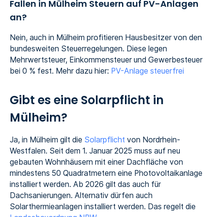
Fallen in Mülheim Steuern auf PV-Anlagen
an?
Nein, auch in Mülheim profitieren Hausbesitzer von den
bundesweiten Steuerregelungen. Diese legen
Mehrwertsteuer, Einkommensteuer und Gewerbesteuer
bei 0 % fest. Mehr dazu hier:
PV-Anlage steuerfrei
Gibt es eine Solarpflicht in
Mülheim?
Ja, in Mülheim gilt die
Solarpflicht
von Nordrhein-
Westfalen. Seit dem 1. Januar 2025 muss auf neu
gebauten Wohnhäusern mit einer Dachfläche von
mindestens 50 Quadratmetern eine Photovoltaikanlage
installiert werden. Ab 2026 gilt das auch für
Dachsanierungen. Alternativ dürfen auch
Solarthermieanlagen installiert werden. Das regelt die