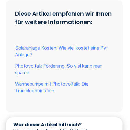
Diese Artikel empfehlen wir Ihnen
für weitere Informationen:
Solaranlage Kosten: Wie viel kostet eine PV-
Anlage?
Photovoltaik Förderung: So viel kann man
sparen
Wärmepumpe mit Photovoltaik: Die
Traumkombination
War dieser Artikel hilfreich?