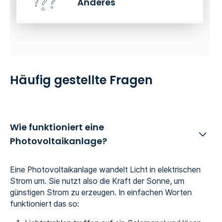
Anderes
Häufig gestellte Fragen
Wie funktioniert eine
Photovoltaikanlage?
Eine Photovoltaikanlage wandelt Licht in elektrischen
Strom um. Sie nutzt also die Kraft der Sonne, um
günstigen Strom zu erzeugen. In einfachen Worten
funktioniert das so: