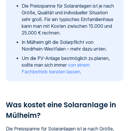
Die Preisspanne für Solaranlagen ist je nach
Größe, Qualität und individueller Situation
sehr groß. Für ein typisches Einfamilienhaus
kann man mit Kosten zwischen 15.000 und
25.000 € rechnen.
In Mülheim gilt die Solarpflicht von
Nordrhein-Westfalen – mehr dazu unten.
Um die PV-Anlage bestmöglich zu planen,
sollte man sich immer
von einem
Fachbetrieb beraten lassen
.
Was kostet eine Solaranlage in
Mülheim?
Die Preisspanne für Solaranlagen ist je nach Größe,