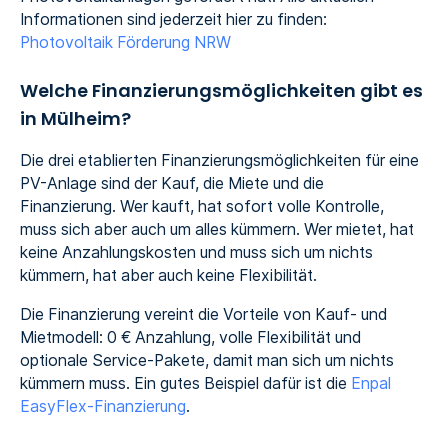
Informationen sind jederzeit hier zu finden:
Photovoltaik Förderung NRW
Welche Finanzierungsmöglichkeiten gibt es
in Mülheim?
Die drei etablierten Finanzierungsmöglichkeiten für eine
PV-Anlage sind der Kauf, die Miete und die
Finanzierung. Wer kauft, hat sofort volle Kontrolle,
muss sich aber auch um alles kümmern. Wer mietet, hat
keine Anzahlungskosten und muss sich um nichts
kümmern, hat aber auch keine Flexibilität.
Die Finanzierung vereint die Vorteile von Kauf- und
Mietmodell: 0 € Anzahlung, volle Flexibilität und
optionale Service-Pakete, damit man sich um nichts
kümmern muss. Ein gutes Beispiel dafür ist die
Enpal
EasyFlex-Finanzierung
.