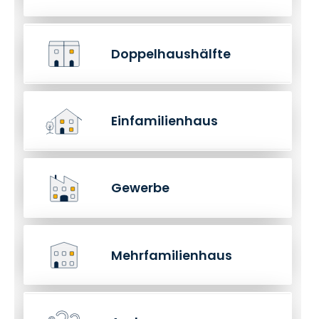
Doppelhaushälfte
Einfamilienhaus
Gewerbe
Mehrfamilienhaus