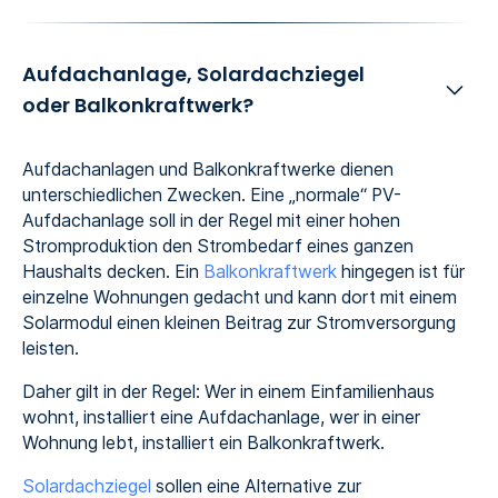
Aufdachanlage, Solardachziegel
oder Balkonkraftwerk?
Aufdachanlagen und Balkonkraftwerke dienen
unterschiedlichen Zwecken. Eine „normale“ PV-
Aufdachanlage soll in der Regel mit einer hohen
Stromproduktion den Strombedarf eines ganzen
Haushalts decken. Ein
Balkonkraftwerk
hingegen ist für
einzelne Wohnungen gedacht und kann dort mit einem
Solarmodul einen kleinen Beitrag zur Stromversorgung
leisten.
Daher gilt in der Regel: Wer in einem Einfamilienhaus
wohnt, installiert eine Aufdachanlage, wer in einer
Wohnung lebt, installiert ein Balkonkraftwerk.
Solardachziegel
sollen eine Alternative zur