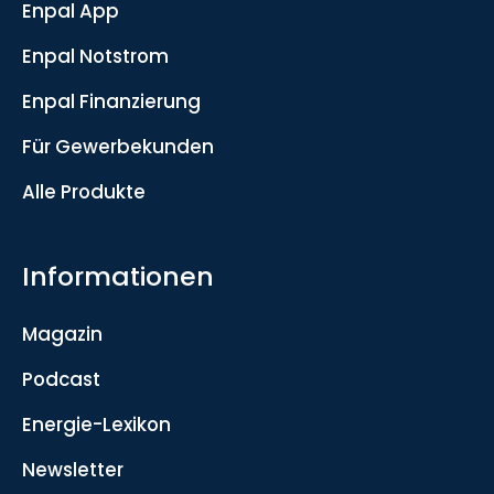
Enpal App
Enpal Notstrom
Enpal Finanzierung
Für Gewerbekunden
Alle Produkte
Informationen
Magazin
Podcast
Energie-Lexikon
Newsletter