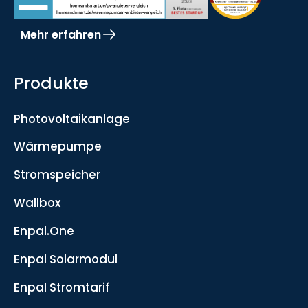
Mehr erfahren
Produkte
Photovoltaikanlage
Wärmepumpe
Stromspeicher
Wallbox
Enpal.One
Enpal Solarmodul
Enpal Stromtarif