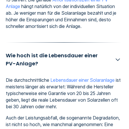
Anlage
hängt natürlich von der individuellen Situation
ab. Je weniger man für die Solaranlage bezahlt und je
höher die Einsparungen und Einnahmen sind, desto
schneller amortisiert sich die Anlage.
Wie hoch ist die Lebensdauer einer
PV-Anlage?
Die durchschnittliche
Lebensdauer einer Solaranlage
ist
meistens länger als erwartet: Während die Hersteller
typischerweise eine Garantie von 20 bis 25 Jahren
geben, liegt die reale Lebensdauer von Solarzellen oft
bei 30 Jahren oder mehr.
Auch der Leistungsabfall, die sogenannte Degradation,
ist nicht so hoch, wie manchmal angenommen: Eine