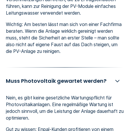
führen, kann zur Reinigung der PV-Module einfaches
Leitungswasser verwendet werden.
Wichtig: Am besten lässt man sich von einer Fachfirma
beraten. Wenn die Anlage wirklich gereinigt werden
muss, steht die Sicherheit an erster Stelle – man sollte
also nicht auf eigene Faust auf das Dach steigen, um
die PV-Anlage zu reinigen.
Muss Photovoltaik gewartet werden?
Nein, es gibt keine gesetzliche Wartungspflicht für
Photovoltaikanlagen. Eine regelmäßige Wartung ist
jedoch sinnvoll, um die Leistung der Anlage dauerhaft zu
optimieren.
Gut zu wissen: Enpal-Kunden profitieren von einem