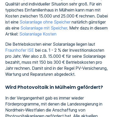
Qualität und individueller Situation sehr groß. Für ein
typisches Einfamilienhaus in Mülheim kann man mit
Kosten zwischen 15.000 und 25.000 € rechnen. Dabei
ist eine
Solaranlage ohne Speicher
natürlich günstiger
als eine
Solaranlage mit Speicher
. Mehr dazu in diesem
Artikel:
Solaranlage Kosten
Die Betriebskosten einer Solaranlage liegen laut
Fraunhofer ISE
bei ca. 1 - 2 % der Investitionskosten
pro Jahr. Wer also z.B. 15.000 € für seine Solaranlage
bezahlt, muss mit 150 bis 300 € Betriebskosten pro
Jahr rechnen. Damit sind in der Regel PV-Versicherung,
Wartung und Reparaturen abgedeckt.
Wird Photovoltaik in Mülheim gefördert?
In der Vergangenheit gab es immer wieder
Förderprogramme, mit denen die Landesregierung in
Nordrhein-Westfalen die Anschaffung von
Photovoltaikanlagen gefördert hat. Alle aktuellen