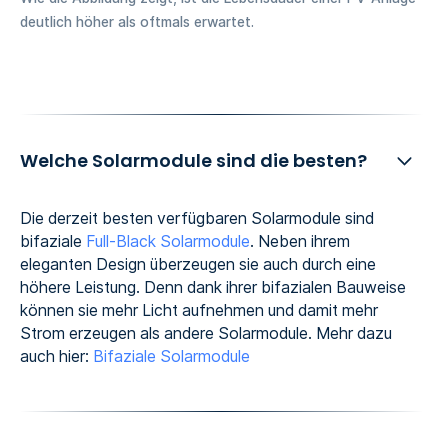
deutlich höher als oftmals erwartet.
Welche Solarmodule sind die besten?
Die derzeit besten verfügbaren Solarmodule sind
bifaziale
Full-Black Solarmodule
. Neben ihrem
eleganten Design überzeugen sie auch durch eine
höhere Leistung. Denn dank ihrer bifazialen Bauweise
können sie mehr Licht aufnehmen und damit mehr
Strom erzeugen als andere Solarmodule. Mehr dazu
auch hier:
Bifaziale Solarmodule