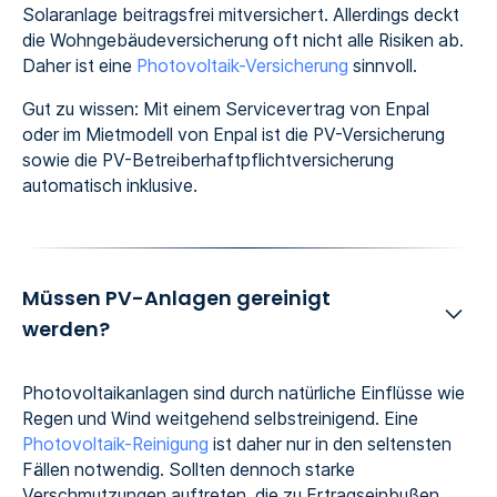
Solaranlage beitragsfrei mitversichert. Allerdings deckt
die Wohngebäudeversicherung oft nicht alle Risiken ab.
Daher ist eine
Photovoltaik-Versicherung
sinnvoll.
Gut zu wissen: Mit einem Servicevertrag von Enpal
oder im Mietmodell von Enpal ist die PV-Versicherung
sowie die PV-Betreiberhaftpflichtversicherung
automatisch inklusive.
Müssen PV-Anlagen gereinigt
werden?
Photovoltaikanlagen sind durch natürliche Einflüsse wie
Regen und Wind weitgehend selbstreinigend. Eine
Photovoltaik-Reinigung
ist daher nur in den seltensten
Fällen notwendig. Sollten dennoch starke
Verschmutzungen auftreten, die zu Ertragseinbußen