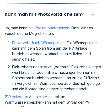
Kann man mit Photovoltaik heizen?
Ja, man kann
mit Photovoltaik heizen
. Dazu gibt es
verschiedene Möglichkeiten:
Photovoltaik mit Wärmepumpe
: Die Wärmepumpe
kann mit dem Solarstrom auf der PV-Anlage
betrieben werden, wodurch man effizient und
günstig heizt.
Elektroheizungen: Auch „normale“ Elektroheizungen
wie Heizlüfter oder Infrarotheizungen können mit
Solarstrom betrieben werden. Hier ist die Effizienz
im Vergleich zur Wärmepumpe aber deutlich geringer
und die Kosten sind dementsprechend hoch.‍
PV-Heizstab
: Auch ein Heizstab im
Warmwasserspeicher kann mit dem Strom der PV-