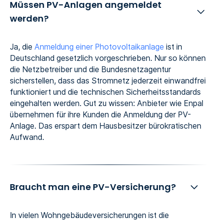
Müssen PV-Anlagen angemeldet
werden?
Ja, die
Anmeldung einer Photovoltaikanlage
ist in
Deutschland gesetzlich vorgeschrieben. Nur so können
die Netzbetreiber und die Bundesnetzagentur
sicherstellen, dass das Stromnetz jederzeit einwandfrei
funktioniert und die technischen Sicherheitsstandards
eingehalten werden. Gut zu wissen: Anbieter wie Enpal
übernehmen für ihre Kunden die Anmeldung der PV-
Anlage. Das erspart dem Hausbesitzer bürokratischen
Aufwand.
Braucht man eine PV-Versicherung?
In vielen Wohngebäudeversicherungen ist die