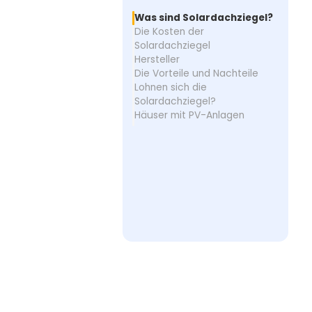
Was sind Solardachziegel?
Die Kosten der
Solardachziegel
Hersteller
Die Vorteile und Nachteile
Lohnen sich die
Solardachziegel?
Häuser mit PV-Anlagen