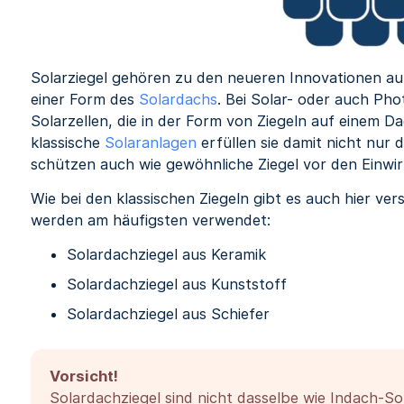
Solarziegel gehören zu den neueren Innovationen a
einer Form des
Solardachs
. Bei Solar- oder auch Pho
Solarzellen, die in der Form von Ziegeln auf einem 
klassische
Solaranlagen
erfüllen sie damit nicht nu
schützen auch wie gewöhnliche Ziegel vor den Einwi
Wie bei den klassischen Ziegeln gibt es auch hier ver
werden am häufigsten verwendet:
Solardachziegel aus Keramik
Solardachziegel aus Kunststoff
Solardachziegel aus Schiefer
Vorsicht!
Solardachziegel sind nicht dasselbe wie Indach-So