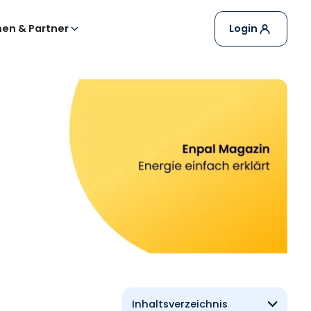
en & Partner
Login
Inhaltsverzeichnis