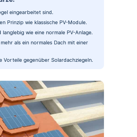
egel eingearbeitet sind.
en Prinzip wie klassische PV-Module.
d langlebig wie eine normale PV-Anlage.
 mehr als ein normales Dach mit einer
ele Vorteile gegenüber Solardachziegeln.