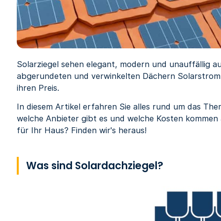
Solarziegel sehen elegant, modern und unauffällig au
abgerundeten und verwinkelten Dächern Solarstrom z
ihren Preis.
In diesem Artikel erfahren Sie alles rund um das The
welche Anbieter gibt es und welche Kosten kommen a
für Ihr Haus? Finden wir's heraus!
Was sind Solardachziegel?