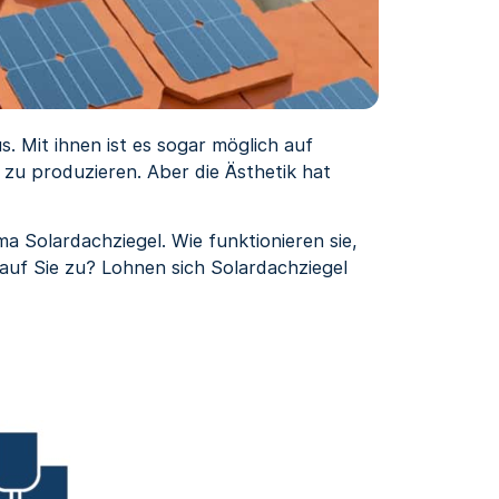
s. Mit ihnen ist es sogar möglich auf
u produzieren. Aber die Ästhetik hat
ma Solardachziegel. Wie funktionieren sie,
uf Sie zu? Lohnen sich Solardachziegel