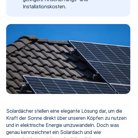
Installationskosten.
Solardächer stellen eine elegante Lösung dar, um die
Kraft der Sonne direkt über unseren Köpfen zu nutzen
und in elektrische Energie umzuwandeln. Doch was
genau kennzeichnet ein Solardach und wie