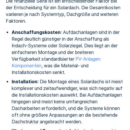
Die finanzielle Seite ist ein entscheidender Faktor bei
der Entscheidung für ein Solardach. Die Gesamtkosten
variieren je nach Systemtyp, Dachgröße und weiteren
Faktoren.
Anschaffungskosten
: Aufdachanlagen sind in der
Regel deutlich günstiger in der Anschaffung als
Indach-Systeme oder Solarziegel. Dies liegt an der
einfacheren Montage und der breiteren
Verfügbarkeit standardisierter
PV-Anlagen
Komponenten
, was die Material- und
Installationskosten senkt.
Installation
: Die Montage eines Solardachs ist meist
komplexer und zeitaufwendiger, was sich negativ auf
die Installationskosten auswirkt. Bei Aufdachanlagen
hingegen sind meist keine umfangreichen
Dacharbeiten erforderlich, und die Systeme können
oft ohne größere Anpassungen an die bestehende
Dachstruktur angebracht werden.