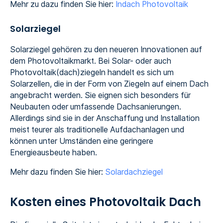
Mehr zu dazu finden Sie hier:
Indach Photovoltaik
Solarziegel
Solarziegel gehören zu den neueren Innovationen auf
dem Photovoltaikmarkt. Bei Solar- oder auch
Photovoltaik(dach)ziegeln handelt es sich um
Solarzellen, die in der Form von Ziegeln auf einem Dach
angebracht werden. Sie eignen sich besonders für
Neubauten oder umfassende Dachsanierungen.
Allerdings sind sie in der Anschaffung und Installation
meist teurer als traditionelle Aufdachanlagen und
können unter Umständen eine geringere
Energieausbeute haben.
Mehr dazu finden Sie hier:
Solardachziegel
Kosten eines Photovoltaik Dach