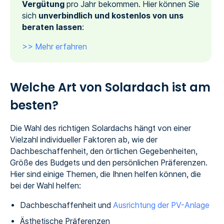
Vergütung
pro Jahr bekommen. Hier können Sie
sich
unverbindlich und kostenlos von uns
beraten lassen
:
>> Mehr erfahren
Welche Art von Solardach ist am
besten?
Die Wahl des richtigen Solardachs hängt von einer
Vielzahl individueller Faktoren ab, wie der
Dachbeschaffenheit, den örtlichen Gegebenheiten,
Größe des Budgets und den persönlichen Präferenzen.
Hier sind einige Themen, die Ihnen helfen können, die
bei der Wahl helfen:
Dachbeschaffenheit und
Ausrichtung der PV-Anlage
Ästhetische Präferenzen