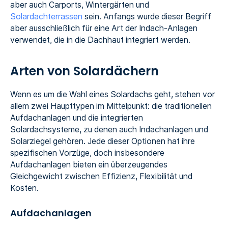
aber auch Carports, Wintergärten und
Solardachterrassen
sein. Anfangs wurde dieser Begriff
aber ausschließlich für eine Art der Indach-Anlagen
verwendet, die in die Dachhaut integriert werden.
Arten von Solardächern
Wenn es um die Wahl eines Solardachs geht, stehen vor
allem zwei Haupttypen im Mittelpunkt: die traditionellen
Aufdachanlagen und die integrierten
Solardachsysteme, zu denen auch Indachanlagen und
Solarziegel gehören. Jede dieser Optionen hat ihre
spezifischen Vorzüge, doch insbesondere
Aufdachanlagen bieten ein überzeugendes
Gleichgewicht zwischen Effizienz, Flexibilität und
Kosten.
Aufdachanlagen