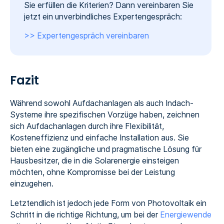
Sie erfüllen die Kriterien? Dann vereinbaren Sie
jetzt ein unverbindliches Expertengespräch:
>> Expertengespräch vereinbaren
Fazit
Während sowohl Aufdachanlagen als auch Indach-
Systeme ihre spezifischen Vorzüge haben, zeichnen
sich Aufdachanlagen durch ihre Flexibilität,
Kosteneffizienz und einfache Installation aus. Sie
bieten eine zugängliche und pragmatische Lösung für
Hausbesitzer, die in die Solarenergie einsteigen
möchten, ohne Kompromisse bei der Leistung
einzugehen.
Letztendlich ist jedoch jede Form von Photovoltaik ein
Schritt in die richtige Richtung, um bei der
Energiewende