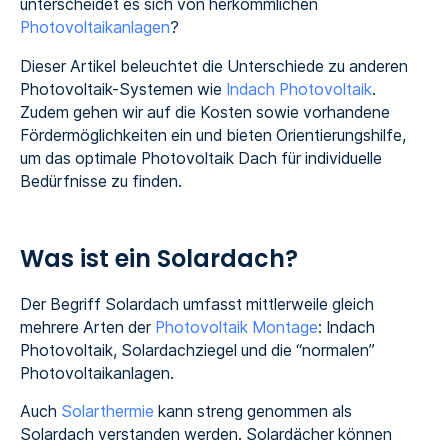
unterscheidet es sich von herkömmlichen
Photovoltaikanlagen
?
Dieser Artikel beleuchtet die Unterschiede zu anderen
Photovoltaik-Systemen wie
Indach Photovoltaik
.
Zudem gehen wir auf die Kosten sowie vorhandene
Fördermöglichkeiten ein und bieten Orientierungshilfe,
um das optimale Photovoltaik Dach für individuelle
Bedürfnisse zu finden.
Was ist ein Solardach?
Der Begriff Solardach umfasst mittlerweile gleich
mehrere Arten der
Photovoltaik Montage
: Indach
Photovoltaik, Solardachziegel und die “normalen”
Photovoltaikanlagen.
Auch
Solarthermie
kann streng genommen als
Solardach verstanden werden. Solardächer können