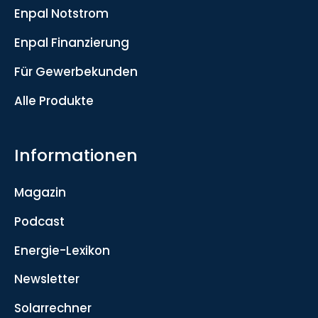
Enpal Notstrom
Enpal Finanzierung
Für Gewerbekunden
Alle Produkte
Informationen
Magazin
Podcast
Energie-Lexikon
Newsletter
Solarrechner