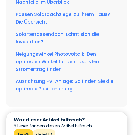
Nachteile im Überblick
Passen Solardachziegel zu Ihrem Haus?
Die Übersicht
Solarterrassendach: Lohnt sich die
Investition?
Neigungswinkel Photovoltaik: Den
optimalen Winkel für den höchsten
Stromertrag finden
Ausrichtung PV-Anlage: So finden Sie die
optimale Positionierung
War dieser Artikel hilfreich?
5
Leser fanden diesen Artikel hilfreich.