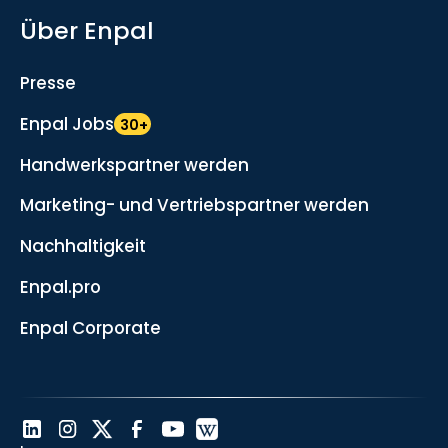
Über Enpal
Presse
Enpal Jobs
30+
Handwerkspartner werden
Marketing- und Vertriebspartner werden
Nachhaltigkeit
Enpal.pro
Enpal Corporate