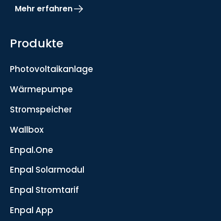
Mehr erfahren
Produkte
Photovoltaikanlage
Wärmepumpe
Stromspeicher
Wallbox
Enpal.One
Enpal Solarmodul
Enpal Stromtarif
Enpal App