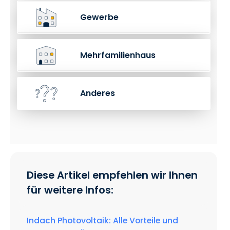
Gewerbe
Mehrfamilienhaus
Anderes
Diese Artikel empfehlen wir Ihnen
für weitere Infos:
Indach Photovoltaik: Alle Vorteile und