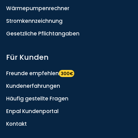
Wärmepumpenrechner
Stromkennzeichnung
Gesetzliche Pflichtangaben
Für Kunden
Freunde empfehlen
300€
Kundenerfahrungen
Häufig gestellte Fragen
Enpal Kundenportal
Kontakt