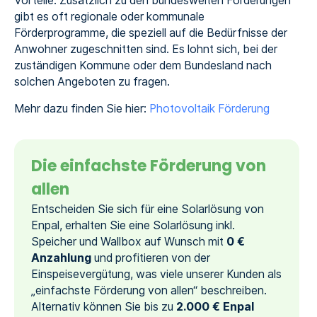
Vorteile. Zusätzlich zu den bundesweiten Förderungen
gibt es oft regionale oder kommunale
Förderprogramme, die speziell auf die Bedürfnisse der
Anwohner zugeschnitten sind. Es lohnt sich, bei der
zuständigen Kommune oder dem Bundesland nach
solchen Angeboten zu fragen.
Mehr dazu finden Sie hier:
Photovoltaik Förderung
Die einfachste Förderung von
allen
Entscheiden Sie sich für eine Solarlösung von
Enpal, erhalten Sie eine Solarlösung inkl.
Speicher und Wallbox auf Wunsch mit
0 €
Anzahlung
und profitieren von der
Einspeisevergütung, was viele unserer Kunden als
„einfachste Förderung von allen“ beschreiben.
Alternativ können Sie bis zu
2.000 € Enpal