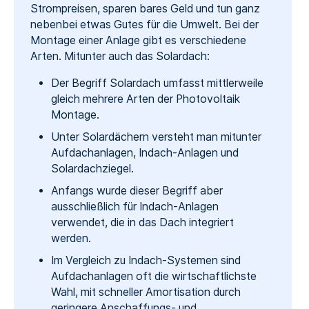
Strompreisen, sparen bares Geld und tun ganz
nebenbei etwas Gutes für die Umwelt. Bei der
Montage einer Anlage gibt es verschiedene
Arten. Mitunter auch das Solardach:
Der Begriff Solardach umfasst mittlerweile
gleich mehrere Arten der Photovoltaik
Montage.
Unter Solardächern versteht man mitunter
Aufdachanlagen, Indach-Anlagen und
Solardachziegel.
Anfangs wurde dieser Begriff aber
ausschließlich für Indach-Anlagen
verwendet, die in das Dach integriert
werden.
Im Vergleich zu Indach-Systemen sind
Aufdachanlagen oft die wirtschaftlichste
Wahl, mit schneller Amortisation durch
geringere Anschaffungs- und