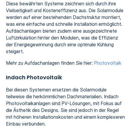
Diese bewährten Systeme zeichnen sich durch ihre
Vielseitigkeit und Kosteneffizienz aus. Die Solarmodule
werden auf einer bestehenden Dachstruktur montiert,
was eine einfache und schnelle Installation ermöglicht.
Aufdachanlagen bieten zudem eine ausgezeichnete
Luftzirkulation hinter den Modulen, was die Effizienz
der Energiegewinnung durch eine optimale Kühlung
steigert.
Mehr zu Aufdachanlagen finden Sie hier:
Photovoltaik
Indach Photovoltaik
Bei diesen Systemen ersetzen die Solarmodule
teilweise die herkömmlichen Dachmaterialien. Indach
Photovoltaikanlagen sind PV-Lösungen, mit Fokus auf
die Ästhetik des Designs. Sie sind jedoch in der Regel
mit höheren Installationskosten und einem komplexeren
Einbau verbunden.