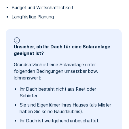
Budget und Wirtschaftlichkeit
Langfristige Planung
Unsicher, ob Ihr Dach für eine Solaranlage
geeignet ist?
Grundsätzlich ist eine Solaranlage unter
folgenden Bedingungen umsetzbar bzw.
lohnenswert:
Ihr Dach besteht nicht aus Reet oder
Schiefer.
Sie sind Eigentümer Ihres Hauses (als Mieter
haben Sie keine Bauerlaubnis).
Ihr Dach ist weitgehend unbeschattet.