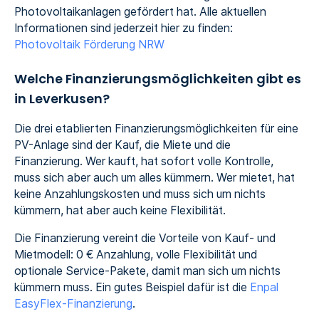
Photovoltaikanlagen gefördert hat. Alle aktuellen
Informationen sind jederzeit hier zu finden:
Photovoltaik Förderung NRW
Welche Finanzierungsmöglichkeiten gibt es
in Leverkusen?
Die drei etablierten Finanzierungsmöglichkeiten für eine
PV-Anlage sind der Kauf, die Miete und die
Finanzierung. Wer kauft, hat sofort volle Kontrolle,
muss sich aber auch um alles kümmern. Wer mietet, hat
keine Anzahlungskosten und muss sich um nichts
kümmern, hat aber auch keine Flexibilität.
Die Finanzierung vereint die Vorteile von Kauf- und
Mietmodell: 0 € Anzahlung, volle Flexibilität und
optionale Service-Pakete, damit man sich um nichts
kümmern muss. Ein gutes Beispiel dafür ist die
Enpal
EasyFlex-Finanzierung
.