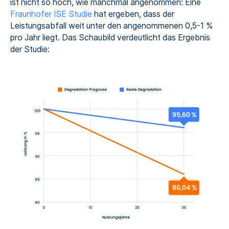
ist nicht so hoch, wie manchmal angenommen: Eine
Fraunhofer ISE Studie
hat ergeben, dass der
Leistungsabfall weit unter den angenommenen 0,5-1 %
pro Jahr liegt. Das Schaubild verdeutlicht das Ergebnis
der Studie: