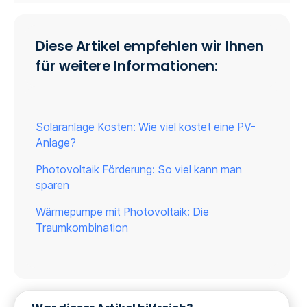
Diese Artikel empfehlen wir Ihnen
für weitere Informationen:
Solaranlage Kosten: Wie viel kostet eine PV-
Anlage?
Photovoltaik Förderung: So viel kann man
sparen
Wärmepumpe mit Photovoltaik: Die
Traumkombination