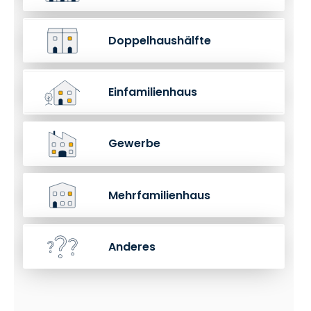
Doppelhaushälfte
Einfamilienhaus
Gewerbe
Mehrfamilienhaus
Anderes