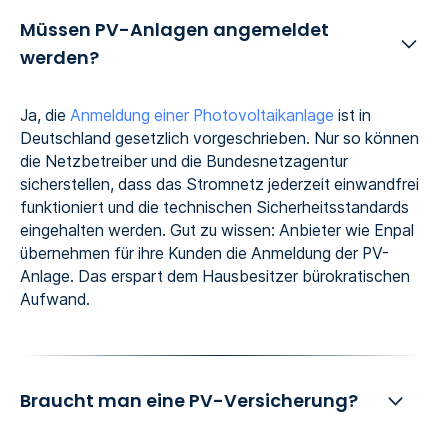
Müssen PV-Anlagen angemeldet
werden?
Ja, die
Anmeldung einer Photovoltaikanlage
ist in
Deutschland gesetzlich vorgeschrieben. Nur so können
die Netzbetreiber und die Bundesnetzagentur
sicherstellen, dass das Stromnetz jederzeit einwandfrei
funktioniert und die technischen Sicherheitsstandards
eingehalten werden. Gut zu wissen: Anbieter wie Enpal
übernehmen für ihre Kunden die Anmeldung der PV-
Anlage. Das erspart dem Hausbesitzer bürokratischen
Aufwand.
Braucht man eine PV-Versicherung?