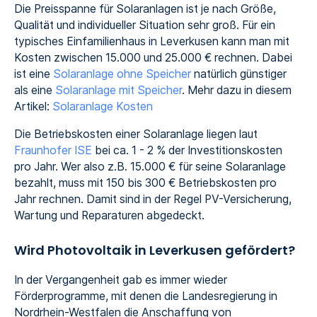
Die Preisspanne für Solaranlagen ist je nach Größe,
Qualität und individueller Situation sehr groß. Für ein
typisches Einfamilienhaus in Leverkusen kann man mit
Kosten zwischen 15.000 und 25.000 € rechnen. Dabei
ist eine
Solaranlage ohne Speicher
natürlich günstiger
als eine
Solaranlage mit Speicher
. Mehr dazu in diesem
Artikel:
Solaranlage Kosten
Die Betriebskosten einer Solaranlage liegen laut
Fraunhofer ISE
bei ca. 1 - 2 % der Investitionskosten
pro Jahr. Wer also z.B. 15.000 € für seine Solaranlage
bezahlt, muss mit 150 bis 300 € Betriebskosten pro
Jahr rechnen. Damit sind in der Regel PV-Versicherung,
Wartung und Reparaturen abgedeckt.
Wird Photovoltaik in Leverkusen gefördert?
In der Vergangenheit gab es immer wieder
Förderprogramme, mit denen die Landesregierung in
Nordrhein-Westfalen die Anschaffung von