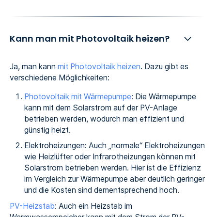
Kann man mit Photovoltaik heizen?
Ja, man kann
mit Photovoltaik heizen
. Dazu gibt es
verschiedene Möglichkeiten:
Photovoltaik mit Wärmepumpe
: Die Wärmepumpe
kann mit dem Solarstrom auf der PV-Anlage
betrieben werden, wodurch man effizient und
günstig heizt.
Elektroheizungen: Auch „normale“ Elektroheizungen
wie Heizlüfter oder Infrarotheizungen können mit
Solarstrom betrieben werden. Hier ist die Effizienz
im Vergleich zur Wärmepumpe aber deutlich geringer
und die Kosten sind dementsprechend hoch.‍
PV-Heizstab
: Auch ein Heizstab im