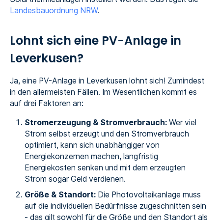
Landesbauordnung NRW
.
Lohnt sich eine PV-Anlage in
Leverkusen?
Ja, eine PV-Anlage in Leverkusen lohnt sich! Zumindest
in den allermeisten Fällen. Im Wesentlichen kommt es
auf drei Faktoren an:
Stromerzeugung & Stromverbrauch:
Wer viel
Strom selbst erzeugt und den Stromverbrauch
optimiert, kann sich unabhängiger von
Energiekonzernen machen, langfristig
Energiekosten senken und mit dem erzeugten
Strom sogar Geld verdienen.
Größe & Standort:
Die Photovoltaikanlage muss
auf die individuellen Bedürfnisse zugeschnitten sein
- das gilt sowohl für die Größe und den Standort als