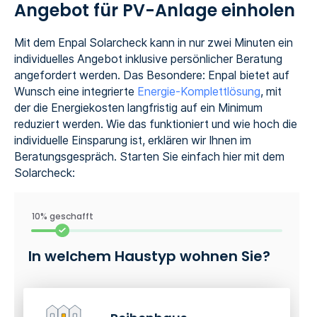
Angebot für PV-Anlage einholen
Mit dem Enpal Solarcheck kann in nur zwei Minuten ein
individuelles Angebot inklusive persönlicher Beratung
angefordert werden. Das Besondere: Enpal bietet auf
Wunsch eine integrierte
Energie-Komplettlösung
, mit
der die Energiekosten langfristig auf ein Minimum
reduziert werden. Wie das funktioniert und wie hoch die
individuelle Einsparung ist, erklären wir Ihnen im
Beratungsgespräch. Starten Sie einfach hier mit dem
Solarcheck:
10% geschafft
In welchem Haustyp wohnen Sie?