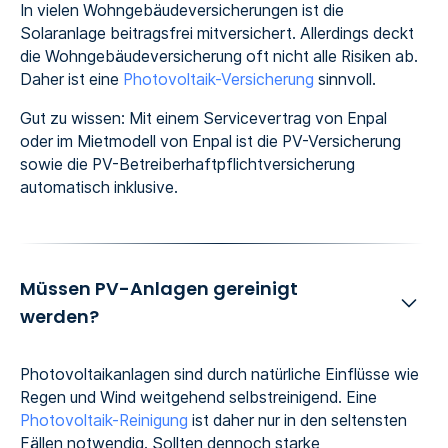
In vielen Wohngebäudeversicherungen ist die
Solaranlage beitragsfrei mitversichert. Allerdings deckt
die Wohngebäudeversicherung oft nicht alle Risiken ab.
Daher ist eine
Photovoltaik-Versicherung
sinnvoll.
Gut zu wissen: Mit einem Servicevertrag von Enpal
oder im Mietmodell von Enpal ist die PV-Versicherung
sowie die PV-Betreiberhaftpflichtversicherung
automatisch inklusive.
Müssen PV-Anlagen gereinigt
werden?
Photovoltaikanlagen sind durch natürliche Einflüsse wie
Regen und Wind weitgehend selbstreinigend. Eine
Photovoltaik-Reinigung
ist daher nur in den seltensten
Fällen notwendig. Sollten dennoch starke