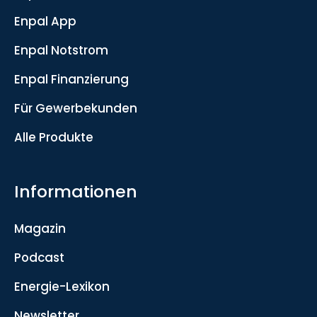
Enpal App
Enpal Notstrom
Enpal Finanzierung
Für Gewerbekunden
Alle Produkte
Informationen
Magazin
Podcast
Energie-Lexikon
Newsletter