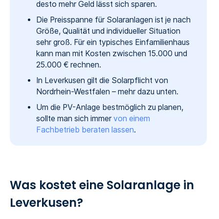
desto mehr Geld lässt sich sparen.
Die Preisspanne für Solaranlagen ist je nach
Größe, Qualität und individueller Situation
sehr groß. Für ein typisches Einfamilienhaus
kann man mit Kosten zwischen 15.000 und
25.000 € rechnen.
In Leverkusen gilt die Solarpflicht von
Nordrhein-Westfalen – mehr dazu unten.
Um die PV-Anlage bestmöglich zu planen,
sollte man sich immer
von einem
Fachbetrieb beraten lassen
.
Was kostet eine Solaranlage in
Leverkusen?