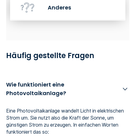
Anderes
Häufig gestellte Fragen
Wie funktioniert eine
Photovoltaikanlage?
Eine Photovoltaikanlage wandelt Licht in elektrischen
Strom um. Sie nutzt also die Kraft der Sonne, um
günstigen Strom zu erzeugen. In einfachen Worten
funktioniert das so: