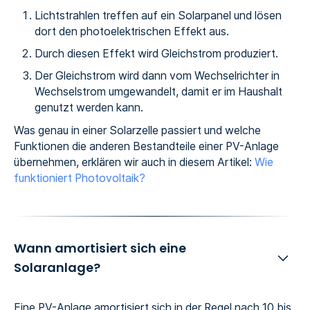
Lichtstrahlen treffen auf ein Solarpanel und lösen
dort den photoelektrischen Effekt aus.
Durch diesen Effekt wird Gleichstrom produziert.
Der Gleichstrom wird dann vom Wechselrichter in
Wechselstrom umgewandelt, damit er im Haushalt
genutzt werden kann.
Was genau in einer Solarzelle passiert und welche
Funktionen die anderen Bestandteile einer PV-Anlage
übernehmen, erklären wir auch in diesem Artikel:
Wie
funktioniert Photovoltaik?
Wann amortisiert sich eine
Solaranlage?
Eine PV-Anlage amortisiert sich in der Regel nach 10 bis