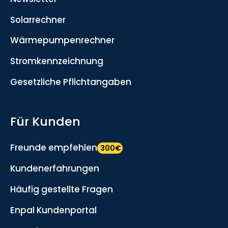
Solarrechner
Wärmepumpenrechner
Stromkennzeichnung
Gesetzliche Pflichtangaben
Für Kunden
Freunde empfehlen
300€
Kundenerfahrungen
Häufig gestellte Fragen
Enpal Kundenportal