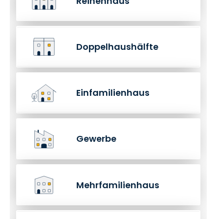
Reihenhaus
Doppelhaushälfte
Einfamilienhaus
Gewerbe
Mehrfamilienhaus