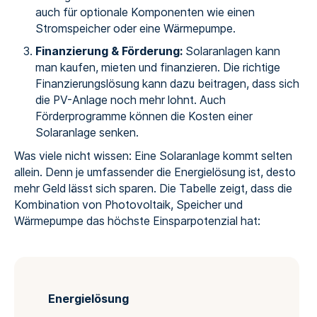
auch für optionale Komponenten wie einen
Stromspeicher oder eine Wärmepumpe.
Finanzierung & Förderung:
Solaranlagen kann
man kaufen, mieten und finanzieren. Die richtige
Finanzierungslösung kann dazu beitragen, dass sich
die PV-Anlage noch mehr lohnt. Auch
Förderprogramme können die Kosten einer
Solaranlage senken.
Was viele nicht wissen: Eine Solaranlage kommt selten
allein. Denn je umfassender die Energielösung ist, desto
mehr Geld lässt sich sparen. Die Tabelle zeigt, dass die
Kombination von Photovoltaik, Speicher und
Wärmepumpe das höchste Einsparpotenzial hat:
Energielösung