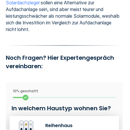
Solardachziegel
sollen eine Alternative zur
Aufdachanlage sein, sind aber meist teurer und
leistungsschwächer als normale Solarmodule, weshalb
sich die Investition im Vergleich zur Aufdachanlage
nicht lohnt.
Noch Fragen? Hier Expertengespräch
vereinbaren:
10% geschafft
In welchem Haustyp wohnen Sie?
Reihenhaus