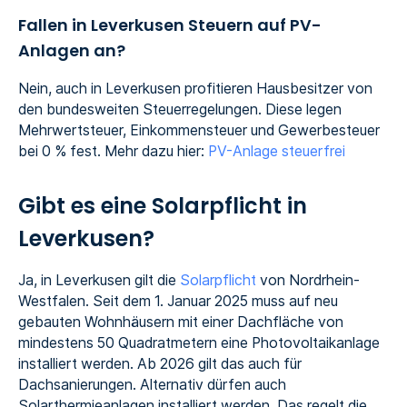
Fallen in Leverkusen Steuern auf PV-
Anlagen an?
Nein, auch in Leverkusen profitieren Hausbesitzer von
den bundesweiten Steuerregelungen. Diese legen
Mehrwertsteuer, Einkommensteuer und Gewerbesteuer
bei 0 % fest. Mehr dazu hier:
PV-Anlage steuerfrei
Gibt es eine Solarpflicht in
Leverkusen?
Ja, in Leverkusen gilt die
Solarpflicht
von Nordrhein-
Westfalen. Seit dem 1. Januar 2025 muss auf neu
gebauten Wohnhäusern mit einer Dachfläche von
mindestens 50 Quadratmetern eine Photovoltaikanlage
installiert werden. Ab 2026 gilt das auch für
Dachsanierungen. Alternativ dürfen auch
Solarthermieanlagen installiert werden. Das regelt die