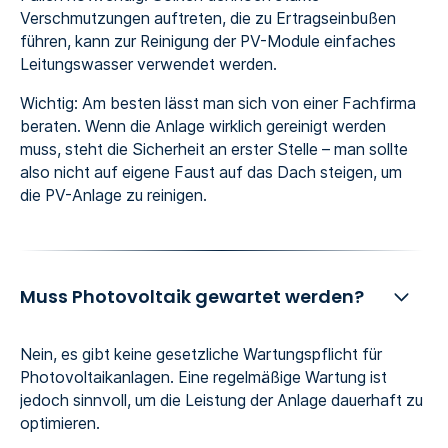
Verschmutzungen auftreten, die zu Ertragseinbußen
führen, kann zur Reinigung der PV-Module einfaches
Leitungswasser verwendet werden.
Wichtig: Am besten lässt man sich von einer Fachfirma
beraten. Wenn die Anlage wirklich gereinigt werden
muss, steht die Sicherheit an erster Stelle – man sollte
also nicht auf eigene Faust auf das Dach steigen, um
die PV-Anlage zu reinigen.
Muss Photovoltaik gewartet werden?
Nein, es gibt keine gesetzliche Wartungspflicht für
Photovoltaikanlagen. Eine regelmäßige Wartung ist
jedoch sinnvoll, um die Leistung der Anlage dauerhaft zu
optimieren.