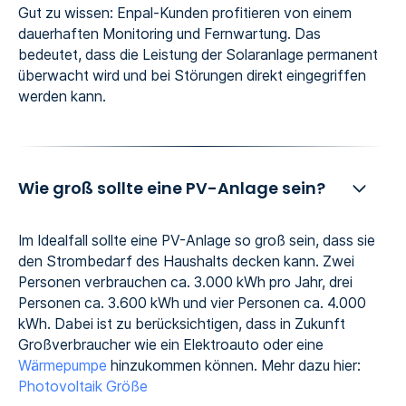
Gut zu wissen: Enpal-Kunden profitieren von einem
dauerhaften Monitoring und Fernwartung. Das
bedeutet, dass die Leistung der Solaranlage permanent
überwacht wird und bei Störungen direkt eingegriffen
werden kann.
Wie groß sollte eine PV-Anlage sein?
Im Idealfall sollte eine PV-Anlage so groß sein, dass sie
den Strombedarf des Haushalts decken kann. Zwei
Personen verbrauchen ca. 3.000 kWh pro Jahr, drei
Personen ca. 3.600 kWh und vier Personen ca. 4.000
kWh. Dabei ist zu berücksichtigen, dass in Zukunft
Großverbraucher wie ein Elektroauto oder eine
Wärmepumpe
hinzukommen können. Mehr dazu hier:
Photovoltaik Größe