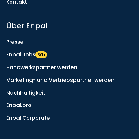
Kontakt
Über Enpal
Presse
Enpal Jobs
30+
Handwerkspartner werden
Marketing- und Vertriebspartner werden
Nachhaltigkeit
Enpal.pro
Enpal Corporate