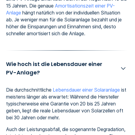
15 Jahren. Die genaue
Amortisationszeit einer PV-
Anlage
hängt natürlich von der individuellen Situation
ab. Je weniger man für die Solaranlage bezahlt und je
höher die Einsparungen und Einnahmen sind, desto
schneller amortisiert sich die Anlage.
Wie hoch ist die Lebensdauer einer
PV-Anlage?
Die durchschnittliche
Lebensdauer einer Solaranlage
ist
meistens länger als erwartet: Während die Hersteller
typischerweise eine Garantie von 20 bis 25 Jahren
geben, liegt die reale Lebensdauer von Solarzellen oft
bei 30 Jahren oder mehr.
Auch der Leistungsabfall, die sogenannte Degradation,