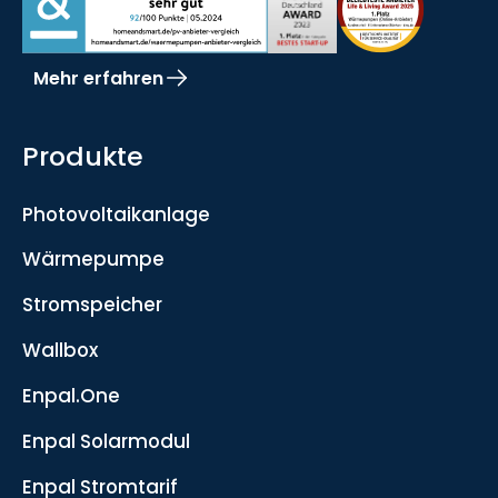
Mehr erfahren
Produkte
Photovoltaikanlage
Wärmepumpe
Stromspeicher
Wallbox
Enpal.One
Enpal Solarmodul
Enpal Stromtarif