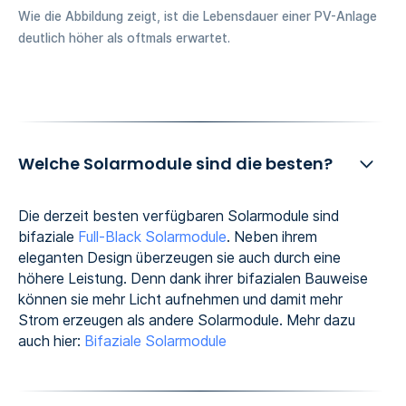
Wie die Abbildung zeigt, ist die Lebensdauer einer PV-Anlage
deutlich höher als oftmals erwartet.
Welche Solarmodule sind die besten?
Die derzeit besten verfügbaren Solarmodule sind
bifaziale
Full-Black Solarmodule
. Neben ihrem
eleganten Design überzeugen sie auch durch eine
höhere Leistung. Denn dank ihrer bifazialen Bauweise
können sie mehr Licht aufnehmen und damit mehr
Strom erzeugen als andere Solarmodule. Mehr dazu
auch hier:
Bifaziale Solarmodule