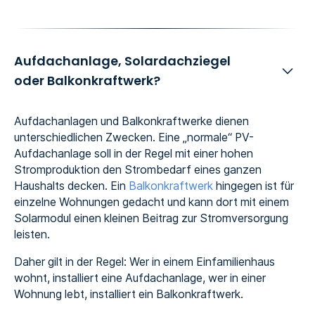
Aufdachanlage, Solardachziegel
oder Balkonkraftwerk?
Aufdachanlagen und Balkonkraftwerke dienen
unterschiedlichen Zwecken. Eine „normale“ PV-
Aufdachanlage soll in der Regel mit einer hohen
Stromproduktion den Strombedarf eines ganzen
Haushalts decken. Ein
Balkonkraftwerk
hingegen ist für
einzelne Wohnungen gedacht und kann dort mit einem
Solarmodul einen kleinen Beitrag zur Stromversorgung
leisten.
Daher gilt in der Regel: Wer in einem Einfamilienhaus
wohnt, installiert eine Aufdachanlage, wer in einer
Wohnung lebt, installiert ein Balkonkraftwerk.