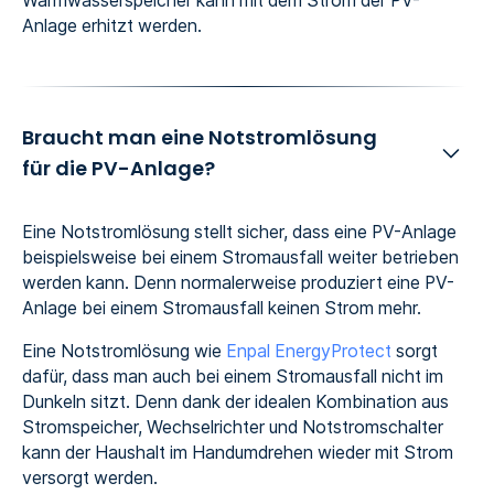
Warmwasserspeicher kann mit dem Strom der PV-
Anlage erhitzt werden.
Braucht man eine Notstromlösung
für die PV-Anlage?
Eine Notstromlösung stellt sicher, dass eine PV-Anlage
beispielsweise bei einem Stromausfall weiter betrieben
werden kann. Denn normalerweise produziert eine PV-
Anlage bei einem Stromausfall keinen Strom mehr.
Eine Notstromlösung wie
Enpal EnergyProtect
sorgt
dafür, dass man auch bei einem Stromausfall nicht im
Dunkeln sitzt. Denn dank der idealen Kombination aus
Stromspeicher, Wechselrichter und Notstromschalter
kann der Haushalt im Handumdrehen wieder mit Strom
versorgt werden.