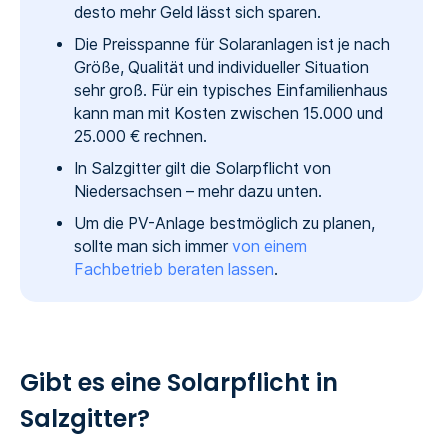
desto mehr Geld lässt sich sparen.
Die Preisspanne für Solaranlagen ist je nach
Größe, Qualität und individueller Situation
sehr groß. Für ein typisches Einfamilienhaus
kann man mit Kosten zwischen 15.000 und
25.000 € rechnen.
In Salzgitter gilt die Solarpflicht von
Niedersachsen – mehr dazu unten.
Um die PV-Anlage bestmöglich zu planen,
sollte man sich immer
von einem
Fachbetrieb beraten lassen
.
Gibt es eine Solarpflicht in
Salzgitter?