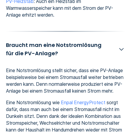
PV-Heizstab
: Auch ein Heizstab im
Warmwasserspeicher kann mit dem Strom der PV-
Anlage erhitzt werden.
Braucht man eine Notstromlösung
für die PV-Anlage?
Eine Notstromlösung stellt sicher, dass eine PV-Anlage
beispielsweise bei einem Stromausfall weiter betrieben
werden kann. Denn normalerweise produziert eine PV-
Anlage bei einem Stromausfall keinen Strom mehr.
Eine Notstromlösung wie
Enpal EnergyProtect
sorgt
dafür, dass man auch bei einem Stromausfall nicht im
Dunkeln sitzt. Denn dank der idealen Kombination aus
Stromspeicher, Wechselrichter und Notstromschalter
kann der Haushalt im Handumdrehen wieder mit Strom