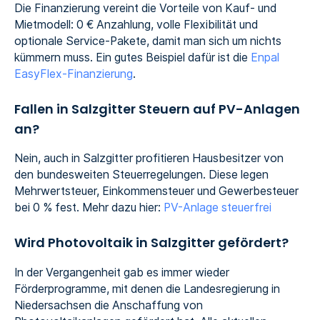
Die Finanzierung vereint die Vorteile von Kauf- und
Mietmodell: 0 € Anzahlung, volle Flexibilität und
optionale Service-Pakete, damit man sich um nichts
kümmern muss. Ein gutes Beispiel dafür ist die
Enpal
EasyFlex-Finanzierung
.
Fallen in Salzgitter Steuern auf PV-Anlagen
an?
Nein, auch in Salzgitter profitieren Hausbesitzer von
den bundesweiten Steuerregelungen. Diese legen
Mehrwertsteuer, Einkommensteuer und Gewerbesteuer
bei 0 % fest. Mehr dazu hier:
PV-Anlage steuerfrei
Wird Photovoltaik in Salzgitter gefördert?
In der Vergangenheit gab es immer wieder
Förderprogramme, mit denen die Landesregierung in
Niedersachsen die Anschaffung von