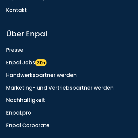
Kontakt
Über Enpal
Presse
Enpal Jobs
30+
Handwerkspartner werden
Marketing- und Vertriebspartner werden
Nachhaltigkeit
Enpal.pro
Enpal Corporate