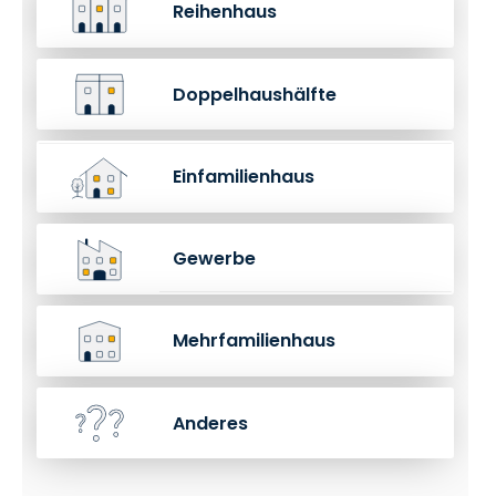
Reihenhaus
Doppelhaushälfte
Einfamilienhaus
Gewerbe
Mehrfamilienhaus
Anderes