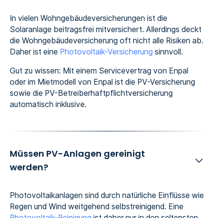
In vielen Wohngebäudeversicherungen ist die
Solaranlage beitragsfrei mitversichert. Allerdings deckt
die Wohngebäudeversicherung oft nicht alle Risiken ab.
Daher ist eine
Photovoltaik-Versicherung
sinnvoll.
Gut zu wissen: Mit einem Servicevertrag von Enpal
oder im Mietmodell von Enpal ist die PV-Versicherung
sowie die PV-Betreiberhaftpflichtversicherung
automatisch inklusive.
Müssen PV-Anlagen gereinigt
werden?
Photovoltaikanlagen sind durch natürliche Einflüsse wie
Regen und Wind weitgehend selbstreinigend. Eine
Photovoltaik-Reinigung
ist daher nur in den seltensten