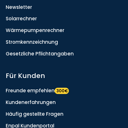
Newsletter
Solarrechner
Wärmepumpenrechner
Stromkennzeichnung
Gesetzliche Pflichtangaben
Für Kunden
Freunde empfehlen
300€
Kundenerfahrungen
Häufig gestellte Fragen
Enpal Kundenportal