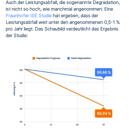
Auch der Leistungsabfall, die sogenannte Degradation,
ist nicht so hoch, wie manchmal angenommen: Eine
Fraunhofer ISE Studie
hat ergeben, dass der
Leistungsabfall weit unter den angenommenen 0,5-1 %
pro Jahr liegt. Das Schaubild verdeutlicht das Ergebnis
der Studie: