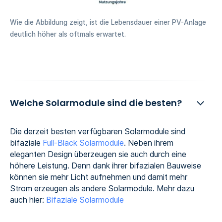
Wie die Abbildung zeigt, ist die Lebensdauer einer PV-Anlage
deutlich höher als oftmals erwartet.
Welche Solarmodule sind die besten?
Die derzeit besten verfügbaren Solarmodule sind
bifaziale
Full-Black Solarmodule
. Neben ihrem
eleganten Design überzeugen sie auch durch eine
höhere Leistung. Denn dank ihrer bifazialen Bauweise
können sie mehr Licht aufnehmen und damit mehr
Strom erzeugen als andere Solarmodule. Mehr dazu
auch hier:
Bifaziale Solarmodule