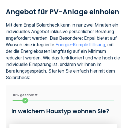
Angebot für PV-Anlage einholen
Mit dem Enpal Solarcheck kann in nur zwei Minuten ein
individuelles Angebot inklusive persönlicher Beratung
angefordert werden. Das Besondere: Enpal bietet auf
Wunsch eine integrierte
Energie-Komplettlösung
, mit
der die Energiekosten langfristig auf ein Minimum
reduziert werden. Wie das funktioniert und wie hoch die
individuelle Einsparung ist, erklären wir Ihnen im
Beratungsgespräch. Starten Sie einfach hier mit dem
Solarcheck:
10% geschafft
In welchem Haustyp wohnen Sie?