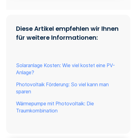
Diese Artikel empfehlen wir Ihnen
für weitere Informationen:
Solaranlage Kosten: Wie viel kostet eine PV-
Anlage?
Photovoltaik Förderung: So viel kann man
sparen
Wärmepumpe mit Photovoltaik: Die
Traumkombination