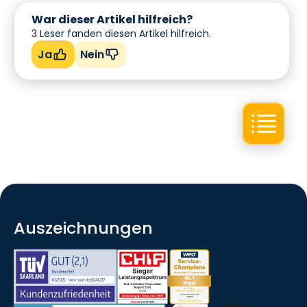
War dieser Artikel hilfreich?
3
Leser fanden diesen Artikel hilfreich.
Ja
Nein
Auszeichnungen