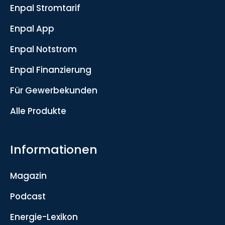
Enpal Stromtarif
Enpal App
Enpal Notstrom
Enpal Finanzierung
Für Gewerbekunden
Alle Produkte
Informationen
Magazin
Podcast
Energie-Lexikon