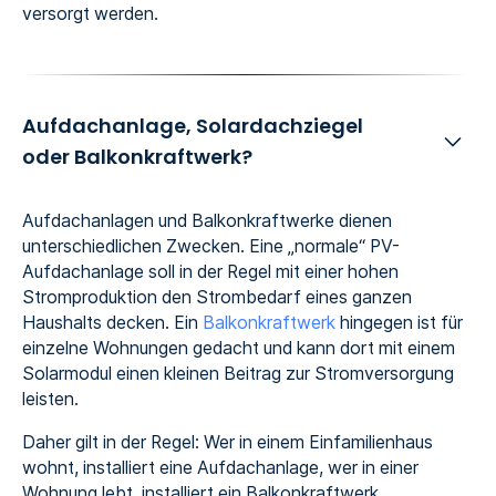
versorgt werden.
Aufdachanlage, Solardachziegel
oder Balkonkraftwerk?
Aufdachanlagen und Balkonkraftwerke dienen
unterschiedlichen Zwecken. Eine „normale“ PV-
Aufdachanlage soll in der Regel mit einer hohen
Stromproduktion den Strombedarf eines ganzen
Haushalts decken. Ein
Balkonkraftwerk
hingegen ist für
einzelne Wohnungen gedacht und kann dort mit einem
Solarmodul einen kleinen Beitrag zur Stromversorgung
leisten.
Daher gilt in der Regel: Wer in einem Einfamilienhaus
wohnt, installiert eine Aufdachanlage, wer in einer
Wohnung lebt, installiert ein Balkonkraftwerk.