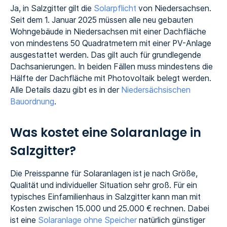
Ja, in Salzgitter gilt die
Solarpflicht
von Niedersachsen.
Seit dem 1. Januar 2025 müssen alle neu gebauten
Wohngebäude in Niedersachsen mit einer Dachfläche
von mindestens 50 Quadratmetern mit einer PV-Anlage
ausgestattet werden. Das gilt auch für grundlegende
Dachsanierungen. In beiden Fällen muss mindestens die
Hälfte der Dachfläche mit Photovoltaik belegt werden.
Alle Details dazu gibt es in der
Niedersächsischen
Bauordnung
.
Was kostet eine Solaranlage in
Salzgitter?
Die Preisspanne für Solaranlagen ist je nach Größe,
Qualität und individueller Situation sehr groß. Für ein
typisches Einfamilienhaus in Salzgitter kann man mit
Kosten zwischen 15.000 und 25.000 € rechnen. Dabei
ist eine
Solaranlage ohne Speicher
natürlich günstiger