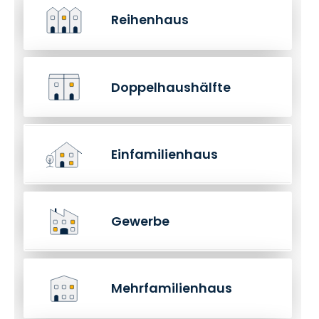
Reihenhaus
Doppelhaushälfte
Einfamilienhaus
Gewerbe
Mehrfamilienhaus