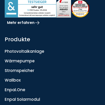
Mehr erfahren
Produkte
Photovoltaikanlage
Wärmepumpe
Stromspeicher
Wallbox
Enpal.One
Enpal Solarmodul