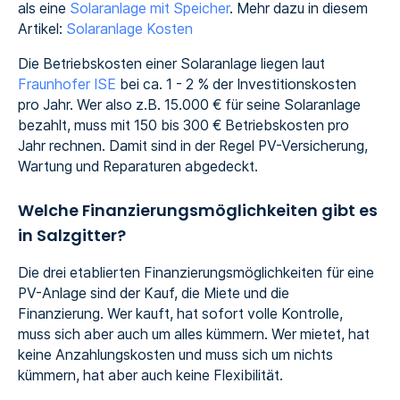
als eine
Solaranlage mit Speicher
. Mehr dazu in diesem
Artikel:
Solaranlage Kosten
Die Betriebskosten einer Solaranlage liegen laut
Fraunhofer ISE
bei ca. 1 - 2 % der Investitionskosten
pro Jahr. Wer also z.B. 15.000 € für seine Solaranlage
bezahlt, muss mit 150 bis 300 € Betriebskosten pro
Jahr rechnen. Damit sind in der Regel PV-Versicherung,
Wartung und Reparaturen abgedeckt.
Welche Finanzierungsmöglichkeiten gibt es
in Salzgitter?
Die drei etablierten Finanzierungsmöglichkeiten für eine
PV-Anlage sind der Kauf, die Miete und die
Finanzierung. Wer kauft, hat sofort volle Kontrolle,
muss sich aber auch um alles kümmern. Wer mietet, hat
keine Anzahlungskosten und muss sich um nichts
kümmern, hat aber auch keine Flexibilität.