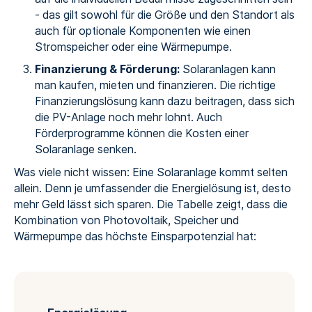
- das gilt sowohl für die Größe und den Standort als
auch für optionale Komponenten wie einen
Stromspeicher oder eine Wärmepumpe.
Finanzierung & Förderung:
Solaranlagen kann
man kaufen, mieten und finanzieren. Die richtige
Finanzierungslösung kann dazu beitragen, dass sich
die PV-Anlage noch mehr lohnt. Auch
Förderprogramme können die Kosten einer
Solaranlage senken.
Was viele nicht wissen: Eine Solaranlage kommt selten
allein. Denn je umfassender die Energielösung ist, desto
mehr Geld lässt sich sparen. Die Tabelle zeigt, dass die
Kombination von Photovoltaik, Speicher und
Wärmepumpe das höchste Einsparpotenzial hat: