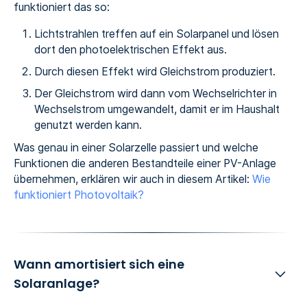
funktioniert das so:
Lichtstrahlen treffen auf ein Solarpanel und lösen
dort den photoelektrischen Effekt aus.
Durch diesen Effekt wird Gleichstrom produziert.
Der Gleichstrom wird dann vom Wechselrichter in
Wechselstrom umgewandelt, damit er im Haushalt
genutzt werden kann.
Was genau in einer Solarzelle passiert und welche
Funktionen die anderen Bestandteile einer PV-Anlage
übernehmen, erklären wir auch in diesem Artikel:
Wie
funktioniert Photovoltaik?
Wann amortisiert sich eine
Solaranlage?