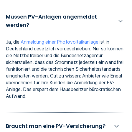
Müssen PV-Anlagen angemeldet
werden?
Ja, die
Anmeldung einer Photovoltaikanlage
ist in
Deutschland gesetzlich vorgeschrieben. Nur so können
die Netzbetreiber und die Bundesnetzagentur
sicherstellen, dass das Stromnetz jederzeit einwandfrei
funktioniert und die technischen Sicherheitsstandards
eingehalten werden. Gut zu wissen: Anbieter wie Enpal
übernehmen für ihre Kunden die Anmeldung der PV-
Anlage. Das erspart dem Hausbesitzer bürokratischen
Aufwand.
Braucht man eine PV-Versicherung?