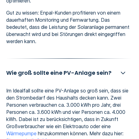
optimieren.
Gut zu wissen: Enpal-Kunden profitieren von einem
dauerhaften Monitoring und Fernwartung. Das
bedeutet, dass die Leistung der Solaranlage permanent
überwacht wird und bei Störungen direkt eingegriffen
werden kann.
Wie groß sollte eine PV-Anlage sein?
Im Idealfall sollte eine PV-Anlage so groß sein, dass sie
den Strombedarf des Haushalts decken kann. Zwei
Personen verbrauchen ca. 3.000 kWh pro Jahr, drei
Personen ca. 3.600 kWh und vier Personen ca. 4.000
kWh. Dabei ist zu berücksichtigen, dass in Zukunft
Großverbraucher wie ein Elektroauto oder eine
Wärmepumpe
hinzukommen können. Mehr dazu hier: