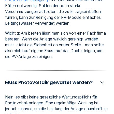
Fällen notwendig. Sollten dennoch starke
Verschmutzungen auftreten, die zu Ertragseinbußen
führen, kann zur Reinigung der PV-Module einfaches
Leitungswasser verwendet werden.
Wichtig: Am besten lässt man sich von einer Fachfirma
beraten. Wenn die Anlage wirklich gereinigt werden
muss, steht die Sicherheit an erster Stelle – man sollte
also nicht auf eigene Faust auf das Dach steigen, um
die PV-Anlage zu reinigen.
Muss Photovoltaik gewartet werden?
Nein, es gibt keine gesetzliche Wartungspflicht für
Photovoltaikanlagen. Eine regelmäßige Wartung ist
jedoch sinnvoll, um die Leistung der Anlage dauerhaft zu