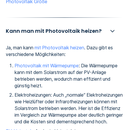
Photovoltaik Größe
Kann man mit Photovoltaik heizen?
Ja, man kann
mit Photovoltaik heizen
. Dazu gibt es
verschiedene Möglichkeiten:
Photovoltaik mit Wärmepumpe
: Die Wärmepumpe
kann mit dem Solarstrom auf der PV-Anlage
betrieben werden, wodurch man effizient und
günstig heizt.
Elektroheizungen: Auch „normale“ Elektroheizungen
wie Heizlüfter oder Infrarotheizungen können mit
Solarstrom betrieben werden. Hier ist die Effizienz
im Vergleich zur Wärmepumpe aber deutlich geringer
und die Kosten sind dementsprechend hoch.‍