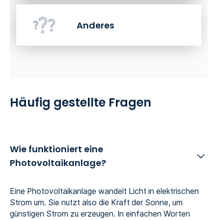
Anderes
Häufig gestellte Fragen
Wie funktioniert eine
Photovoltaikanlage?
Eine Photovoltaikanlage wandelt Licht in elektrischen
Strom um. Sie nutzt also die Kraft der Sonne, um
günstigen Strom zu erzeugen. In einfachen Worten