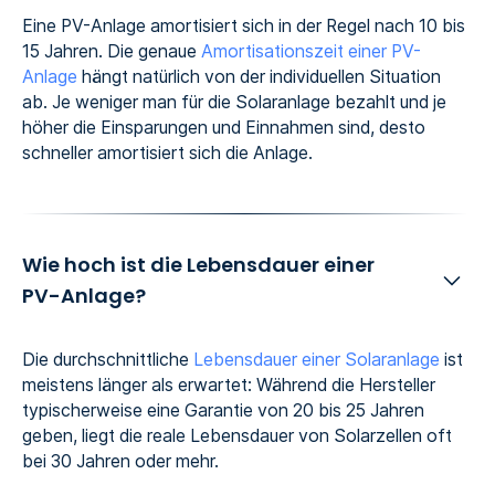
Eine PV-Anlage amortisiert sich in der Regel nach 10 bis
15 Jahren. Die genaue
Amortisationszeit einer PV-
Anlage
hängt natürlich von der individuellen Situation
ab. Je weniger man für die Solaranlage bezahlt und je
höher die Einsparungen und Einnahmen sind, desto
schneller amortisiert sich die Anlage.
Wie hoch ist die Lebensdauer einer
PV-Anlage?
Die durchschnittliche
Lebensdauer einer Solaranlage
ist
meistens länger als erwartet: Während die Hersteller
typischerweise eine Garantie von 20 bis 25 Jahren
geben, liegt die reale Lebensdauer von Solarzellen oft
bei 30 Jahren oder mehr.