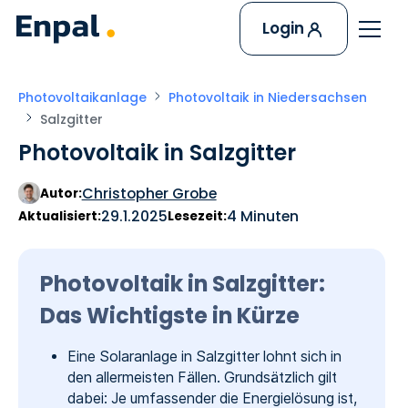
Login
Photovoltaikanlage
Photovoltaik in Niedersachsen
Salzgitter
Photovoltaik in Salzgitter
Christopher Grobe
Autor:
29.1.2025
4 Minuten
Aktualisiert:
Lesezeit:
Photovoltaik in Salzgitter:
Das Wichtigste in Kürze
Eine Solaranlage in Salzgitter lohnt sich in
den allermeisten Fällen. Grundsätzlich gilt
dabei: Je umfassender die Energielösung ist,