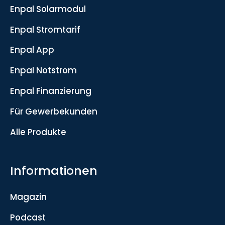
Enpal Solarmodul
Enpal Stromtarif
Enpal App
Enpal Notstrom
Enpal Finanzierung
Für Gewerbekunden
Alle Produkte
Informationen
Magazin
Podcast