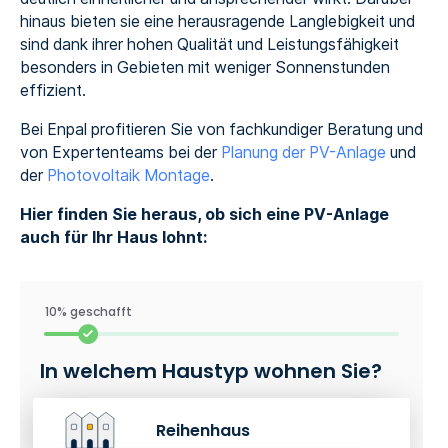
hinaus bieten sie eine herausragende Langlebigkeit und
sind dank ihrer hohen Qualität und Leistungsfähigkeit
besonders in Gebieten mit weniger Sonnenstunden
effizient.
Bei Enpal profitieren Sie von fachkundiger Beratung und
von Expertenteams bei der
Planung der PV-Anlage
und
der
Photovoltaik Montage
.
Hier finden Sie heraus, ob sich eine PV-Anlage
auch für Ihr Haus lohnt:
10% geschafft
In welchem Haustyp wohnen Sie?
Reihenhaus