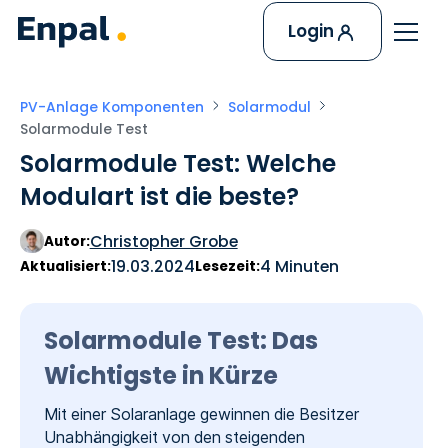
Login
PV-Anlage Komponenten
Solarmodul
Solarmodule Test
Solarmodule Test: Welche
Modulart ist die beste?
Christopher Grobe
Autor:
19.03.2024
4 Minuten
Aktualisiert:
Lesezeit:
Solarmodule Test: Das
Wichtigste in Kürze
Mit einer Solaranlage gewinnen die Besitzer
Unabhängigkeit von den steigenden