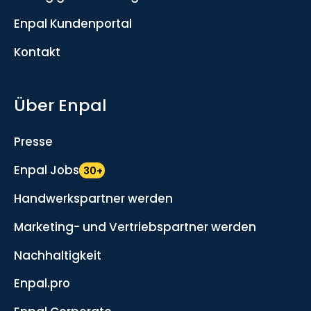
Enpal Kundenportal
Kontakt
Über Enpal
Presse
Enpal Jobs
30+
Handwerkspartner werden
Marketing- und Vertriebspartner werden
Nachhaltigkeit
Enpal.pro