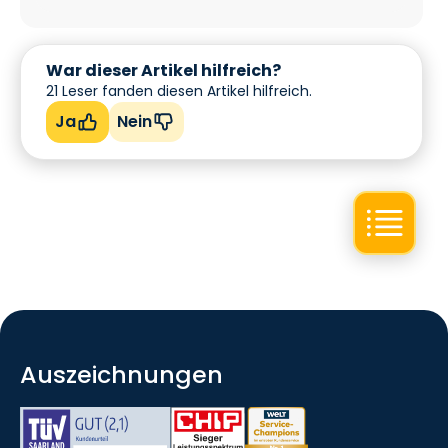
War dieser Artikel hilfreich?
21
Leser fanden diesen Artikel hilfreich.
Ja
Nein
Auszeichnungen