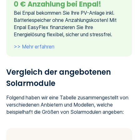
0 € Anzahlung bei Enpal!
Bei Enpal bekommen Sie Ihre PV-Anlage inkl.
Batteriespeicher ohne Anzahlungskosten! Mit
Enpal EasyFlex finanzieren Sie Ihre
Energielösung flexibel, sicher und stressfrei.
>> Mehr erfahren
Vergleich der angebotenen
Solarmodule
Folgend haben wir eine Tabelle zusammengestellt von
verschiedenen Anbietern und Modellen, welche
beispielhaft die Größen von Solarmodulen angeben: