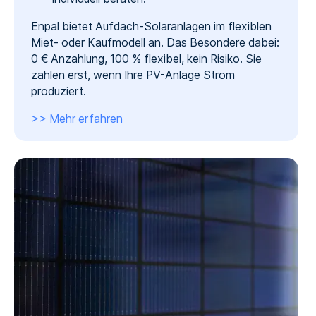
Enpal bietet Aufdach-Solaranlagen im flexiblen
Miet- oder Kaufmodell an. Das Besondere dabei:
0 € Anzahlung, 100 % flexibel, kein Risiko. Sie
zahlen erst, wenn Ihre PV-Anlage Strom
produziert.
>> Mehr erfahren