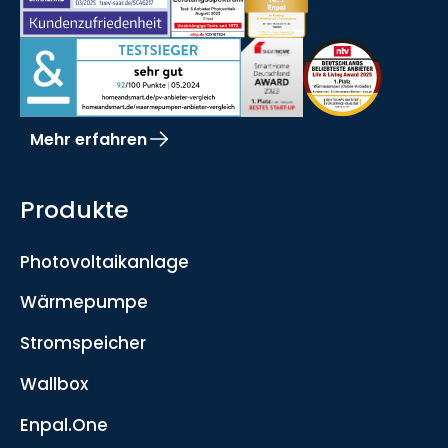
Mehr erfahren
Produkte
Photovoltaikanlage
Wärmepumpe
Stromspeicher
Wallbox
Enpal.One