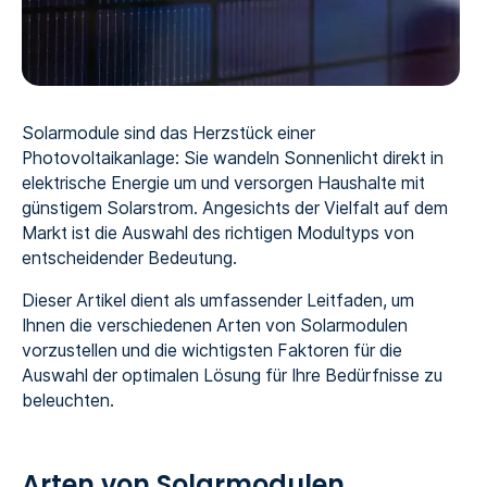
Solarmodule sind das Herzstück einer
Photovoltaikanlage: Sie wandeln Sonnenlicht direkt in
elektrische Energie um und versorgen Haushalte mit
günstigem Solarstrom. Angesichts der Vielfalt auf dem
Markt ist die Auswahl des richtigen Modultyps von
entscheidender Bedeutung.
Dieser Artikel dient als umfassender Leitfaden, um
Ihnen die verschiedenen Arten von Solarmodulen
vorzustellen und die wichtigsten Faktoren für die
Auswahl der optimalen Lösung für Ihre Bedürfnisse zu
beleuchten.
Arten von Solarmodulen