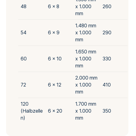
48
6 x 8
x 1.000
260
mm
1.480 mm
54
6 x 9
x 1.000
290
mm
1.650 mm
60
6 x 10
x 1.000
330
mm
2.000 mm
72
6 x 12
x 1.000
410
mm
120
1.700 mm
(Halbzelle
6 x 20
x 1.000
350
n)
mm