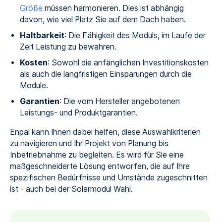
Größe
müssen harmonieren. Dies ist abhängig
davon, wie viel Platz Sie auf dem Dach haben.
Haltbarkeit
: Die Fähigkeit des Moduls, im Laufe der
Zeit Leistung zu bewahren.
Kosten
: Sowohl die anfänglichen Investitionskosten
als auch die langfristigen Einsparungen durch die
Module.
Garantien
: Die vom Hersteller angebotenen
Leistungs- und Produktgarantien.
Enpal kann Ihnen dabei helfen, diese Auswahlkriterien
zu navigieren und Ihr Projekt von Planung bis
Inbetriebnahme zu begleiten. Es wird für Sie eine
maßgeschneiderte Lösung entworfen, die auf Ihre
spezifischen Bedürfnisse und Umstände zugeschnitten
ist - auch bei der Solarmodul Wahl.