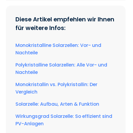
Diese Artikel empfehlen wir Ihnen
für weitere Infos:
Monokristalline Solarzellen: Vor- und
Nachteile
Polykristalline Solarzellen: Alle Vor- und
Nachteile
Monokristallin vs. Polykristallin: Der
Vergleich
Solarzelle: Aufbau, Arten & Funktion
Wirkungsgrad Solarzelle: So effizient sind
PV-Anlagen