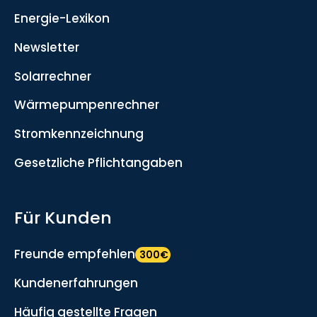
Energie-Lexikon
Newsletter
Solarrechner
Wärmepumpenrechner
Stromkennzeichnung
Gesetzliche Pflichtangaben
Für Kunden
Freunde empfehlen
300€
Kundenerfahrungen
Häufig gestellte Fragen