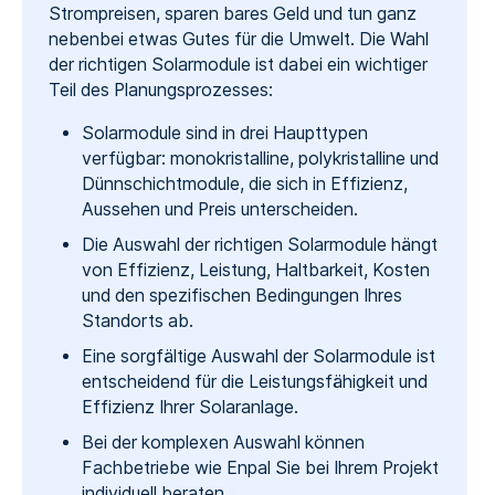
Strompreisen, sparen bares Geld und tun ganz
nebenbei etwas Gutes für die Umwelt. Die Wahl
der richtigen Solarmodule ist dabei ein wichtiger
Teil des Planungsprozesses:
Solarmodule sind in drei Haupttypen
verfügbar: monokristalline, polykristalline und
Dünnschichtmodule, die sich in Effizienz,
Aussehen und Preis unterscheiden.
Die Auswahl der richtigen Solarmodule hängt
von Effizienz, Leistung, Haltbarkeit, Kosten
und den spezifischen Bedingungen Ihres
Standorts ab.
Eine sorgfältige Auswahl der Solarmodule ist
entscheidend für die Leistungsfähigkeit und
Effizienz Ihrer Solaranlage.
Bei der komplexen Auswahl können
Fachbetriebe wie Enpal Sie bei Ihrem Projekt
individuell beraten.