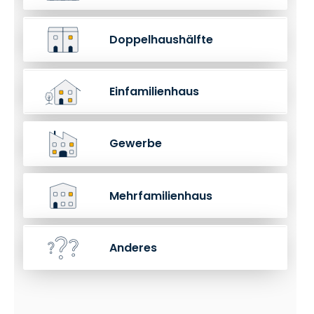
Doppelhaushälfte
Einfamilienhaus
Gewerbe
Mehrfamilienhaus
Anderes