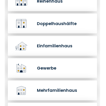
Reihenhaus
Doppelhaushälfte
Einfamilienhaus
Gewerbe
Mehrfamilienhaus