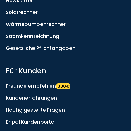
Newsletter
Solarrechner
Wärmepumpenrechner
Stromkennzeichnung
Gesetzliche Pflichtangaben
Für Kunden
Freunde empfehlen
300€
Kundenerfahrungen
Häufig gestellte Fragen
Enpal Kundenportal