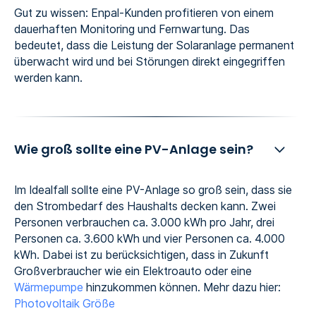
Gut zu wissen: Enpal-Kunden profitieren von einem
dauerhaften Monitoring und Fernwartung. Das
bedeutet, dass die Leistung der Solaranlage permanent
überwacht wird und bei Störungen direkt eingegriffen
werden kann.
Wie groß sollte eine PV-Anlage sein?
Im Idealfall sollte eine PV-Anlage so groß sein, dass sie
den Strombedarf des Haushalts decken kann. Zwei
Personen verbrauchen ca. 3.000 kWh pro Jahr, drei
Personen ca. 3.600 kWh und vier Personen ca. 4.000
kWh. Dabei ist zu berücksichtigen, dass in Zukunft
Großverbraucher wie ein Elektroauto oder eine
Wärmepumpe
hinzukommen können. Mehr dazu hier:
Photovoltaik Größe