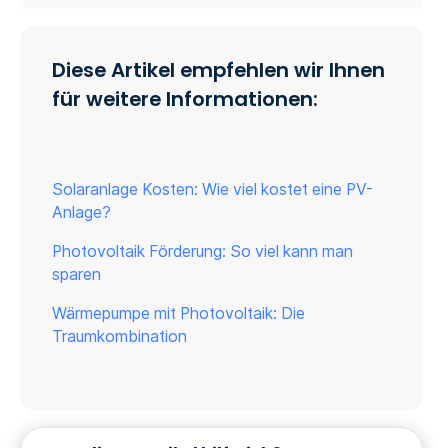
Diese Artikel empfehlen wir Ihnen
für weitere Informationen:
Solaranlage Kosten: Wie viel kostet eine PV-
Anlage?
Photovoltaik Förderung: So viel kann man
sparen
Wärmepumpe mit Photovoltaik: Die
Traumkombination