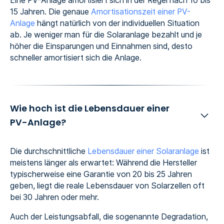
Eine PV-Anlage amortisiert sich in der Regel nach 10 bis
15 Jahren. Die genaue
Amortisationszeit einer PV-
Anlage
hängt natürlich von der individuellen Situation
ab. Je weniger man für die Solaranlage bezahlt und je
höher die Einsparungen und Einnahmen sind, desto
schneller amortisiert sich die Anlage.
Wie hoch ist die Lebensdauer einer
PV-Anlage?
Die durchschnittliche
Lebensdauer einer Solaranlage
ist
meistens länger als erwartet: Während die Hersteller
typischerweise eine Garantie von 20 bis 25 Jahren
geben, liegt die reale Lebensdauer von Solarzellen oft
bei 30 Jahren oder mehr.
Auch der Leistungsabfall, die sogenannte Degradation,