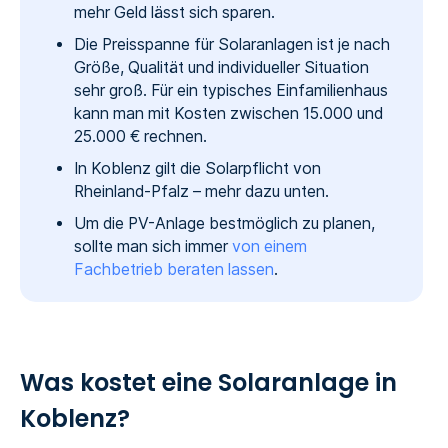
mehr Geld lässt sich sparen.
Die Preisspanne für Solaranlagen ist je nach
Größe, Qualität und individueller Situation
sehr groß. Für ein typisches Einfamilienhaus
kann man mit Kosten zwischen 15.000 und
25.000 € rechnen.
In Koblenz gilt die Solarpflicht von
Rheinland-Pfalz – mehr dazu unten.
Um die PV-Anlage bestmöglich zu planen,
sollte man sich immer
von einem
Fachbetrieb beraten lassen
.
Was kostet eine Solaranlage in
Koblenz?