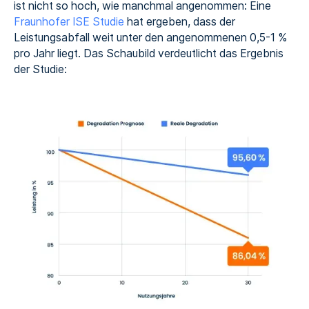
ist nicht so hoch, wie manchmal angenommen: Eine
Fraunhofer ISE Studie
hat ergeben, dass der
Leistungsabfall weit unter den angenommenen 0,5-1 %
pro Jahr liegt. Das Schaubild verdeutlicht das Ergebnis
der Studie: