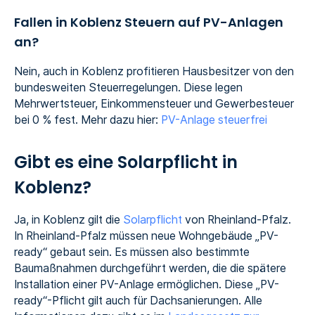
Fallen in Koblenz Steuern auf PV-Anlagen
an?
Nein, auch in Koblenz profitieren Hausbesitzer von den
bundesweiten Steuerregelungen. Diese legen
Mehrwertsteuer, Einkommensteuer und Gewerbesteuer
bei 0 % fest. Mehr dazu hier:
PV-Anlage steuerfrei
Gibt es eine Solarpflicht in
Koblenz?
Ja, in Koblenz gilt die
Solarpflicht
von Rheinland-Pfalz.
In Rheinland-Pfalz müssen neue Wohngebäude „PV-
ready“ gebaut sein. Es müssen also bestimmte
Baumaßnahmen durchgeführt werden, die die spätere
Installation einer PV-Anlage ermöglichen. Diese „PV-
ready“-Pflicht gilt auch für Dachsanierungen. Alle