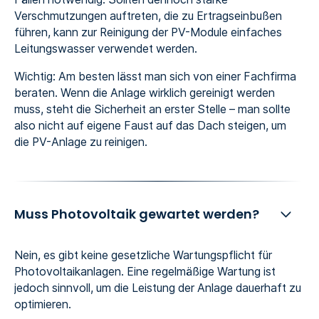
Verschmutzungen auftreten, die zu Ertragseinbußen
führen, kann zur Reinigung der PV-Module einfaches
Leitungswasser verwendet werden.
Wichtig: Am besten lässt man sich von einer Fachfirma
beraten. Wenn die Anlage wirklich gereinigt werden
muss, steht die Sicherheit an erster Stelle – man sollte
also nicht auf eigene Faust auf das Dach steigen, um
die PV-Anlage zu reinigen.
Muss Photovoltaik gewartet werden?
Nein, es gibt keine gesetzliche Wartungspflicht für
Photovoltaikanlagen. Eine regelmäßige Wartung ist
jedoch sinnvoll, um die Leistung der Anlage dauerhaft zu
optimieren.