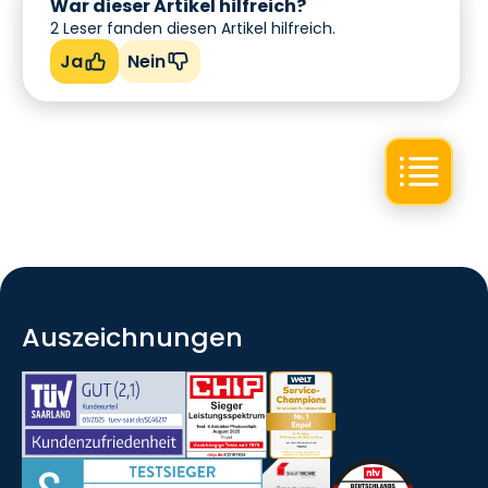
War dieser Artikel hilfreich?
2
Leser fanden diesen Artikel hilfreich.
Ja
Nein
Auszeichnungen