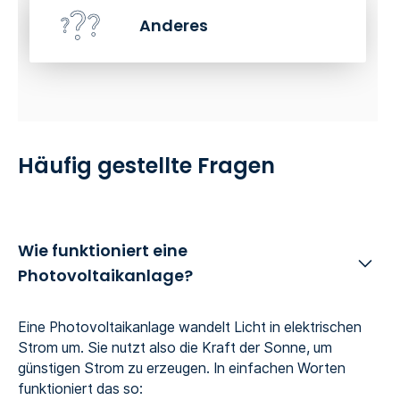
Anderes
Häufig gestellte Fragen
Wie funktioniert eine
Photovoltaikanlage?
Eine Photovoltaikanlage wandelt Licht in elektrischen
Strom um. Sie nutzt also die Kraft der Sonne, um
günstigen Strom zu erzeugen. In einfachen Worten
funktioniert das so: