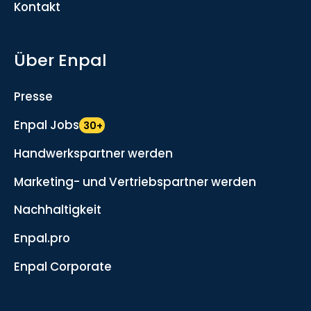
Kontakt
Über Enpal
Presse
Enpal Jobs
30+
Handwerkspartner werden
Marketing- und Vertriebspartner werden
Nachhaltigkeit
Enpal.pro
Enpal Corporate