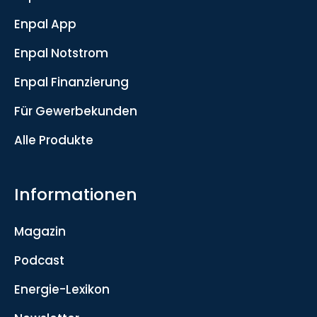
Enpal App
Enpal Notstrom
Enpal Finanzierung
Für Gewerbekunden
Alle Produkte
Informationen
Magazin
Podcast
Energie-Lexikon