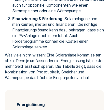
auch für optionale Komponenten wie einen
Stromspeicher oder eine Wärmepumpe.
Finanzierung & Förderung:
Solaranlagen kann
man kaufen, mieten und finanzieren. Die richtige
Finanzierungslösung kann dazu beitragen, dass sich
die PV-Anlage noch mehr lohnt. Auch
Förderprogramme können die Kosten einer
Solaranlage senken.
Was viele nicht wissen: Eine Solaranlage kommt selten
allein. Denn je umfassender die Energielösung ist, desto
mehr Geld lässt sich sparen. Die Tabelle zeigt, dass die
Kombination von Photovoltaik, Speicher und
Wärmepumpe das höchste Einsparpotenzial hat:
Energielösung