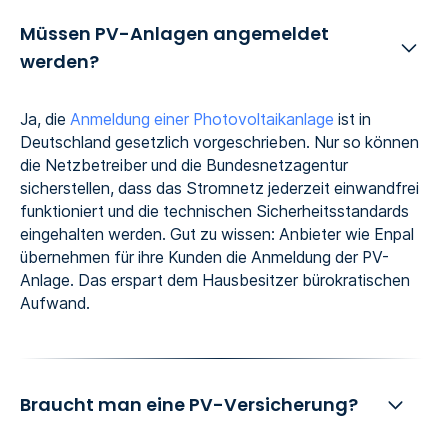
Müssen PV-Anlagen angemeldet
werden?
Ja, die
Anmeldung einer Photovoltaikanlage
ist in
Deutschland gesetzlich vorgeschrieben. Nur so können
die Netzbetreiber und die Bundesnetzagentur
sicherstellen, dass das Stromnetz jederzeit einwandfrei
funktioniert und die technischen Sicherheitsstandards
eingehalten werden. Gut zu wissen: Anbieter wie Enpal
übernehmen für ihre Kunden die Anmeldung der PV-
Anlage. Das erspart dem Hausbesitzer bürokratischen
Aufwand.
Braucht man eine PV-Versicherung?