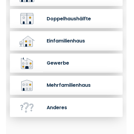
Doppelhaushälfte
Einfamilienhaus
Gewerbe
Mehrfamilienhaus
Anderes