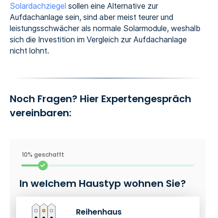
Solardachziegel
sollen eine Alternative zur
Aufdachanlage sein, sind aber meist teurer und
leistungsschwächer als normale Solarmodule, weshalb
sich die Investition im Vergleich zur Aufdachanlage
nicht lohnt.
Noch Fragen? Hier Expertengespräch
vereinbaren:
10% geschafft
In welchem Haustyp wohnen Sie?
Reihenhaus