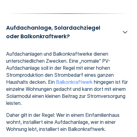
Aufdachanlage, Solardachziegel
oder Balkonkraftwerk?
Aufdachanlagen und Balkonkraftwerke dienen
unterschiedlichen Zwecken. Eine „normale“ PV-
Aufdachanlage soll in der Regel mit einer hohen
Stromproduktion den Strombedarf eines ganzen
Haushalts decken. Ein
Balkonkraftwerk
hingegen ist für
einzelne Wohnungen gedacht und kann dort mit einem
Solarmodul einen kleinen Beitrag zur Stromversorgung
leisten.
Daher gilt in der Regel: Wer in einem Einfamilienhaus
wohnt, installiert eine Aufdachanlage, wer in einer
Wohnung lebt, installiert ein Balkonkraftwerk.