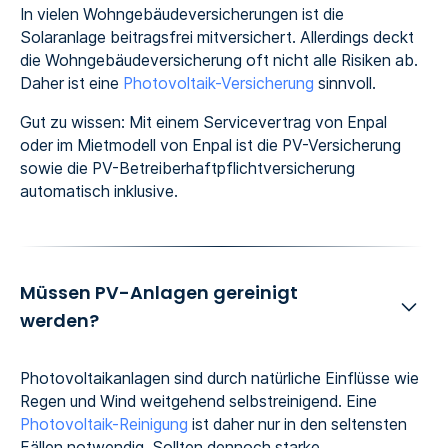
In vielen Wohngebäudeversicherungen ist die
Solaranlage beitragsfrei mitversichert. Allerdings deckt
die Wohngebäudeversicherung oft nicht alle Risiken ab.
Daher ist eine
Photovoltaik-Versicherung
sinnvoll.
Gut zu wissen: Mit einem Servicevertrag von Enpal
oder im Mietmodell von Enpal ist die PV-Versicherung
sowie die PV-Betreiberhaftpflichtversicherung
automatisch inklusive.
Müssen PV-Anlagen gereinigt
werden?
Photovoltaikanlagen sind durch natürliche Einflüsse wie
Regen und Wind weitgehend selbstreinigend. Eine
Photovoltaik-Reinigung
ist daher nur in den seltensten
Fällen notwendig. Sollten dennoch starke