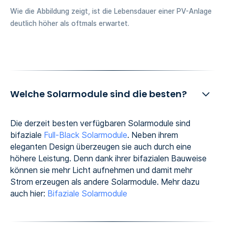
Wie die Abbildung zeigt, ist die Lebensdauer einer PV-Anlage
deutlich höher als oftmals erwartet.
Welche Solarmodule sind die besten?
Die derzeit besten verfügbaren Solarmodule sind
bifaziale
Full-Black Solarmodule
. Neben ihrem
eleganten Design überzeugen sie auch durch eine
höhere Leistung. Denn dank ihrer bifazialen Bauweise
können sie mehr Licht aufnehmen und damit mehr
Strom erzeugen als andere Solarmodule. Mehr dazu
auch hier:
Bifaziale Solarmodule