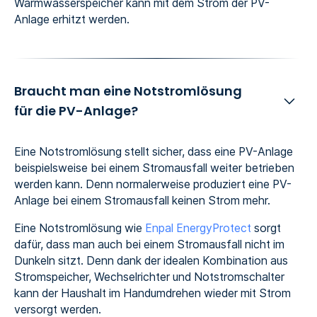
Warmwasserspeicher kann mit dem Strom der PV-
Anlage erhitzt werden.
Braucht man eine Notstromlösung
für die PV-Anlage?
Eine Notstromlösung stellt sicher, dass eine PV-Anlage
beispielsweise bei einem Stromausfall weiter betrieben
werden kann. Denn normalerweise produziert eine PV-
Anlage bei einem Stromausfall keinen Strom mehr.
Eine Notstromlösung wie
Enpal EnergyProtect
sorgt
dafür, dass man auch bei einem Stromausfall nicht im
Dunkeln sitzt. Denn dank der idealen Kombination aus
Stromspeicher, Wechselrichter und Notstromschalter
kann der Haushalt im Handumdrehen wieder mit Strom
versorgt werden.