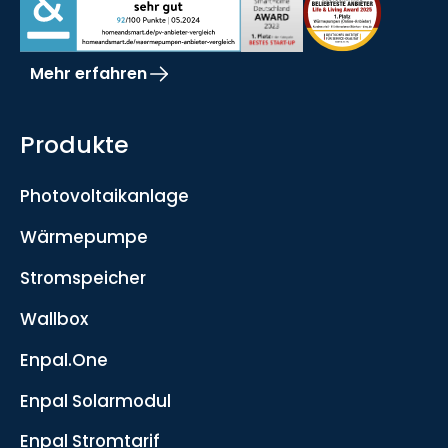
Mehr erfahren
Produkte
Photovoltaikanlage
Wärmepumpe
Stromspeicher
Wallbox
Enpal.One
Enpal Solarmodul
Enpal Stromtarif