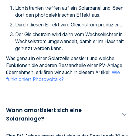
Lichtstrahlen treffen auf ein Solarpanel und lösen
dort den photoelektrischen Effekt aus.
Durch diesen Effekt wird Gleichstrom produziert.
Der Gleichstrom wird dann vom Wechselrichter in
Wechselstrom umgewandelt, damit er im Haushalt
genutzt werden kann.
Was genau in einer Solarzelle passiert und welche
Funktionen die anderen Bestandteile einer PV-Anlage
übernehmen, erklären wir auch in diesem Artikel:
Wie
funktioniert Photovoltaik?
Wann amortisiert sich eine
Solaranlage?