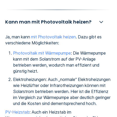
Kann man mit Photovoltaik heizen?
Ja, man kann
mit Photovoltaik heizen
. Dazu gibt es
verschiedene Möglichkeiten:
Photovoltaik mit Wärmepumpe
: Die Wärmepumpe
kann mit dem Solarstrom auf der PV-Anlage
betrieben werden, wodurch man effizient und
günstig heizt.
Elektroheizungen: Auch „normale“ Elektroheizungen
wie Heizlüfter oder Infrarotheizungen können mit
Solarstrom betrieben werden. Hier ist die Effizienz
im Vergleich zur Wärmepumpe aber deutlich geringer
und die Kosten sind dementsprechend hoch.‍
PV-Heizstab
: Auch ein Heizstab im