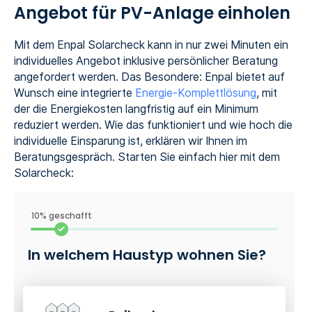
Angebot für PV-Anlage einholen
Mit dem Enpal Solarcheck kann in nur zwei Minuten ein
individuelles Angebot inklusive persönlicher Beratung
angefordert werden. Das Besondere: Enpal bietet auf
Wunsch eine integrierte
Energie-Komplettlösung
, mit
der die Energiekosten langfristig auf ein Minimum
reduziert werden. Wie das funktioniert und wie hoch die
individuelle Einsparung ist, erklären wir Ihnen im
Beratungsgespräch. Starten Sie einfach hier mit dem
Solarcheck:
10% geschafft
In welchem Haustyp wohnen Sie?