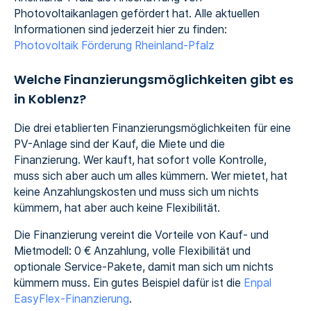
Photovoltaikanlagen gefördert hat. Alle aktuellen
Informationen sind jederzeit hier zu finden:
Photovoltaik Förderung Rheinland-Pfalz
Welche Finanzierungsmöglichkeiten gibt es
in Koblenz?
Die drei etablierten Finanzierungsmöglichkeiten für eine
PV-Anlage sind der Kauf, die Miete und die
Finanzierung. Wer kauft, hat sofort volle Kontrolle,
muss sich aber auch um alles kümmern. Wer mietet, hat
keine Anzahlungskosten und muss sich um nichts
kümmern, hat aber auch keine Flexibilität.
Die Finanzierung vereint die Vorteile von Kauf- und
Mietmodell: 0 € Anzahlung, volle Flexibilität und
optionale Service-Pakete, damit man sich um nichts
kümmern muss. Ein gutes Beispiel dafür ist die
Enpal
EasyFlex-Finanzierung
.