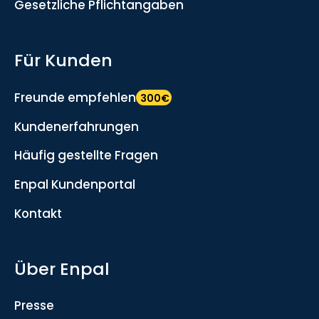
Gesetzliche Pflichtangaben
Für Kunden
Freunde empfehlen
300€
Kundenerfahrungen
Häufig gestellte Fragen
Enpal Kundenportal
Kontakt
Über Enpal
Presse