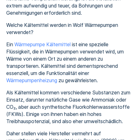
extrem aufwendig und teuer, da Bohrungen und
Genehmigungen erforderlich sind.
Welche Kältemittel werden in Wolf Wärmepumpen
verwendet?
Ein
Wärmepumpe Kältemittel
ist eine spezielle
Flüssigkeit, die in Wärmepumpen verwendet wird, um
Wärme von einem Ort zu einem anderen zu
transportieren. Kältemittel sind dementsprechend
essenziell, um die Funktionalität einer
Wärmepumpenheizung
zu gewährleisten.
Als Kältemittel kommen verschiedene Substanzen zum
Einsatz, darunter natürliche Gase wie Ammoniak oder
CO₂, aber auch synthetische Fluorkohlenwasserstoffe
(FKWs). Einige von ihnen haben ein hohes
Treibhauspotenzial, sind also eher umweltschädlich.
Daher stellen viele Hersteller vermehrt auf