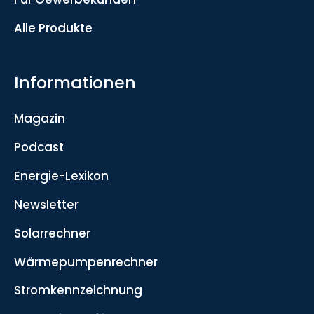
Alle Produkte
Informationen
Magazin
Podcast
Energie-Lexikon
Newsletter
Solarrechner
Wärmepumpenrechner
Stromkennzeichnung