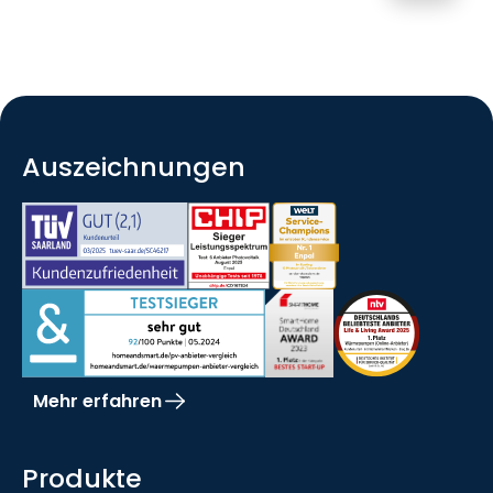
Auszeichnungen
Mehr erfahren
Produkte