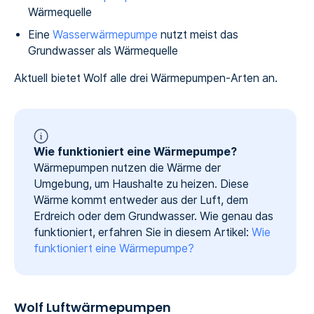
Wärmequelle
Eine
Wasserwärmepumpe
nutzt meist das
Grundwasser als Wärmequelle
Aktuell bietet Wolf alle drei Wärmepumpen-Arten an.
Wie funktioniert eine Wärmepumpe?
Wärmepumpen nutzen die Wärme der
Umgebung, um Haushalte zu heizen. Diese
Wärme kommt entweder aus der Luft, dem
Erdreich oder dem Grundwasser. Wie genau das
funktioniert, erfahren Sie in diesem Artikel:
Wie
funktioniert eine Wärmepumpe?
Wolf Luftwärmepumpen