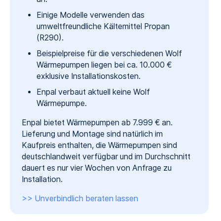
Einige Modelle verwenden das
umweltfreundliche Kältemittel Propan
(R290).
Beispielpreise für die verschiedenen Wolf
Wärmepumpen liegen bei ca. 10.000 €
exklusive Installationskosten.
Enpal verbaut aktuell keine Wolf
Wärmepumpe.
Enpal bietet Wärmepumpen ab 7.999 € an.
Lieferung und Montage sind natürlich im
Kaufpreis enthalten, die Wärmepumpen sind
deutschlandweit verfügbar und im Durchschnitt
dauert es nur vier Wochen von Anfrage zu
Installation.
>> Unverbindlich beraten lassen