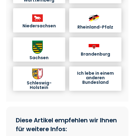
Württemberg
Niedersachsen
Rheinland-Pfalz
Brandenburg
Sachsen
Ich lebe in einem
anderen
Bundesland
Schleswig-
Holstein
Diese Artikel empfehlen wir Ihnen
für weitere Infos: