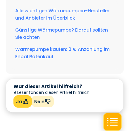
Alle wichtigen Wärmepumpen-Hersteller
und Anbieter im Überblick
Günstige Wärmepumpe? Darauf sollten
Sie achten
Wärmepumpe kaufen: 0 € Anzahlung im
Enpal Ratenkauf
War dieser Artikel hilfreich?
9
Leser fanden diesen Artikel hilfreich.
Ja
Nein