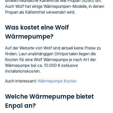
umweltfreundliche Kältemittel wie Propan (R290) um.
Auch Wolf hat einige Wärmepumpen-Modelle, in denen
Propan als Kältemittel verwendet wird.
Was kostet eine Wolf
Wärmepumpe?
Auf der Website von Wolf sind aktuell keine Preise zu
finden. Laut unabhängigen Drittportalen liegen die
Kosten für eine Wolf Wärmepumpe je nach Art der
Wärmepumpe bei ca. 10.000 € exklusive
Installationskosten.
Auch interessant:
Wärmepumpe Kosten
Welche Wärmepumpe bietet
Enpal an?