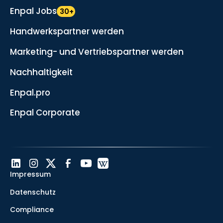
Enpal Jobs
30+
Handwerkspartner werden
Marketing- und Vertriebspartner werden
Nachhaltigkeit
Enpal.pro
Enpal Corporate
Impressum
Datenschutz
Compliance