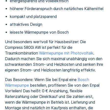
energiesparend und vollelektrisch
höherer Förderanspruch durch natürliches Kältemittel
kompakt und platzsparend
attraktives Design
leiseste Wärmepumpe von Bosch
Und besonders wertvoll für Hausbesitzer: Die
Compress 5800i AW ist perfekt für die
Traumkombination
Wärmepumpe mit Photovoltaik
.
Dadurch machen Sie sich maximal unabhängig von den
schwankenden Strom- und Heizkosten und senken Ihre
eigenen Strom- und Heizkosten langfristig effektiv.
Das Besondere: Wenn Sie bei Enpal eine
Bosch
Wärmepumpe
bestellen, profitieren Sie von den Enpal
Vorteilen! Das heißt: 0 € Anzahlung, flexible
Ratenzahlung oder Direktkauf und Sie zahlen erst,
wenn die Wärmepumpe in Betrieb ist. Lieferung und
Montage sind natürlich im Kaufpreis enthalten, die