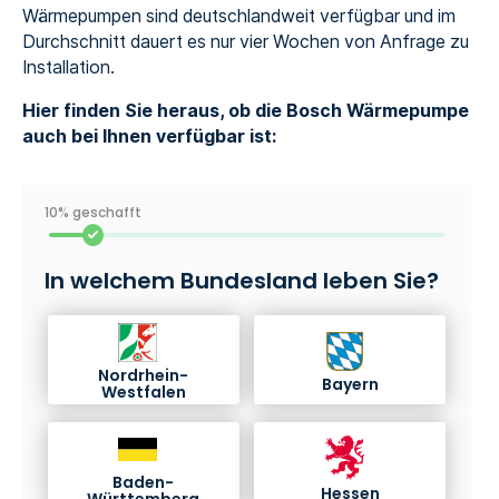
Wärmepumpen sind deutschlandweit verfügbar und im
Durchschnitt dauert es nur vier Wochen von Anfrage zu
Installation.
Hier finden Sie heraus, ob die Bosch Wärmepumpe
auch bei Ihnen verfügbar ist:
10% geschafft
In welchem Bundesland leben Sie?
Nordrhein-
Bayern
Westfalen
Baden-
Hessen