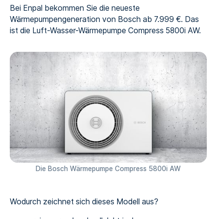
Bei Enpal bekommen Sie die neueste
Wärmepumpengeneration von Bosch ab 7.999 €. Das
ist die Luft-Wasser-Wärmepumpe Compress 5800i AW.
Die Bosch Wärmepumpe Compress 5800i AW
Wodurch zeichnet sich dieses Modell aus?