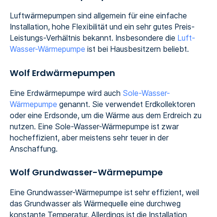
Luftwärmepumpen sind allgemein für eine einfache
Installation, hohe Flexibilität und ein sehr gutes Preis-
Leistungs-Verhältnis bekannt. Insbesondere die
Luft-
Wasser-Wärmepumpe
ist bei Hausbesitzern beliebt.
Wolf Erdwärmepumpen
Eine Erdwärmepumpe wird auch
Sole-Wasser-
Wärmepumpe
genannt. Sie verwendet Erdkollektoren
oder eine Erdsonde, um die Wärme aus dem Erdreich zu
nutzen. Eine Sole-Wasser-Wärmepumpe ist zwar
hocheffizient, aber meistens sehr teuer in der
Anschaffung.
Wolf Grundwasser-Wärmepumpe
Eine Grundwasser-Wärmepumpe ist sehr effizient, weil
das Grundwasser als Wärmequelle eine durchweg
konstante Temperatur. Allerdings ist die Installation