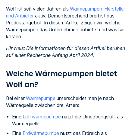
Wolf ist seit vielen Jahren als
Wärmepumpen-Hersteller
und Anbieter
aktiv. Dementsprechend breit ist das
Produktangebot. In diesem Artikel zeigen wir, welche
Wärmepumpen das Unternehmen anbietet und was sie
kosten.
Hinweis: Die Informationen für diesen Artikel beruhen
auf einer Recherche Anfang April 2024.
Welche Wärmepumpen bietet
Wolf an?
Bei einer
Wärmepumpe
unterscheidet man je nach
Wärmequelle zwischen drei Arten:
Eine
Luftwärmepumpe
nutzt die Umgebungsluft als
Wärmequelle
Eine
Erdwärmepumpe
nutzt das Erdreich als