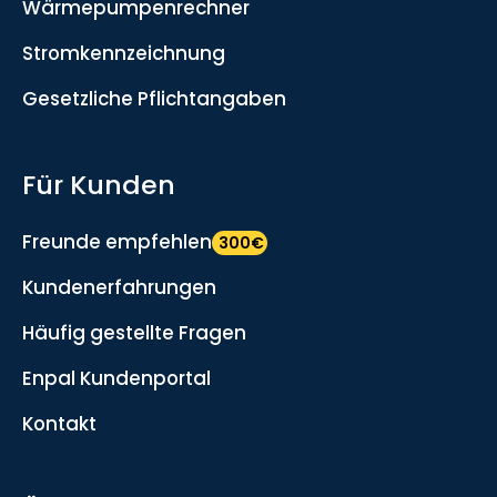
Wärmepumpenrechner
Stromkennzeichnung
Gesetzliche Pflichtangaben
Für Kunden
Freunde empfehlen
300€
Kundenerfahrungen
Häufig gestellte Fragen
Enpal Kundenportal
Kontakt