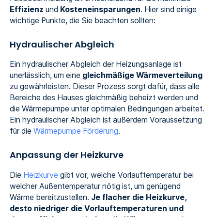
Effizienz
und
Kosteneinsparungen
. Hier sind einige
wichtige Punkte, die Sie beachten sollten:
Hydraulischer Abgleich
Ein hydraulischer Abgleich der Heizungsanlage ist
unerlässlich, um eine
gleichmäßige Wärmeverteilung
zu gewährleisten. Dieser Prozess sorgt dafür, dass alle
Bereiche des Hauses gleichmäßig beheizt werden und
die Wärmepumpe unter optimalen Bedingungen arbeitet.
Ein hydraulischer Abgleich ist außerdem Voraussetzung
für die
Wärmepumpe Förderung
.
Anpassung der Heizkurve
Die
Heizkurve
gibt vor, welche Vorlauftemperatur bei
welcher Außentemperatur nötig ist, um genügend
Wärme bereitzustellen.
Je flacher die Heizkurve,
desto niedriger die Vorlauftemperaturen und