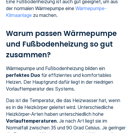
Eine Fußbodenheizung ist auch gut geeignet, um aus
der normalen Wärmepumpe eine
Wärmepumpe-
Klimaanlage
zu machen.
Warum passen Wärmepumpe
und Fußbodenheizung so gut
zusammen?
Wärmepumpe und Fußbodenheizung bilden ein
perfektes Duo
für effizientes und komfortables
Heizen. Der Hauptgrund dafür liegt in der niedrigen
Vorlauftemperatur des Systems.
Das ist die Temperatur, die das Heizwasser hat, wenn
es in die Heizkörper geleitet wird. Unterschiedliche
Heizkörper-Arten haben unterschiedlich hohe
Vorlauftemperaturen
. Je nach Art liegt sie im
Normalfall zwischen 35 und 90 Grad Celsius. Je geringer