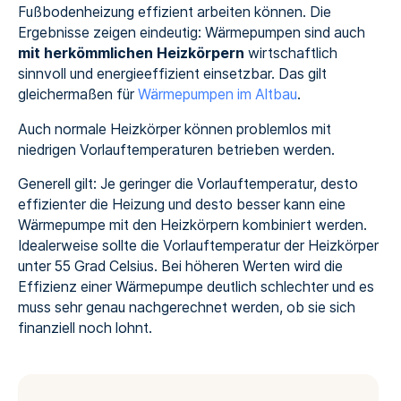
Fußbodenheizung effizient arbeiten können. Die
Ergebnisse zeigen eindeutig: Wärmepumpen sind auch
mit herkömmlichen Heizkörpern
wirtschaftlich
sinnvoll und energieeffizient einsetzbar. Das gilt
gleichermaßen für
Wärmepumpen im Altbau
.
‍Auch normale Heizkörper können problemlos mit
niedrigen Vorlauftemperaturen betrieben werden.
Generell gilt: Je geringer die Vorlauftemperatur, desto
effizienter die Heizung und desto besser kann eine
Wärmepumpe mit den Heizkörpern kombiniert werden.
Idealerweise sollte die Vorlauftemperatur der Heizkörper
unter 55 Grad Celsius. Bei höheren Werten wird die
Effizienz einer Wärmepumpe deutlich schlechter und es
muss sehr genau nachgerechnet werden, ob sie sich
finanziell noch lohnt.