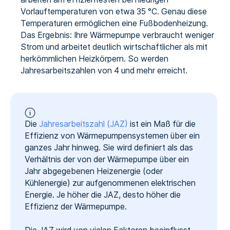
Vorlauftemperaturen von etwa 35 °C. Genau diese
Temperaturen ermöglichen eine Fußbodenheizung.
Das Ergebnis: Ihre Wärmepumpe verbraucht weniger
Strom und arbeitet deutlich wirtschaftlicher als mit
herkömmlichen Heizkörpern. So werden
Jahresarbeitszahlen von 4 und mehr erreicht.
Die
Jahresarbeitszahl (JAZ)
ist ein Maß für die
Effizienz von Wärmepumpensystemen über ein
ganzes Jahr hinweg. Sie wird definiert als das
Verhältnis der von der Wärmepumpe über ein
Jahr abgegebenen Heizenergie (oder
Kühlenergie) zur aufgenommenen elektrischen
Energie. Je höher die JAZ, desto höher die
Effizienz der Wärmepumpe.