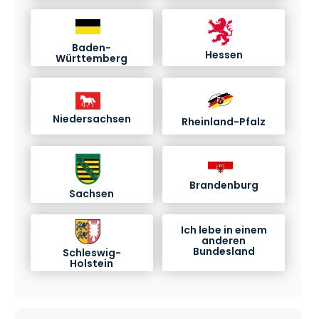
Baden-
Hessen
Württemberg
Niedersachsen
Rheinland-Pfalz
Brandenburg
Sachsen
Ich lebe in einem
anderen
Bundesland
Schleswig-
Holstein