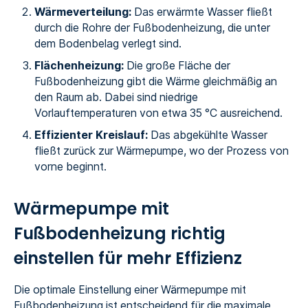
Wärmeverteilung:
Das erwärmte Wasser fließt
durch die Rohre der Fußbodenheizung, die unter
dem Bodenbelag verlegt sind.
Flächenheizung:
Die große Fläche der
Fußbodenheizung gibt die Wärme gleichmäßig an
den Raum ab. Dabei sind niedrige
Vorlauftemperaturen von etwa 35 °C ausreichend.
Effizienter Kreislauf:
Das abgekühlte Wasser
fließt zurück zur Wärmepumpe, wo der Prozess von
vorne beginnt.
Wärmepumpe mit
Fußbodenheizung richtig
einstellen für mehr Effizienz
Die optimale Einstellung einer Wärmepumpe mit
Fußbodenheizung ist entscheidend für die maximale