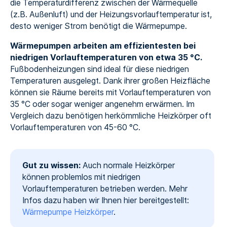
die Temperaturdifferenz zwischen der Wärmequelle
(z.B. Außenluft) und der Heizungsvorlauftemperatur ist,
desto weniger Strom benötigt die Wärmepumpe.
Wärmepumpen arbeiten am effizientesten bei
niedrigen Vorlauftemperaturen von etwa 35 °C.
Fußbodenheizungen sind ideal für diese niedrigen
Temperaturen ausgelegt. Dank ihrer großen Heizfläche
können sie Räume bereits mit Vorlauftemperaturen von
35 °C oder sogar weniger angenehm erwärmen. Im
Vergleich dazu benötigen herkömmliche Heizkörper oft
Vorlauftemperaturen von 45-60 °C.
Gut zu wissen:
‍Auch normale Heizkörper
können problemlos mit niedrigen
Vorlauftemperaturen betrieben werden. Mehr
Infos dazu haben wir Ihnen hier bereitgestellt:
Wärmepumpe Heizkörper
.