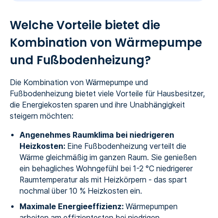
Welche Vorteile bietet die
Kombination von Wärmepumpe
und Fußbodenheizung?
Die Kombination von Wärmepumpe und
Fußbodenheizung bietet viele Vorteile für Hausbesitzer,
die Energiekosten sparen und ihre Unabhängigkeit
steigern möchten:
Angenehmes Raumklima bei niedrigeren
Heizkosten:
Eine Fußbodenheizung verteilt die
Wärme gleichmäßig im ganzen Raum. Sie genießen
ein behagliches Wohngefühl bei 1-2 °C niedrigerer
Raumtemperatur als mit Heizkörpern - das spart
nochmal über 10 % Heizkosten ein.
Maximale Energieeffizienz:
Wärmepumpen
arbeiten am effizientesten bei niedrigen