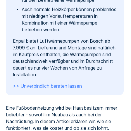
für den Betrieb einer Wärmepumpe.
Auch normale Heizkörper können problemlos
mit niedrigen Vorlauftemperaturen in
Kombination mit einer Wärmepumpe
betrieben werden.
Enpal bietet Luftwärmepumpen von Bosch ab
7.999 € an. Lieferung und Montage sind natürlich
im Kaufpreis enthalten, die Wärmepumpen sind
deutschlandweit verfügbar und im Durchschnitt
dauert es nur vier Wochen von Anfrage zu
Installation.
>> Unverbindlich beraten lassen
Eine Fußbodenheizung wird bei Hausbesitzern immer
beliebter - sowohl im Neubau als auch bei der
Nachrüstung. In diesem Artikel erklären wir, wie sie
funktioniert, was sie kostet und ob sie sich lohnt.