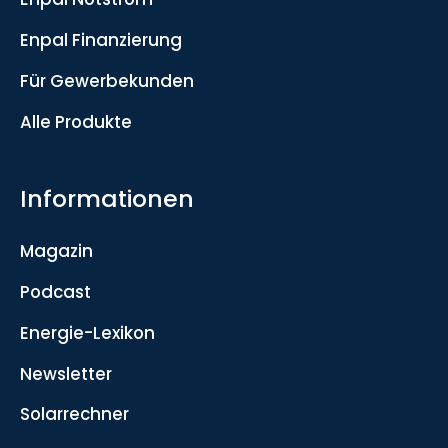
Enpal Finanzierung
Für Gewerbekunden
Alle Produkte
Informationen
Magazin
Podcast
Energie-Lexikon
Newsletter
Solarrechner