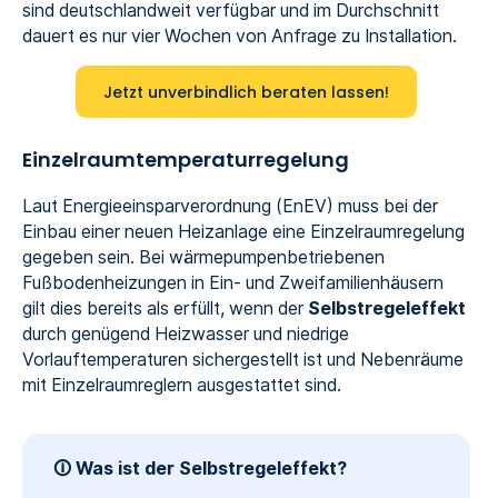
sind deutschlandweit verfügbar und im Durchschnitt
dauert es nur vier Wochen von Anfrage zu Installation.
Jetzt unverbindlich beraten lassen!
Einzelraumtemperaturregelung
Laut Energieeinsparverordnung (EnEV) muss bei der
Einbau einer neuen Heizanlage eine Einzelraumregelung
gegeben sein. Bei wärmepumpenbetriebenen
Fußbodenheizungen in Ein- und Zweifamilienhäusern
gilt dies bereits als erfüllt, wenn der
Selbstregeleffekt
durch genügend Heizwasser und niedrige
Vorlauftemperaturen sichergestellt ist und Nebenräume
mit Einzelraumreglern ausgestattet sind.
🛈 Was ist der Selbstregeleffekt?