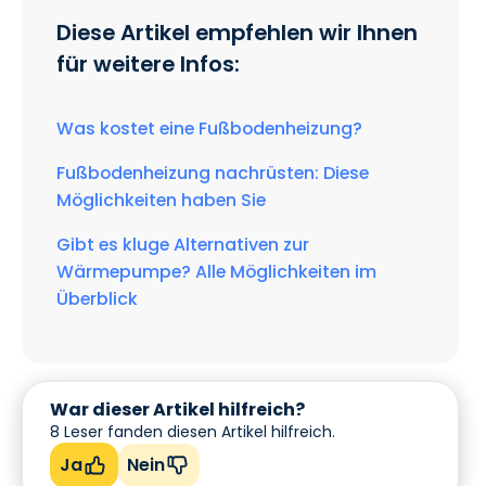
Diese Artikel empfehlen wir Ihnen
für weitere Infos:
Was kostet eine Fußbodenheizung?
Fußbodenheizung nachrüsten: Diese
Möglichkeiten haben Sie
Gibt es kluge Alternativen zur
Wärmepumpe? Alle Möglichkeiten im
Überblick
War dieser Artikel hilfreich?
8
Leser fanden diesen Artikel hilfreich.
Ja
Nein