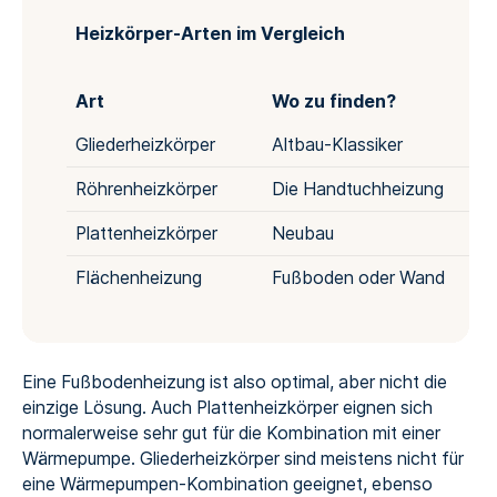
Heizkörper-Arten im Vergleich
Art
Wo zu finden?
Gliederheizkörper
Altbau-Klassiker
Röhrenheizkörper
Die Handtuchheizung
Plattenheizkörper
Neubau
Flächenheizung
Fußboden oder Wand
Eine Fußbodenheizung ist also optimal, aber nicht die
einzige Lösung. Auch Plattenheizkörper eignen sich
normalerweise sehr gut für die Kombination mit einer
Wärmepumpe. Gliederheizkörper sind meistens nicht für
eine Wärmepumpen-Kombination geeignet, ebenso