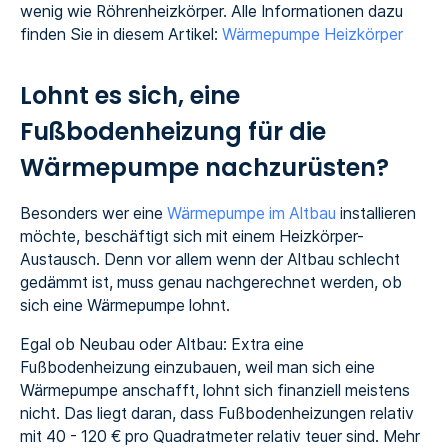
wenig wie Röhrenheizkörper. Alle Informationen dazu
finden Sie in diesem Artikel:
Wärmepumpe Heizkörper
Lohnt es sich, eine
Fußbodenheizung für die
Wärmepumpe nachzurüsten?
Besonders wer eine
Wärmepumpe im Altbau
installieren
möchte, beschäftigt sich mit einem Heizkörper-
Austausch. Denn vor allem wenn der Altbau schlecht
gedämmt ist, muss genau nachgerechnet werden, ob
sich eine Wärmepumpe lohnt.
Egal ob Neubau oder Altbau: Extra eine
Fußbodenheizung einzubauen, weil man sich eine
Wärmepumpe anschafft, lohnt sich finanziell meistens
nicht. Das liegt daran, dass Fußbodenheizungen relativ
mit 40 - 120 € pro Quadratmeter relativ teuer sind. Mehr