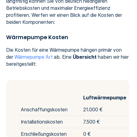
langfristig können Sie von deutlich niedrigeren
Betriebskosten und maximaler Energieeffizienz
profitieren. Werfen wir einen Blick auf die Kosten der
beiden Komponenten:
Wärmepumpe Kosten
Die Kosten für eine Wärmepumpe hängen primär von
der
Wärmepumpe Art
ab. Eine
Übersicht
haben wir hier
bereitgestellt:
Luftwärmepumpe
Anschaffungskosten
21.000 €
Installationskosten
7.500 €
Erschließungskosten
0 €