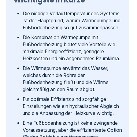
Die niedrige Vorlauftemperatur des Systems
ist der Hauptgrund, warum Wärmepumpe und
Fußbodenheizung so gut zusammenpassen.
Die Kombination Wärmepumpe mit
Fußbodenheizung bietet viele Vorteile wie
maximale Energieeffizienz, geringere
Heizkosten und ein angenehmes Raumklima.
Die Wärmepumpe erwärmt das Wasser,
welches durch die Rohre der
Fußbodenheizung fließt und die Wärme
gleichmäßig an den Raum abgibt.
Für optimale Effizienz sind sorgfältige
Einstellungen wie ein hydraulischer Abgleich
und die Anpassung der Heizkurve wichtig.
Eine Fußbodenheizung ist keine zwingende
Voraussetzung, aber die effizienteste Option