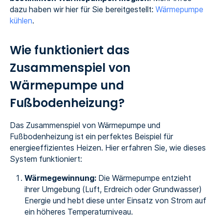
dazu haben wir hier für Sie bereitgestellt:
Wärmepumpe
kühlen
.
Wie funktioniert das
Zusammenspiel von
Wärmepumpe und
Fußbodenheizung?
Das Zusammenspiel von Wärmepumpe und
Fußbodenheizung ist ein perfektes Beispiel für
energieeffizientes Heizen. Hier erfahren Sie, wie dieses
System funktioniert:
Wärmegewinnung:
Die Wärmepumpe entzieht
ihrer Umgebung (Luft, Erdreich oder Grundwasser)
Energie und hebt diese unter Einsatz von Strom auf
ein höheres Temperaturniveau.