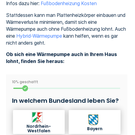
Infos dazu hier:
Fußbodenheizung Kosten
Stattdessen kann man Plattenheizkörper einbauen und
Wärmeverluste minimieren, damit sich eine
Wärmepumpe auch ohne Fußbodenheizung lohnt. Auch
eine
Hybrid-Wärmepumpe
kann helfen, wenn es gar
nicht anders geht.
Ob sich eine Wärmepumpe auch in Ihrem Haus
lohnt, finden Sie heraus:
10% geschafft
In welchem Bundesland leben Sie?
Nordrhein-
Bayern
Westfalen