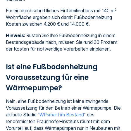
Für ein durchschnittliches Einfamilienhaus mit 140 m²
Wohnfläche ergeben sich damit Fußbodenheizung
Kosten zwischen 4.200 € und 14.000 €.
Hinweis:
Rüsten Sie Ihre Fußbodenheizung in einem
Bestandsgebäude nach, müssen Sie rund 30 Prozent
der Kosten für notwendige Vorarbeiten einplanen.
Ist eine Fußbodenheizung
Voraussetzung für eine
Wärmepumpe?
Nein, eine Fußbodenheizung ist keine zwingende
Voraussetzung für den Betrieb einer Wärmepumpe. Die
aktuelle Studie “
WPsmart im Bestand
” des
renommierten Fraunhofer-Instituts räumt mit dem
Vorurteil auf, dass Wärmepumpen nur in Neubauten mit