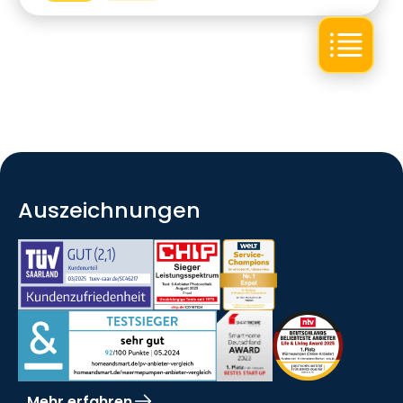
Auszeichnungen
Mehr erfahren