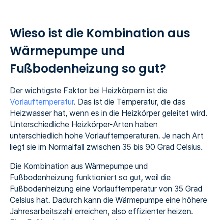
Wieso ist die Kombination aus
Wärmepumpe und
Fußbodenheizung so gut?
Der wichtigste Faktor bei Heizkörpern ist die
Vorlauftemperatur
. Das ist die Temperatur, die das
Heizwasser hat, wenn es in die Heizkörper geleitet wird.
Unterschiedliche Heizkörper-Arten haben
unterschiedlich hohe Vorlauftemperaturen. Je nach Art
liegt sie im Normalfall zwischen 35 bis 90 Grad Celsius.
Die Kombination aus Wärmepumpe und
Fußbodenheizung funktioniert so gut, weil die
Fußbodenheizung eine Vorlauftemperatur von 35 Grad
Celsius hat. Dadurch kann die Wärmepumpe eine höhere
Jahresarbeitszahl erreichen, also effizienter heizen.