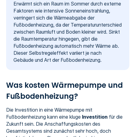
Erwärmt sich ein Raum im Sommer durch externe
Faktoren wie intensive Sonneneinstrahlung,
verringert sich die Wärmeabgabe der
Fußbodenheizung, da der Temperaturunterschied
zwischen Raumluft und Boden kleiner wird. Sinkt
die Raumtemperatur hingegen, gibt die
Fußbodenheizung automatisch mehr Wärme ab.
Dieser Selbstregeleffekt variiert je nach
Gebäude und Art der Fußbodenheizung.
Was kosten Wärmepumpe und
Fußbodenheizung?
Die Investition in eine Wärmepumpe mit
Fußbodenheizung kann eine kluge
Investition
für die
Zukunft sein. Die Anschaffungskosten des
Gesamtsystems sind zunächst sehr hoch, doch