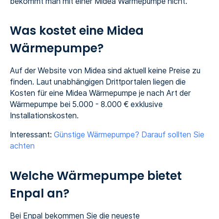
bekommt man mit einer Midea Wärmepumpe nicht.
Was kostet eine Midea
Wärmepumpe?
Auf der Website von Midea sind aktuell keine Preise zu
finden. Laut unabhängigen Drittportalen liegen die
Kosten für eine Midea Wärmepumpe je nach Art der
Wärmepumpe bei 5.000 - 8.000 € exklusive
Installationskosten.
Interessant:
Günstige Wärmepumpe? Darauf sollten Sie
achten
Welche Wärmepumpe bietet
Enpal an?
Bei Enpal bekommen Sie die neueste