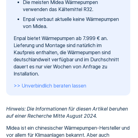
Die meisten Midea Wärmepumpen
verwenden das Kältemittel R32.
Enpal verbaut aktuelle keine Wärmepumpen
von Midea.
Enpal bietet Wärmepumpen ab 7.999 € an.
Lieferung und Montage sind natürlich im
Kaufpreis enthalten, die Wärmepumpen sind
deutschlandweit verfügbar und im Durchschnitt
dauert es nur vier Wochen von Anfrage zu
Installation.
>> Unverbindlich beraten lassen
Hinweis: Die Informationen für diesen Artikel beruhen
auf einer Recherche Mitte August 2024.
Midea ist ein chinesischer Wärmepumpen-Hersteller und
vor allem für Klimaanlagen bekannt. Aber auch