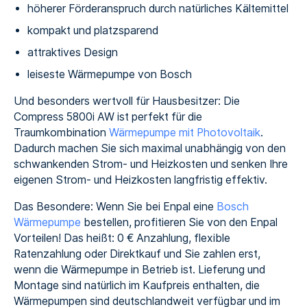
höherer Förderanspruch durch natürliches Kältemittel
kompakt und platzsparend
attraktives Design
leiseste Wärmepumpe von Bosch
Und besonders wertvoll für Hausbesitzer: Die
Compress 5800i AW ist perfekt für die
Traumkombination
Wärmepumpe mit Photovoltaik
.
Dadurch machen Sie sich maximal unabhängig von den
schwankenden Strom- und Heizkosten und senken Ihre
eigenen Strom- und Heizkosten langfristig effektiv.
Das Besondere: Wenn Sie bei Enpal eine
Bosch
Wärmepumpe
bestellen, profitieren Sie von den Enpal
Vorteilen! Das heißt: 0 € Anzahlung, flexible
Ratenzahlung oder Direktkauf und Sie zahlen erst,
wenn die Wärmepumpe in Betrieb ist. Lieferung und
Montage sind natürlich im Kaufpreis enthalten, die
Wärmepumpen sind deutschlandweit verfügbar und im