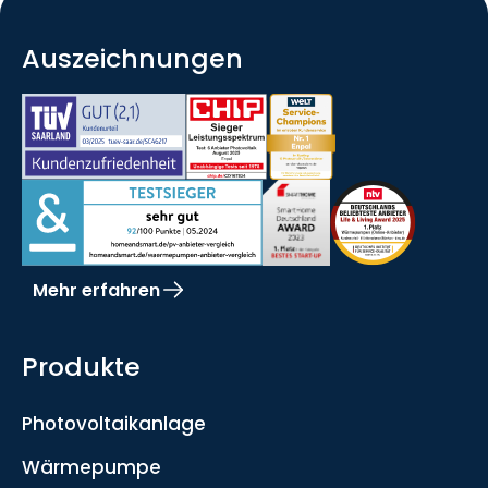
Auszeichnungen
Mehr erfahren
Produkte
Photovoltaikanlage
Wärmepumpe