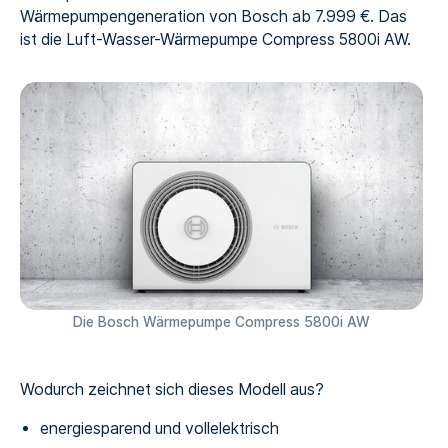
Wärmepumpengeneration von Bosch ab 7.999 €. Das
ist die Luft-Wasser-Wärmepumpe Compress 5800i AW.
Die Bosch Wärmepumpe Compress 5800i AW
Wodurch zeichnet sich dieses Modell aus?
energiesparend und vollelektrisch