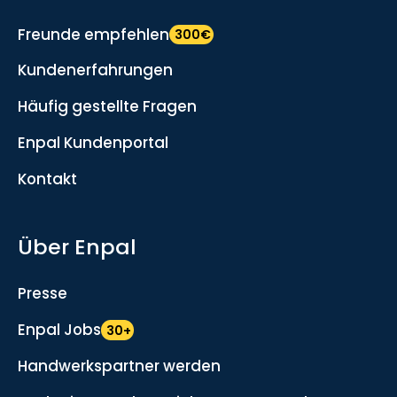
Freunde empfehlen
300€
Kundenerfahrungen
Häufig gestellte Fragen
Enpal Kundenportal
Kontakt
Über Enpal
Presse
Enpal Jobs
30+
Handwerkspartner werden