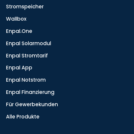
Stromspeicher
Wallbox
Enpal.One
Enpal Solarmodul
Enpal Stromtarif
Enpal App
Enpal Notstrom
Enpal Finanzierung
Für Gewerbekunden
Alle Produkte