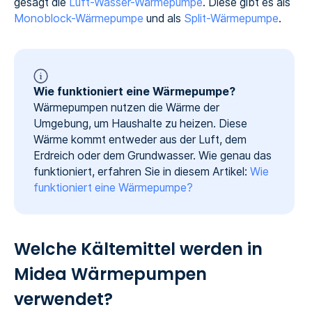
gesagt die
Luft-Wasser-Wärmepumpe
. Diese gibt es als
Monoblock-Wärmepumpe
und als
Split-Wärmepumpe
.
Wie funktioniert eine Wärmepumpe?
Wärmepumpen nutzen die Wärme der
Umgebung, um Haushalte zu heizen. Diese
Wärme kommt entweder aus der Luft, dem
Erdreich oder dem Grundwasser. Wie genau das
funktioniert, erfahren Sie in diesem Artikel:
Wie
funktioniert eine Wärmepumpe?
Welche Kältemittel werden in
Midea Wärmepumpen
verwendet?