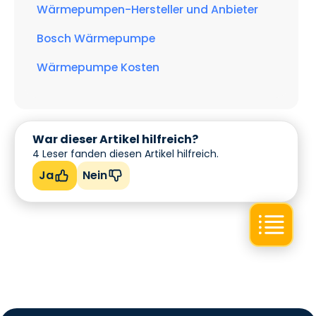
Wärmepumpen-Hersteller und Anbieter
Bosch Wärmepumpe
Wärmepumpe Kosten
War dieser Artikel hilfreich?
4
Leser fanden diesen Artikel hilfreich.
Ja
Nein