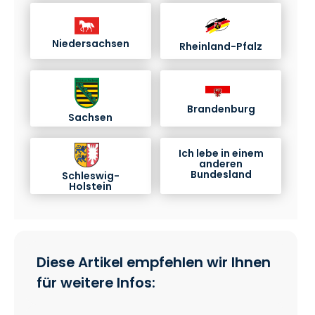
Niedersachsen
Rheinland-Pfalz
Brandenburg
Sachsen
Ich lebe in einem
anderen
Bundesland
Schleswig-
Holstein
Diese Artikel empfehlen wir Ihnen
für weitere Infos: