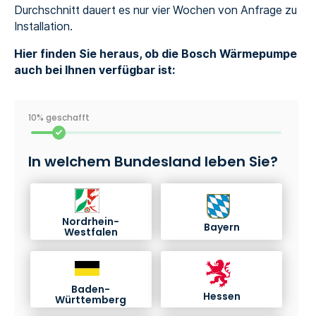
Durchschnitt dauert es nur vier Wochen von Anfrage zu
Installation.
Hier finden Sie heraus, ob die Bosch Wärmepumpe
auch bei Ihnen verfügbar ist:
10% geschafft
In welchem Bundesland leben Sie?
Nordrhein-
Bayern
Westfalen
Baden-
Hessen
Württemberg