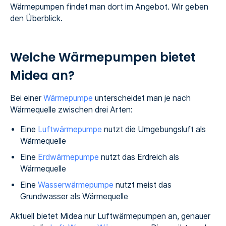
Wärmepumpen findet man dort im Angebot. Wir geben
den Überblick.
Welche Wärmepumpen bietet
Midea an?
Bei einer
Wärmepumpe
unterscheidet man je nach
Wärmequelle zwischen drei Arten:
Eine
Luftwärmepumpe
nutzt die Umgebungsluft als
Wärmequelle
Eine
Erdwärmepumpe
nutzt das Erdreich als
Wärmequelle
Eine
Wasserwärmepumpe
nutzt meist das
Grundwasser als Wärmequelle
Aktuell bietet Midea nur Luftwärmepumpen an, genauer