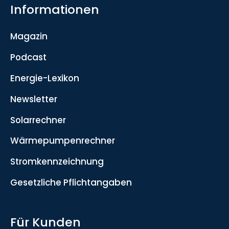
Informationen
Magazin
Podcast
Energie-Lexikon
Newsletter
Solarrechner
Wärmepumpenrechner
Stromkennzeichnung
Gesetzliche Pflichtangaben
Für Kunden