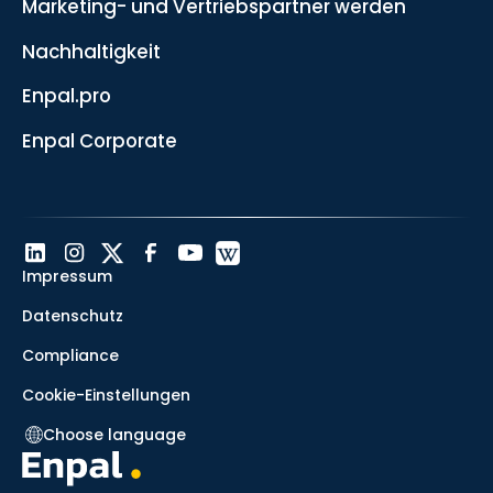
Marketing- und Vertriebspartner werden
Nachhaltigkeit
Enpal.pro
Enpal Corporate
Impressum
Datenschutz
Compliance
Cookie-Einstellungen
Choose language