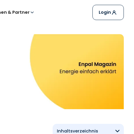
en & Partner
Login
Inhaltsverzeichnis