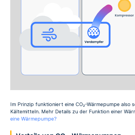
Im Prinzip funktioniert eine CO₂-Wärmepumpe also 
Kältemitteln. Mehr Details zu der Funktion einer Wä
eine Wärmepumpe?