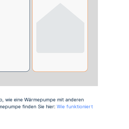
so, wie eine Wärmepumpe mit anderen
rmepumpe finden Sie hier:
Wie funktioniert