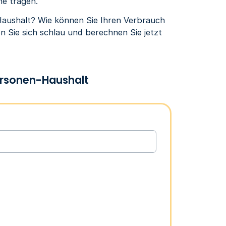
ne tragen.
aushalt? Wie können Sie Ihren Verbrauch
en Sie sich schlau und berechnen Sie jetzt
ersonen-Haushalt