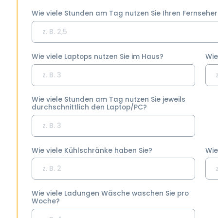
Wie viele Stunden am Tag nutzen Sie Ihren Fernseher
Wie viele Laptops nutzen Sie im Haus?
Wie
Wie viele Stunden am Tag nutzen Sie jeweils
durchschnittlich den Laptop/PC?
Wie viele Kühlschränke haben Sie?
Wie
Wie viele Ladungen Wäsche waschen Sie pro
Woche?