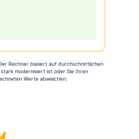
Der Rechner basiert auf durchschnittlichen
stark modernisiert ist oder Sie Ihren
rechneten Werte abweichen.