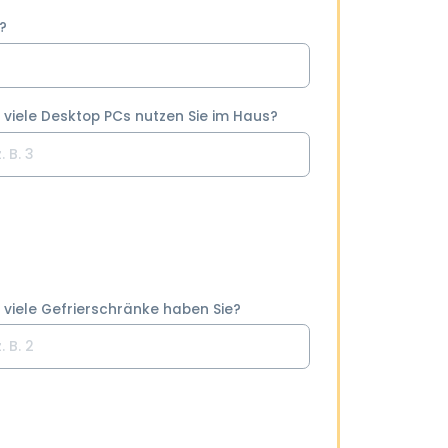
?
 viele Desktop PCs nutzen Sie im Haus?
 viele Gefrierschränke haben Sie?