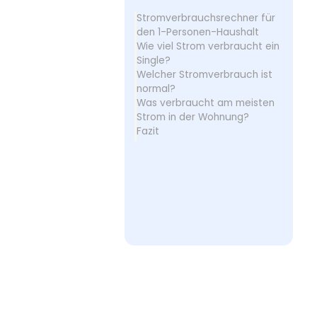
Stromverbrauchsrechner für
den 1-Personen-Haushalt
Wie viel Strom verbraucht ein
Single?
Welcher Stromverbrauch ist
normal?
Was verbraucht am meisten
Strom in der Wohnung?
Fazit