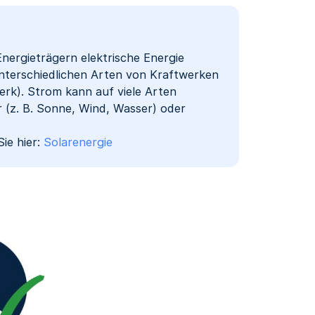
nergieträgern elektrische Energie
unterschiedlichen Arten von Kraftwerken
erk). Strom kann auf viele Arten
 (z. B. Sonne, Wind, Wasser) oder
ie hier:
Solarenergie