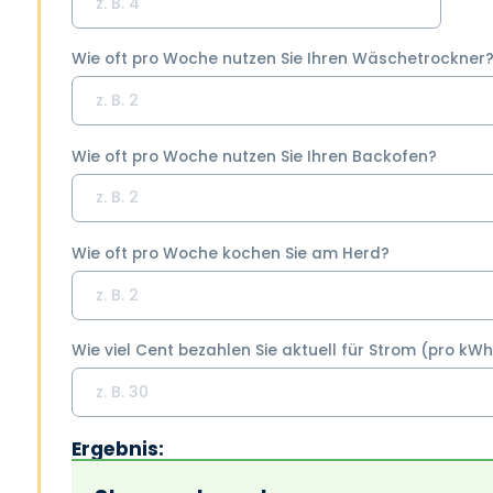
Wie oft pro Woche nutzen Sie Ihren Wäschetrockner
Wie oft pro Woche nutzen Sie Ihren Backofen?
Wie oft pro Woche kochen Sie am Herd?
Wie viel Cent bezahlen Sie aktuell für Strom (pro kW
Ergebnis: