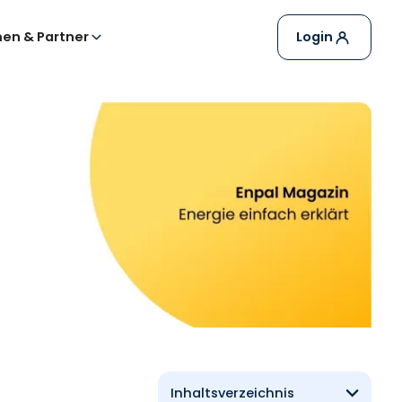
en & Partner
Login
Inhaltsverzeichnis