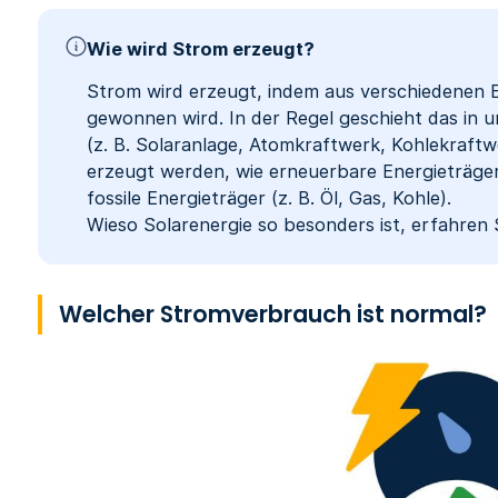
Wie wird Strom erzeugt?
Strom wird erzeugt, indem aus verschiedenen E
gewonnen wird. In der Regel geschieht das in 
(z. B. Solaranlage, Atomkraftwerk, Kohlekraftw
erzeugt werden, wie erneuerbare Energieträger
fossile Energieträger (z. B. Öl, Gas, Kohle).
Wieso Solarenergie so besonders ist, erfahren S
Welcher Stromverbrauch ist normal?