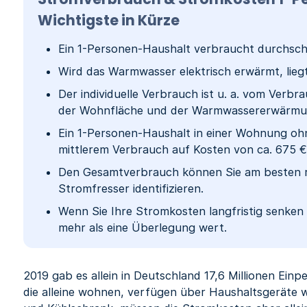
Wichtigste in Kürze
Ein 1-Personen-Haushalt verbraucht durchschni
Wird das Warmwasser elektrisch erwärmt, lieg
Der individuelle Verbrauch ist u. a. vom Verb
der Wohnfläche und der Warmwassererwärmu
Ein 1-Personen-Haushalt in einer Wohnung oh
mittlerem Verbrauch auf Kosten von ca. 675 €
Den Gesamtverbrauch können Sie am besten re
Stromfresser identifizieren.
Wenn Sie Ihre Stromkosten langfristig senken 
mehr als eine Überlegung wert.
2019 gab es allein in Deutschland 17,6 Millionen Ei
die alleine wohnen, verfügen über Haushaltsgeräte