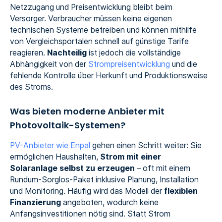
Netzzugang und Preisentwicklung bleibt beim
Versorger. Verbraucher müssen keine eigenen
technischen Systeme betreiben und können mithilfe
von Vergleichsportalen schnell auf günstige Tarife
reagieren.
Nachteilig
ist jedoch die vollständige
Abhängigkeit von der
Strompreisentwicklung
und die
fehlende Kontrolle über Herkunft und Produktionsweise
des Stroms.
Was bieten moderne Anbieter mit
Photovoltaik-Systemen?
PV-Anbieter wie Enpal
gehen einen Schritt weiter: Sie
ermöglichen Haushalten,
Strom mit einer
Solaranlage selbst zu erzeugen
– oft mit einem
Rundum-Sorglos-Paket inklusive Planung, Installation
und Monitoring. Häufig wird das Modell der
flexiblen
Finanzierung
angeboten, wodurch keine
Anfangsinvestitionen nötig sind. Statt Strom