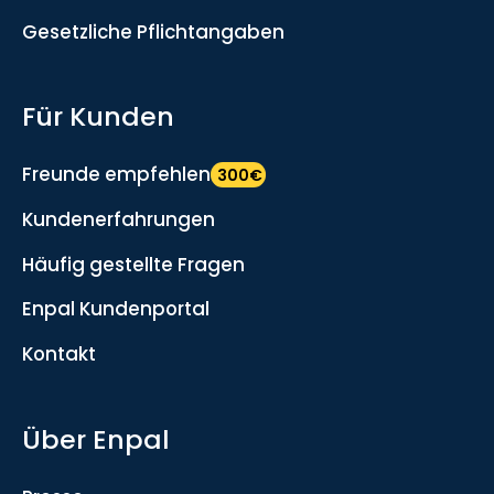
Gesetzliche Pflichtangaben
Für Kunden
Freunde empfehlen
300€
Kundenerfahrungen
Häufig gestellte Fragen
Enpal Kundenportal
Kontakt
Über Enpal