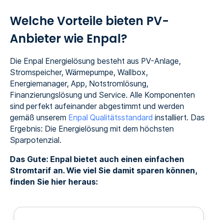
Welche Vorteile bieten PV-
Anbieter wie Enpal?
Die Enpal Energielösung besteht aus PV-Anlage,
Stromspeicher, Wärmepumpe, Wallbox,
Energiemanager, App, Notstromlösung,
Finanzierungslösung und Service. Alle Komponenten
sind perfekt aufeinander abgestimmt und werden
gemäß unserem
Enpal Qualitätsstandard
installiert. Das
Ergebnis: Die Energielösung mit dem höchsten
Sparpotenzial.
Das Gute: Enpal bietet auch einen einfachen
Stromtarif an. Wie viel Sie damit sparen können,
finden Sie hier heraus: