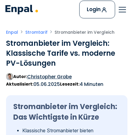
Login
Enpal
Stromtarif
Stromanbieter im Vergleich
Stromanbieter im Vergleich:
Klassische Tarife vs. moderne
PV-Lösungen
Christopher Grobe
Autor:
05.06.2025
4 Minuten
Aktualisiert:
Lesezeit:
Stromanbieter im Vergleich:
Das Wichtigste in Kürze
Klassische Stromanbieter bieten