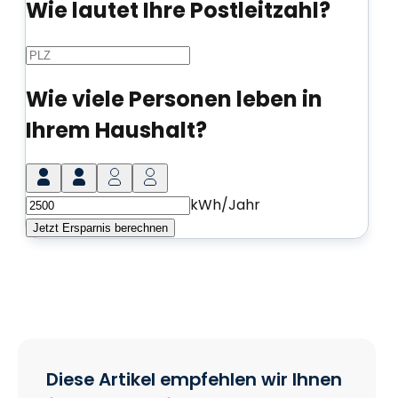
Diese Artikel empfehlen wir Ihnen