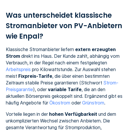
Was unterscheidet klassische
Stromanbieter von PV-Anbietern
wie Enpal?
Klassische Stromanbieter liefern
extern erzeugten
Strom
direkt ins Haus. Der Kunde zahlt, abhängig vom
Verbrauch, in der Regel nach einem festgelegten
Arbeitspreis
pro Kilowattstunde. Zur Auswahl stehen
meist
Fixpreis-Tarife
, die über einen bestimmten
Zeitraum stabile Preise garantieren (Stichwort
Strom-
Preisgarantie
), oder
variable Tarife
, die an den
aktuellen Börsenpreis gekoppelt sind. Ergänzend gibt es
häufig Angebote für
Ökostrom
oder
Grünstrom
.
Vorteile liegen in der
hohen Verfügbarkeit
und dem
unkomplizierten Wechsel zwischen Anbietern. Die
gesamte Verantwortung für Stromproduktion,