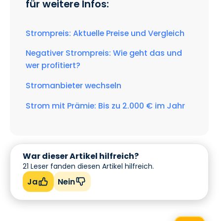
für weitere Infos:
Strompreis: Aktuelle Preise und Vergleich
Negativer Strompreis: Wie geht das und
wer profitiert?
Stromanbieter wechseln
Strom mit Prämie: Bis zu 2.000 € im Jahr
War dieser Artikel hilfreich?
21
Leser fanden diesen Artikel hilfreich.
Ja
Nein