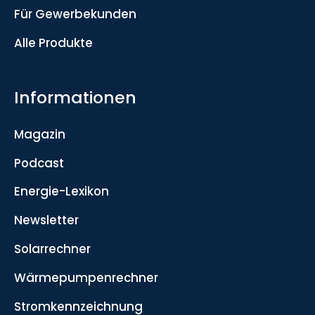
Für Gewerbekunden
Alle Produkte
Informationen
Magazin
Podcast
Energie-Lexikon
Newsletter
Solarrechner
Wärmepumpenrechner
Stromkennzeichnung