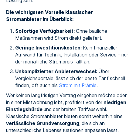
Lösung sein.
Die wichtigsten Vorteile klassischer
Stromanbieter im Überblick:
Sofortige Verfügbarkeit:
Ohne bauliche
Maßnahmen wird Strom direkt geliefert.
Geringe Investitionskosten:
Kein finanzieller
Aufwand für Technik, Installation oder Service – nur
der monatliche Strompreis fällt an.
Unkomplizierter Anbieterwechsel:
Über
Vergleichsportale lässt sich der beste Tarif schnell
finden, oft auch als
Strom mit Prämie
.
Wer keinen langfristigen Vertrag eingehen möchte oder
in einer Mietwohnung lebt, profitiert von der
niedrigen
Einstiegshürde
und der breiten Tarifauswahl.
Klassische Stromanbieter bieten somit weiterhin eine
verlässliche Grundversorgung
, die sich an
unterschiedliche Lebenssituationen anpassen lässt.