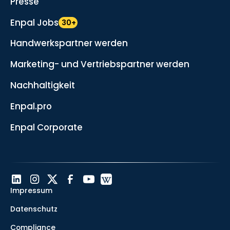
Presse
Enpal Jobs
30+
Handwerkspartner werden
Marketing- und Vertriebspartner werden
Nachhaltigkeit
Enpal.pro
Enpal Corporate
Impressum
Datenschutz
Compliance