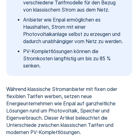
verschiedene Tarifmodelle für den Bezug
von klassischem Strom aus dem Netz.
Anbieter wie Enpal ermöglichen es
Haushalten, Strom mit einer
Photovoltaikanlage selbst zu erzeugen und
dadurch unabhängiger vom Netz zu werden.
PV-Komplettlösungen können die
Stromkosten langfristig um bis zu 85 %
senken.
Während klassische Stromanbieter mit fixen oder
flexiblen Tarifen werben, setzen neue
Energieunternehmen wie Enpal auf ganzheitliche
Lösungen rund um Photovoltaik, Speicher und
Eigenverbrauch. Dieser Artikel beleuchtet die
Unterschiede zwischen klassischen Tarifen und
modernen PV-Komplettlösungen.