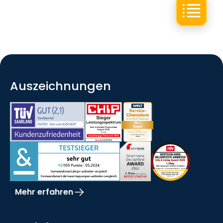
Auszeichnungen
Mehr erfahren