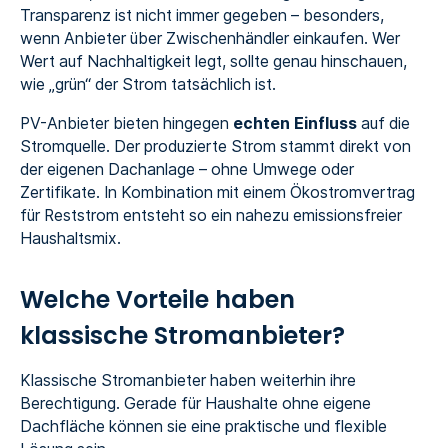
Transparenz ist nicht immer gegeben – besonders,
wenn Anbieter über Zwischenhändler einkaufen. Wer
Wert auf Nachhaltigkeit legt, sollte genau hinschauen,
wie „grün“ der Strom tatsächlich ist.
PV-Anbieter bieten hingegen
echten Einfluss
auf die
Stromquelle. Der produzierte Strom stammt direkt von
der eigenen Dachanlage – ohne Umwege oder
Zertifikate. In Kombination mit einem Ökostromvertrag
für Reststrom entsteht so ein nahezu emissionsfreier
Haushaltsmix.
Welche Vorteile haben
klassische Stromanbieter?
Klassische Stromanbieter haben weiterhin ihre
Berechtigung. Gerade für Haushalte ohne eigene
Dachfläche können sie eine praktische und flexible