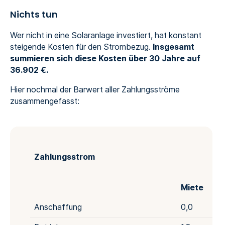
Nichts tun
Wer nicht in eine Solaranlage investiert, hat konstant
steigende Kosten für den Strombezug.
Insgesamt
summieren sich diese Kosten über 30 Jahre auf
36.902 €.
Hier nochmal der Barwert aller Zahlungsströme
zusammengefasst:
Zahlungsstrom
Miete
Anschaffung
0,0