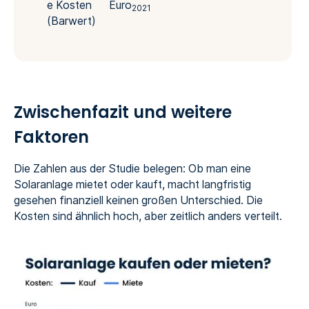
e Kosten
Euro
2021
(Barwert)
Zwischenfazit und weitere
Faktoren
Die Zahlen aus der Studie belegen: Ob man eine
Solaranlage mietet oder kauft, macht langfristig
gesehen finanziell keinen großen Unterschied. Die
Kosten sind ähnlich hoch, aber zeitlich anders verteilt.