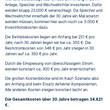
Anlage, Speicher und Wechselrichter investieren. Dafür
werden knapp 23.000 € veranschlagt. Da Speicher und
Wechselrichter innerhalb der 30 Jahre ein Mal ersetzt
werden müssen, kommen hier auch noch ca. 5.000 €
Investitionskosten dazu.
Die Betriebskosten liegen am Anfang bei 251 € pro
Jahr, nach 30 Jahren liegen sie bei ca. 350 €. Die
Reststromkosten von 346 € pro Jahr steigen in 30
Jahren auf ca. 350 € pro Jahr.
Durch die Einspeisung von überschüssigem Strom
werden konstant ca. 300 € pro Jahr erwirtschaftet.
Die großen Kostenblöcke sind im Kauf-Szenario also
am Anfang und beim Ersatz defekter Komponenten.
Alle anderen Kosten steigen konstant leicht an.
Die Gesamtkosten über 30 Jahre betragen 34.821
€.