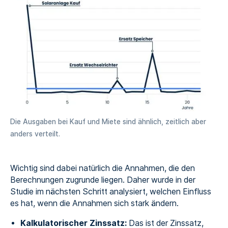
Die Ausgaben bei Kauf und Miete sind ähnlich, zeitlich aber
anders verteilt.
Wichtig sind dabei natürlich die Annahmen, die den
Berechnungen zugrunde liegen. Daher wurde in der
Studie im nächsten Schritt analysiert, welchen Einfluss
es hat, wenn die Annahmen sich stark ändern.
Kalkulatorischer Zinssatz:
Das ist der Zinssatz,