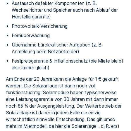
Austausch defekter Komponenten (z. B.
Wechselrichter und Speicher auch nach Ablauf der
Herstellergarantie)
Photovoltaik-Versicherung
Fernüberwachung
Übernahme bürokratischer Aufgaben (z. B.
Anmeldung beim Netzbetreiber)
Festpreisgarantie & Inflationsschutz (die Miete bleibt
also immer gleich)
Am Ende der 20 Jahre kann die Anlage für 1 € gekauft
werden. Die Solaranlage ist dann noch voll
funktionstüchtig: Solarmodule haben typischerweise
eine Leistungsgarantie von 30 Jahren mit dann immer
noch 85 % der Ausgangsleistung. Der Weiterbetrieb der
Solaranlage ist daher in jedem Falle die einzig
wirtschaftlich sinnvolle Entscheidung. Das gilt umso
mehr im Mietmodell, da hier die Solaranlage i. d. R. erst