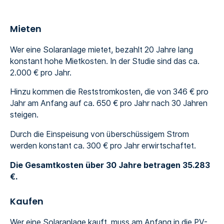
Mieten
Wer eine Solaranlage mietet, bezahlt 20 Jahre lang
konstant hohe Mietkosten. In der Studie sind das ca.
2.000 € pro Jahr.
Hinzu kommen die Reststromkosten, die von 346 € pro
Jahr am Anfang auf ca. 650 € pro Jahr nach 30 Jahren
steigen.
Durch die Einspeisung von überschüssigem Strom
werden konstant ca. 300 € pro Jahr erwirtschaftet.
Die Gesamtkosten über 30 Jahre betragen 35.283
€.
Kaufen
Wer eine Solaranlage kauft, muss am Anfang in die PV-