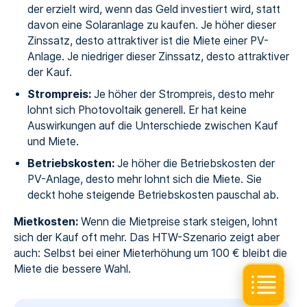
der erzielt wird, wenn das Geld investiert wird, statt
davon eine Solaranlage zu kaufen. Je höher dieser
Zinssatz, desto attraktiver ist die Miete einer PV-
Anlage. Je niedriger dieser Zinssatz, desto attraktiver
der Kauf.
Strompreis:
Je höher der Strompreis, desto mehr
lohnt sich Photovoltaik generell. Er hat keine
Auswirkungen auf die Unterschiede zwischen Kauf
und Miete.
Betriebskosten:
Je höher die Betriebskosten der
PV-Anlage, desto mehr lohnt sich die Miete. Sie
deckt hohe steigende Betriebskosten pauschal ab.
Mietkosten:
Wenn die Mietpreise stark steigen, lohnt
sich der Kauf oft mehr. Das HTW-Szenario zeigt aber
auch: Selbst bei einer Mieterhöhung um 100 € bleibt die
Miete die bessere Wahl.