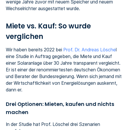
wenige Jahre zuvor mit neuem Speicher und neuem
Wechselrichter ausgestattet wurde.
Miete vs. Kauf: So wurde
verglichen
Wir haben bereits 2022 bei
Prof. Dr. Andreas Lösche
l
eine Studie in Auftrag gegeben, die Miete und Kauf
einer Solaranlage über 30 Jahre transparent vergleicht.
Er ist einer der renommiertesten deutschen Ökonomen
und Berater der Bundesregierung. Wenn sich jemand mit
der Wirtschaftlichkeit von Energielösungen auskennt,
dann er.
Drei Optionen: Mieten, kaufen und nichts
machen
In der Studie hat Prof. Löschel drei Szenarien