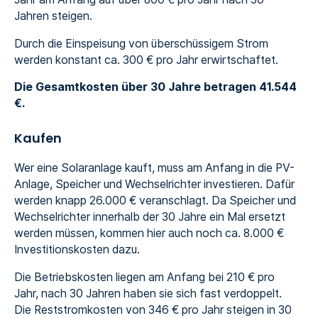
Jahren steigen.
Durch die Einspeisung von überschüssigem Strom
werden konstant ca. 300 € pro Jahr erwirtschaftet.
Die Gesamtkosten über 30 Jahre betragen 41.544
€.
Kaufen
Wer eine Solaranlage kauft, muss am Anfang in die PV-
Anlage, Speicher und Wechselrichter investieren. Dafür
werden knapp 26.000 € veranschlagt. Da Speicher und
Wechselrichter innerhalb der 30 Jahre ein Mal ersetzt
werden müssen, kommen hier auch noch ca. 8.000 €
Investitionskosten dazu.
Die Betriebskosten liegen am Anfang bei 210 € pro
Jahr, nach 30 Jahren haben sie sich fast verdoppelt.
Die Reststromkosten von 346 € pro Jahr steigen in 30