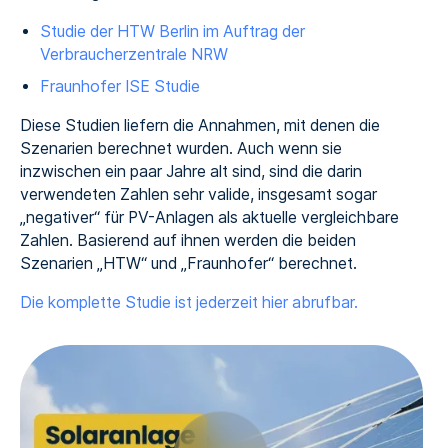
Studie der HTW Berlin im Auftrag der
Verbraucherzentrale NRW
Fraunhofer ISE Studie
Diese Studien liefern die Annahmen, mit denen die
Szenarien berechnet wurden. Auch wenn sie
inzwischen ein paar Jahre alt sind, sind die darin
verwendeten Zahlen sehr valide, insgesamt sogar
„negativer“ für PV-Anlagen als aktuelle vergleichbare
Zahlen. Basierend auf ihnen werden die beiden
Szenarien „HTW“ und „Fraunhofer“ berechnet.
Die komplette Studie ist jederzeit hier abrufbar.