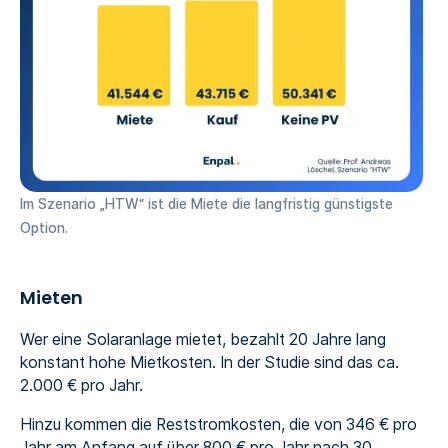
Im Szenario „HTW“ ist die Miete die langfristig günstigste
Option.
Mieten
Wer eine Solaranlage mietet, bezahlt 20 Jahre lang
konstant hohe Mietkosten. In der Studie sind das ca.
2.000 € pro Jahr.
Hinzu kommen die Reststromkosten, die von 346 € pro
Jahr am Anfang auf über 800 € pro Jahr nach 30