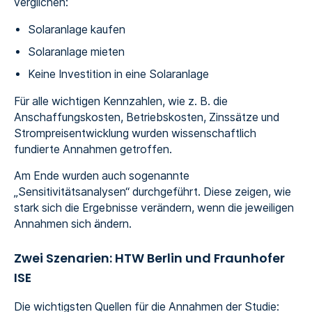
verglichen:
Solaranlage kaufen
Solaranlage mieten
Keine Investition in eine Solaranlage
Für alle wichtigen Kennzahlen, wie z. B. die
Anschaffungskosten, Betriebskosten, Zinssätze und
Strompreisentwicklung wurden wissenschaftlich
fundierte Annahmen getroffen.
Am Ende wurden auch sogenannte
„Sensitivitätsanalysen“ durchgeführt. Diese zeigen, wie
stark sich die Ergebnisse verändern, wenn die jeweiligen
Annahmen sich ändern.
Zwei Szenarien: HTW Berlin und Fraunhofer
ISE
Die wichtigsten Quellen für die Annahmen der Studie: