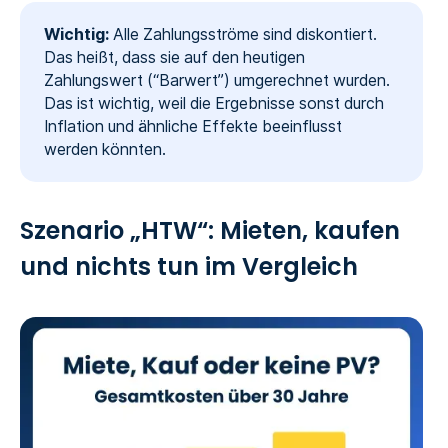
Wichtig:
Alle Zahlungsströme sind diskontiert.
Das heißt, dass sie auf den heutigen
Zahlungswert (“Barwert”) umgerechnet wurden.
Das ist wichtig, weil die Ergebnisse sonst durch
Inflation und ähnliche Effekte beeinflusst
werden könnten.
Szenario „HTW“: Mieten, kaufen
und nichts tun im Vergleich