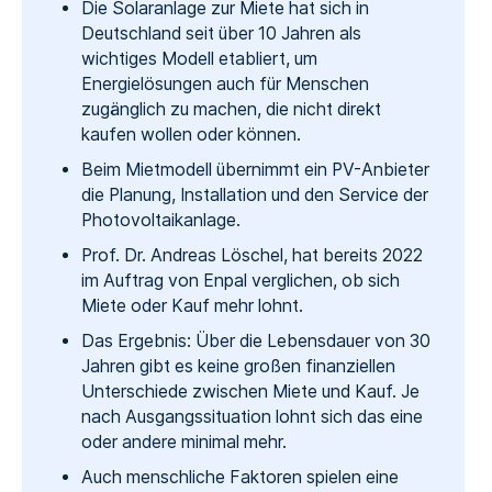
Die Solaranlage zur Miete hat sich in
Deutschland seit über 10 Jahren als
wichtiges Modell etabliert, um
Energielösungen auch für Menschen
zugänglich zu machen, die nicht direkt
kaufen wollen oder können.
Beim Mietmodell übernimmt ein PV-Anbieter
die Planung, Installation und den Service der
Photovoltaikanlage.
Prof. Dr. Andreas Löschel, hat bereits 2022
im Auftrag von Enpal verglichen, ob sich
Miete oder Kauf mehr lohnt.
Das Ergebnis: Über die Lebensdauer von 30
Jahren gibt es keine großen finanziellen
Unterschiede zwischen Miete und Kauf. Je
nach Ausgangssituation lohnt sich das eine
oder andere minimal mehr.
Auch menschliche Faktoren spielen eine