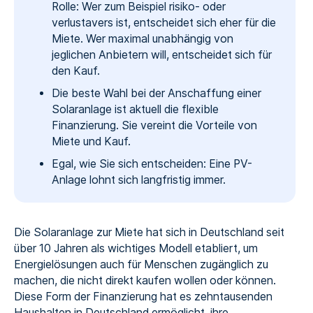
Rolle: Wer zum Beispiel risiko- oder
verlustavers ist, entscheidet sich eher für die
Miete. Wer maximal unabhängig von
jeglichen Anbietern will, entscheidet sich für
den Kauf.
Die beste Wahl bei der Anschaffung einer
Solaranlage ist aktuell die flexible
Finanzierung. Sie vereint die Vorteile von
Miete und Kauf.
Egal, wie Sie sich entscheiden: Eine PV-
Anlage lohnt sich langfristig immer.
Die Solaranlage zur Miete hat sich in Deutschland seit
über 10 Jahren als wichtiges Modell etabliert, um
Energielösungen auch für Menschen zugänglich zu
machen, die nicht direkt kaufen wollen oder können.
Diese Form der Finanzierung hat es zehntausenden
Haushalten in Deutschland ermöglicht, ihre