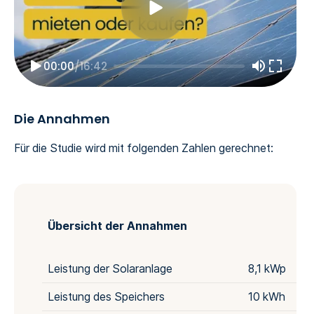
00:00
/
16:42
Die Annahmen
Für die Studie wird mit folgenden Zahlen gerechnet:
Übersicht der Annahmen
Leistung der Solaranlage
8,1 kWp
Leistung des Speichers
10 kWh