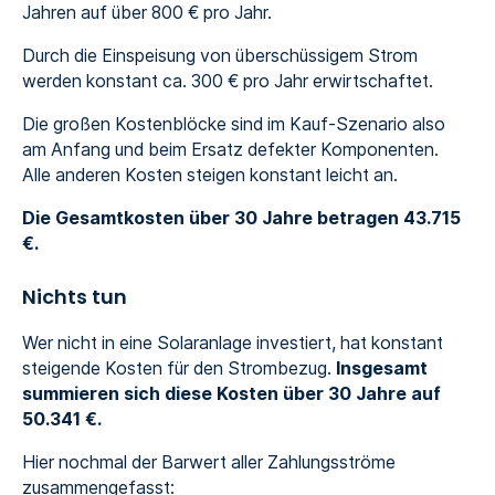
Jahren auf über 800 € pro Jahr.
Durch die Einspeisung von überschüssigem Strom
werden konstant ca. 300 € pro Jahr erwirtschaftet.
Die großen Kostenblöcke sind im Kauf-Szenario also
am Anfang und beim Ersatz defekter Komponenten.
Alle anderen Kosten steigen konstant leicht an.
Die Gesamtkosten über 30 Jahre betragen 43.715
€.
Nichts tun
Wer nicht in eine Solaranlage investiert, hat konstant
steigende Kosten für den Strombezug.
Insgesamt
summieren sich diese Kosten über 30 Jahre auf
50.341 €.
Hier nochmal der Barwert aller Zahlungsströme
zusammengefasst: