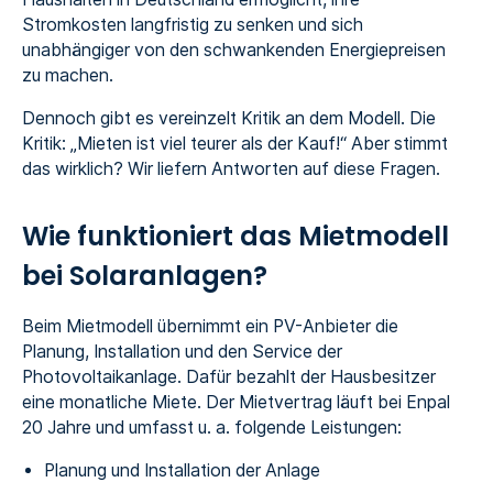
Stromkosten langfristig zu senken und sich
unabhängiger von den schwankenden Energiepreisen
zu machen.
Dennoch gibt es vereinzelt Kritik an dem Modell. Die
Kritik: „Mieten ist viel teurer als der Kauf!“ Aber stimmt
das wirklich? Wir liefern Antworten auf diese Fragen.
Wie funktioniert das Mietmodell
bei Solaranlagen?
Beim Mietmodell übernimmt ein PV-Anbieter die
Planung, Installation und den Service der
Photovoltaikanlage. Dafür bezahlt der Hausbesitzer
eine monatliche Miete. Der Mietvertrag läuft bei Enpal
20 Jahre und umfasst u. a. folgende Leistungen:
Planung und Installation der Anlage