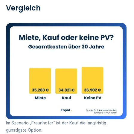
Vergleich
Im Szenario „Fraunhofer“ ist der Kauf die langfristig
günstigste Option.