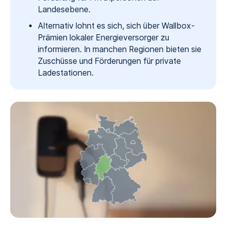
Landesebene.
Alternativ lohnt es sich, sich über Wallbox-
Prämien lokaler Energieversorger zu
informieren. In manchen Regionen bieten sie
Zuschüsse und Förderungen für private
Ladestationen.