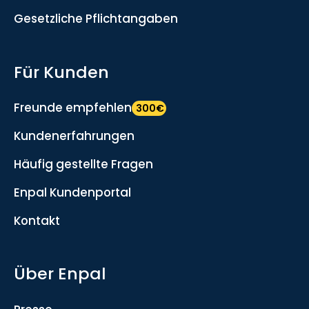
Gesetzliche Pflichtangaben
Für Kunden
Freunde empfehlen
300€
Kundenerfahrungen
Häufig gestellte Fragen
Enpal Kundenportal
Kontakt
Über Enpal