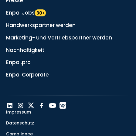
Presse
Enpal Jobs
30+
Handwerkspartner werden
Marketing- und Vertriebspartner werden
Nachhaltigkeit
Enpal.pro
Enpal Corporate
Impressum
Datenschutz
Compliance