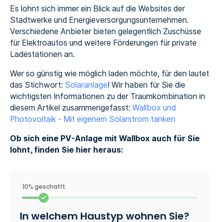
Es lohnt sich immer ein Blick auf die Websites der
Stadtwerke und Energieversorgungsunternehmen.
Verschiedene Anbieter bieten gelegentlich Zuschüsse
für Elektroautos und weitere Förderungen für private
Ladestationen an.
Wer so günstig wie möglich laden möchte, für den lautet
das Stichwort:
Solaranlage
! Wir haben für Sie die
wichtigsten Informationen zu der Traumkombination in
diesem Artikel zusammengefasst:
Wallbox und
Photovoltaik - Mit eigenem Solarstrom tanken
Ob sich eine PV-Anlage mit Wallbox auch für Sie
lohnt, finden Sie hier heraus:
10% geschafft
In welchem Haustyp wohnen Sie?