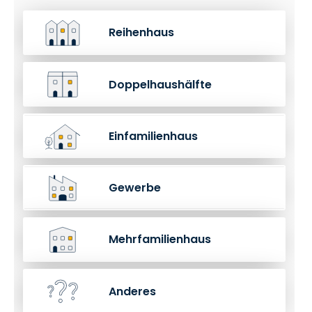
Reihenhaus
Doppelhaushälfte
Einfamilienhaus
Gewerbe
Mehrfamilienhaus
Anderes