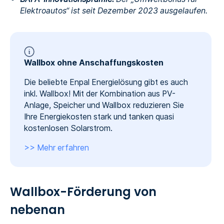
Elektroautos“ ist seit Dezember 2023 ausgelaufen.
Wallbox ohne Anschaffungskosten
Die beliebte Enpal Energielösung gibt es auch
inkl. Wallbox! Mit der Kombination aus PV-
Anlage, Speicher und Wallbox reduzieren Sie
Ihre Energiekosten stark und tanken quasi
kostenlosen Solarstrom.
>> Mehr erfahren
Wallbox-Förderung von
nebenan