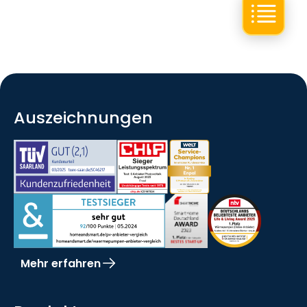
Auszeichnungen
Mehr erfahren