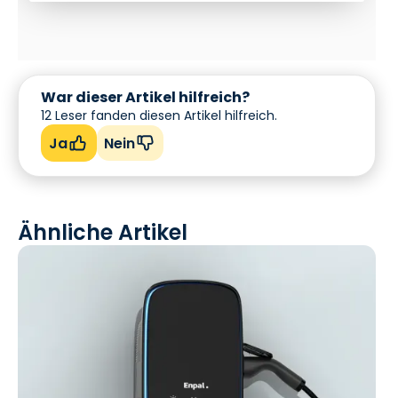
War dieser Artikel hilfreich?
12
Leser fanden diesen Artikel hilfreich.
Ja
Nein
Ähnliche Artikel