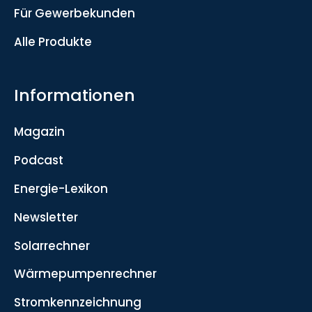
Für Gewerbekunden
Alle Produkte
Informationen
Magazin
Podcast
Energie-Lexikon
Newsletter
Solarrechner
Wärmepumpenrechner
Stromkennzeichnung