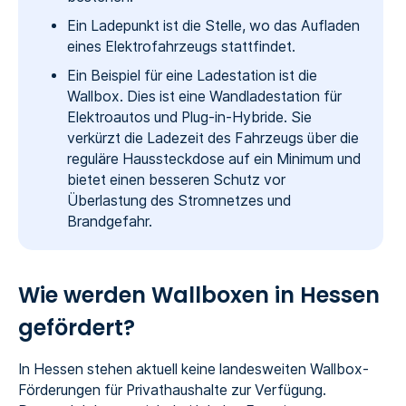
Ein Ladepunkt ist die Stelle, wo das Aufladen
eines Elektrofahrzeugs stattfindet.
Ein Beispiel für eine Ladestation ist die
Wallbox. Dies ist eine Wandladestation für
Elektroautos und Plug-in-Hybride. Sie
verkürzt die Ladezeit des Fahrzeugs über die
reguläre Haussteckdose auf ein Minimum und
bietet einen besseren Schutz vor
Überlastung des Stromnetzes und
Brandgefahr.
Wie werden Wallboxen in Hessen
gefördert?
In Hessen stehen aktuell keine landesweiten Wallbox-
Förderungen für Privathaushalte zur Verfügung.