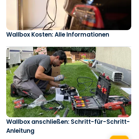
Wallbox Kosten: Alle Informationen
Wallbox anschließen: Schritt-für-Schritt-
Anleitung