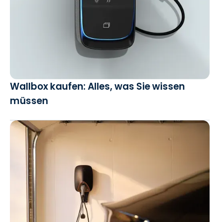
Wallbox kaufen: Alles, was Sie wissen
müssen