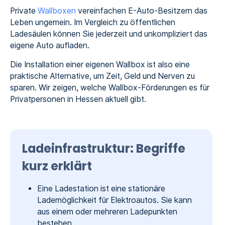
Private
Wallboxen
vereinfachen E-Auto-Besitzern das
Leben ungemein. Im Vergleich zu öffentlichen
Ladesäulen können Sie jederzeit und unkompliziert das
eigene Auto aufladen.
Die Installation einer eigenen Wallbox ist also eine
praktische Alternative, um Zeit, Geld und Nerven zu
sparen. Wir zeigen, welche Wallbox-Förderungen es für
Privatpersonen in Hessen aktuell gibt.
Ladeinfrastruktur: Begriffe
kurz erklärt
Eine Ladestation ist eine stationäre
Lademöglichkeit für Elektroautos. Sie kann
aus einem oder mehreren Ladepunkten
bestehen.