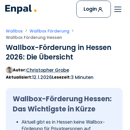
Login
Wallbox
Wallbox Förderung
Wallbox Förderung Hessen
Wallbox-Förderung in Hessen
2026: Die Übersicht
Christopher Grobe
Autor:
12.1.2026
3 Minuten
Aktualisiert:
Lesezeit:
Wallbox-Förderung Hessen:
Das Wichtigste in Kürze
Aktuell gibt es in Hessen keine Wallbox-
Förderung für Privatpersonen auf