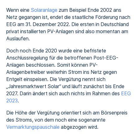
Wenn eine
Solaranlage
zum Beispiel Ende 2002 ans
Netz gegangen ist, endet die staatliche Förderung nach
EEG am 31. Dezember 2022. Die ersten in Deutschland
privat installierten PV-Anlagen sind also momentan am
Auslaufen.
Doch noch Ende 2020 wurde eine befristete
Anschlussregelung für die betroffenen Post-EEG-
Anlagen beschlossen. Somit können PV-
Anlagenbetreiber weiterhin Strom ins Netz gegen
Entgelt einspeisen. Die Vergütung nennt sich
„Jahresmarktwert Solar“ und läuft zunächst bis Ende
2027. Darin ändert sich auch nichts im Rahmen des
EEG
2023
.
Die Höhe der Vergütung orientiert sich am Börsenpreis
des Stroms, von dem noch eine sogenannte
Vermarktungspauschale
abgezogen wird.