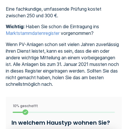
Eine fachkundige, umfassende Prüfung kostet
zwischen 250 und 300 €.
Wichtig:
Haben Sie schon die Eintragung ins
Marktstammdatenregister
vorgenommen?
Wenn PV-Anlagen schon seit vielen Jahren zuverlässig
ihren Dienst leistet, kann es sein, dass die ein oder
andere wichtige Mitteilung an einem vorbeigegangen
ist. Alle Anlagen bis zum 31. Januar 2021 mussten noch
in dieses Register eingetragen werden. Sollten Sie das
nicht gemacht haben, holen Sie das am besten
schnellstmöglich nach.
10% geschafft
In welchem Haustyp wohnen Sie?