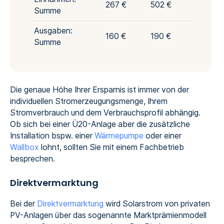
267 €
502 €
Summe
Ausgaben:
160 €
190 €
Summe
Die genaue Höhe Ihrer Ersparnis ist immer von der
individuellen Stromerzeugungsmenge, Ihrem
Stromverbrauch und dem Verbrauchsprofil abhängig.
Ob sich bei einer Ü20-Anlage aber die zusätzliche
Installation bspw. einer
Wärmepumpe
oder einer
Wallbox
lohnt, sollten Sie mit einem Fachbetrieb
besprechen.
Direktvermarktung
Bei der
Direktvermarktung
wird Solarstrom von privaten
PV-Anlagen über das sogenannte Marktprämienmodell