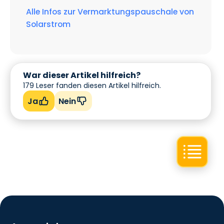
Alle Infos zur Vermarktungspauschale von
Solarstrom
War dieser Artikel hilfreich?
179
Leser fanden diesen Artikel hilfreich.
Ja
Nein