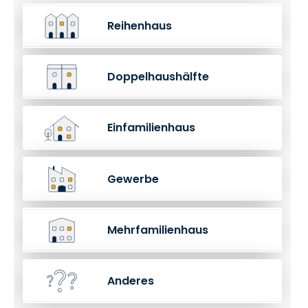
Reihenhaus
Doppelhaushälfte
Einfamilienhaus
Gewerbe
Mehrfamilienhaus
Anderes