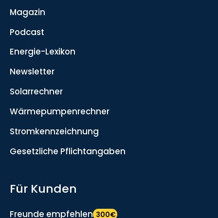
Magazin
Podcast
Energie-Lexikon
Newsletter
Solarrechner
Wärmepumpenrechner
Stromkennzeichnung
Gesetzliche Pflichtangaben
Für Kunden
Freunde empfehlen
300€