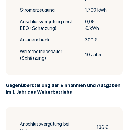
Stromerzeugung
1.700 kWh
Anschlussvergütung nach
0,08
EEG (Schätzung)
€/kWh
Anlagencheck
300 €
Weiterbetriebsdauer
10 Jahre
(Schätzung)
Gegenüberstellung der Einnahmen und Ausgaben
im 1. Jahr des Weiterbetriebs
Anschlussvergütung bei
136 €