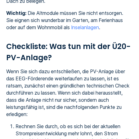
Dach zu belegen.
Wichtig:
Die Altmodule müssen Sie nicht entsorgen.
Sie eignen sich wunderbar im Garten, am Ferienhaus
oder auf dem Wohnmobil als
Inselanlagen
.
Checkliste: Was tun mit der Ü20-
PV-Anlage?
Wenn Sie sich dazu entschließen, die PV-Anlage über
das EEG-Förderende weiterlaufen zu lassen, ist es
ratsam, zunächst einen gründlichen technischen Check
durchführen zu lassen. Wenn sich dabei herausstellt,
dass die Anlage nicht nur sicher, sondern auch
leistungsfähig ist, sind die nachfolgenden Punkte zu
erledigen:
Rechnen Sie durch, ob es sich bei der aktuellen
Strompreisentwicklung mehr lohnt, den Strom