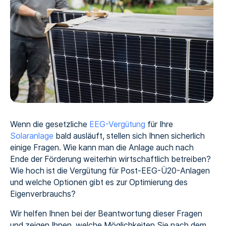
Wenn die gesetzliche
EEG-Vergütung
für Ihre
Solaranlage
bald ausläuft, stellen sich Ihnen sicherlich
einige Fragen. Wie kann man die Anlage auch nach
Ende der Förderung weiterhin wirtschaftlich betreiben?
Wie hoch ist die Vergütung für Post-EEG-Ü20-Anlagen
und welche Optionen gibt es zur Optimierung des
Eigenverbrauchs?
Wir helfen Ihnen bei der Beantwortung dieser Fragen
und zeigen Ihnen, welche Möglichkeiten Sie nach dem