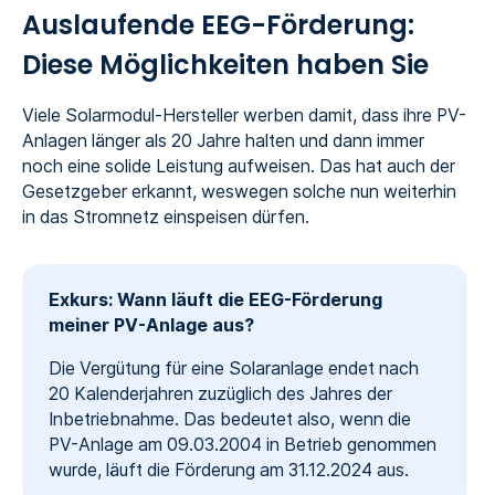
Auslaufende EEG-Förderung:
Diese Möglichkeiten haben Sie
Viele Solarmodul-Hersteller werben damit, dass ihre PV-
Anlagen länger als 20 Jahre halten und dann immer
noch eine solide Leistung aufweisen. Das hat auch der
Gesetzgeber erkannt, weswegen solche nun weiterhin
in das Stromnetz einspeisen dürfen.
Exkurs: Wann läuft die EEG-Förderung
meiner PV-Anlage aus?
Die Vergütung für eine Solaranlage endet nach
20 Kalenderjahren zuzüglich des Jahres der
Inbetriebnahme. Das bedeutet also, wenn die
PV-Anlage am 09.03.2004 in Betrieb genommen
wurde, läuft die Förderung am 31.12.2024 aus.