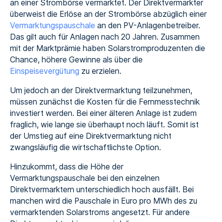
an einer Strombörse vermarktet. Der Direktvermarkter
überweist die Erlöse an der Strombörse abzüglich einer
Vermarktungspauschale
an den PV-Anlagenbetreiber.
Das gilt auch für Anlagen nach 20 Jahren. Zusammen
mit der Marktprämie haben Solarstromproduzenten die
Chance, höhere Gewinne als über die
Einspeisevergütung
zu erzielen.
Um jedoch an der Direktvermarktung teilzunehmen,
müssen zunächst die Kosten für die Fernmesstechnik
investiert werden. Bei einer älteren Anlage ist zudem
fraglich, wie lange sie überhaupt noch läuft. Somit ist
der Umstieg auf eine Direktvermarktung nicht
zwangsläufig die wirtschaftlichste Option.
Hinzukommt, dass die Höhe der
Vermarktungspauschale bei den einzelnen
Direktvermarktern unterschiedlich hoch ausfällt. Bei
manchen wird die Pauschale in Euro pro MWh des zu
vermarktenden Solarstroms angesetzt. Für andere