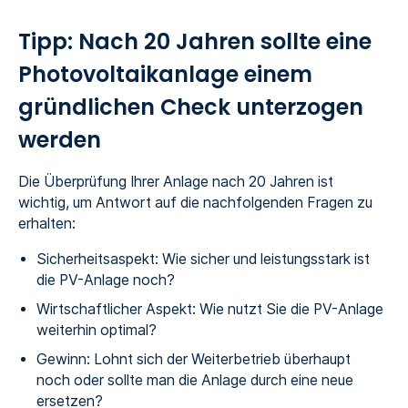
Tipp: Nach 20 Jahren sollte eine
Photovoltaikanlage einem
gründlichen Check unterzogen
werden
Die Überprüfung Ihrer Anlage nach 20 Jahren ist
wichtig, um Antwort auf die nachfolgenden Fragen zu
erhalten:
Sicherheitsaspekt: Wie sicher und leistungsstark ist
die PV-Anlage noch?
Wirtschaftlicher Aspekt: Wie nutzt Sie die PV-Anlage
weiterhin optimal?
Gewinn: Lohnt sich der Weiterbetrieb überhaupt
noch oder sollte man die Anlage durch eine neue
ersetzen?