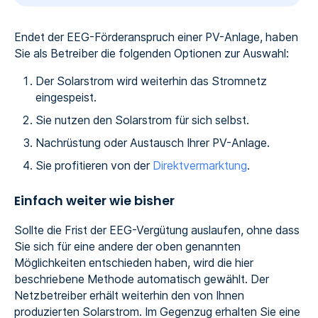
Endet der EEG-Förderanspruch einer PV-Anlage, haben
Sie als Betreiber die folgenden Optionen zur Auswahl:
Der Solarstrom wird weiterhin das Stromnetz
eingespeist.
Sie nutzen den Solarstrom für sich selbst.
Nachrüstung oder Austausch Ihrer PV-Anlage.
Sie profitieren von der
Direktvermarktung
.
Einfach weiter wie bisher
Sollte die Frist der EEG-Vergütung auslaufen, ohne dass
Sie sich für eine andere der oben genannten
Möglichkeiten entschieden haben, wird die hier
beschriebene Methode automatisch gewählt. Der
Netzbetreiber erhält weiterhin den von Ihnen
produzierten Solarstrom. Im Gegenzug erhalten Sie eine