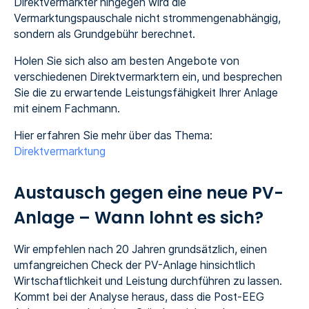
Direktvermarkter hingegen wird die
Vermarktungspauschale nicht strommengenabhängig,
sondern als Grundgebühr berechnet.
Holen Sie sich also am besten Angebote von
verschiedenen Direktvermarktern ein, und besprechen
Sie die zu erwartende Leistungsfähigkeit Ihrer Anlage
mit einem Fachmann.
Hier erfahren Sie mehr über das Thema:
Direktvermarktung
Austausch gegen eine neue PV-
Anlage – Wann lohnt es sich?
Wir empfehlen nach 20 Jahren grundsätzlich, einen
umfangreichen Check der PV-Anlage hinsichtlich
Wirtschaftlichkeit und Leistung durchführen zu lassen.
Kommt bei der Analyse heraus, dass die Post-EEG