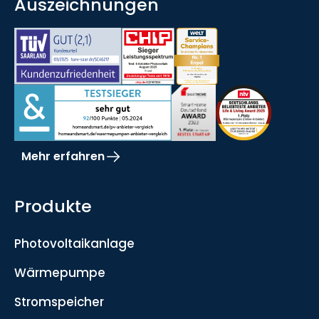
Auszeichnungen
Mehr erfahren
Produkte
Photovoltaikanlage
Wärmepumpe
Stromspeicher