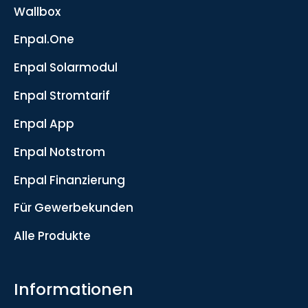
Wallbox
Enpal.One
Enpal Solarmodul
Enpal Stromtarif
Enpal App
Enpal Notstrom
Enpal Finanzierung
Für Gewerbekunden
Alle Produkte
Informationen