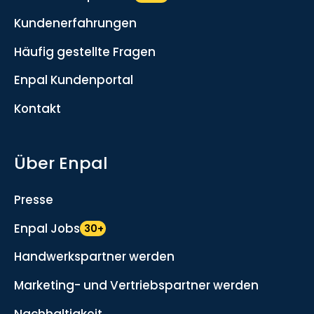
Kundenerfahrungen
Häufig gestellte Fragen
Enpal Kundenportal
Kontakt
Über Enpal
Presse
Enpal Jobs
30+
Handwerkspartner werden
Marketing- und Vertriebspartner werden