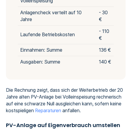
Volleinspeisung
Anlagencheck verteilt auf 10
- 30
Jahre
€
- 110
Laufende Betriebskosten
€
Einnahmen: Summe
136 €
Ausgaben: Summe
140 €
Die Rechnung zeigt, dass sich der Weiterbetrieb der 20
Jahre alten PV-Anlage bei Volleinspeisung rechnerisch
auf eine schwarze Null ausgleichen kann, sofern keine
kostspieligen
Reparaturen
anfallen.
PV-Anlage auf Eigenverbrauch umstellen