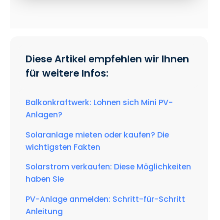
Diese Artikel empfehlen wir Ihnen
für weitere Infos:
Balkonkraftwerk: Lohnen sich Mini PV-
Anlagen?
Solaranlage mieten oder kaufen? Die
wichtigsten Fakten
Solarstrom verkaufen: Diese Möglichkeiten
haben Sie
PV-Anlage anmelden: Schritt-für-Schritt
Anleitung