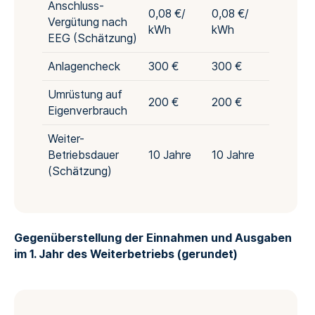
Anschluss-
0,08 €/
0,08 €/
Vergütung nach
kWh
kWh
EEG (Schätzung)
Anlagencheck
300 €
300 €
Umrüstung auf
200 €
200 €
Eigenverbrauch
Weiter-
Betriebsdauer
10 Jahre
10 Jahre
(Schätzung)
Gegenüberstellung der Einnahmen und Ausgaben
im 1. Jahr des Weiterbetriebs (gerundet)