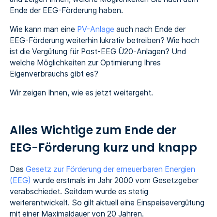
Ende der EEG-Förderung haben.
Wie kann man eine
PV-Anlage
auch nach Ende der
EEG-Förderung weiterhin lukrativ betreiben? Wie hoch
ist die Vergütung für Post-EEG Ü20-Anlagen? Und
welche Möglichkeiten zur Optimierung Ihres
Eigenverbrauchs gibt es?
Wir zeigen Ihnen, wie es jetzt weitergeht.
Alles Wichtige zum Ende der
EEG-Förderung kurz und knapp
Das
Gesetz zur Förderung der erneuerbaren Energien
(EEG)
wurde erstmals im Jahr 2000 vom Gesetzgeber
verabschiedet. Seitdem wurde es stetig
weiterentwickelt. So gilt aktuell eine Einspeisevergütung
mit einer Maximaldauer von 20 Jahren.