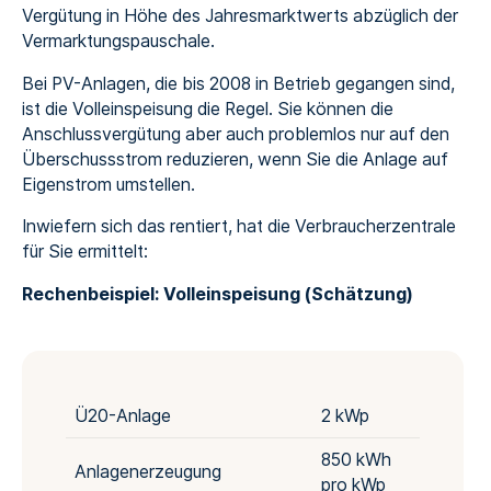
Vergütung in Höhe des Jahresmarktwerts abzüglich der
Vermarktungspauschale.
Bei PV-Anlagen, die bis 2008 in Betrieb gegangen sind,
ist die Volleinspeisung die Regel. Sie können die
Anschlussvergütung aber auch problemlos nur auf den
Überschussstrom reduzieren, wenn Sie die Anlage auf
Eigenstrom umstellen.
Inwiefern sich das rentiert, hat die Verbraucherzentrale
für Sie ermittelt:
Rechenbeispiel: Volleinspeisung (Schätzung)
Ü20-Anlage
2 kWp
850 kWh
Anlagenerzeugung
pro kWp