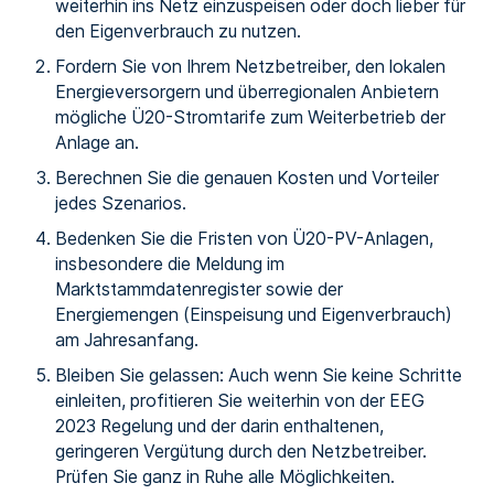
weiterhin ins Netz einzuspeisen oder doch lieber für
den Eigenverbrauch zu nutzen.
Fordern Sie von Ihrem Netzbetreiber, den lokalen
Energieversorgern und überregionalen Anbietern
mögliche Ü20-Stromtarife zum Weiterbetrieb der
Anlage an.
Berechnen Sie die genauen Kosten und Vorteiler
jedes Szenarios.
Bedenken Sie die Fristen von Ü20-PV-Anlagen,
insbesondere die Meldung im
Marktstammdatenregister sowie der
Energiemengen (Einspeisung und Eigenverbrauch)
am Jahresanfang.
Bleiben Sie gelassen: Auch wenn Sie keine Schritte
einleiten, profitieren Sie weiterhin von der EEG
2023 Regelung und der darin enthaltenen,
geringeren Vergütung durch den Netzbetreiber.
Prüfen Sie ganz in Ruhe alle Möglichkeiten.