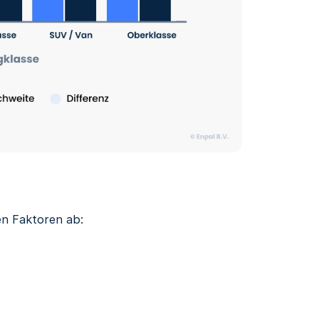
en Faktoren ab: