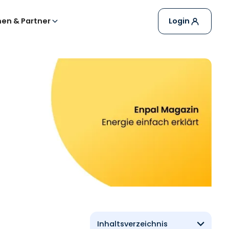
en & Partner
Login
Inhaltsverzeichnis