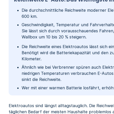
Die durchschnittliche Reichweite moderner Ele
600 km.
Geschwindigkeit, Temperatur und Fahrverhalten
Sie lässt sich durch vorausschauendes Fahren
Wallbox um 10 bis 20 % steigern.
Die Reichweite eines Elektroautos lässt sich e
Benötigt wird die Batteriekapazität und den 
Kilometer.
Ähnlich wie bei Verbrenner spüren auch Elektro
niedrigen Temperaturen verbrauchen E-Autos
sinkt die Reichweite.
Wer mit einer warmen Batterie losfährt, erhöht
Elektroautos sind längst alltagstauglich. Die Reich
täglichen Bedarf der meisten Haushalte problemlos 