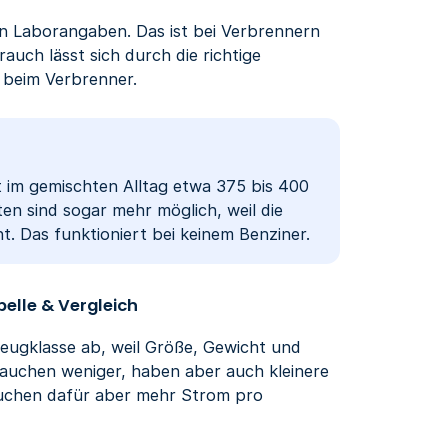
den Laborangaben. Das ist bei Verbrennern
auch lässt sich durch die richtige
s beim Verbrenner.
 im gemischten Alltag etwa 375 bis 400
n sind sogar mehr möglich, weil die
 Das funktioniert bei keinem Benziner.
elle & Vergleich
zeugklasse ab, weil Größe, Gewicht und
brauchen weniger, haben aber auch kleinere
auchen dafür aber mehr Strom pro