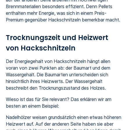
Brennmaterialien besonders effizient. Denn Pellets
enthalten mehr Energie, was sich in einem Preis-
Premium gegenüber Hackschnitzeln bemerkbar macht.
Trocknungszeit und Heizwert
von Hackschnitzeln
Der Energiegehalt von Hackschnitzeln hängt allen
voran von zwei Punkten ab: der Baumart und dem
Wassergehalt. Die Baumarten unterscheiden sich
hinsichtlich ihres Heizwerts. Der Wassergehalt
beschreibt den Trocknungszustand des Holzes.
Wieso ist das für Sie relevant? Das erklären wir am
besten an einem Beispiel:
Nadelhölzer weisen grundsätzlich einen etwas höheren
Heizwert auf. Auf der anderen Seite haben sie aber