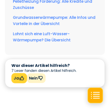
Pelletheizung Förderung: Alle Kredite und
Zuschüsse
Grundwasserwärmepumpe: Alle Infos und
Vorteile in der Übersicht
Lohnt sich eine Luft-Wasser-
Wärmepumpe? Die Übersicht
War dieser Artikel hilfreich?
7
Leser fanden diesen Artikel hilfreich.
Ja
Nein