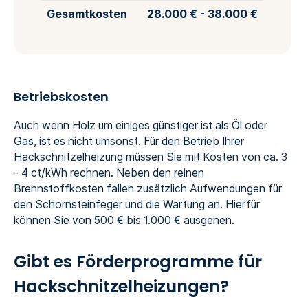
Gesamtkosten
28.000 € - 38.000 €
Betriebskosten
Auch wenn Holz um einiges günstiger ist als Öl oder
Gas, ist es nicht umsonst. Für den Betrieb Ihrer
Hackschnitzelheizung müssen Sie mit Kosten von ca. 3
- 4 ct/kWh rechnen. Neben den reinen
Brennstoffkosten fallen zusätzlich Aufwendungen für
den Schornsteinfeger und die Wartung an. Hierfür
können Sie von 500 € bis 1.000 € ausgehen.
Gibt es Förderprogramme für
Hackschnitzelheizungen?