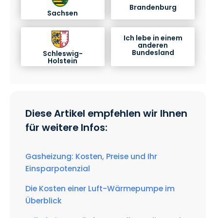
Brandenburg
Sachsen
Ich lebe in einem
anderen
Bundesland
Schleswig-
Holstein
Diese Artikel empfehlen wir Ihnen
für weitere Infos:
Gasheizung: Kosten, Preise und Ihr
Einsparpotenzial
Die Kosten einer Luft-Wärmepumpe im
Überblick