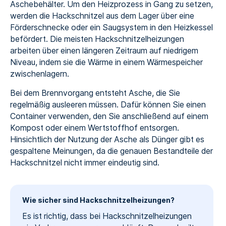
Aschebehälter. Um den Heizprozess in Gang zu setzen,
werden die Hackschnitzel aus dem Lager über eine
Förderschnecke oder ein Saugsystem in den Heizkessel
befördert. Die meisten Hackschnitzelheizungen
arbeiten über einen längeren Zeitraum auf niedrigem
Niveau, indem sie die Wärme in einem Wärmespeicher
zwischenlagern.
Bei dem Brennvorgang entsteht Asche, die Sie
regelmäßig ausleeren müssen. Dafür können Sie einen
Container verwenden, den Sie anschließend auf einem
Kompost oder einem Wertstoffhof entsorgen.
Hinsichtlich der Nutzung der Asche als Dünger gibt es
gespaltene Meinungen, da die genauen Bestandteile der
Hackschnitzel nicht immer eindeutig sind.
Wie sicher sind Hackschnitzelheizungen?
Es ist richtig, dass bei Hackschnitzelheizungen