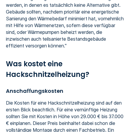
werden, in denen es tatsächlich keine Alternative gibt.
Gebäude sollten, nachdem prioritär eine energetische
Sanierung den Wärmebedarf minimiert hat, vornehmlich
mit Hilfe von Wärmenetzen, sofern diese verfügbar
sind, oder Wärmepumpen beheizt werden, die
inzwischen auch teilsanierte Bestandsgebäude
effizient versorgen können."
Was kostet eine
Hackschnitzelheizung?
Anschaffungskosten
Die Kosten für eine Hackschnitzelheizung sind auf den
ersten Blick beachtlich. Für eine vernünftige Heizung
sollten Sie mit Kosten in Höhe von 29.000 € bis 37.000
€ einplanen. Dieser Preis beinhaltet dabei schon die
vollständige Montage durch einen Fachbetrieb. Ein