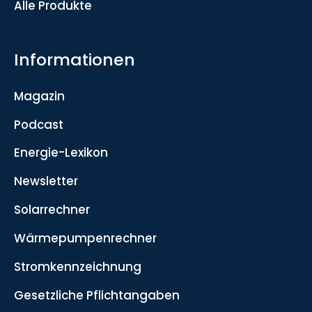
Alle Produkte
Informationen
Magazin
Podcast
Energie-Lexikon
Newsletter
Solarrechner
Wärmepumpenrechner
Stromkennzeichnung
Gesetzliche Pflichtangaben