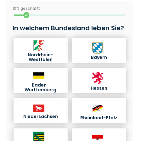
10% geschafft
In welchem Bundesland leben Sie?
Nordrhein-
Bayern
Westfalen
Baden-
Hessen
Württemberg
Niedersachsen
Rheinland-Pfalz