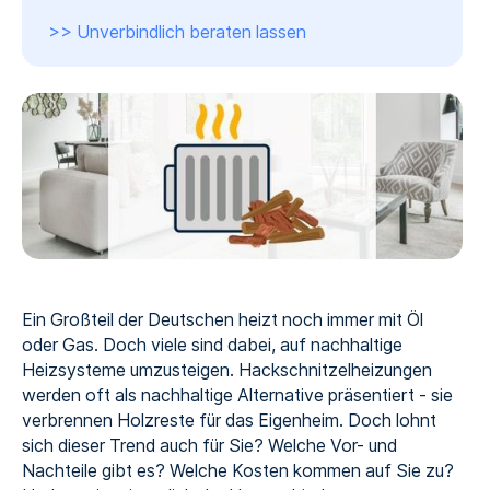
>> Unverbindlich beraten lassen
Ein Großteil der Deutschen heizt noch immer mit Öl
oder Gas. Doch viele sind dabei, auf nachhaltige
Heizsysteme umzusteigen. Hackschnitzelheizungen
werden oft als nachhaltige Alternative präsentiert - sie
verbrennen Holzreste für das Eigenheim. Doch lohnt
sich dieser Trend auch für Sie? Welche Vor- und
Nachteile gibt es? Welche Kosten kommen auf Sie zu?