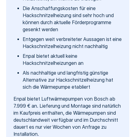
Die Anschaffungskosten für eine
Hackschnitzelheizung sind sehr hoch und
können durch aktuelle Förderprogramme
gesenkt werden
Entgegen weit verbreiteter Aussagen ist eine
Hackschnitzelheizung nicht nachhaltig
Enpal bietet aktuell keine
Hackschnitzelheizungen an
Als nachhaltige und langfristig günstige
Alternative zur Hackschnitzelheizung hat
sich die Wärmepumpe etabliert
Enpal bietet Luftwärmepumpen von Bosch ab
7.999 € an. Lieferung und Montage sind natürlich
im Kaufpreis enthalten, die Wärmepumpen sind
deutschlandweit verfügbar und im Durchschnitt
dauert es nur vier Wochen von Anfrage zu
Installation.