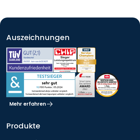
Auszeichnungen
Mehr erfahren
Produkte