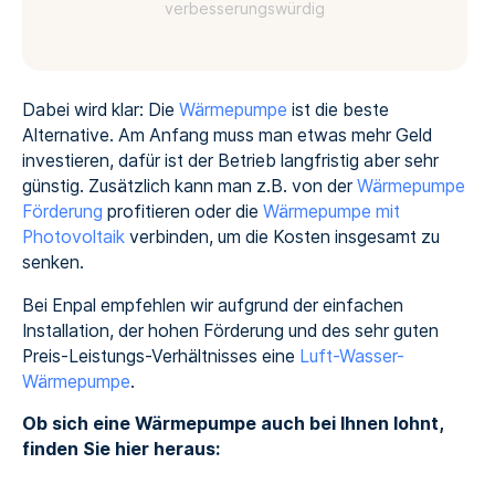
verbesserungswürdig
Dabei wird klar: Die
Wärmepumpe
ist die beste
Alternative. Am Anfang muss man etwas mehr Geld
investieren, dafür ist der Betrieb langfristig aber sehr
günstig. Zusätzlich kann man z.B. von der
Wärmepumpe
Förderung
profitieren oder die
Wärmepumpe mit
Photovoltaik
verbinden, um die Kosten insgesamt zu
senken.
Bei Enpal empfehlen wir aufgrund der einfachen
Installation, der hohen Förderung und des sehr guten
Preis-Leistungs-Verhältnisses eine
Luft-Wasser-
Wärmepumpe
.
Ob sich eine Wärmepumpe auch bei Ihnen lohnt,
finden Sie hier heraus: