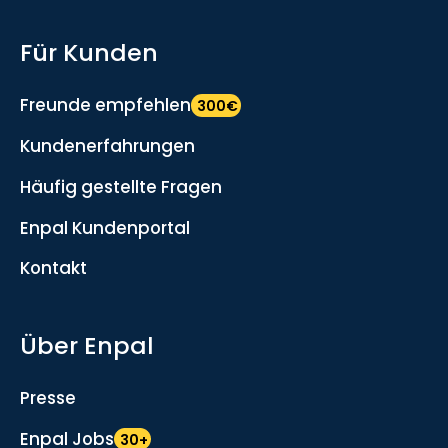
Für Kunden
Freunde empfehlen
300€
Kundenerfahrungen
Häufig gestellte Fragen
Enpal Kundenportal
Kontakt
Über Enpal
Presse
Enpal Jobs
30+