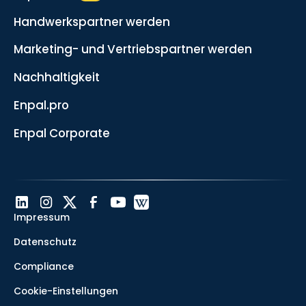
Handwerkspartner werden
Marketing- und Vertriebspartner werden
Nachhaltigkeit
Enpal.pro
Enpal Corporate
Impressum
Datenschutz
Compliance
Cookie-Einstellungen