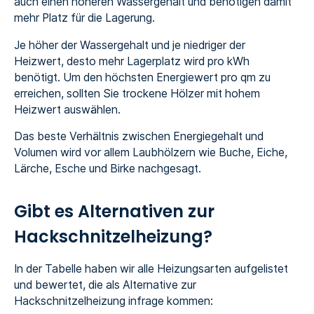
auch einen höheren Wassergehalt und benötigen damit
mehr Platz für die Lagerung.
Je höher der Wassergehalt und je niedriger der
Heizwert, desto mehr Lagerplatz wird pro kWh
benötigt. Um den höchsten Energiewert pro qm zu
erreichen, sollten Sie trockene Hölzer mit hohem
Heizwert auswählen.
Das beste Verhältnis zwischen Energiegehalt und
Volumen wird vor allem Laubhölzern wie Buche, Eiche,
Lärche, Esche und Birke nachgesagt.
Gibt es Alternativen zur
Hackschnitzelheizung?
In der Tabelle haben wir alle Heizungsarten aufgelistet
und bewertet, die als Alternative zur
Hackschnitzelheizung infrage kommen: