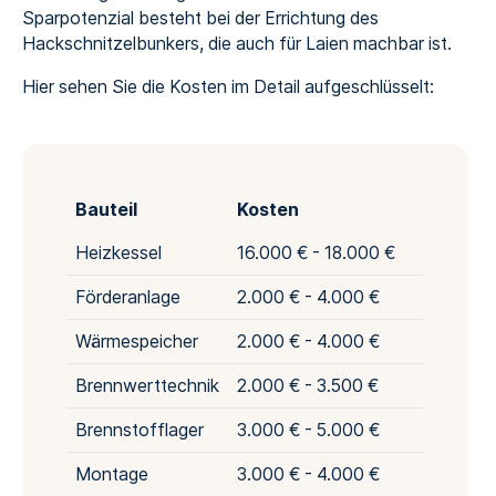
Sparpotenzial besteht bei der Errichtung des
Hackschnitzelbunkers, die auch für Laien machbar ist.
Hier sehen Sie die Kosten im Detail aufgeschlüsselt:
Bauteil
Kosten
Heizkessel
16.000 € - 18.000 €
Förderanlage
2.000 € - 4.000 €
Wärmespeicher
2.000 € - 4.000 €
Brennwerttechnik
2.000 € - 3.500 €
Brennstofflager
3.000 € - 5.000 €
Montage
3.000 € - 4.000 €