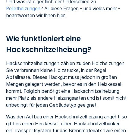
Und was ist eigentlich der Unterschied zu
Pelletheizungen
? All diese Fragen – und vieles mehr -
beantworten wir Ihnen hier.
Wie funktioniert eine
Hackschnitzelheizung?
Hackschnitzelheizungen zählen zu den Holzheizungen.
Sie verbrennen kleine Holzstücke, in der Regel
Abfallreste. Dieses Hackgut muss jedoch in großen
Mengen gelagert werden, bevor es in den Heizkessel
kommt. Folglich benötigt eine Hackschnitzelheizung
mehr Platz als andere Heizungsarten und ist somit nicht
unbedingt für jeden Gebäudetyp geeignet.
Was den Aufbau einer Hackschnitzelheizung angeht, so
gibt es einen Heizkessel, einen Hackschnitzelbunker,
ein Transportsystem für das Brennmaterial sowie einen