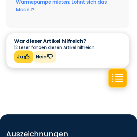
Wärmepumpe mieten: Lohnt sich das
Modell?
War dieser Artikel hilfreich?
12
Leser fanden diesen Artikel hilfreich.
Ja
Nein
Auszeichnungen