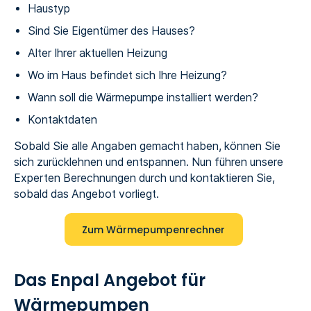
Haustyp
Sind Sie Eigentümer des Hauses?
Alter Ihrer aktuellen Heizung
Wo im Haus befindet sich Ihre Heizung?
Wann soll die Wärmepumpe installiert werden?
Kontaktdaten
Sobald Sie alle Angaben gemacht haben, können Sie
sich zurücklehnen und entspannen. Nun führen unsere
Experten Berechnungen durch und kontaktieren Sie,
sobald das Angebot vorliegt.
Zum Wärmepumpenrechner
Das Enpal Angebot für
Wärmepumpen