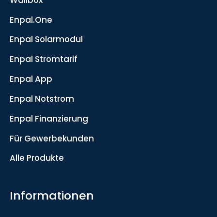
Enpal.One
Enpal Solarmodul
Enpal Stromtarif
Enpal App
Enpal Notstrom
Enpal Finanzierung
Für Gewerbekunden
Alle Produkte
Informationen