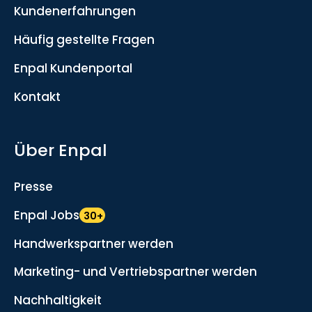
Kundenerfahrungen
Häufig gestellte Fragen
Enpal Kundenportal
Kontakt
Über Enpal
Presse
Enpal Jobs
30+
Handwerkspartner werden
Marketing- und Vertriebspartner werden
Nachhaltigkeit