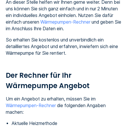
An dieser Stelle helfen wir Ihnen gerne weiter. Denn bei
uns können Sie sich ganz einfach und in nur 2 Minuten
ein individuelles Angebot einholen. Nutzen Sie dafür
einfach unseren
Wärmepumpen-Rechner
und geben Sie
im Anschluss Ihre Daten ein.
So erhalten Sie kostenlos und unverbindlich ein
detailliertes Angebot und erfahren, inwiefern sich eine
Wärmepumpe für Sie rentiert.
Der Rechner für Ihr
Wärmepumpe Angebot
Um ein Angebot zu erhalten, müssen Sie im
Wärmepumpen-Rechner
die folgenden Angaben
machen:
Aktuelle Heizmethode