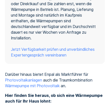
oder Direktkauf und Sie zahlen erst, wenn die
Wärmepumpe in Betrieb ist. Planung, Lieferung
und Montage sind natürlich im Kaufpreis
enthalten, die Wärmepumpen sind
deutschlandweit verfügbar und im Durchschnitt
dauert es nur vier Wochen von Anfrage zu
Installation.
Jetzt Verfügbarkeit prüfen und unverbindliches
Expertengespräch vereinbaren
Darüber hinaus bietet Enpal als Marktführer für
Photovoltaikanlagen
auch die Traumkombination
Wärmepumpe mit Photovoltaik
an.
Hier finden Sie heraus, ob sich eine Wärmepumpe
auch für Ihr Haus lohnt: