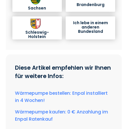
Brandenburg
Sachsen
Ich lebe in einem
anderen
Bundesland
Schleswig-
Holstein
Diese Artikel empfehlen wir Ihnen
für weitere Infos:
Wärmepumpe bestellen: Enpal installiert
in 4 Wochen!
Wärmepumpe kaufen: 0 € Anzahlung im
Enpal Ratenkauf