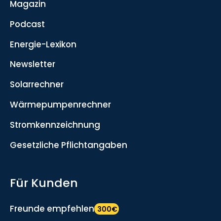
Magazin
Podcast
Energie-Lexikon
Newsletter
Solarrechner
Wärmepumpenrechner
Stromkennzeichnung
Gesetzliche Pflichtangaben
Für Kunden
Freunde empfehlen
300€