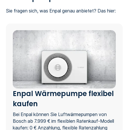
Sie fragen sich, was Enpal genau anbietet? Das hier:
Enpal Wärmepumpe flexibel
kaufen
Bei Enpal können Sie Luftwärmepumpen von
Bosch ab 7.999 € im flexiblen Ratenkauf-Modell
kaufen: 0 € Anzahlung, flexible Ratenzahlung