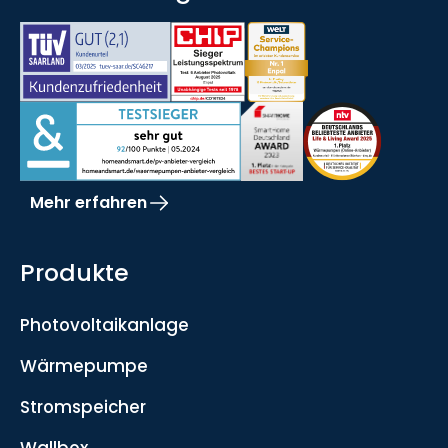
Mehr erfahren
Produkte
Photovoltaikanlage
Wärmepumpe
Stromspeicher
Wallbox