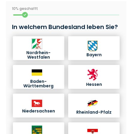
10% geschafft
In welchem Bundesland leben Sie?
Nordrhein-
Bayern
Westfalen
Baden-
Hessen
Württemberg
Niedersachsen
Rheinland-Pfalz