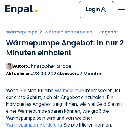
Login
Wärmepumpe
Wärmepumpe Kosten
Angebot
Wärmepumpe Angebot: In nur 2
Minuten einholen!
Christopher Grobe
Autor:
23.03.2024
2 Minuten
Aktualisiert:
Lesezeit:
Wenn Sie sich für eine
Wärmepumpe
interessieren, ist
der erste Schritt, sich ein Angebot einzuholen. Ein
individuelles Angebot zeigt Ihnen, wie viel Geld Sie mit
einer Wärmepumpe sparen können, wie groß die
Wärmepumpe sein wird und von welcher
Wärmepumpen-Förderung
Sie profitieren können.