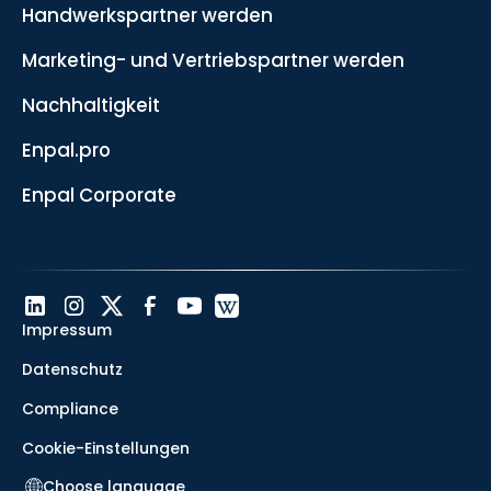
Handwerkspartner werden
Marketing- und Vertriebspartner werden
Nachhaltigkeit
Enpal.pro
Enpal Corporate
Impressum
Datenschutz
Compliance
Cookie-Einstellungen
Choose language