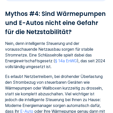
Mythos #4: Sind Wärmepumpen
und E-Autos nicht eine Gefahr
für die Netzstabilität?
Nein, denn intelligente Steuerung und der
vorausschauende Netzausbau sorgen für stabile
Stromnetze. Eine Schlüsselrolle spielt dabei das
Energiewirtschaftsgesetz (
§ 14a EnWG
), das seit 2024
vollständig umgesetzt ist.
Es erlaubt Netzbetreibern, bei drohender Überlastung
den Strombezug von steuerbaren Geräten wie
Wärmepumpen oder Wallboxen kurzzeitig zu drosseln,
statt sie komplett abzuschalten. Viel wichtiger ist
jedoch die intelligente Steuerung bei Ihnen zu Hause:
Moderne Energiemanager sorgen automatisch dafür,
dass Ihr
E-Auto
oder Ihre Wärmepumpe genau dann mit