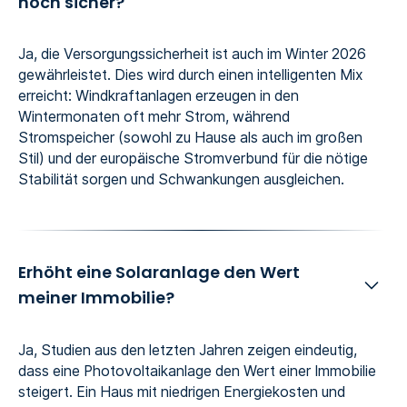
noch sicher?
Ja, die Versorgungssicherheit ist auch im Winter 2026
gewährleistet. Dies wird durch einen intelligenten Mix
erreicht: Windkraftanlagen erzeugen in den
Wintermonaten oft mehr Strom, während
Stromspeicher (sowohl zu Hause als auch im großen
Stil) und der europäische Stromverbund für die nötige
Stabilität sorgen und Schwankungen ausgleichen.
Erhöht eine Solaranlage den Wert
meiner Immobilie?
Ja, Studien aus den letzten Jahren zeigen eindeutig,
dass eine Photovoltaikanlage den Wert einer Immobilie
steigert. Ein Haus mit niedrigen Energiekosten und