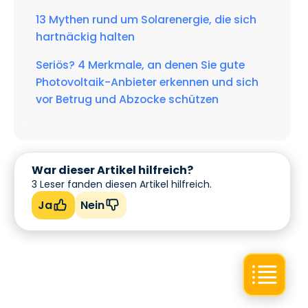
13 Mythen rund um Solarenergie, die sich
hartnäckig halten
Seriös? 4 Merkmale, an denen Sie gute
Photovoltaik-Anbieter erkennen und sich
vor Betrug und Abzocke schützen
War dieser Artikel hilfreich?
3
Leser fanden diesen Artikel hilfreich.
Ja
Nein