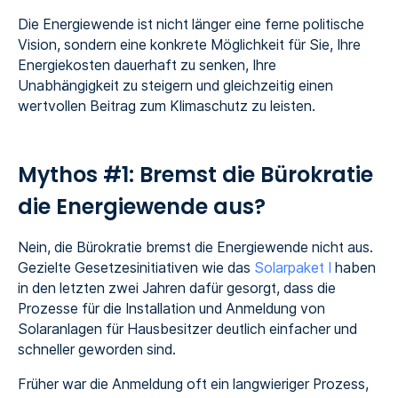
Die Energiewende ist nicht länger eine ferne politische
Vision, sondern eine konkrete Möglichkeit für Sie, Ihre
Energiekosten dauerhaft zu senken, Ihre
Unabhängigkeit zu steigern und gleichzeitig einen
wertvollen Beitrag zum Klimaschutz zu leisten.
Mythos #1: Bremst die Bürokratie
die Energiewende aus?
Nein, die Bürokratie bremst die Energiewende nicht aus.
Gezielte Gesetzesinitiativen wie das
Solarpaket I
haben
in den letzten zwei Jahren dafür gesorgt, dass die
Prozesse für die Installation und Anmeldung von
Solaranlagen für Hausbesitzer deutlich einfacher und
schneller geworden sind.
Früher war die Anmeldung oft ein langwieriger Prozess,