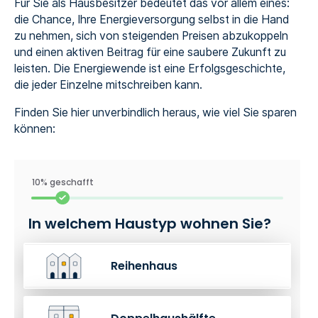
Für Sie als Hausbesitzer bedeutet das vor allem eines:
die Chance, Ihre Energieversorgung selbst in die Hand
zu nehmen, sich von steigenden Preisen abzukoppeln
und einen aktiven Beitrag für eine saubere Zukunft zu
leisten. Die Energiewende ist eine Erfolgsgeschichte,
die jeder Einzelne mitschreiben kann.
Finden Sie hier unverbindlich heraus, wie viel Sie sparen
können:
10% geschafft
In welchem Haustyp wohnen Sie?
Reihenhaus