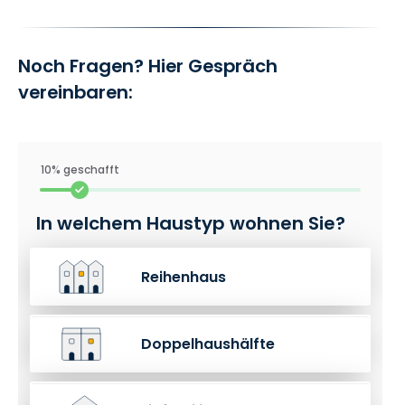
Noch Fragen? Hier Gespräch
vereinbaren:
10% geschafft
In welchem Haustyp wohnen Sie?
Reihenhaus
Doppelhaushälfte