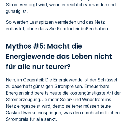
Strom versorgt wird, wenn er reichlich vorhanden und
günstig ist.
So werden Lastspitzen vermieden und das Netz
entlastet, ohne dass Sie Komforteinbußen haben.
Mythos #5: Macht die
Energiewende das Leben nicht
für alle nur teurer?
Nein, im Gegenteil: Die Energiewende ist der Schlüssel
zu dauerhaft günstigen Strompreisen. Erneuerbare
Energien sind bereits heute die kostengünstigste Art der
Stromerzeugung. Je mehr Solar- und Windstrom ins
Netz eingespeist wird, desto seltener müssen teure
Gaskraftwerke einspringen, was den durchschnittlichen
Strompreis für alle senkt.