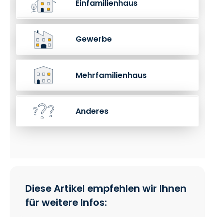
Einfamilienhaus
Gewerbe
Mehrfamilienhaus
Anderes
Diese Artikel empfehlen wir Ihnen
für weitere Infos: