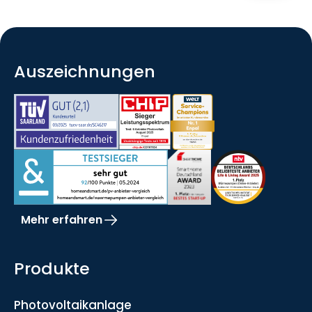
Auszeichnungen
Mehr erfahren
Produkte
Photovoltaikanlage