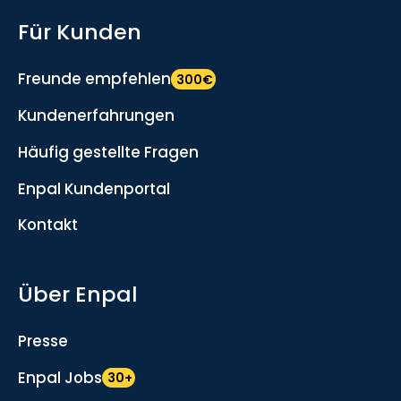
Für Kunden
Freunde empfehlen
300€
Kundenerfahrungen
Häufig gestellte Fragen
Enpal Kundenportal
Kontakt
Über Enpal
Presse
Enpal Jobs
30+