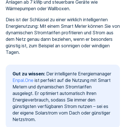
Anlagen ab 7 kWp und steuerbare Geräte wie
Wärmepumpen oder Wallboxen.
Dies ist der Schlüssel zu einer wirklich intelligenten
Energienutzung: Mit einem Smart Meter können Sie von
dynamischen Stromtarifen profitieren und Strom aus
dem Netz genau dann beziehen, wenn er besonders
günstig ist, zum Beispiel an sonnigen oder windigen
Tagen.
Gut zu wissen:
Der intelligente Energiemanager
Enpal.One
ist perfekt auf die Nutzung mit Smart
Metern und dynamischen Stromtarifen
ausgelegt. Er optimiert automatisch Ihren
Energieverbrauch, sodass Sie immer den
günstigsten verfügbaren Strom nutzen – sei es
der eigene Solarstrom vom Dach oder günstiger
Netzstrom.