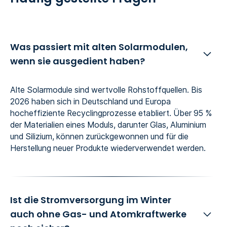
Was passiert mit alten Solarmodulen,
wenn sie ausgedient haben?
Alte Solarmodule sind wertvolle Rohstoffquellen. Bis
2026 haben sich in Deutschland und Europa
hocheffiziente Recyclingprozesse etabliert. Über 95 %
der Materialien eines Moduls, darunter Glas, Aluminium
und Silizium, können zurückgewonnen und für die
Herstellung neuer Produkte wiederverwendet werden.
Ist die Stromversorgung im Winter
auch ohne Gas- und Atomkraftwerke