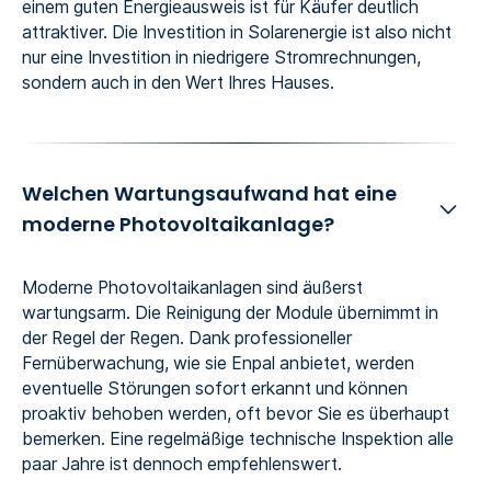
einem guten Energieausweis ist für Käufer deutlich
attraktiver. Die Investition in Solarenergie ist also nicht
nur eine Investition in niedrigere Stromrechnungen,
sondern auch in den Wert Ihres Hauses.
Welchen Wartungsaufwand hat eine
moderne Photovoltaikanlage?
Moderne Photovoltaikanlagen sind äußerst
wartungsarm. Die Reinigung der Module übernimmt in
der Regel der Regen. Dank professioneller
Fernüberwachung, wie sie Enpal anbietet, werden
eventuelle Störungen sofort erkannt und können
proaktiv behoben werden, oft bevor Sie es überhaupt
bemerken. Eine regelmäßige technische Inspektion alle
paar Jahre ist dennoch empfehlenswert.