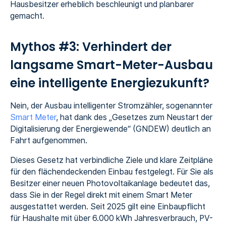
Hausbesitzer erheblich beschleunigt und planbarer
gemacht.
Mythos #3: Verhindert der
langsame Smart-Meter-Ausbau
eine intelligente Energiezukunft?
Nein, der Ausbau intelligenter Stromzähler, sogenannter
Smart Meter
, hat dank des „Gesetzes zum Neustart der
Digitalisierung der Energiewende“ (GNDEW) deutlich an
Fahrt aufgenommen.
Dieses Gesetz hat verbindliche Ziele und klare Zeitpläne
für den flächendeckenden Einbau festgelegt. Für Sie als
Besitzer einer neuen Photovoltaikanlage bedeutet das,
dass Sie in der Regel direkt mit einem Smart Meter
ausgestattet werden. Seit 2025 gilt eine Einbaupflicht
für Haushalte mit über 6.000 kWh Jahresverbrauch, PV-