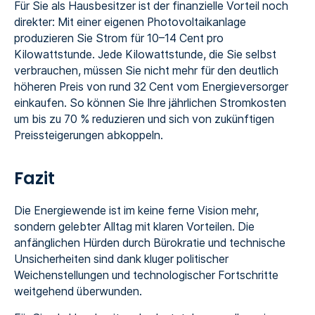
Für Sie als Hausbesitzer ist der finanzielle Vorteil noch
direkter: Mit einer eigenen Photovoltaikanlage
produzieren Sie Strom für 10–14 Cent pro
Kilowattstunde. Jede Kilowattstunde, die Sie selbst
verbrauchen, müssen Sie nicht mehr für den deutlich
höheren Preis von rund 32 Cent vom Energieversorger
einkaufen. So können Sie Ihre jährlichen Stromkosten
um bis zu 70 % reduzieren und sich von zukünftigen
Preissteigerungen abkoppeln.
Fazit
Die Energiewende ist im keine ferne Vision mehr,
sondern gelebter Alltag mit klaren Vorteilen. Die
anfänglichen Hürden durch Bürokratie und technische
Unsicherheiten sind dank kluger politischer
Weichenstellungen und technologischer Fortschritte
weitgehend überwunden.