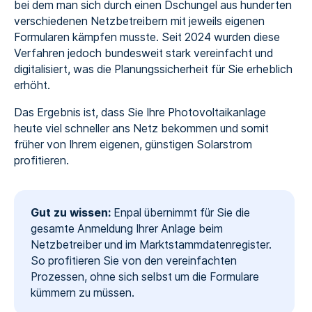
bei dem man sich durch einen Dschungel aus hunderten
verschiedenen Netzbetreibern mit jeweils eigenen
Formularen kämpfen musste. Seit 2024 wurden diese
Verfahren jedoch bundesweit stark vereinfacht und
digitalisiert, was die Planungssicherheit für Sie erheblich
erhöht.
Das Ergebnis ist, dass Sie Ihre Photovoltaikanlage
heute viel schneller ans Netz bekommen und somit
früher von Ihrem eigenen, günstigen Solarstrom
profitieren.
Gut zu wissen:
Enpal übernimmt für Sie die
gesamte Anmeldung Ihrer Anlage beim
Netzbetreiber und im Marktstammdatenregister.
So profitieren Sie von den vereinfachten
Prozessen, ohne sich selbst um die Formulare
kümmern zu müssen.