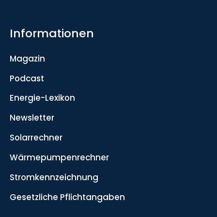
Informationen
Magazin
Podcast
Energie-Lexikon
Newsletter
Solarrechner
Wärmepumpenrechner
Stromkennzeichnung
Gesetzliche Pflichtangaben