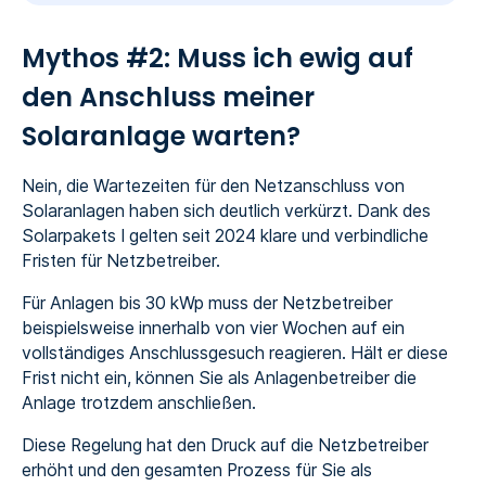
Mythos #2: Muss ich ewig auf
den Anschluss meiner
Solaranlage warten?
Nein, die Wartezeiten für den Netzanschluss von
Solaranlagen haben sich deutlich verkürzt. Dank des
Solarpakets I gelten seit 2024 klare und verbindliche
Fristen für Netzbetreiber.
Für Anlagen bis 30 kWp muss der Netzbetreiber
beispielsweise innerhalb von vier Wochen auf ein
vollständiges Anschlussgesuch reagieren. Hält er diese
Frist nicht ein, können Sie als Anlagenbetreiber die
Anlage trotzdem anschließen.
Diese Regelung hat den Druck auf die Netzbetreiber
erhöht und den gesamten Prozess für Sie als