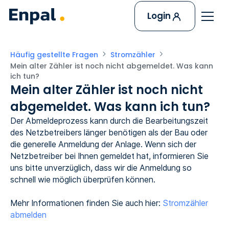
Login
Häufig gestellte Fragen
Stromzähler
Mein alter Zähler ist noch nicht abgemeldet. Was kann 
ich tun?
Mein alter Zähler ist noch nicht
abgemeldet. Was kann ich tun?
Der Abmeldeprozess kann durch die Bearbeitungszeit
des Netzbetreibers länger benötigen als der Bau oder
die generelle Anmeldung der Anlage. Wenn sich der
Netzbetreiber bei Ihnen gemeldet hat, informieren Sie
uns bitte unverzüglich, dass wir die Anmeldung so
schnell wie möglich überprüfen können.
Mehr Informationen finden Sie auch hier:
Stromzähler
abmelden