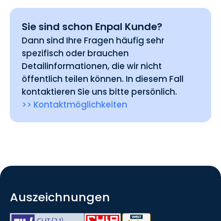
Sie sind schon Enpal Kunde?
Dann sind Ihre Fragen häufig sehr
spezifisch oder brauchen
Detailinformationen, die wir nicht
öffentlich teilen können. In diesem Fall
kontaktieren Sie uns bitte persönlich.
>> Kontaktmöglichkeiten
Auszeichnungen