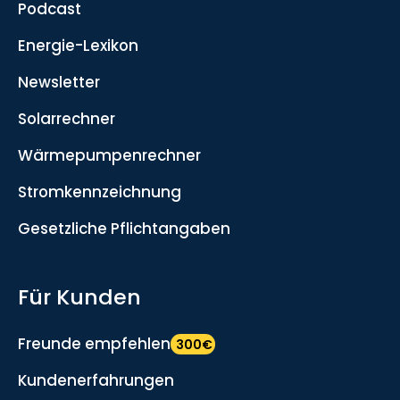
Podcast
Energie-Lexikon
Newsletter
Solarrechner
Wärmepumpenrechner
Stromkennzeichnung
Gesetzliche Pflichtangaben
Für Kunden
Freunde empfehlen
300€
Kundenerfahrungen