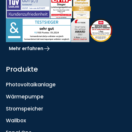
Mehr erfahren
Produkte
Photovoltaikanlage
Wärmepumpe
Stromspeicher
Wallbox