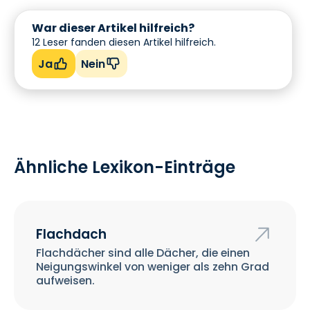
War dieser Artikel hilfreich?
12
Leser fanden diesen Artikel hilfreich.
Ja
Nein
Ähnliche Lexikon-Einträge
Flachdach
Flachdächer sind alle Dächer, die einen
Neigungswinkel von weniger als zehn Grad
aufweisen.