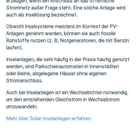
erzeugen, wenn ein Anschluss an das öffentliche
Stromnetz außer Frage steht. Eine solche Anlage wird
auch als Insellösung bezeichnet.
Obwohl Inselsysteme meistens im Kontext der PV-
Anlagen genennt werden, können sie auch fossile
Rohstoffe nutzen (z. B. Notgeneratoren, die mit Benzin
laufen).
Inselanlagen, die sehr häufig in der Praxis häufig genutzt
werden, sind Parkscheinautomaten in Innenstädten
oder kleine, abgelegene Häuser ohne eigenen
Stromanschluss.
Auch bei Inselanlagen ist ein Wechselrichter notwendig,
um den entstehenden Gleichstrom in Wechselstrom
umzuwandeln.
Mehr über Solar-Inselanlagen erfahren