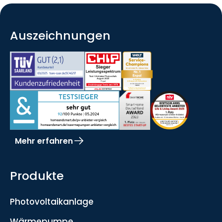
Auszeichnungen
Mehr erfahren
Produkte
Photovoltaikanlage
Wärmepumpe