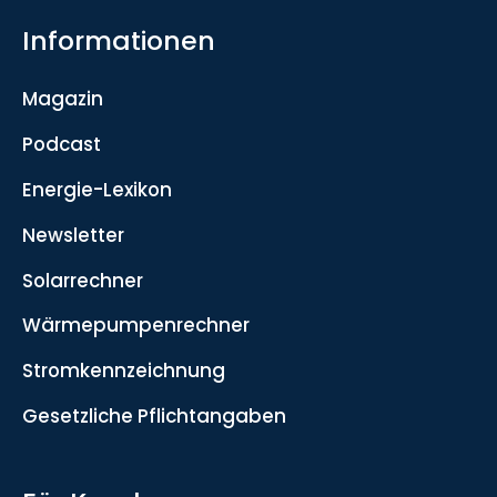
Informationen
Magazin
Podcast
Energie-Lexikon
Newsletter
Solarrechner
Wärmepumpenrechner
Stromkennzeichnung
Gesetzliche Pflichtangaben