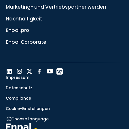
Marketing- und Vertriebspartner werden
Nachhaltigkeit
Enpal.pro
Enpal Corporate
Impressum
Datenschutz
Compliance
Cookie-Einstellungen
Choose language