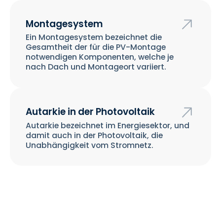
Montagesystem
Ein Montagesystem bezeichnet die
Gesamtheit der für die PV-Montage
notwendigen Komponenten, welche je
nach Dach und Montageort variiert.
Autarkie in der Photovoltaik
Autarkie bezeichnet im Energiesektor, und
damit auch in der Photovoltaik, die
Unabhängigkeit vom Stromnetz.