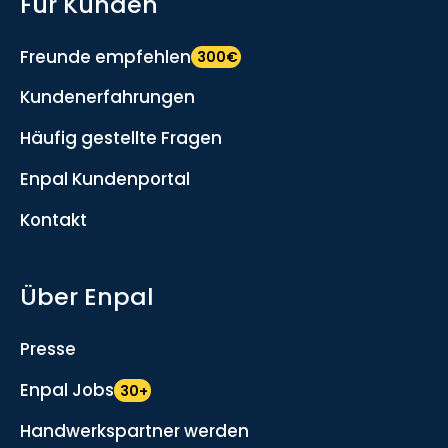
Für Kunden
Freunde empfehlen
300€
Kundenerfahrungen
Häufig gestellte Fragen
Enpal Kundenportal
Kontakt
Über Enpal
Presse
Enpal Jobs
30+
Handwerkspartner werden