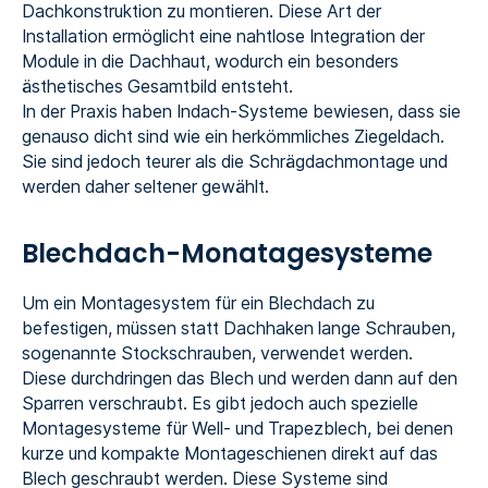
Dachkonstruktion zu montieren. Diese Art der
Installation ermöglicht eine nahtlose Integration der
Module in die Dachhaut, wodurch ein besonders
ästhetisches Gesamtbild entsteht.
In der Praxis haben Indach-Systeme bewiesen, dass sie
genauso dicht sind wie ein herkömmliches Ziegeldach.
Sie sind jedoch teurer als die Schrägdachmontage und
werden daher seltener gewählt.
Blechdach-Monatagesysteme
Um ein Montagesystem für ein Blechdach zu
befestigen, müssen statt Dachhaken lange Schrauben,
sogenannte Stockschrauben, verwendet werden.
Diese durchdringen das Blech und werden dann auf den
Sparren verschraubt. Es gibt jedoch auch spezielle
Montagesysteme für Well- und Trapezblech, bei denen
kurze und kompakte Montageschienen direkt auf das
Blech geschraubt werden. Diese Systeme sind