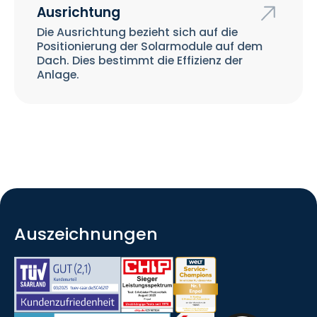
Ausrichtung
Die Ausrichtung bezieht sich auf die
Positionierung der Solarmodule auf dem
Dach. Dies bestimmt die Effizienz der
Anlage.
Auszeichnungen