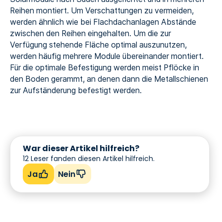
Reihen montiert. Um Verschattungen zu vermeiden,
werden ähnlich wie bei Flachdachanlagen Abstände
zwischen den Reihen eingehalten. Um die zur
Verfügung stehende Fläche optimal auszunutzen,
werden häufig mehrere Module übereinander montiert.
Für die optimale Befestigung werden meist Pflöcke in
den Boden gerammt, an denen dann die Metallschienen
zur Aufständerung befestigt werden.
War dieser Artikel hilfreich?
12
Leser fanden diesen Artikel hilfreich.
Ja
Nein