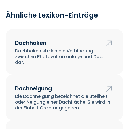
Ähnliche Lexikon-Einträge
Dachhaken
Dachhaken stellen die Verbindung
zwischen Photovoltaikanlage und Dach
dar.
Dachneigung
Die Dachneigung bezeichnet die Steilheit
oder Neigung einer Dachfläche. Sie wird in
der Einheit Grad angegeben.