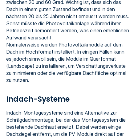
zwischen 20 und 60 Grad. Wichtig ist, dass sich das
Dach in einem guten Zustand befindet und in den
nächsten 20 bis 25 Jahren nicht erneuert werden muss.
Sonst müsste die Photovoltaikanlage während ihrer
Betriebszeit demontiert werden, was einen erheblichen
Aufwand verursacht.
Normalerweise werden Photovoltaikmodule auf dem
Dach im Hochformat installiert. In einigen Fällen kann
es jedoch sinnvoll sein, die Module im Querformat
(Landscape) zu installieren, um Verschattungsverluste
zu minimieren oder die verfügbare Dachfläche optimal
zu nutzen.
Indach-Systeme
Indach-Montagesysteme sind eine Alternative zur
Schrägdachmontage, bei der das Montagesystem die
bestehende Dachhaut ersetzt. Dabei werden einige
Dachziegel entfernt, um die PV-Module direkt auf der