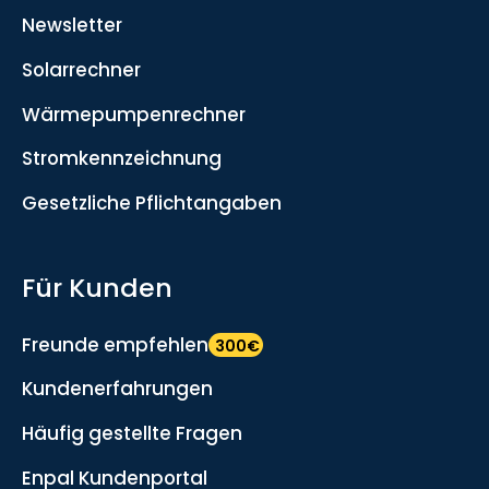
Newsletter
Solarrechner
Wärmepumpenrechner
Stromkennzeichnung
Gesetzliche Pflichtangaben
Für Kunden
Freunde empfehlen
300€
Kundenerfahrungen
Häufig gestellte Fragen
Enpal Kundenportal