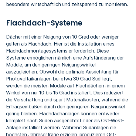
besonders wirtschaftlich und zeitsparend zu montieren.
Flachdach-Systeme
Dächer mit einer Neigung von 10 Grad oder weniger
gelten als Flachdach. Hier ist die Installation eines
Flachdachmontagesystems erforderlich. Diese
Systeme ermöglichen nämlich eine Aufständerung der
Module, um den geringen Neigungswinkel
auszugleichen. Obwohl die optimale Ausrichtung für
Photovoltaikanlagen bei etwa 30 Grad Süd liegt,
werden die meisten Module auf Flachdächern in einem
Winkel von nur 10 bis 15 Grad installiert. Dies reduziert
die Verschattung und spart Materialkosten, während die
Ertragseinbußen durch den geringeren Neigungswinkel
gering bleiben. Flachdachanlagen können entweder
komplett nach Süden ausgerichtet oder als Ost-West-
Anlage installiert werden. Während Südanlagen die
höchsten Jahreserträge erzielen, produzieren Ost-