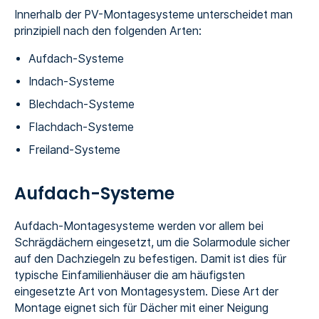
Innerhalb der PV-Montagesysteme unterscheidet man
prinzipiell nach den folgenden Arten:
Aufdach-Systeme
Indach-Systeme
Blechdach-Systeme
Flachdach-Systeme
Freiland-Systeme
Aufdach-Systeme
Aufdach-Montagesysteme werden vor allem bei
Schrägdächern eingesetzt, um die Solarmodule sicher
auf den Dachziegeln zu befestigen. Damit ist dies für
typische Einfamilienhäuser die am häufigsten
eingesetzte Art von Montagesystem. Diese Art der
Montage eignet sich für Dächer mit einer Neigung