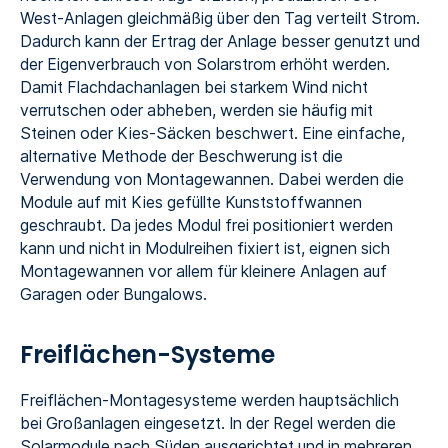
West-Anlagen gleichmäßig über den Tag verteilt Strom.
Dadurch kann der Ertrag der Anlage besser genutzt und
der Eigenverbrauch von Solarstrom erhöht werden.
Damit Flachdachanlagen bei starkem Wind nicht
verrutschen oder abheben, werden sie häufig mit
Steinen oder Kies-Säcken beschwert. Eine einfache,
alternative Methode der Beschwerung ist die
Verwendung von Montagewannen. Dabei werden die
Module auf mit Kies gefüllte Kunststoffwannen
geschraubt. Da jedes Modul frei positioniert werden
kann und nicht in Modulreihen fixiert ist, eignen sich
Montagewannen vor allem für kleinere Anlagen auf
Garagen oder Bungalows.
Freiflächen-Systeme
Freiflächen-Montagesysteme werden hauptsächlich
bei Großanlagen eingesetzt. In der Regel werden die
Solarmodule nach Süden ausgerichtet und in mehreren