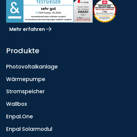
Mehr erfahren
Produkte
Photovoltaikanlage
Wärmepumpe
Stromspeicher
Wallbox
Enpal.One
Enpal Solarmodul