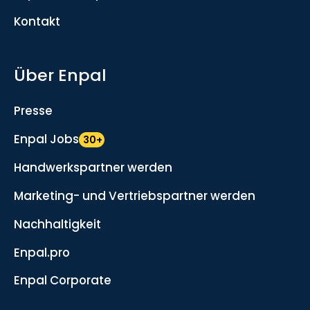
Kontakt
Über Enpal
Presse
Enpal Jobs
30+
Handwerkspartner werden
Marketing- und Vertriebspartner werden
Nachhaltigkeit
Enpal.pro
Enpal Corporate