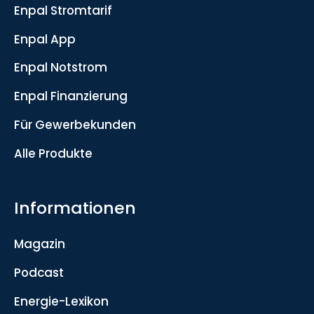
Enpal Stromtarif
Enpal App
Enpal Notstrom
Enpal Finanzierung
Für Gewerbekunden
Alle Produkte
Informationen
Magazin
Podcast
Energie-Lexikon