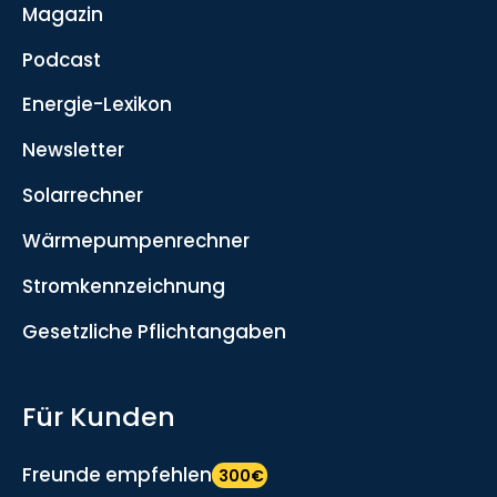
Magazin
Podcast
Energie-Lexikon
Newsletter
Solarrechner
Wärmepumpenrechner
Stromkennzeichnung
Gesetzliche Pflichtangaben
Für Kunden
Freunde empfehlen
300€