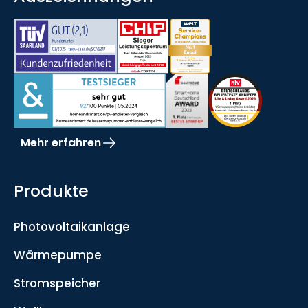
Mehr erfahren
Produkte
Photovoltaikanlage
Wärmepumpe
Stromspeicher