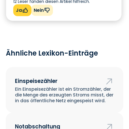
12
Leser fanden diesen Artikel hilfreich.
Ja
Nein
Ähnliche Lexikon-Einträge
Einspeisezähler
Ein Einspeisezähler ist ein Stromzähler, der
die Menge des erzeugten Stroms misst, der
in das öffentliche Netz eingespeist wird.
Notabschaltung