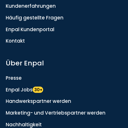
Kundenerfahrungen
Häufig gestellte Fragen
Enpal Kundenportal
Kontakt
Über Enpal
Presse
Enpal Jobs
30+
Handwerkspartner werden
Marketing- und Vertriebspartner werden
Nachhaltigkeit