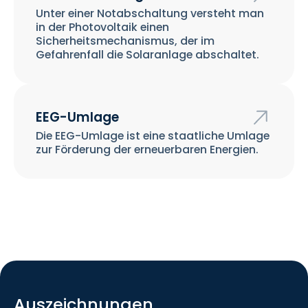
Unter einer Notabschaltung versteht man
in der Photovoltaik einen
Sicherheitsmechanismus, der im
Gefahrenfall die Solaranlage abschaltet.
EEG-Umlage
Die EEG-Umlage ist eine staatliche Umlage
zur Förderung der erneuerbaren Energien.
Auszeichnungen