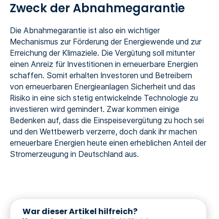
Zweck der Abnahmegarantie
Die Abnahmegarantie ist also ein wichtiger
Mechanismus zur Förderung der Energiewende und zur
Erreichung der Klimaziele. Die Vergütung soll mitunter
einen Anreiz für Investitionen in erneuerbare Energien
schaffen. Somit erhalten Investoren und Betreibern
von erneuerbaren Energieanlagen Sicherheit und das
Risiko in eine sich stetig entwickelnde Technologie zu
investieren wird gemindert. Zwar kommen einige
Bedenken auf, dass die Einspeisevergütung zu hoch sei
und den Wettbewerb verzerre, doch dank ihr machen
erneuerbare Energien heute einen erheblichen Anteil der
Stromerzeugung in Deutschland aus.
War dieser Artikel hilfreich?