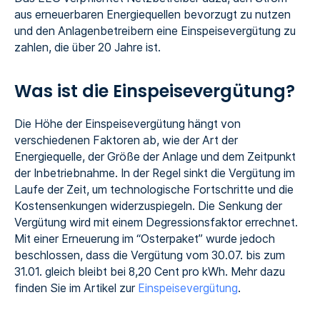
aus erneuerbaren Energiequellen bevorzugt zu nutzen
und den Anlagenbetreibern eine Einspeisevergütung zu
zahlen, die über 20 Jahre ist.
Was ist die Einspeisevergütung?
Die Höhe der Einspeisevergütung hängt von
verschiedenen Faktoren ab, wie der Art der
Energiequelle, der Größe der Anlage und dem Zeitpunkt
der Inbetriebnahme. In der Regel sinkt die Vergütung im
Laufe der Zeit, um technologische Fortschritte und die
Kostensenkungen widerzuspiegeln. Die Senkung der
Vergütung wird mit einem Degressionsfaktor errechnet.
Mit einer Erneuerung im “Osterpaket” wurde jedoch
beschlossen, dass die Vergütung vom 30.07. bis zum
31.01. gleich bleibt bei 8,20 Cent pro kWh. Mehr dazu
finden Sie im Artikel zur
Einspeisevergütung
.