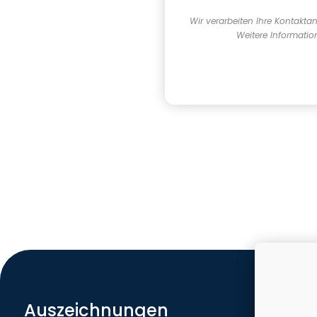
Wir verarbeiten Ihre Kontakt
Weitere Informatio
Auszeichnungen