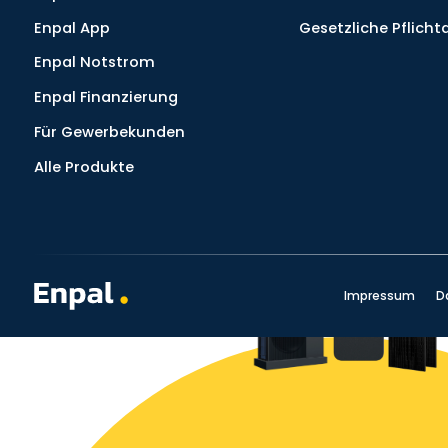
Enpal App
Gesetzliche Pflich
Enpal Notstrom
Enpal Finanzierung
Für Gewerbekunden
Alle Produkte
Impressum
D