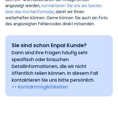
angezeigt werden,
kontaktieren Sie uns am besten
über das Kontaktformular
, damit wir Ihnen
weiterhelfen können. Gerne können Sie auch ein Foto
des angezeigten Fehlercodes direkt mitsenden.
Sie sind schon Enpal Kunde?
Dann sind Ihre Fragen häufig sehr
spezifisch oder brauchen
Detailinformationen, die wir nicht
öffentlich teilen können. In diesem Fall
kontaktieren Sie uns bitte persönlich.
>> Kontaktmöglichkeiten