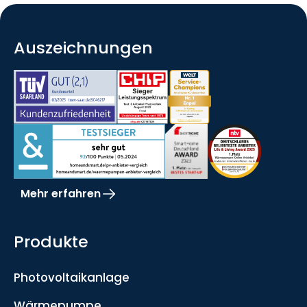
Auszeichnungen
Mehr erfahren
Produkte
Photovoltaikanlage
Wärmepumpe