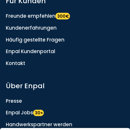
Für Kunden
Freunde empfehlen
300€
Kundenerfahrungen
Häufig gestellte Fragen
Enpal Kundenportal
Kontakt
Über Enpal
Presse
Enpal Jobs
30+
Handwerkspartner werden