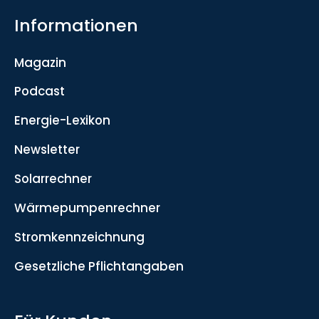
Informationen
Magazin
Podcast
Energie-Lexikon
Newsletter
Solarrechner
Wärmepumpenrechner
Stromkennzeichnung
Gesetzliche Pflichtangaben