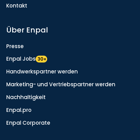
Kontakt
Über Enpal
Presse
Enpal Jobs
30+
Handwerkspartner werden
Marketing- und Vertriebspartner werden
Nachhaltigkeit
Enpal.pro
Enpal Corporate