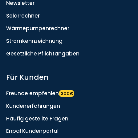
Newsletter
Solarrechner
Wärmepumpenrechner
Stromkennzeichnung
Gesetzliche Pflichtangaben
Für Kunden
Freunde empfehlen
300€
Kundenerfahrungen
Häufig gestellte Fragen
Enpal Kundenportal