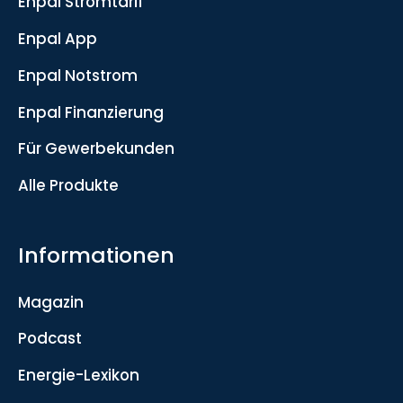
Enpal Stromtarif
Enpal App
Enpal Notstrom
Enpal Finanzierung
Für Gewerbekunden
Alle Produkte
Informationen
Magazin
Podcast
Energie-Lexikon