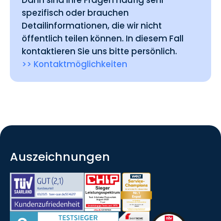
spezifisch oder brauchen
Detailinformationen, die wir nicht
öffentlich teilen können. In diesem Fall
kontaktieren Sie uns bitte persönlich.
>> Kontaktmöglichkeiten
Auszeichnungen