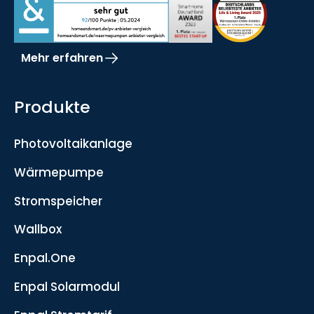
Mehr erfahren
Produkte
Photovoltaikanlage
Wärmepumpe
Stromspeicher
Wallbox
Enpal.One
Enpal Solarmodul