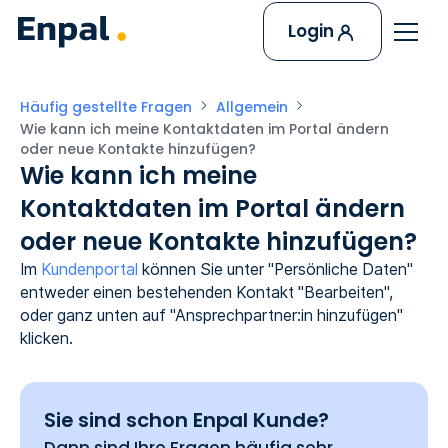
Login
Häufig gestellte Fragen
Allgemein
Wie kann ich meine Kontaktdaten im Portal ändern 
oder neue Kontakte hinzufügen?
Wie kann ich meine
Kontaktdaten im Portal ändern
oder neue Kontakte hinzufügen?
Im
Kundenportal
können Sie unter "Persönliche Daten"
entweder einen bestehenden Kontakt "Bearbeiten",
oder ganz unten auf "Ansprechpartner:in hinzufügen"
klicken.
Sie sind schon Enpal Kunde?
Dann sind Ihre Fragen häufig sehr