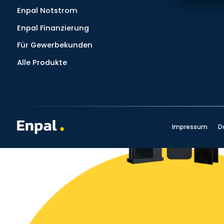
Enpal Notstrom
Enpal Finanzierung
Für Gewerbekunden
Alle Produkte
Impressum
D