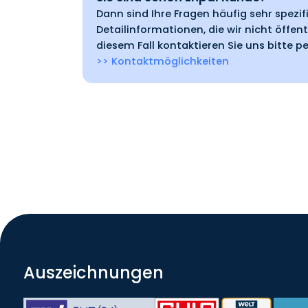
Dann sind Ihre Fragen häufig sehr spezi
Detailinformationen, die wir nicht öffent
diesem Fall kontaktieren Sie uns bitte pe
>> Kontaktmöglichkeiten
Auszeichnungen