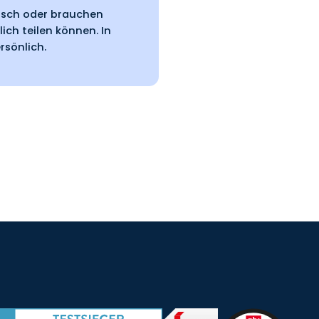
fisch oder brauchen
lich teilen können. In
rsönlich.