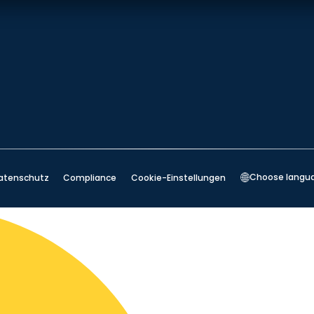
Choose langu
atenschutz
Compliance
Cookie-Einstellungen