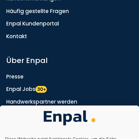
Häufig gestellte Fragen
Enpal Kundenportal
Kontakt
Über Enpal
Presse
Enpal Jobs
30+
Handwerkspartner werden
Marketing- und Vertriebspartner werden
Nachhaltigkeit