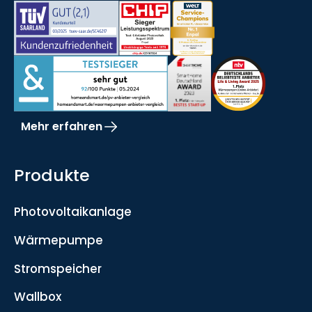
Mehr erfahren
Produkte
Photovoltaikanlage
Wärmepumpe
Stromspeicher
Wallbox