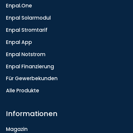
Enpal.One
Enpal Solarmodul
Enpal Stromtarif
Enpal App
Enpal Notstrom
Enpal Finanzierung
Für Gewerbekunden
Alle Produkte
Informationen
Magazin