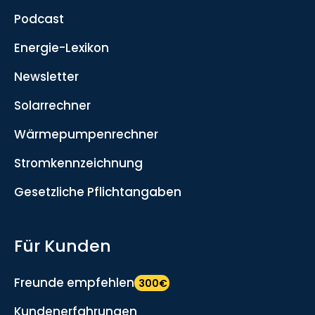
Podcast
Energie-Lexikon
Newsletter
Solarrechner
Wärmepumpenrechner
Stromkennzeichnung
Gesetzliche Pflichtangaben
Für Kunden
Freunde empfehlen
300€
Kundenerfahrungen