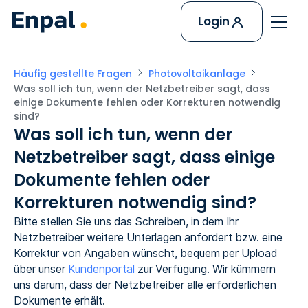
Login
Häufig gestellte Fragen
Photovoltaikanlage
Was soll ich tun, wenn der Netzbetreiber sagt, dass 
einige Dokumente fehlen oder Korrekturen notwendig 
sind?
Was soll ich tun, wenn der
Netzbetreiber sagt, dass einige
Dokumente fehlen oder
Korrekturen notwendig sind?
Bitte stellen Sie uns das Schreiben, in dem Ihr
Netzbetreiber weitere Unterlagen anfordert bzw. eine
Korrektur von Angaben wünscht, bequem per Upload
über unser
Kundenportal
zur Verfügung. Wir kümmern
uns darum, dass der Netzbetreiber alle erforderlichen
Dokumente erhält.