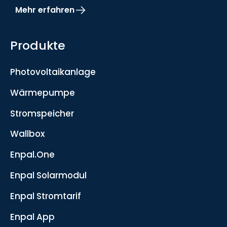
Mehr erfahren
Produkte
Photovoltaikanlage
Wärmepumpe
Stromspeicher
Wallbox
Enpal.One
Enpal Solarmodul
Enpal Stromtarif
Enpal App