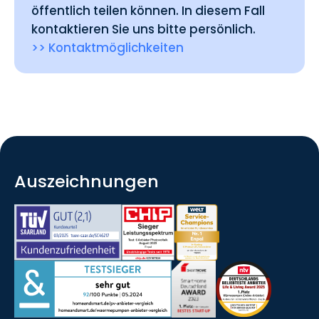
öffentlich teilen können. In diesem Fall
kontaktieren Sie uns bitte persönlich.
>> Kontaktmöglichkeiten
Auszeichnungen