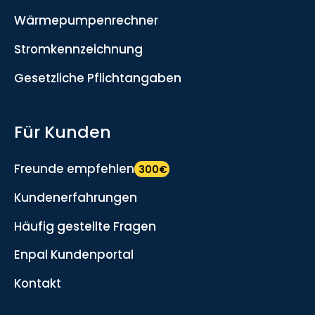
Wärmepumpenrechner
Stromkennzeichnung
Gesetzliche Pflichtangaben
Für Kunden
Freunde empfehlen
300€
Kundenerfahrungen
Häufig gestellte Fragen
Enpal Kundenportal
Kontakt