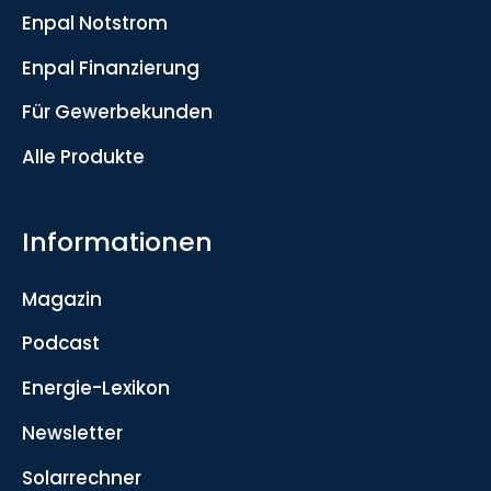
Enpal Notstrom
Enpal Finanzierung
Für Gewerbekunden
Alle Produkte
Informationen
Magazin
Podcast
Energie-Lexikon
Newsletter
Solarrechner