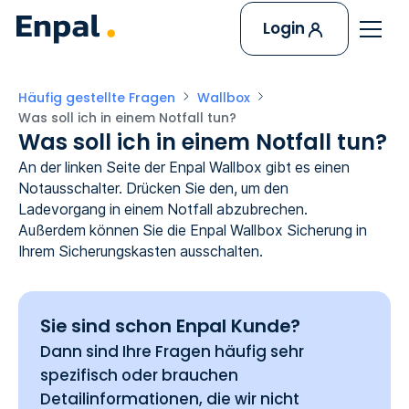
Login
Häufig gestellte Fragen
Wallbox
Was soll ich in einem Notfall tun?
Was soll ich in einem Notfall tun?
An der linken Seite der Enpal Wallbox gibt es einen
Notausschalter. Drücken Sie den, um den
Ladevorgang in einem Notfall abzubrechen.
Außerdem können Sie die Enpal Wallbox Sicherung in
Ihrem Sicherungskasten ausschalten.
Sie sind schon Enpal Kunde?
Dann sind Ihre Fragen häufig sehr
spezifisch oder brauchen
Detailinformationen, die wir nicht