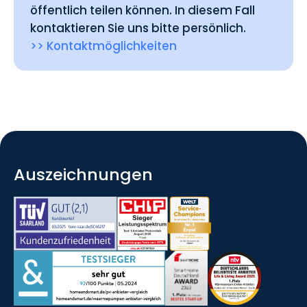
öffentlich teilen können. In diesem Fall
kontaktieren Sie uns bitte persönlich.
>> Kontaktmöglichkeiten
Auszeichnungen