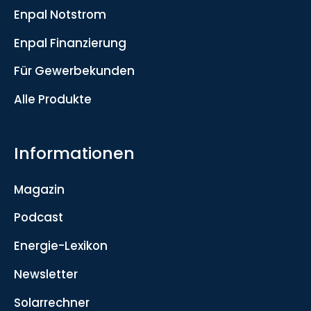
Enpal Notstrom
Enpal Finanzierung
Für Gewerbekunden
Alle Produkte
Informationen
Magazin
Podcast
Energie-Lexikon
Newsletter
Solarrechner