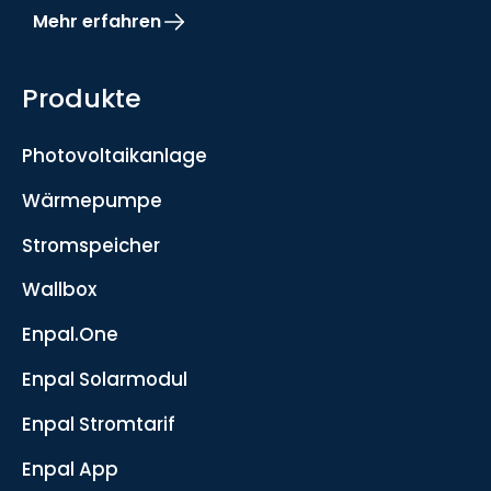
Mehr erfahren
Produkte
Photovoltaikanlage
Wärmepumpe
Stromspeicher
Wallbox
Enpal.One
Enpal Solarmodul
Enpal Stromtarif
Enpal App