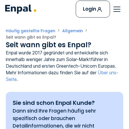
Login
Häufig gestellte Fragen
Allgemein
Seit wann gibt es Enpal?
Seit wann gibt es Enpal?
Enpal wurde 2017 gegründet und entwickelte sich
innerhalb weniger Jahre zum Solar-Marktführer in
Deutschland und ersten Greentech-Unicorn Europas.
Mehr Informationen dazu finden Sie auf der
Über uns-
Seite
.
Sie sind schon Enpal Kunde?
Dann sind Ihre Fragen häufig sehr
spezifisch oder brauchen
Detailinformationen, die wir nicht