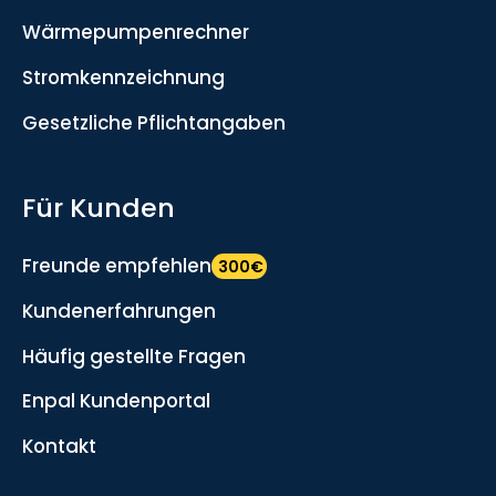
Wärmepumpenrechner
Stromkennzeichnung
Gesetzliche Pflichtangaben
Für Kunden
Freunde empfehlen
300€
Kundenerfahrungen
Häufig gestellte Fragen
Enpal Kundenportal
Kontakt