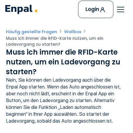
Login
Häufig gestellte Fragen
Wallbox
Muss ich immer die RFID-Karte nutzen, um ein 
Ladevorgang zu starten?
Muss ich immer die RFID-Karte
nutzen, um ein Ladevorgang zu
starten?
Nein, Sie können den Ladevorgang auch über die
Enpal App starten. Wenn das Auto angeschlossen ist,
aber noch nicht lädt, erscheint in der Enpal App ein
Button, um den Ladevorgang zu starten. Alternativ
können Sie die Funktion „Laden automatisch
beginnen“ in Ihrer App auswählen. So startet der
Ladevorgang, sobald das Auto angeschlossen ist.