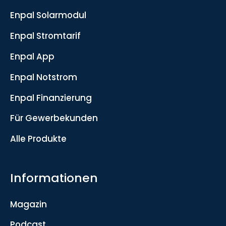
Enpal Solarmodul
Enpal Stromtarif
Enpal App
Enpal Notstrom
Enpal Finanzierung
Für Gewerbekunden
Alle Produkte
Informationen
Magazin
Podcast