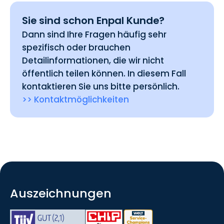
Sie sind schon Enpal Kunde?
Dann sind Ihre Fragen häufig sehr
spezifisch oder brauchen
Detailinformationen, die wir nicht
öffentlich teilen können. In diesem Fall
kontaktieren Sie uns bitte persönlich.
>> Kontaktmöglichkeiten
Auszeichnungen