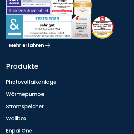
Mehr erfahren
Produkte
Photovoltaikanlage
Wärmepumpe
Stromspeicher
Wallbox
Enpal.One