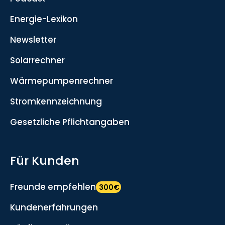
Energie-Lexikon
Newsletter
Solarrechner
Wärmepumpenrechner
Stromkennzeichnung
Gesetzliche Pflichtangaben
Für Kunden
Freunde empfehlen
300€
Kundenerfahrungen