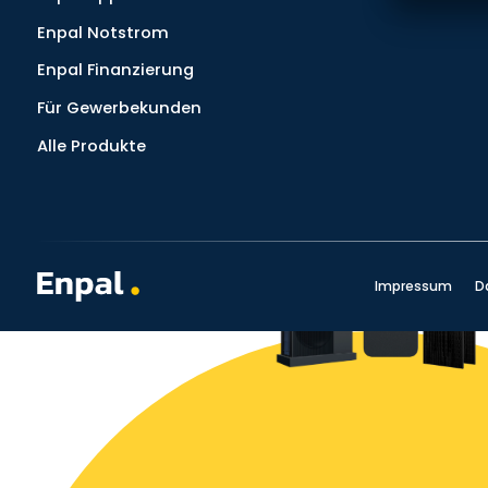
Enpal Notstrom
Enpal Finanzierung
Für Gewerbekunden
Alle Produkte
Impressum
D