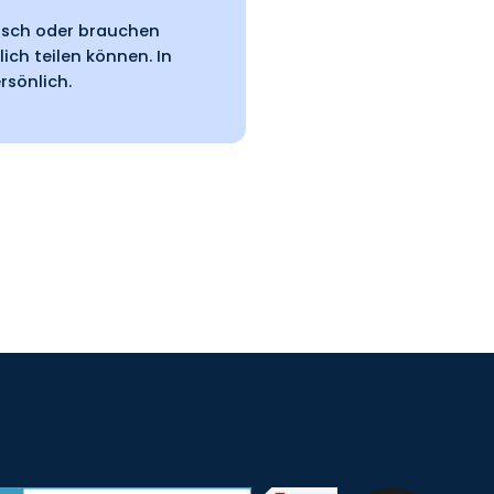
fisch oder brauchen
lich teilen können. In
rsönlich.