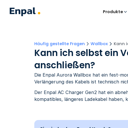
Produkte
Häufig gestellte Fragen
Wallbox
Kann i
Kann ich selbst ein 
anschließen?
Die Enpal Aurora Wallbox hat ein fest-mo
Verlängerung des Kabels ist technisch nic
Der Enpal AC Charger Gen2 hat ein abnehm
kompatibles, längeres Ladekabel haben, 