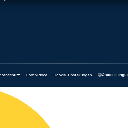
Choose langu
atenschutz
Compliance
Cookie-Einstellungen