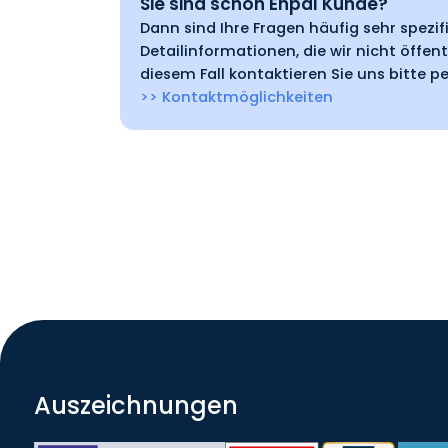
Sie sind schon Enpal Kunde?
Dann sind Ihre Fragen häufig sehr spezi
Detailinformationen, die wir nicht öffent
diesem Fall kontaktieren Sie uns bitte pe
>> Kontaktmöglichkeiten
Auszeichnungen