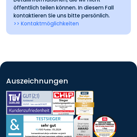
öffentlich teilen können. In diesem Fall
kontaktieren Sie uns bitte persönlich.
>> Kontaktmöglichkeiten
Auszeichnungen