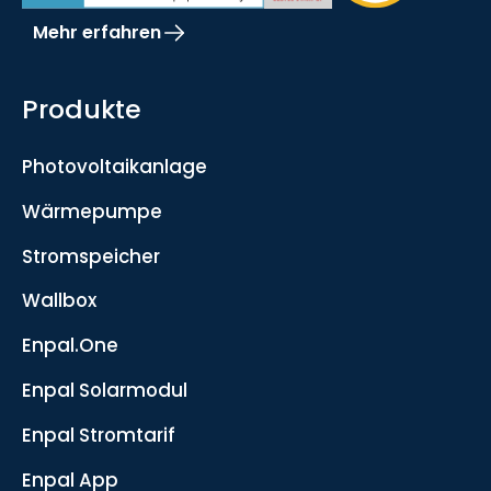
Mehr erfahren
Produkte
Photovoltaikanlage
Wärmepumpe
Stromspeicher
Wallbox
Enpal.One
Enpal Solarmodul
Enpal Stromtarif
Enpal App