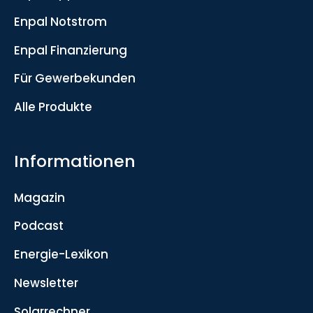
Enpal Notstrom
Enpal Finanzierung
Für Gewerbekunden
Alle Produkte
Informationen
Magazin
Podcast
Energie-Lexikon
Newsletter
Solarrechner