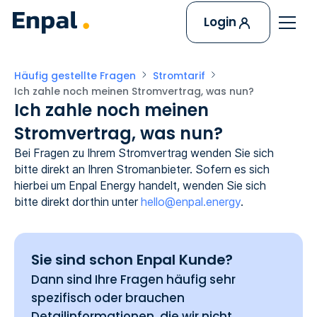
Login
Häufig gestellte Fragen
Stromtarif
Ich zahle noch meinen Stromvertrag, was nun?
Ich zahle noch meinen
Stromvertrag, was nun?
Bei Fragen zu Ihrem Stromvertrag wenden Sie sich
bitte direkt an Ihren Stromanbieter. Sofern es sich
hierbei um Enpal Energy handelt, wenden Sie sich
bitte direkt dorthin unter
hello@enpal.energy
.
Sie sind schon Enpal Kunde?
Dann sind Ihre Fragen häufig sehr
spezifisch oder brauchen
Detailinformationen, die wir nicht