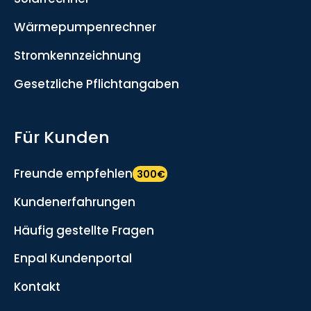
Wärmepumpenrechner
Stromkennzeichnung
Gesetzliche Pflichtangaben
Für Kunden
Freunde empfehlen
300€
Kundenerfahrungen
Häufig gestellte Fragen
Enpal Kundenportal
Kontakt