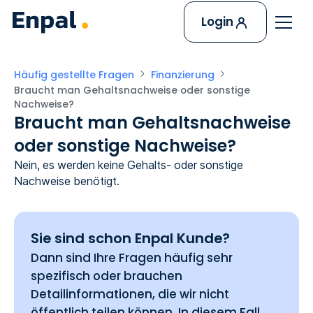
Login
Häufig gestellte Fragen
Finanzierung
Braucht man Gehaltsnachweise oder sonstige 
Nachweise?
Braucht man Gehaltsnachweise
oder sonstige Nachweise?
Nein, es werden keine Gehalts- oder sonstige
Nachweise benötigt.
Sie sind schon Enpal Kunde?
Dann sind Ihre Fragen häufig sehr
spezifisch oder brauchen
Detailinformationen, die wir nicht
öffentlich teilen können. In diesem Fall