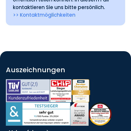
kontaktieren Sie uns bitte persönlich.
>> Kontaktmöglichkeiten
Auszeichnungen