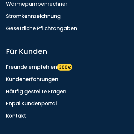
Wärmepumpenrechner
Stromkennzeichnung
Gesetzliche Pflichtangaben
Für Kunden
Freunde empfehlen
300€
Kundenerfahrungen
Häufig gestellte Fragen
Enpal Kundenportal
Kontakt