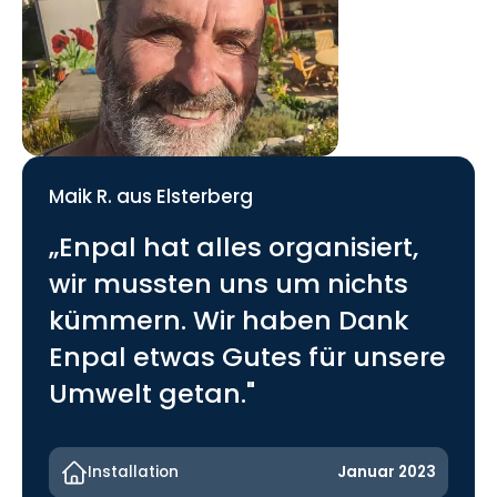
Maik R.
aus
Elsterberg
„Enpal hat alles organisiert,
wir mussten uns um nichts
kümmern. Wir haben Dank
Enpal etwas Gutes für unsere
Umwelt getan."
Installation
Januar 2023