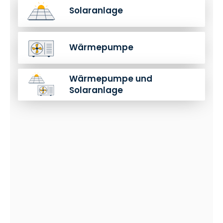
Solaranlage
Wärmepumpe
Wärmepumpe und
Solaranlage