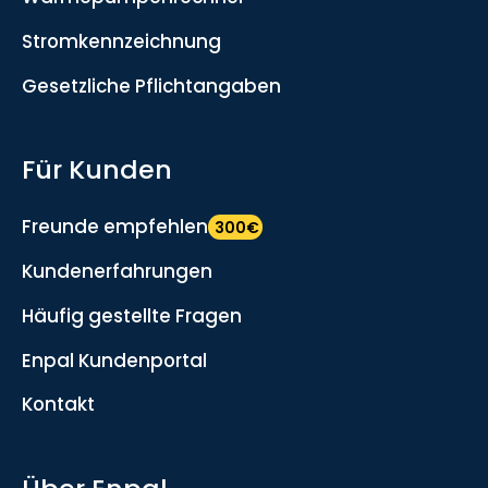
Stromkennzeichnung
Gesetzliche Pflichtangaben
Für Kunden
Freunde empfehlen
300€
Kundenerfahrungen
Häufig gestellte Fragen
Enpal Kundenportal
Kontakt