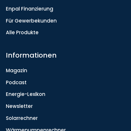
Enpal Finanzierung
Für Gewerbekunden
Alle Produkte
Informationen
Magazin
Podcast
Energie-Lexikon
Newsletter
Solarrechner
Wärmepumpenrechner