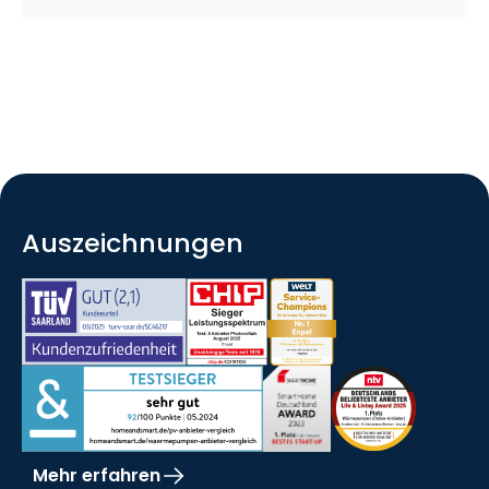
Auszeichnungen
Mehr erfahren