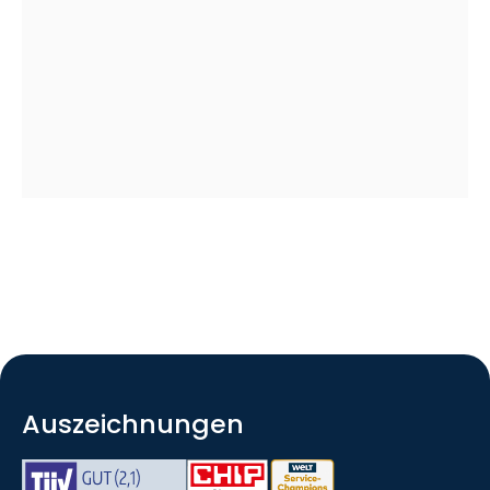
Auszeichnungen