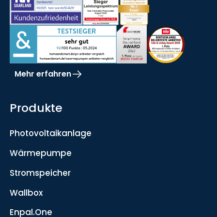
Mehr erfahren
Produkte
Photovoltaikanlage
Wärmepumpe
Stromspeicher
Wallbox
Enpal.One