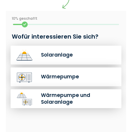
10% geschafft
Wofür interessieren Sie sich?
Solaranlage
Wärmepumpe
Wärmepumpe und
Solaranlage