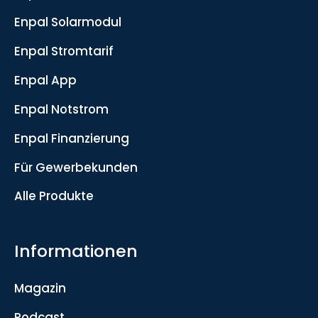
Enpal Solarmodul
Enpal Stromtarif
Enpal App
Enpal Notstrom
Enpal Finanzierung
Für Gewerbekunden
Alle Produkte
Informationen
Magazin
Podcast