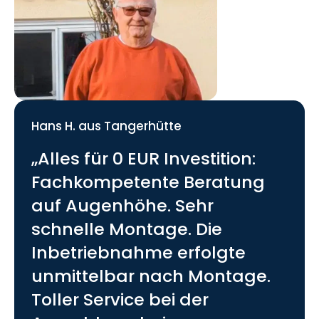
Hans H.
aus
Tangerhütte
„Alles für 0 EUR Investition:
Fachkompetente Beratung
auf Augenhöhe. Sehr
schnelle Montage. Die
Inbetriebnahme erfolgte
unmittelbar nach Montage.
Toller Service bei der