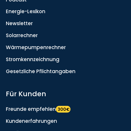
Energie-Lexikon
Newsletter
Solarrechner
Wärmepumpenrechner
Stromkennzeichnung
Gesetzliche Pflichtangaben
Für Kunden
Freunde empfehlen
300€
Kundenerfahrungen