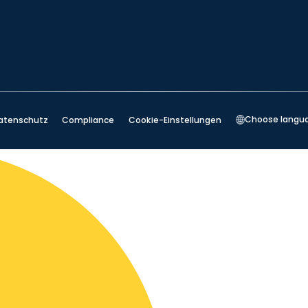
Choose langu
atenschutz
Compliance
Cookie-Einstellungen