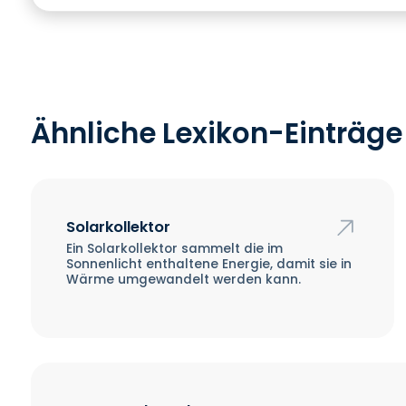
Ähnliche Lexikon-Einträge
Solarkollektor
Ein Solarkollektor sammelt die im
Sonnenlicht enthaltene Energie, damit sie in
Wärme umgewandelt werden kann.