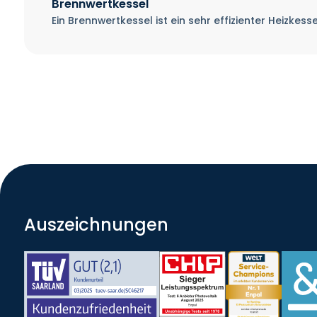
Brennwertkessel
Ein Brennwertkessel ist ein sehr effizienter Heizke
Auszeichnungen