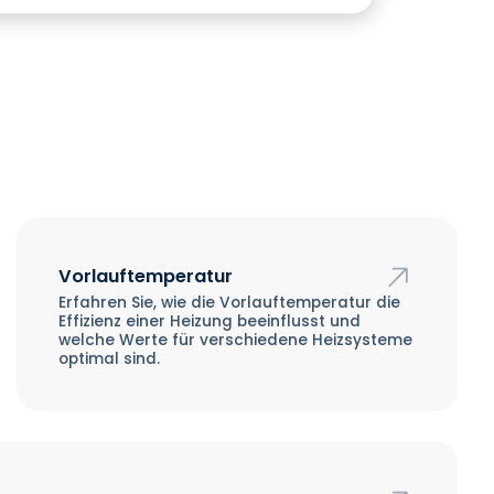
Vorlauftemperatur
Erfahren Sie, wie die Vorlauftemperatur die
Effizienz einer Heizung beeinflusst und
welche Werte für verschiedene Heizsysteme
optimal sind.