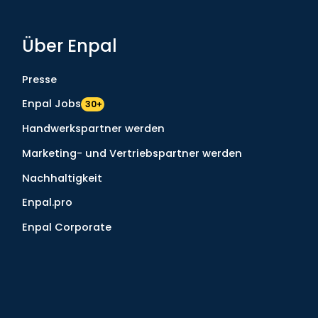
Über Enpal
Presse
Enpal Jobs
30+
Handwerkspartner werden
Marketing- und Vertriebspartner werden
Nachhaltigkeit
Enpal.pro
Enpal Corporate