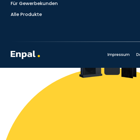
Für Gewerbekunden
Alle Produkte
Impressum
D