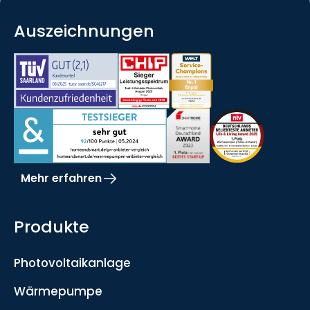
Auszeichnungen
Mehr erfahren
Produkte
Photovoltaikanlage
Wärmepumpe