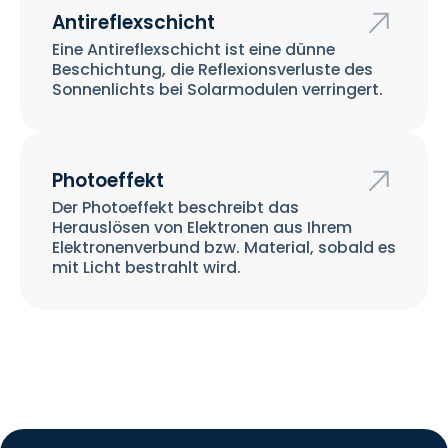
Antireflexschicht
Eine Antireflexschicht ist eine dünne
Beschichtung, die Reflexionsverluste des
Sonnenlichts bei Solarmodulen verringert.
Photoeffekt
Der Photoeffekt beschreibt das
Herauslösen von Elektronen aus Ihrem
Elektronenverbund bzw. Material, sobald es
mit Licht bestrahlt wird.