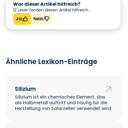
War dieser Artikel hilfreich?
12
Leser fanden diesen Artikel hilfreich.
Ja
Nein
Ähnliche Lexikon-Einträge
Silizium
Silizium ist ein chemisches Element, das
als Halbmetall auftritt und häufig für die
Herstellung von Solarzellen verwendet wird.