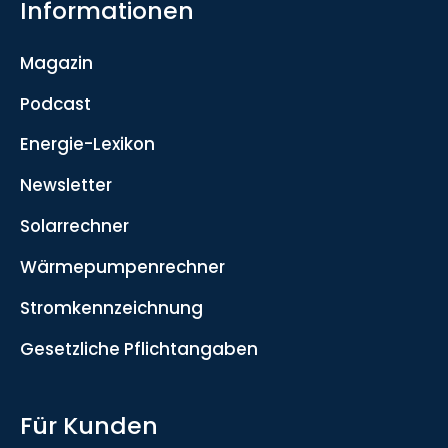
Informationen
Magazin
Podcast
Energie-Lexikon
Newsletter
Solarrechner
Wärmepumpenrechner
Stromkennzeichnung
Gesetzliche Pflichtangaben
Für Kunden