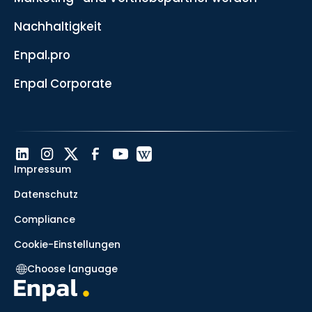
Nachhaltigkeit
Enpal.pro
Enpal Corporate
Impressum
Datenschutz
Compliance
Cookie-Einstellungen
Choose language